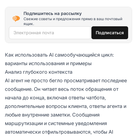
Подпишитесь на рассылку
Свежие советы и предложения прямо в ваш почтовый
ящик.
Электронная почта
Подписаться
Как использовать AI самообучающийся цикл:
варианты использования и примеры
Анализ глубокого контекста
AI агент не просто бегло просматривает последнее
сообщение. Он читает весь поток обращения от
начала до конца, включая ответы чатбота,
дополнительные вопросы клиента, ответы агента и
любые внутренние заметки. Сообщения
маршрутизации и системные уведомления
автоматически отфильтровываются, чтобы AI