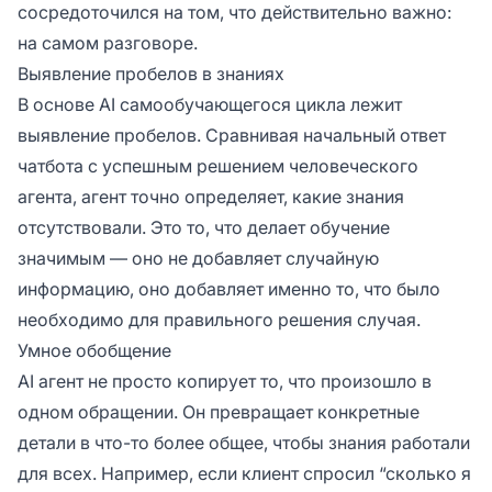
сосредоточился на том, что действительно важно:
на самом разговоре.
Выявление пробелов в знаниях
В основе AI самообучающегося цикла лежит
выявление пробелов. Сравнивая начальный ответ
чатбота с успешным решением человеческого
агента, агент точно определяет, какие знания
отсутствовали. Это то, что делает обучение
значимым — оно не добавляет случайную
информацию, оно добавляет именно то, что было
необходимо для правильного решения случая.
Умное обобщение
AI агент не просто копирует то, что произошло в
одном обращении. Он превращает конкретные
детали в что-то более общее, чтобы знания работали
для всех. Например, если клиент спросил “сколько я