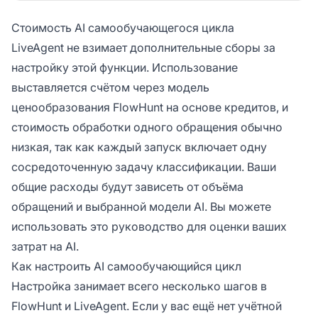
Стоимость AI самообучающегося цикла
LiveAgent не взимает дополнительные сборы за
настройку этой функции. Использование
выставляется счётом через модель
ценообразования FlowHunt на основе кредитов, и
стоимость обработки одного обращения обычно
низкая, так как каждый запуск включает одну
сосредоточенную задачу классификации. Ваши
общие расходы будут зависеть от объёма
обращений и выбранной модели AI. Вы можете
использовать
это руководство
для оценки ваших
затрат на AI.
Как настроить AI самообучающийся цикл
Настройка занимает всего несколько шагов в
FlowHunt и LiveAgent. Если у вас ещё нет учётной