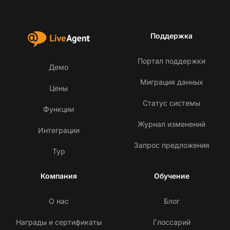
Поддержка
Портал поддержки
Демо
Миграция данных
Цены
Статус системы
Функции
Журнал изменений
Интеграции
Запрос предложения
Тур
Компания
Обучение
О нас
Блог
Награды и сертификаты
Глоссарий