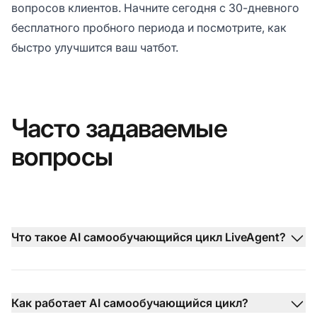
вопросов клиентов. Начните сегодня с
30-дневного
бесплатного пробного периода
и посмотрите, как
быстро улучшится ваш чатбот.
Часто задаваемые
вопросы
Что такое AI самообучающийся цикл LiveAgent?
Как работает AI самообучающийся цикл?