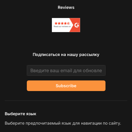
Reviews
Подписаться на нашу рассылку
Email address
Subscribe
Выберите язык
Выберите предпочитаемый язык для навигации по сайту.