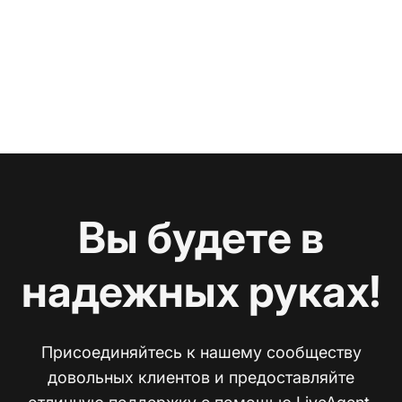
Вы будете в
надежных руках!
Присоединяйтесь к нашему сообществу
довольных клиентов и предоставляйте