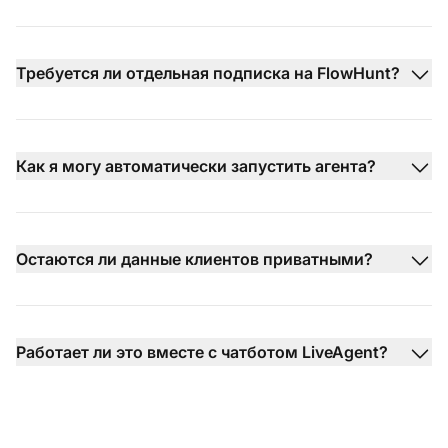
Требуется ли отдельная подписка на FlowHunt?
Как я могу автоматически запустить агента?
Остаются ли данные клиентов приватными?
Работает ли это вместе с чатботом LiveAgent?