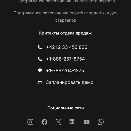
Программное обеспечение клиентского портала
Программное обеспечение службы поддержки для
стартапов
Контакты отдела продаж
+421 2 33 456 826
+1-888-257-8754
+1-786-204-1375
Запланировать демо
Социальные сети
Instagram
Facebook
X
Linkedin
Youtube
Whatsapp