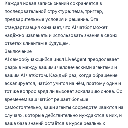
Каждая новая запись знаний сохраняется в
последовательной структуре: тема, триггер,
предварительные условия и решение. Эта
стандартизация означает, что AI чатбот может
надёжно извлекать и использовать знания в своих
ответах клиентам в будущем.
Заключение
AI самообучающийся цикл LiveAgent преодолевает
разрыв между вашими человеческими агентами и
вашим AI чатботом. Каждый раз, когда обращение
эскалируется, чатбот учится на нём, поэтому один и
тот же вопрос вряд ли вызовет эскалацию снова. Со
временем ваш чатбот решает больше
самостоятельно, ваши агенты сосредотачиваются на
случаях, которые действительно нуждаются в них, и
ваша база знаний остаётся в курсе реальных