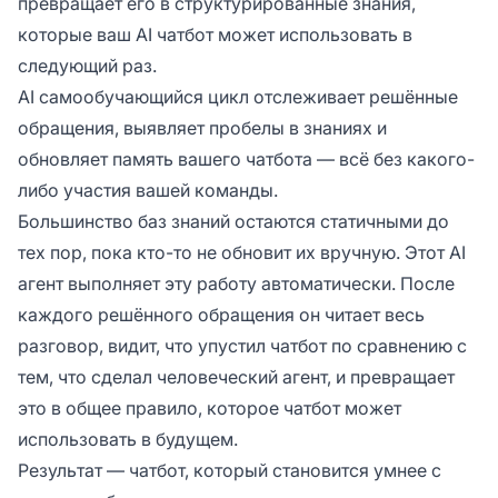
превращает его в структурированные знания,
которые ваш AI чатбот может использовать в
следующий раз.
AI самообучающийся цикл отслеживает решённые
обращения, выявляет пробелы в знаниях и
обновляет память вашего чатбота — всё без какого-
либо участия вашей команды.
Большинство баз знаний остаются статичными до
тех пор, пока кто-то не обновит их вручную. Этот AI
агент выполняет эту работу автоматически. После
каждого решённого обращения он читает весь
разговор, видит, что упустил чатбот по сравнению с
тем, что сделал человеческий агент, и превращает
это в общее правило, которое чатбот может
использовать в будущем.
Результат — чатбот, который становится умнее с