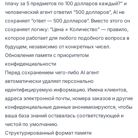
плачу за 5 предметов по 100 долларов каждый?” и
человеческий агент ответил “500 долларов”, AI не
сохраняет “ответ — 500 долларов”. Вместо этого он
сохраняет логику: “Цена × Количество” — правило,
которое работает для любого подобного вопроса в
будущем, независимо от конкретных чисел.
Обновления памяти с приоритетом
конфиденциальности
Перед сохранением чего-либо AI агент
автоматически удаляет персонально
идентифицируемую информацию. Имена клиентов,
адреса электронной почты, номера заказов и другие
конфиденциальные данные анонимизируются, чтобы
ваша база знаний оставалась соответствующей и
чистой по умолчанию.
Структурированный формат памяти