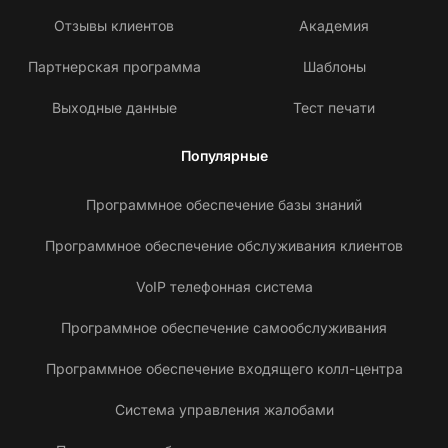
Отзывы клиентов
Академия
Партнерская программа
Шаблоны
Выходные данные
Тест печати
Популярные
Программное обеспечение базы знаний
Программное обеспечение обслуживания клиентов
VoIP телефонная система
Программное обеспечение самообслуживания
Программное обеспечение входящего колл-центра
Система управления жалобами