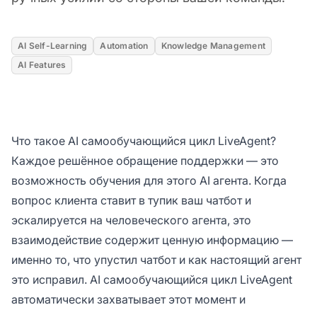
AI Self-Learning
Automation
Knowledge Management
AI Features
Что такое AI самообучающийся цикл LiveAgent?
Каждое решённое обращение поддержки — это
возможность обучения для этого AI агента. Когда
вопрос клиента ставит в тупик ваш чатбот и
эскалируется на человеческого агента, это
взаимодействие содержит ценную информацию —
именно то, что упустил чатбот и как настоящий агент
это исправил. AI самообучающийся цикл LiveAgent
автоматически захватывает этот момент и