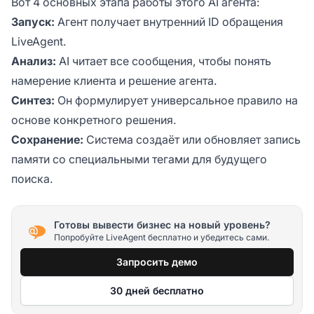
Вот 4 основных этапа работы этого AI агента:
Запуск:
Агент получает внутренний ID обращения
LiveAgent.
Анализ:
AI читает все сообщения, чтобы понять
намерение клиента и решение агента.
Синтез:
Он формулирует универсальное правило на
основе конкретного решения.
Сохранение:
Система создаёт или обновляет запись
памяти со специальными тегами для будущего
поиска.
Готовы вывести бизнес на новый уровень?
Попробуйте LiveAgent бесплатно и убедитесь сами.
Запросить демо
30 дней бесплатно