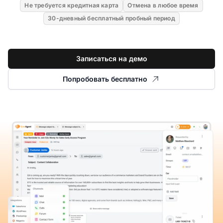
Не требуется кредитная карта
Отмена в любое время
30-дневный бесплатный пробный период
Записаться на демо
Попробовать бесплатно