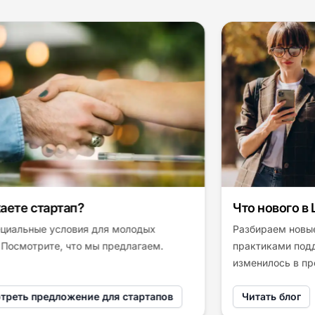
Что нового в LiveAgent?
Разбираем новые функции, делимся
практиками поддержки и рассказываем, что
изменилось в продукте.
Читать блог