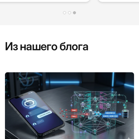
Из нашего блога