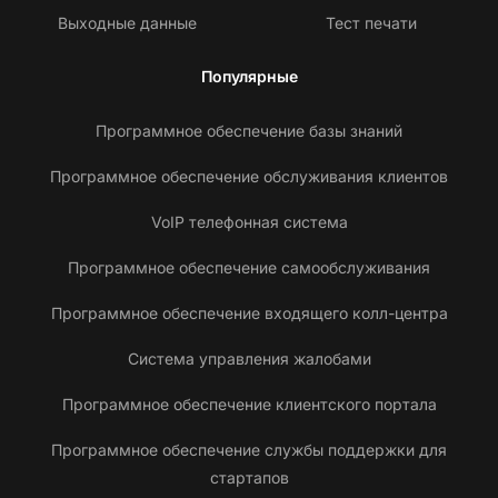
Выходные данные
Тест печати
Популярные
Программное обеспечение базы знаний
Программное обеспечение обслуживания клиентов
VoIP телефонная система
Программное обеспечение самообслуживания
Программное обеспечение входящего колл-центра
Система управления жалобами
Программное обеспечение клиентского портала
Программное обеспечение службы поддержки для
стартапов