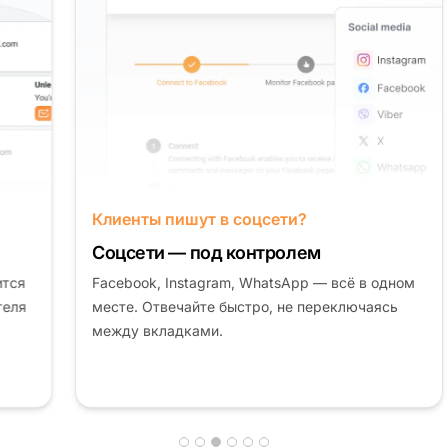
Клиенты пишут в соцсети?
Соцсети — под контролем
Facebook, Instagram, WhatsApp — всё в одном
месте. Отвечайте быстро, не переключаясь
между вкладками.