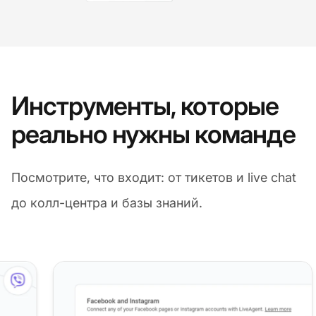
Инструменты, которые
реально нужны команде
Посмотрите, что входит: от тикетов и live chat
до колл-центра и базы знаний.