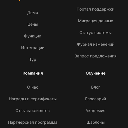
Портал поддержки
Демо
Миграция данных
Цены
Статус системы
Функции
Журнал изменений
Интеграции
Запрос предложения
Тур
Компания
Обучение
О нас
Блог
Награды и сертификаты
Глоссарий
Отзывы клиентов
Академия
Партнерская программа
Шаблоны