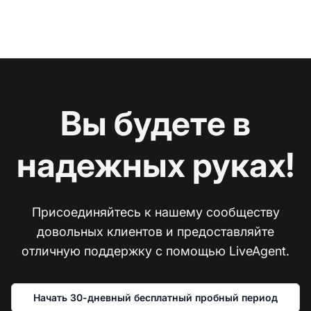
Вы будете в
надежных руках!
Присоединяйтесь к нашему сообществу
довольных клиентов и предоставляйте
отличную поддержку с помощью LiveAgent.
Начать 30-дневный бесплатный пробный период