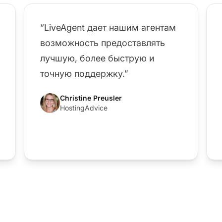
“LiveAgent дает нашим агентам
возможность предоставлять
лучшую, более быструю и
точную поддержку.”
Christine Preusler
HostingAdvice