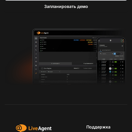
Запланировать демо
Поддержка