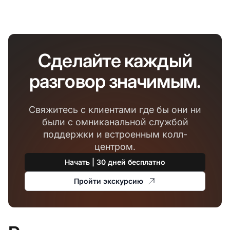
Сделайте каждый
разговор значимым.
Свяжитесь с клиентами где бы они ни
были с омниканальной службой
поддержки и встроенным колл-
центром.
Начать | 30 дней бесплатно
Пройти экскурсию