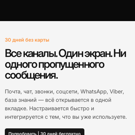
30 дней без карты
Все каналы. Один экран. Ни
одного пропущенного
сообщения.
Почта, чат, звонки, соцсети, WhatsApp, Viber,
база знаний — всё открывается в одной
вкладке. Настраивается быстро и
интегрируется с тем, что вы уже используете.
Попробовать | 30 дней бесплатно