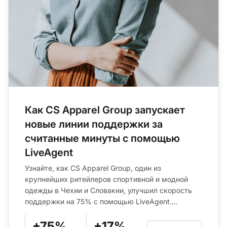
Как CS Apparel Group запускает
новые линии поддержки за
считанные минуты с помощью
LiveAgent
Узнайте, как CS Apparel Group, один из
крупнейших ритейлеров спортивной и модной
одежды в Чехии и Словакии, улучшил скорость
поддержки на 75% с помощью LiveAgent....
+75%
+17%