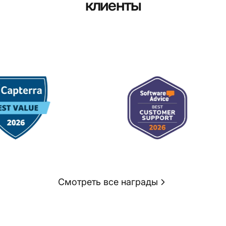
клиенты
Смотреть все награды