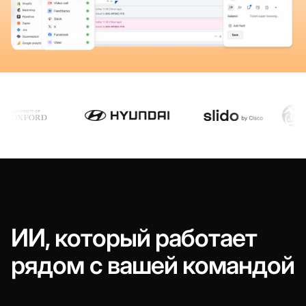
ИИ, который работает
рядом с вашей командой