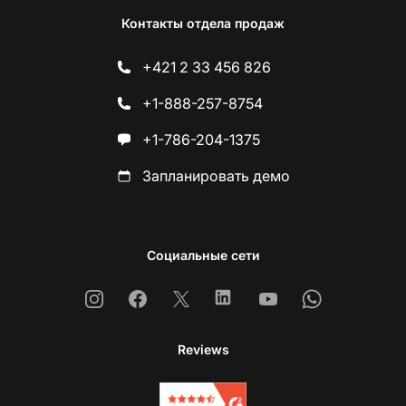
Контакты отдела продаж
+421 2 33 456 826
+1-888-257-8754
+1-786-204-1375
Запланировать демо
Социальные сети
Instagram
Facebook
X
Linkedin
Youtube
Whatsapp
Reviews