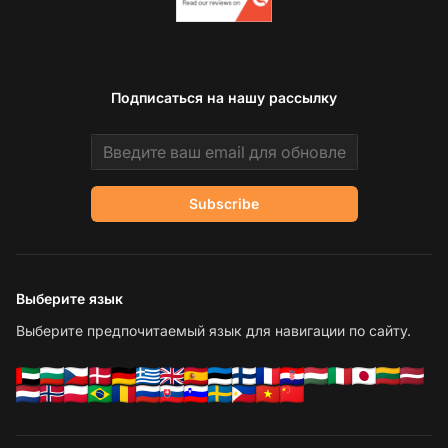
Подписаться на нашу рассылку
Email address
Subscribe
Выберите язык
Выберите предпочитаемый язык для навигации по сайту.