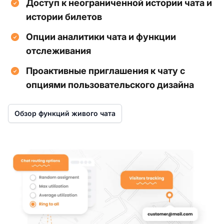
Доступ к неограниченной истории чата и
истории билетов
Опции аналитики чата и функции
отслеживания
Проактивные приглашения к чату с
опциями пользовательского дизайна
Обзор функций живого чата