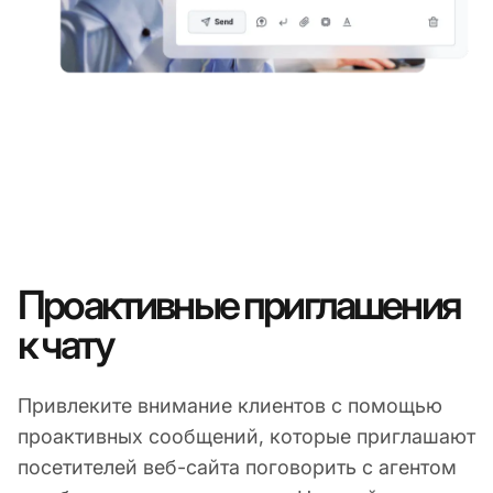
Проактивные приглашения
к чату
Привлеките внимание клиентов с помощью
проактивных сообщений, которые приглашают
посетителей веб-сайта поговорить с агентом