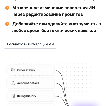
Мгновенное изменение поведения ИИ
через редактирование промптов
Добавляйте или удаляйте инструменты в
любое время без технических навыков
Посмотреть интеграции ИИ