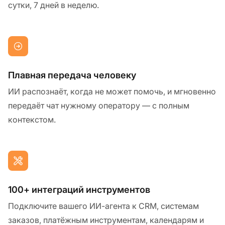
сутки, 7 дней в неделю.
Плавная передача человеку
ИИ распознаёт, когда не может помочь, и мгновенно
передаёт чат нужному оператору — с полным
контекстом.
100+ интеграций инструментов
Подключите вашего ИИ-агента к CRM, системам
заказов, платёжным инструментам, календарям и