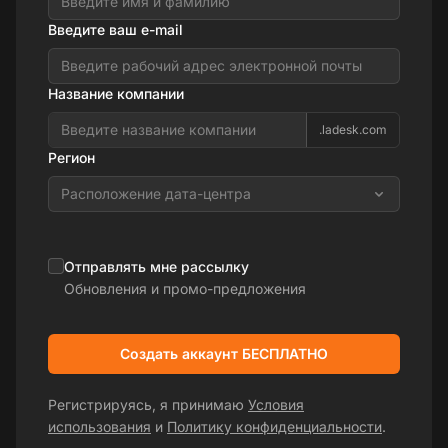
Введите ваш e-mail
Название компании
.ladesk.com
Регион
Расположение дата-центра
Отправлять мне рассылку
Обновления и промо-предложения
Создать аккаунт БЕСПЛАТНО
Регистрируясь, я принимаю
Условия
использования
и
Политику конфиденциальности
.