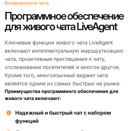
Возможности чата
Программное обеспечение
для живого чата LiveAgent
Ключевые функции живого чата LiveAgent
включают интеллектуальную маршрутизацию
чата, проактивные приглашения к чату,
отслеживание посетителей и многое другое.
Кроме того, многоязычный виджет чата
является одним из самых быстрых на рынке.
Преимущества программного обеспечения для
живого чата включают:
Надежный и быстрый чат с набором
функций