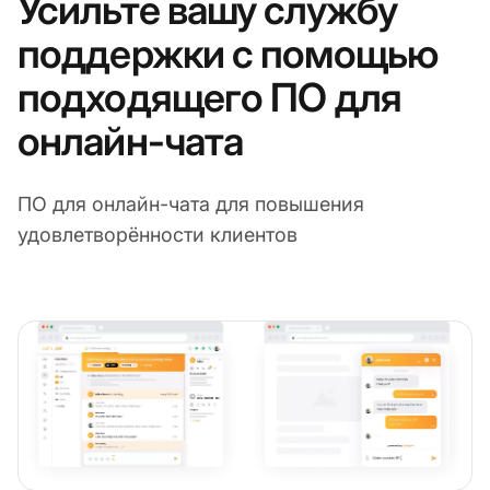
Усильте вашу службу
поддержки с помощью
подходящего ПО для
онлайн-чата
ПО для онлайн-чата для повышения
удовлетворённости клиентов