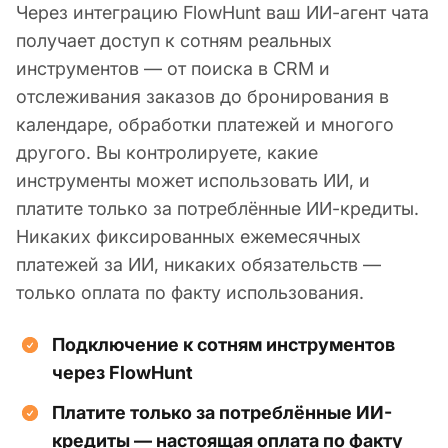
Через интеграцию FlowHunt ваш ИИ-агент чата
получает доступ к сотням реальных
инструментов — от поиска в CRM и
отслеживания заказов до бронирования в
календаре, обработки платежей и многого
другого. Вы контролируете, какие
инструменты может использовать ИИ, и
платите только за потреблённые ИИ-кредиты.
Никаких фиксированных ежемесячных
платежей за ИИ, никаких обязательств —
только оплата по факту использования.
Подключение к сотням инструментов
через FlowHunt
Платите только за потреблённые ИИ-
кредиты — настоящая оплата по факту