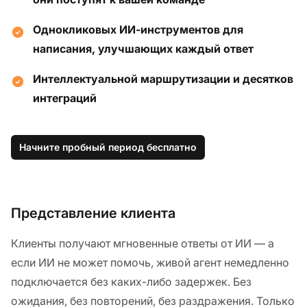
Однокликовых ИИ-инструментов для
написания, улучшающих каждый ответ
Интеллектуальной маршрутизации и десятков
интеграций
Начните пробный период бесплатно
Представление клиента
Клиенты получают мгновенные ответы от ИИ — а
если ИИ не может помочь, живой агент немедленно
подключается без каких-либо задержек. Без
ожидания, без повторений, без раздражения. Только