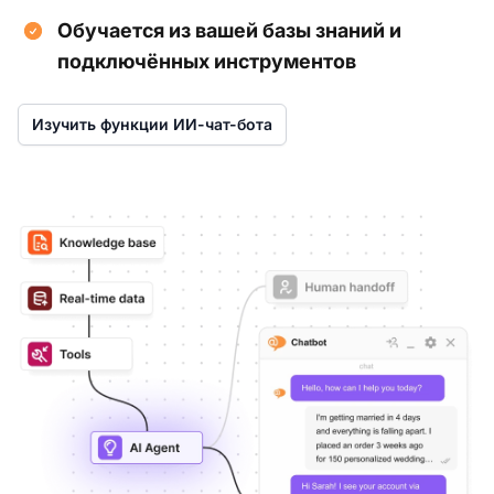
Обучается из вашей базы знаний и
подключённых инструментов
Изучить функции ИИ-чат-бота