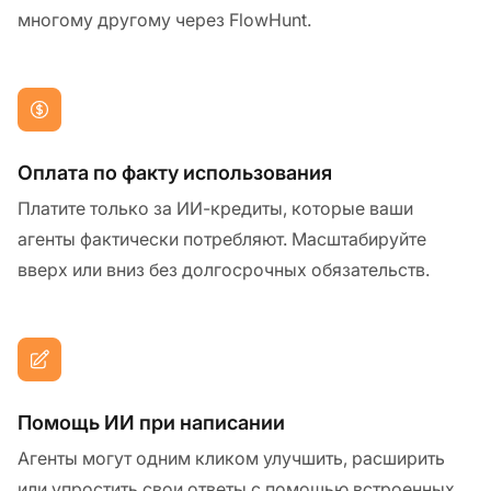
многому другому через FlowHunt.
Оплата по факту использования
Платите только за ИИ-кредиты, которые ваши
агенты фактически потребляют. Масштабируйте
вверх или вниз без долгосрочных обязательств.
Помощь ИИ при написании
Агенты могут одним кликом улучшить, расширить
или упростить свои ответы с помощью встроенных