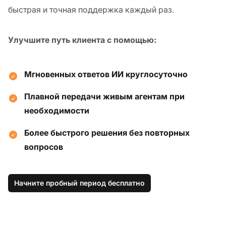
быстрая и точная поддержка каждый раз.
Улучшите путь клиента с помощью:
Мгновенных ответов ИИ круглосуточно
Плавной передачи живым агентам при
необходимости
Более быстрого решения без повторных
вопросов
Начните пробный период бесплатно