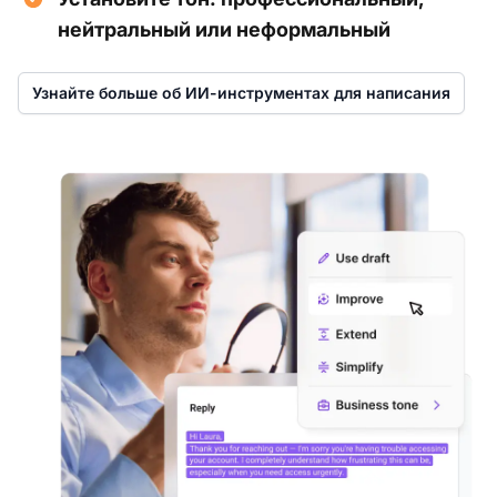
нейтральный или неформальный
Узнайте больше об ИИ-инструментах для написания