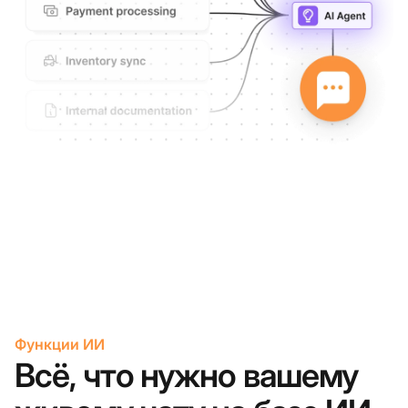
Функции ИИ
Всё, что нужно вашему