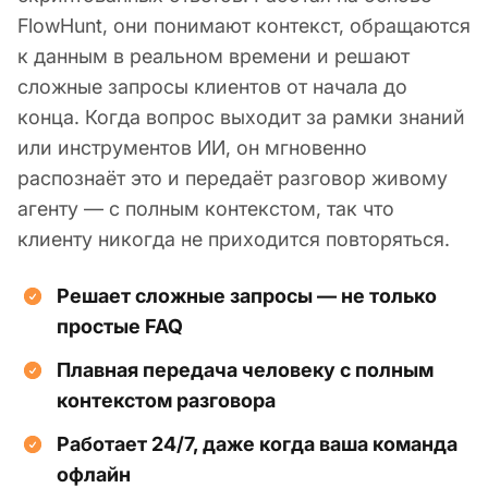
FlowHunt, они понимают контекст, обращаются
к данным в реальном времени и решают
сложные запросы клиентов от начала до
конца. Когда вопрос выходит за рамки знаний
или инструментов ИИ, он мгновенно
распознаёт это и передаёт разговор живому
агенту — с полным контекстом, так что
клиенту никогда не приходится повторяться.
Решает сложные запросы — не только
простые FAQ
Плавная передача человеку с полным
контекстом разговора
Работает 24/7, даже когда ваша команда
офлайн