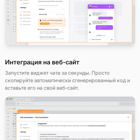
Интеграция на веб-сайт
Запустите виджет чата за секунды. Просто
скопируйте автоматически сгенерированный код и
вставьте его на свой веб-сайт.