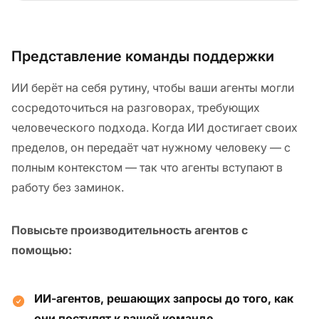
Представление команды поддержки
ИИ берёт на себя рутину, чтобы ваши агенты могли
сосредоточиться на разговорах, требующих
человеческого подхода. Когда ИИ достигает своих
пределов, он передаёт чат нужному человеку — с
полным контекстом — так что агенты вступают в
работу без заминок.
Повысьте производительность агентов с
помощью:
ИИ-агентов, решающих запросы до того, как
они поступят к вашей команде