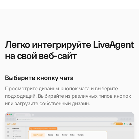
Легко интегрируйте LiveAgent
на свой веб-сайт
Выберите кнопку чата
Просмотрите дизайны кнопок чата и выберите
подходящий. Выбирайте из различных типов кнопок
или загрузите собственный дизайн.