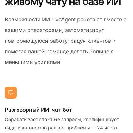
живому чату на базе ИИ
Возможности ИИ LiveAgent работают вместе с
вашими операторами, автоматизируя
повторяющуюся работу, радуя клиентов и
помогая вашей команде делать больше с
меньшими усилиями.
Разговорный ИИ-чат-бот
Обрабатывает сложные запросы, квалифицирует
лиды и автономно решает проблемы — 24 часа в