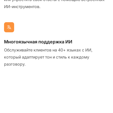
ИИ-инструментов.
Многоязычная поддержка ИИ
Обслуживайте клиентов на 40+ языках с ИИ,
который адаптирует тон и стиль к каждому
разговору.