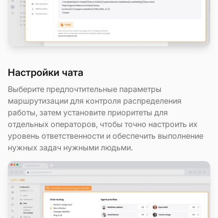
Настройки чата
Выберите предпочтительные параметры
маршрутизации для контроля распределения
работы, затем установите приоритеты для
отдельных операторов, чтобы точно настроить их
уровень ответственности и обеспечить выполнение
нужных задач нужными людьми.