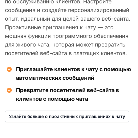
по обслуживанию клиентов. Настройте
сообщения и создайте персонализированный
опыт, идеальный для целей вашего веб-сайта.
Проактивные приглашения к чату — это
мощная функция программного обеспечения
для живого чата, которая может превратить
посетителей веб-сайта в платящих клиентов.
Приглашайте клиентов к чату с помощью
автоматических сообщений
Превратите посетителей веб-сайта в
клиентов с помощью чата
Узнайте больше о проактивных приглашениях к чату
С