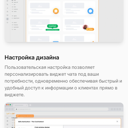
Настройка дизайна
Пользовательская настройка позволяет
персонализировать виджет чата под ваши
потребности, одновременно обеспечивая быстрый и
удобный доступ к информации о клиентах прямо в
виджете.