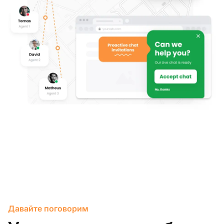
Давайте поговорим