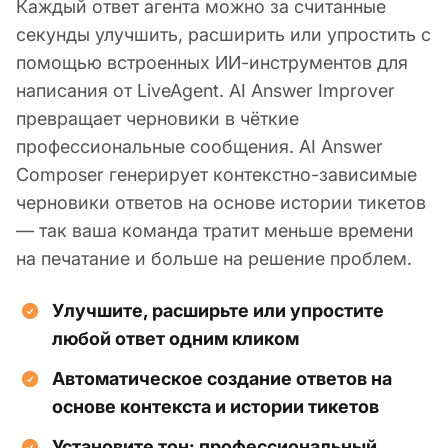
Каждый ответ агента можно за считанные
секунды улучшить, расширить или упростить с
помощью встроенных ИИ-инструментов для
написания от LiveAgent. AI Answer Improver
превращает черновики в чёткие
профессиональные сообщения. AI Answer
Composer генерирует контекстно-зависимые
черновики ответов на основе истории тикетов
— так ваша команда тратит меньше времени
на печатание и больше на решение проблем.
Улучшите, расширьте или упростите
любой ответ одним кликом
Автоматическое создание ответов на
основе контекста и истории тикетов
Установите тон: профессиональный,