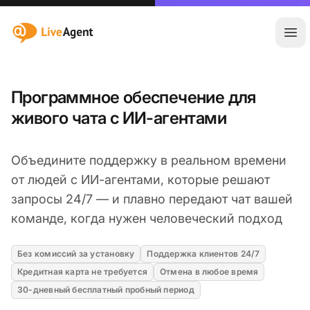
:site.title
Отк
Программное обеспечение для
живого чата с ИИ-агентами
Объедините поддержку в реальном времени
от людей с ИИ-агентами, которые решают
запросы 24/7 — и плавно передают чат вашей
команде, когда нужен человеческий подход
Без комиссий за установку
Поддержка клиентов 24/7
Кредитная карта не требуется
Отмена в любое время
30-дневный бесплатный пробный период