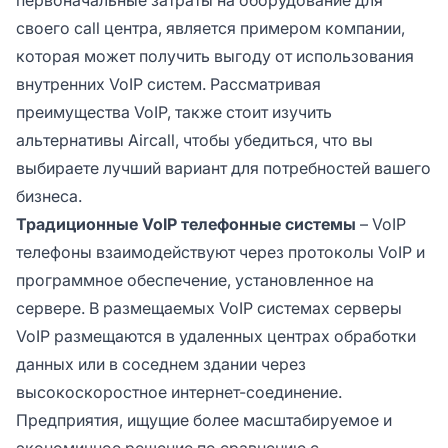
своего call центра, является примером компании,
которая может получить выгоду от использования
внутренних VoIP систем. Рассматривая
преимущества VoIP, также стоит изучить
альтернативы Aircall, чтобы убедиться, что вы
выбираете лучший вариант для потребностей вашего
бизнеса.
Традиционные VoIP телефонные системы
– VoIP
телефоны взаимодействуют через протоколы VoIP и
программное обеспечение, установленное на
сервере. В размещаемых VoIP системах серверы
VoIP размещаются в удаленных центрах обработки
данных или в соседнем здании через
высокоскоростное интернет-соединение.
Предприятия, ищущие более масштабируемое и
экономичное решение по сравнению с