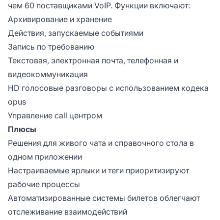
чем 60 поставщиками VoIP. Функции включают:
Архивирование и хранение
Действия, запускаемые событиями
Запись по требованию
Текстовая, электронная почта, телефонная и
видеокоммуникация
HD голосовые разговоры с использованием кодека
opus
Управление call центром
Плюсы
Решения для живого чата и справочного стола в
одном приложении
Настраиваемые ярлыки и теги приоритизируют
рабочие процессы
Автоматизированные системы билетов облегчают
отслеживание взаимодействий