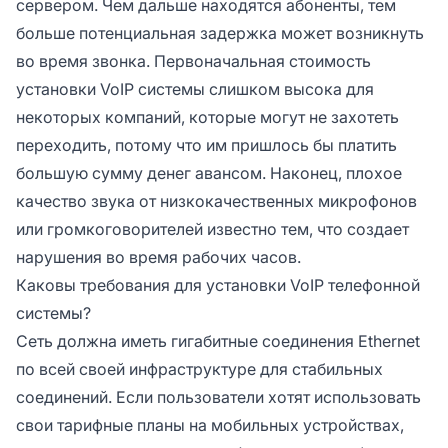
сервером. Чем дальше находятся абоненты, тем
больше потенциальная задержка может возникнуть
во время звонка. Первоначальная стоимость
установки VoIP системы слишком высока для
некоторых компаний, которые могут не захотеть
переходить, потому что им пришлось бы платить
большую сумму денег авансом. Наконец, плохое
качество звука от низкокачественных микрофонов
или громкоговорителей известно тем, что создает
нарушения во время рабочих часов.
Каковы требования для установки VoIP телефонной
системы?
Сеть должна иметь гигабитные соединения Ethernet
по всей своей инфраструктуре для стабильных
соединений. Если пользователи хотят использовать
свои тарифные планы на мобильных устройствах,