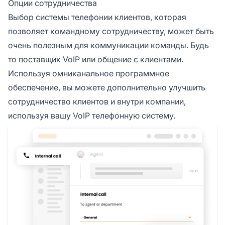
Опции сотрудничества
Выбор системы телефонии клиентов, которая
позволяет командному сотрудничеству, может быть
очень полезным для коммуникации команды. Будь
то поставщик VoIP или общение с клиентами.
Используя омниканальное программное
обеспечение, вы можете дополнительно улучшить
сотрудничество клиентов и внутри компании,
используя вашу VoIP телефонную систему.