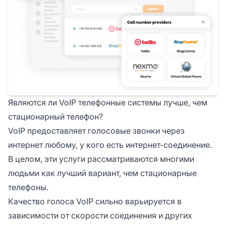
Являются ли VoIP телефонные системы лучше, чем
стационарный телефон?
VoIP предоставляет голосовые звонки через
интернет любому, у кого есть интернет-соединение.
В целом, эти услуги рассматриваются многими
людьми как лучший вариант, чем стационарные
телефоны.
Качество голоса VoIP сильно варьируется в
зависимости от скорости соединения и других