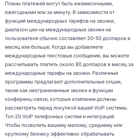
Планы платежей могут быть ежемесячными,
ежегодными или за минуту. В зависимости от
функций международных тарифов на звонки,
диапазон цен на международные звонки на
пользователя обычно составляет 20-50 долларов в
месяц или больше. Когда вы добавляете
международные текстовые сообщения, вы можете
рассчитывать платить около 80 долларов в месяц за
международные тарифы на звонки. Различные
программы предлагают дополнительные опции,
такие как неограниченные звонки и функции
конференц-связи, которые компании должны
рассмотреть перед покупкой вашей VoIP системы.
Топ 20 VoIP телефонных систем и интеграций
Чтобы позволить вашему малому, среднему или
крупному бизнесу эффективно обрабатывать