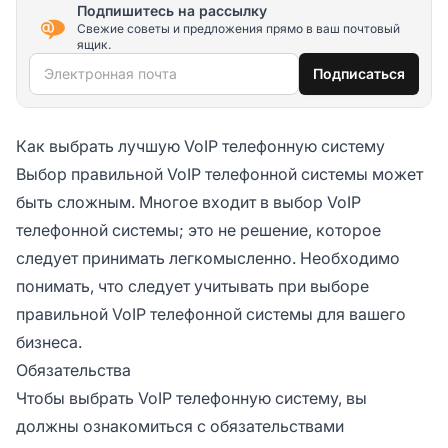
Подпишитесь на рассылку
Свежие советы и предложения прямо в ваш почтовый
ящик.
Электронная почта
Подписаться
Как выбрать лучшую VoIP телефонную систему
Выбор правильной VoIP телефонной системы может
быть сложным. Многое входит в выбор VoIP
телефонной системы; это не решение, которое
следует принимать легкомысленно. Необходимо
понимать, что следует учитывать при выборе
правильной VoIP телефонной системы для вашего
бизнеса.
Обязательства
Чтобы выбрать VoIP телефонную систему, вы
должны ознакомиться с обязательствами