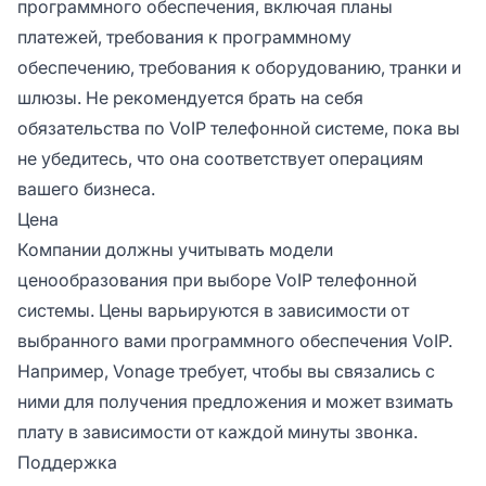
программного обеспечения, включая планы
платежей, требования к программному
обеспечению, требования к оборудованию, транки и
шлюзы. Не рекомендуется брать на себя
обязательства по VoIP телефонной системе, пока вы
не убедитесь, что она соответствует операциям
вашего бизнеса.
Цена
Компании должны учитывать модели
ценообразования при выборе VoIP телефонной
системы. Цены варьируются в зависимости от
выбранного вами программного обеспечения VoIP.
Например, Vonage требует, чтобы вы связались с
ними для получения предложения и может взимать
плату в зависимости от каждой минуты звонка.
Поддержка