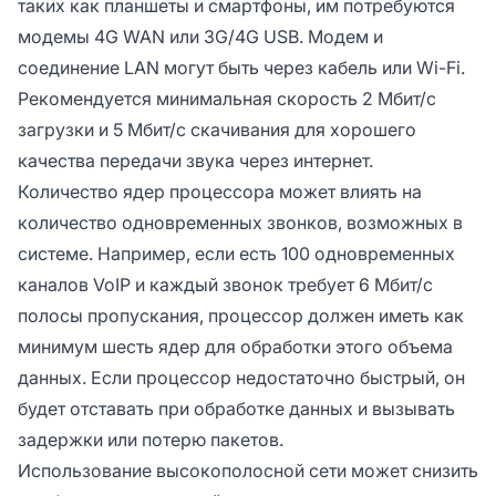
таких как планшеты и смартфоны, им потребуются
модемы 4G WAN или 3G/4G USB. Модем и
соединение LAN могут быть через кабель или Wi-Fi.
Рекомендуется минимальная скорость 2 Мбит/с
загрузки и 5 Мбит/с скачивания для хорошего
качества передачи звука через интернет.
Количество ядер процессора может влиять на
количество одновременных звонков, возможных в
системе. Например, если есть 100 одновременных
каналов VoIP и каждый звонок требует 6 Мбит/с
полосы пропускания, процессор должен иметь как
минимум шесть ядер для обработки этого объема
данных. Если процессор недостаточно быстрый, он
будет отставать при обработке данных и вызывать
задержки или потерю пакетов.
Использование высокополосной сети может снизить