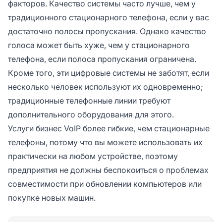
факторов. Качество системы часто лучше, чем у
традиционного стационарного телефона, если у вас
достаточно полосы пропускания. Однако качество
голоса может быть хуже, чем у стационарного
телефона, если полоса пропускания ограничена.
Кроме того, эти цифровые системы не заботят, если
несколько человек используют их одновременно;
традиционные телефонные линии требуют
дополнительного оборудования для этого.
Услуги бизнес VoIP более гибкие, чем стационарные
телефоны, потому что вы можете использовать их
практически на любом устройстве, поэтому
предприятия не должны беспокоиться о проблемах
совместимости при обновлении компьютеров или
покупке новых машин.