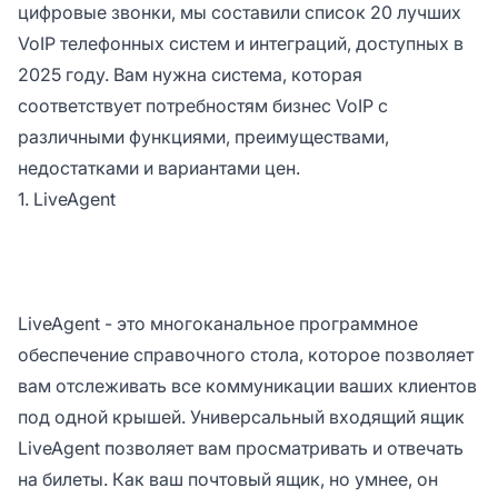
цифровые звонки, мы составили список 20 лучших
VoIP телефонных систем и интеграций, доступных в
2025 году. Вам нужна система, которая
соответствует потребностям бизнес VoIP с
различными функциями, преимуществами,
недостатками и вариантами цен.
1. LiveAgent
LiveAgent - это многоканальное программное
обеспечение справочного стола, которое позволяет
вам отслеживать все коммуникации ваших клиентов
под одной крышей. Универсальный входящий ящик
LiveAgent позволяет вам просматривать и отвечать
на билеты. Как ваш почтовый ящик, но умнее, он