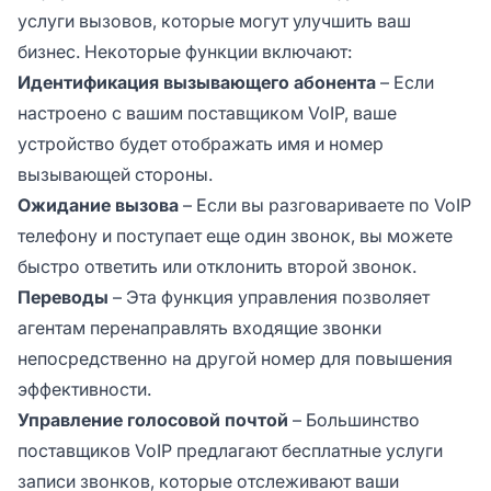
услуги вызовов, которые могут улучшить ваш
бизнес. Некоторые функции включают:
Идентификация вызывающего абонента
– Если
настроено с вашим поставщиком VoIP, ваше
устройство будет отображать имя и номер
вызывающей стороны.
Ожидание вызова
– Если вы разговариваете по VoIP
телефону и поступает еще один звонок, вы можете
быстро ответить или отклонить второй звонок.
Переводы
– Эта функция управления позволяет
агентам перенаправлять входящие звонки
непосредственно на другой номер для повышения
эффективности.
Управление голосовой почтой
– Большинство
поставщиков VoIP предлагают бесплатные услуги
записи звонков, которые отслеживают ваши