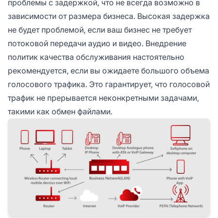
проблемы с задержкой, что не всегда возможно в
зависимости от размера бизнеса. Высокая задержка
не будет проблемой, если ваш бизнес не требует
потоковой передачи аудио и видео. Внедрение
политик качества обслуживания настоятельно
рекомендуется, если вы ожидаете большого объема
голосового трафика. Это гарантирует, что голосовой
трафик не прерывается неконкретными задачами,
такими как обмен файлами.