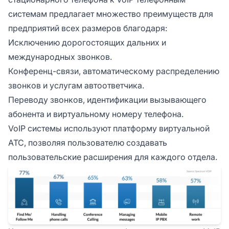
системам предлагает множество преимуществ для
предприятий всех размеров благодаря:
Исключению дорогостоящих дальних и
международных звонков.
Конференц-связи, автоматическому распределению
звонков и услугам автоответчика.
Переводу звонков, идентификации вызывающего
абонента и виртуальному номеру телефона.
VoIP системы используют платформу виртуальной
АТС, позволяя пользователю создавать
пользовательские расширения для каждого отдела.