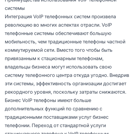
системы
Интеграция VoIP телефонных систем произвела
революцию во многих аспектах отрасли. VoIP
телефонные системы обеспечивают большую
мобильность, чем традиционные телефоны частной
коммутируемой сети. Вместо того чтобы быть
привязанным к стационарным телефонам,
владельцы бизнеса могут использовать свою
систему телефонного центра откуда угодно. Внедрив
эти системы, эффективность организации достигает
рекордного уровня, поскольку затраты снижаются.
Бизнес VoIP телефоны имеют больше
дополнительных функций по сравнению с
традиционными поставщиками услуг бизнес
телефонии. Переход от стандартной услуги
стационарного телефона к VoIP телефонным