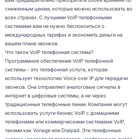
сниженным ценам, которые можно использовать во
всех странах. С лучшими VoIP телефонными
системами вам не нужно беспокоиться о
международных тарифах и экономить деньги на
вашем плане звонков.
Что такое VoIP телефонная система?
Программное обеспечение VoIP телефонной
системы - это телефонная услуга, которая
использует технологию Voice over IP для передачи
звонков. Она отправляет аналоговые сигналы в
интернет в цифровые системы, а не через
традиционные телефонные линии. Компании могут
использовать услуги бизнес VoIP с домашними
телефонами или коммерческими системами VoIP,
такими как Vonage или Dialpad. Эти телефонные
системы позволяют передавать изображения, видео