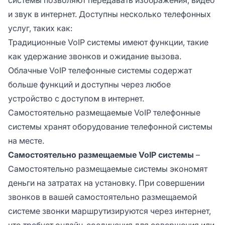
и звук в интернет. Доступны несколько телефонных
услуг, таких как:
Традиционные VoIP системы имеют функции, такие
как удержание звонков и ожидание вызова.
Облачные VoIP телефонные системы содержат
больше функций и доступны через любое
устройство с доступом в интернет.
Самостоятельно размещаемые VoIP телефонные
системы хранят оборудование телефонной системы
на месте.
Самостоятельно размещаемые VoIP системы
–
Самостоятельно размещаемые системы экономят
деньги на затратах на установку. При совершении
звонков в вашей самостоятельно размещаемой
системе звонки маршрутизируются через интернет,
что требует онлайн-соединения для совершения или