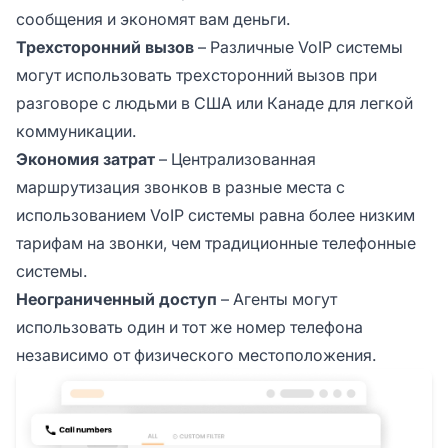
сообщения и экономят вам деньги.
Трехсторонний вызов
– Различные VoIP системы
могут использовать трехсторонний вызов при
разговоре с людьми в США или Канаде для легкой
коммуникации.
Экономия затрат
– Централизованная
маршрутизация звонков в разные места с
использованием VoIP системы равна более низким
тарифам на звонки, чем традиционные телефонные
системы.
Неограниченный доступ
– Агенты могут
использовать один и тот же номер телефона
независимо от физического местоположения.