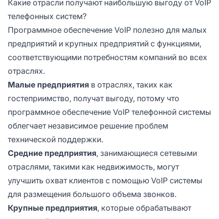
Какие отрасли получают наибольшую выгоду от VoIP
телефонных систем?
Программное обеспечение VoIP полезно для малых
предприятий и крупных предприятий с функциями,
соответствующими потребностям компаний во всех
отраслях.
Малые предприятия
в отраслях, таких как
гостеприимство, получат выгоду, потому что
программное обеспечение VoIP телефонной системы
облегчает независимое решение проблем
технической поддержки.
Средние предприятия
, занимающиеся сетевыми
отраслями, такими как недвижимость, могут
улучшить охват клиентов с помощью VoIP системы
для размещения большого объема звонков.
Крупные предприятия
, которые обрабатывают