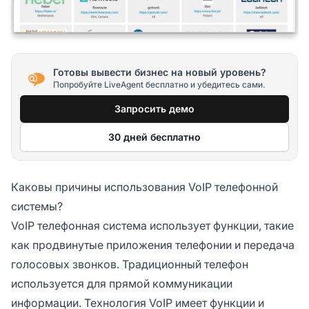
Готовы вывести бизнес на новый уровень?
Попробуйте LiveAgent бесплатно и убедитесь сами.
Запросить демо
30 дней бесплатно
Каковы причины использования VoIP телефонной
системы?
VoIP телефонная система использует функции, такие
как продвинутые приложения телефонии и передача
голосовых звонков. Традиционный телефон
используется для прямой коммуникации
информации. Технология VoIP имеет функции и