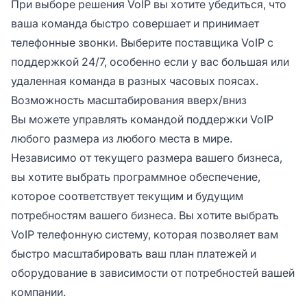
При выборе решения VoIP вы хотите убедиться, что
ваша команда быстро совершает и принимает
телефонные звонки. Выберите поставщика VoIP с
поддержкой 24/7, особенно если у вас большая или
удаленная команда в разных часовых поясах.
Возможность масштабирования вверх/вниз
Вы можете управлять командой поддержки VoIP
любого размера из любого места в мире.
Независимо от текущего размера вашего бизнеса,
вы хотите выбрать программное обеспечение,
которое соответствует текущим и будущим
потребностям вашего бизнеса. Вы хотите выбрать
VoIP телефонную систему, которая позволяет вам
быстро масштабировать ваш план платежей и
оборудование в зависимости от потребностей вашей
компании.