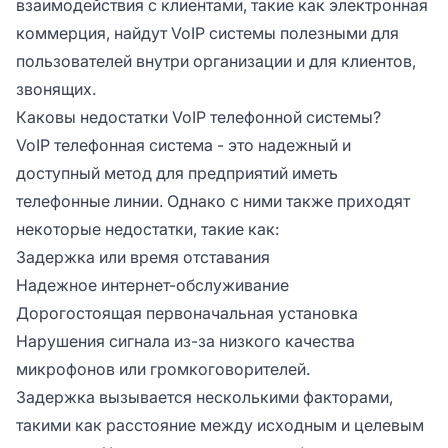
взаимодействия с клиентами, такие как электронная
коммерция, найдут VoIP системы полезными для
пользователей внутри организации и для клиентов,
звонящих.
Каковы недостатки VoIP телефонной системы?
VoIP телефонная система - это надежный и
доступный метод для предприятий иметь
телефонные линии. Однако с ними также приходят
некоторые недостатки, такие как:
Задержка или время отставания
Надежное интернет-обслуживание
Дорогостоящая первоначальная установка
Нарушения сигнала из-за низкого качества
микрофонов или громкоговорителей.
Задержка вызывается несколькими факторами,
такими как расстояние между исходным и целевым