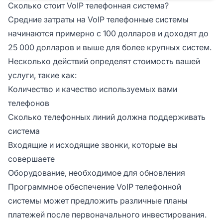
Сколько стоит VoIP телефонная система?
Средние затраты на VoIP телефонные системы
начинаются примерно с 100 долларов и доходят до
25 000 долларов и выше для более крупных систем.
Несколько действий определят стоимость вашей
услуги, такие как:
Количество и качество используемых вами
телефонов
Сколько телефонных линий должна поддерживать
система
Входящие и исходящие звонки, которые вы
совершаете
Оборудование, необходимое для обновления
Программное обеспечение VoIP телефонной
системы может предложить различные планы
платежей после первоначального инвестирования.