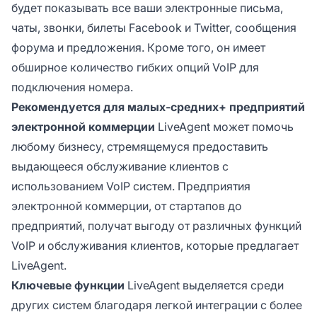
будет показывать все ваши электронные письма,
чаты, звонки, билеты Facebook и Twitter, сообщения
форума и предложения. Кроме того, он имеет
обширное количество гибких опций VoIP для
подключения номера.
Рекомендуется для малых-средних+ предприятий
электронной коммерции
LiveAgent может помочь
любому бизнесу, стремящемуся предоставить
выдающееся обслуживание клиентов с
использованием VoIP систем. Предприятия
электронной коммерции, от стартапов до
предприятий, получат выгоду от различных функций
VoIP и обслуживания клиентов, которые предлагает
LiveAgent.
Ключевые функции
LiveAgent выделяется среди
других систем благодаря легкой интеграции с более