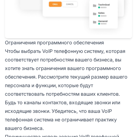
Ограничения программного обеспечения
Чтобы выбрать VoIP телефонную систему, которая
соответствует потребностям вашего бизнеса, вы
хотите знать ограничения вашего программного
обеспечения. Рассмотрите текущий размер вашего
персонала и функции, которые будут
соответствовать потребностям ваших клиентов.
Будь то каналы контактов, входящие звонки или
исходящие звонки. Убедитесь, что ваша VoIP
телефонная система не ограничивает практику
вашего бизнеса.
Преимущества использования VoIP телефонной