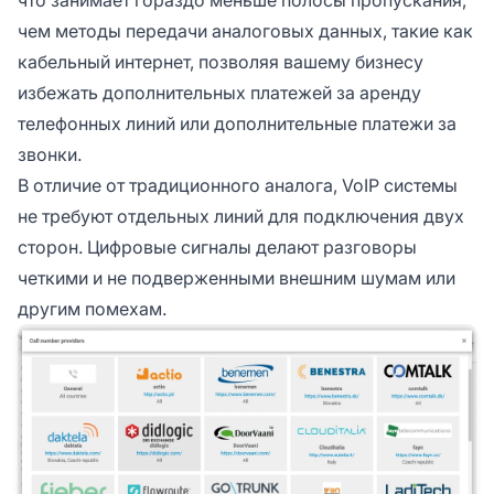
чем методы передачи аналоговых данных, такие как
кабельный интернет, позволяя вашему бизнесу
избежать дополнительных платежей за аренду
телефонных линий или дополнительные платежи за
звонки.
В отличие от традиционного аналога, VoIP системы
не требуют отдельных линий для подключения двух
сторон. Цифровые сигналы делают разговоры
четкими и не подверженными внешним шумам или
другим помехам.