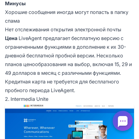
Минусы
Хорошие сообщения иногда могут попасть в папку
спама
Нет отслеживания открытия электронной почты
Цена
LiveAgent предлагает бесплатную версию с
ограниченными функциями в дополнение к их 30-
дневной бесплатной пробной версии. Несколько
планов ценообразования на выбор, включая 15, 29 и
49 долларов в месяц с различными функциями.
Кредитная карта не требуется для бесплатного
пробного периода LiveAgent.
2. Intermedia Unite