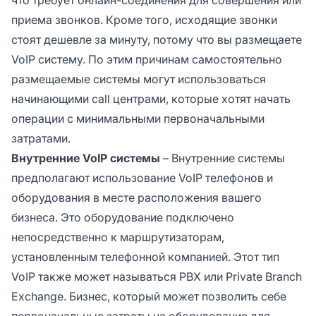
приема звонков. Кроме того, исходящие звонки
стоят дешевле за минуту, потому что вы размещаете
VoIP систему. По этим причинам самостоятельно
размещаемые системы могут использоваться
начинающими call центрами, которые хотят начать
операции с минимальными первоначальными
затратами.
Внутренние VoIP системы
– Внутренние системы
предполагают использование VoIP телефонов и
оборудования в месте расположения вашего
бизнеса. Это оборудование подключено
непосредственно к маршрутизаторам,
установленным телефонной компанией. Этот тип
VoIP также может называться PBX или Private Branch
Exchange. Бизнес, который может позволить себе
первоначальные затраты на оборудование для