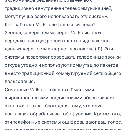
традиционной внутренней телекоммуникацией,
могут лучше всего использовать эту систему.
Как работает VoIP телефонная система?
Звонки, совершаемые через VoIP системы,
передают ваш цифровой голос в виде пакетов
данных через сети интернет-протокола (IP). Эти
системы позволяют совершать телефонные звонки
откуда угодно и используют коммутацию пакетов
вместо традиционной коммутируемой сети общего
пользования.
Сочетание VoIP софтфонов с быстрыми
широкополосными соединениями обеспечивает
экономию затрат благодаря тому, что один
поставщик обрабатывает обе функции. Кроме того,
эти телефонные системы оцифровывают ваш голос,
что занимает гораздо меньше полосы пропускания,