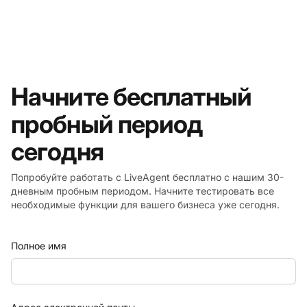
Начните бесплатный
пробный период
сегодня
Попробуйте работать с LiveAgent бесплатно с нашим 30-
дневным пробным периодом. Начните тестировать все
необходимые функции для вашего бизнеса уже сегодня.
Полное имя