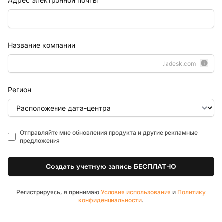
Адрес электронной почты
Название компании
.ladesk.com
Регион
Отправляйте мне обновления продукта и другие рекламные
предложения
Создать учетную запись БЕСПЛАТНО
Регистрируясь, я принимаю
Условия использования
и
Политику
конфиденциальности
.