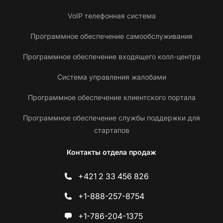
VoIP телефонная система
Программное обеспечение самообслуживания
Программное обеспечение входящего колл-центра
Система управления жалобами
Программное обеспечение клиентского портала
Программное обеспечение службы поддержки для
стартапов
Контакты отдела продаж
+421 2 33 456 826
+1-888-257-8754
+1-786-204-1375