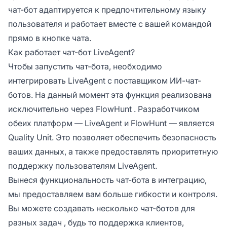
чат-бот адаптируется к предпочтительному языку
пользователя и работает вместе с вашей командой
прямо в кнопке чата.
Как работает чат-бот LiveAgent?
Чтобы запустить чат-бота, необходимо
интегрировать LiveAgent с поставщиком ИИ-чат-
ботов. На данный момент эта функция реализована
исключительно через
FlowHunt
. Разработчиком
обеих платформ — LiveAgent и FlowHunt — является
Quality Unit. Это позволяет обеспечить безопасность
ваших данных, а также предоставлять приоритетную
поддержку пользователям LiveAgent.
Вынеся функциональность чат-бота в интеграцию,
мы предоставляем вам больше гибкости и контроля.
Вы можете создавать несколько
чат-ботов для
разных задач
, будь то поддержка клиентов,