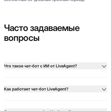
Часто задаваемые
вопросы
Что такое чат-бот с ИИ от LiveAgent?
Как работает чат-бот LiveAgent?