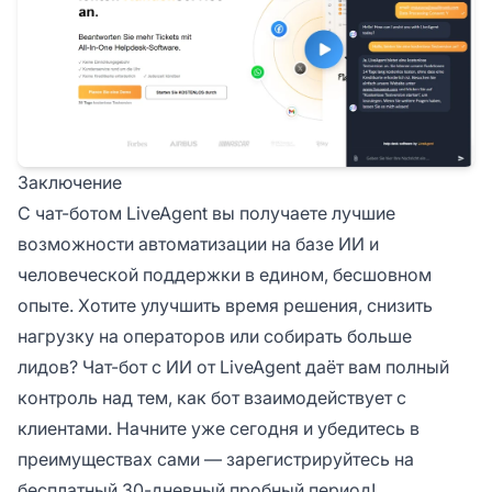
Заключение
С чат-ботом LiveAgent вы получаете лучшие
возможности автоматизации на базе ИИ и
человеческой поддержки в едином, бесшовном
опыте. Хотите улучшить время решения, снизить
нагрузку на операторов или собирать больше
лидов? Чат-бот с ИИ от LiveAgent даёт вам полный
контроль над тем, как бот взаимодействует с
клиентами. Начните уже сегодня и убедитесь в
преимуществах сами — зарегистрируйтесь на
бесплатный 30-дневный пробный период!