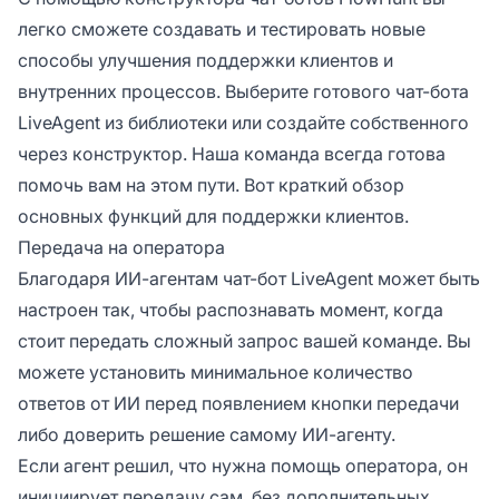
легко сможете создавать и тестировать новые
способы улучшения поддержки клиентов и
внутренних процессов. Выберите готового чат-бота
LiveAgent из библиотеки или создайте собственного
через конструктор. Наша команда всегда готова
помочь вам на этом пути. Вот краткий обзор
основных функций для поддержки клиентов.
Передача на оператора
Благодаря ИИ-агентам чат-бот LiveAgent может быть
настроен так, чтобы распознавать момент, когда
стоит передать сложный запрос вашей команде. Вы
можете установить минимальное количество
ответов от ИИ перед появлением кнопки передачи
либо доверить решение самому ИИ-агенту.
Если агент решил, что нужна помощь оператора, он
инициирует передачу сам, без дополнительных