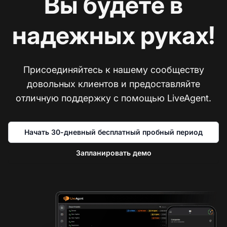
Вы будете в
надежных руках!
Присоединяйтесь к нашему сообществу
довольных клиентов и предоставляйте
отличную поддержку с помощью LiveAgent.
Начать 30-дневный бесплатный пробный период
Запланировать демо