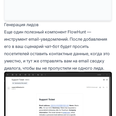
Генерация лидов
Еще один полезный компонент FlowHunt —
инструмент email-уведомлений. После добавления
его в ваш сценарий чат-бот будет просить
посетителей оставить контактные данные, когда это
уместно, и тут же отправлять вам на email сводку
диалога, чтобы вы не пропустили ни одного лида.