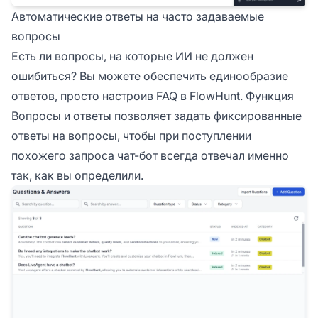
Автоматические ответы на часто задаваемые
вопросы
Есть ли вопросы, на которые ИИ не должен
ошибиться? Вы можете обеспечить единообразие
ответов, просто настроив FAQ в FlowHunt. Функция
Вопросы и ответы
позволяет задать фиксированные
ответы на вопросы, чтобы при поступлении
похожего запроса чат-бот всегда отвечал именно
так, как вы определили.