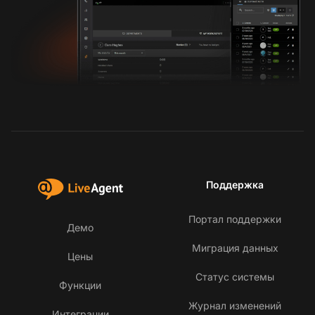
Поддержка
Портал поддержки
Демо
Миграция данных
Цены
Статус системы
Функции
Журнал изменений
Интеграции