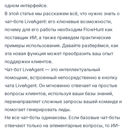
одном интерфейсе.
В этой статье мы расскажем всё, что нужно знать о
чат-боте LiveAgent: его ключевые возможности,
почему для его работы необходим FlowHunt как
поставщик ИИ, а также приведем практические
примеры использования. Давайте разберёмся, как
эта новая функция может преобразить ваш опыт
поддержки клиентов.
Чат-бот LiveAgent — это интеллектуальный
помощник, встроенный непосредственно в кнопку
чата LiveAgent. Он мгновенно отвечает на простые
вопросы клиентов, используя ваши базы знаний,
перенаправляет сложные запросы вашей команде и
помогает генерировать лиды.
Не все чат-боты одинаковы. Если базовые чат-боты
отвечают только на элементарные вопросы, то ИИ-