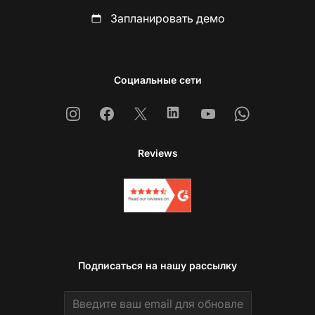
Запланировать демо
Социальные сети
Instagram
Facebook
X
Linkedin
Youtube
Whatsapp
Reviews
Подписаться на нашу рассылку
Email address