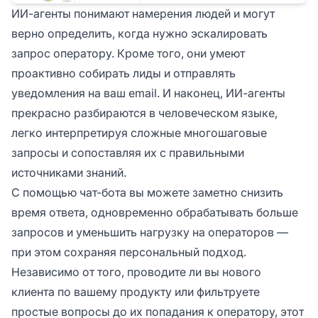
ИИ-агенты понимают намерения людей и могут
верно определить, когда нужно эскалировать
запрос оператору. Кроме того, они умеют
проактивно собирать лиды и отправлять
уведомления на ваш email. И наконец, ИИ-агенты
прекрасно разбираются в человеческом языке,
легко интерпретируя сложные многошаговые
запросы и сопоставляя их с правильными
источниками знаний.
С помощью чат-бота вы можете заметно снизить
время ответа, одновременно обрабатывать больше
запросов и уменьшить нагрузку на операторов —
при этом сохраняя персональный подход.
Независимо от того, проводите ли вы нового
клиента по вашему продукту или фильтруете
простые вопросы до их попадания к оператору, этот