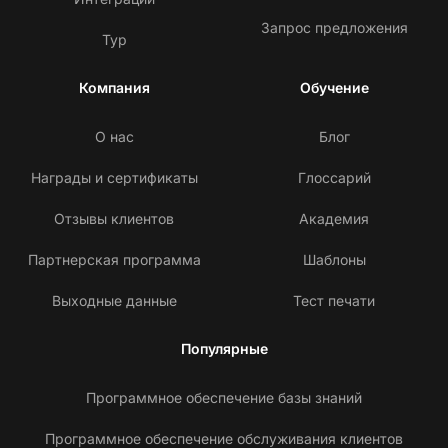
Запрос предложения
Тур
Компания
Обучение
О нас
Блог
Награды и сертификаты
Глоссарий
Отзывы клиентов
Академия
Партнерская программа
Шаблоны
Выходные данные
Тест печати
Популярные
Программное обеспечение базы знаний
Программное обеспечение обслуживания клиентов