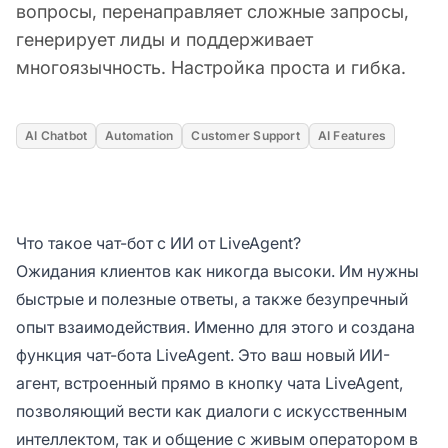
вопросы, перенаправляет сложные запросы,
генерирует лиды и поддерживает
многоязычность. Настройка проста и гибка.
AI Chatbot
Automation
Customer Support
AI Features
Что такое чат-бот с ИИ от LiveAgent?
Ожидания клиентов как никогда высоки. Им нужны
быстрые и полезные ответы, а также безупречный
опыт взаимодействия. Именно для этого и создана
функция чат-бота LiveAgent. Это ваш новый ИИ-
агент, встроенный прямо в кнопку чата LiveAgent,
позволяющий вести как диалоги с искусственным
интеллектом, так и общение с живым оператором в