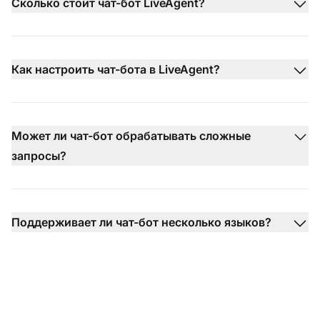
Сколько стоит чат-бот LiveAgent?
Как настроить чат-бота в LiveAgent?
Может ли чат-бот обрабатывать сложные
запросы?
Поддерживает ли чат-бот несколько языков?