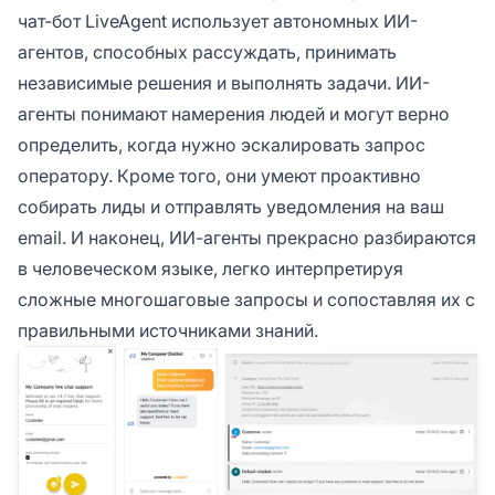
чат-бот LiveAgent использует автономных ИИ-
агентов, способных рассуждать, принимать
независимые решения и выполнять задачи. ИИ-
агенты понимают намерения людей и могут верно
определить, когда нужно эскалировать запрос
оператору. Кроме того, они умеют проактивно
собирать лиды и отправлять уведомления на ваш
email. И наконец, ИИ-агенты прекрасно разбираются
в человеческом языке, легко интерпретируя
сложные многошаговые запросы и сопоставляя их с
правильными источниками знаний.