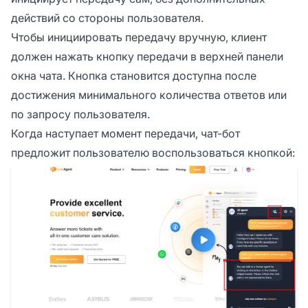
действий со стороны пользователя.
Чтобы инициировать передачу вручную, клиент
должен нажать кнопку передачи в верхней панели
окна чата. Кнопка становится доступна после
достижения минимального количества ответов или
по запросу пользователя.
Когда наступает момент передачи, чат-бот
предложит пользователю воспользоваться кнопкой: