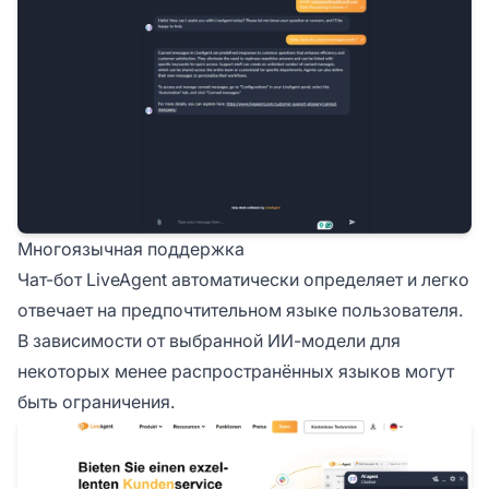
Многоязычная поддержка
Чат-бот LiveAgent автоматически определяет и легко
отвечает на предпочтительном языке пользователя.
В зависимости от выбранной ИИ-модели для
некоторых менее распространённых языков могут
быть ограничения.