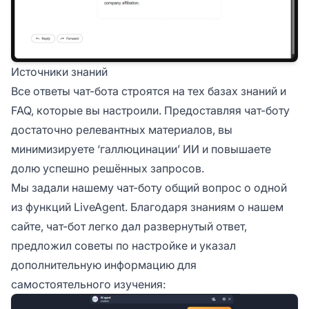
Источники знаний
Все ответы чат-бота строятся на тех базах знаний и
FAQ, которые вы настроили. Предоставляя чат-боту
достаточно релевантных материалов, вы
минимизируете ‘галлюцинации’ ИИ и повышаете
долю успешно решённых запросов.
Мы задали нашему чат-боту общий вопрос о одной
из функций LiveAgent. Благодаря знаниям о нашем
сайте, чат-бот легко дал развернутый ответ,
предложил советы по настройке и указал
дополнительную информацию для
самостоятельного изучения: