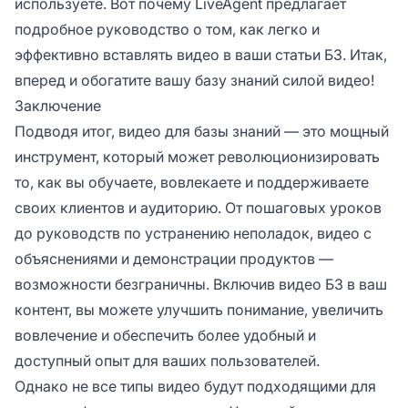
используете. Вот почему LiveAgent предлагает
подробное руководство о том, как легко и
эффективно вставлять видео в ваши статьи БЗ. Итак,
вперед и обогатите вашу базу знаний силой видео!
Заключение
Подводя итог, видео для базы знаний — это мощный
инструмент, который может революционизировать
то, как вы обучаете, вовлекаете и поддерживаете
своих клиентов и аудиторию. От пошаговых уроков
до руководств по устранению неполадок, видео с
объяснениями и демонстрации продуктов —
возможности безграничны. Включив видео БЗ в ваш
контент, вы можете улучшить понимание, увеличить
вовлечение и обеспечить более удобный и
доступный опыт для ваших пользователей.
Однако не все типы видео будут подходящими для