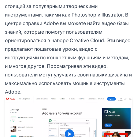
стоящий за популярными творческими
инструментами, такими как Photoshop и Illustrator. В
центре справки Adobe вы можете найти видео базы
знаний, которые помогут пользователям
ориентироваться в наборе Creative Cloud. Эти видео
предлагают пошаговые уроки, видео с
инструкциями по конкретным функциям и методам,
и многое другое. Просматривая эти видео,
пользователи могут улучшить свои навыки дизайна и
максимально использовать мощные инструменты
Adobe.