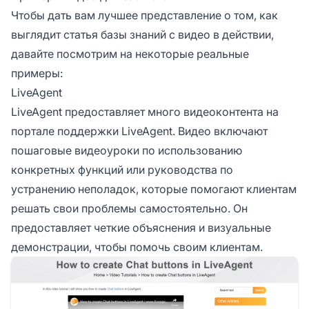
Чтобы дать вам лучшее представление о том, как
выглядит статья базы знаний с видео в действии,
давайте посмотрим на некоторые реальные
примеры:
LiveAgent
LiveAgent предоставляет много видеоконтента на
портале поддержки LiveAgent. Видео включают
пошаговые видеоуроки по использованию
конкретных функций или руководства по
устранению неполадок, которые помогают клиентам
решать свои проблемы самостоятельно. Он
предоставляет четкие объяснения и визуальные
демонстрации, чтобы помочь своим клиентам.