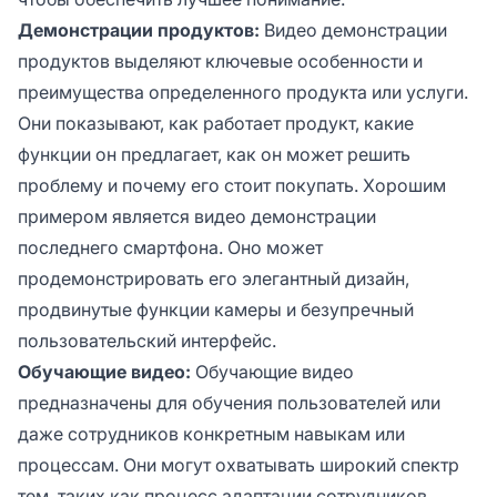
Демонстрации продуктов:
Видео демонстрации
продуктов выделяют ключевые особенности и
преимущества определенного продукта или услуги.
Они показывают, как работает продукт, какие
функции он предлагает, как он может решить
проблему и почему его стоит покупать. Хорошим
примером является видео демонстрации
последнего смартфона. Оно может
продемонстрировать его элегантный дизайн,
продвинутые функции камеры и безупречный
пользовательский интерфейс.
Обучающие видео:
Обучающие видео
предназначены для обучения пользователей или
даже сотрудников конкретным навыкам или
процессам. Они могут охватывать широкий спектр
тем, таких как процесс адаптации сотрудников,