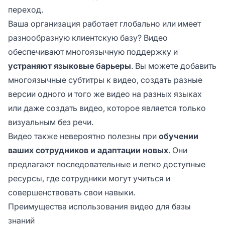
переход.
Ваша организация работает глобально или имеет
разнообразную клиентскую базу? Видео
обеспечивают многоязычную поддержку и
устраняют языковые барьеры
. Вы можете добавить
многоязычные субтитры к видео, создать разные
версии одного и того же видео на разных языках
или даже создать видео, которое является только
визуальным без речи.
Видео также невероятно полезны при
обучении
ваших сотрудников и адаптации новых
. Они
предлагают последовательные и легко доступные
ресурсы, где сотрудники могут учиться и
совершенствовать свои навыки.
Преимущества использования видео для базы
знаний