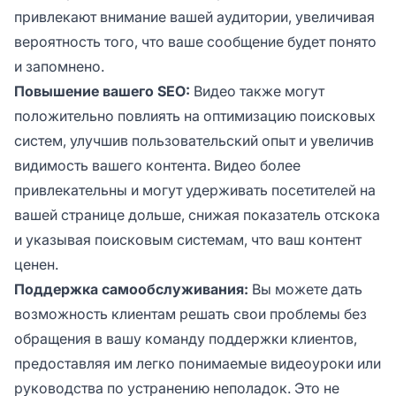
привлекают внимание вашей аудитории, увеличивая
вероятность того, что ваше сообщение будет понято
и запомнено.
Повышение вашего SEO:
Видео также могут
положительно повлиять на оптимизацию поисковых
систем, улучшив пользовательский опыт и увеличив
видимость вашего контента. Видео более
привлекательны и могут удерживать посетителей на
вашей странице дольше, снижая показатель отскока
и указывая поисковым системам, что ваш контент
ценен.
Поддержка самообслуживания:
Вы можете дать
возможность клиентам решать свои проблемы без
обращения в вашу команду поддержки клиентов,
предоставляя им легко понимаемые видеоуроки или
руководства по устранению неполадок. Это не