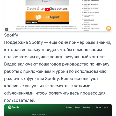
Spotify
Поддержка Spotify — еще один пример базы знаний,
которая использует видео, чтобы помочь своим
пользователям лучше понять визуальный контент.
Видео включают пошаговое руководство по началу
работы с приложением и уроки по использованию
различных функций Spotify. Видео используют
красивые визуальные элементы с четкими
объяснениями, чтобы облегчить весь процесс для
пользователей.