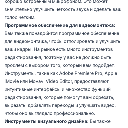
хорошо встроенным микрофоном. Это может
значительно улучшить четкость звука и сделать ваш
голос четким.
Программное обеспечение для видеомонтажа:
Вам также понадобится программное обеспечение
для видеомонтажа, чтобы отполировать и улучшить
ваши кадры. На рынке есть много инструментов
редактирования, поэтому у вас не должно быть
проблем с выбором того, который вам подойдет.
Инструменты, такие как Adobe Premiere Pro, Apple
iMovie или Movavi Video Editor, предоставляют
интуитивные интерфейсы и множество функций
редактирования, которые помогут вам обрезать,
вырезать, добавлять переходы и улучшать видео,
чтобы оно выглядело профессионально.
Инструменты визуального дизайна:
Вы также