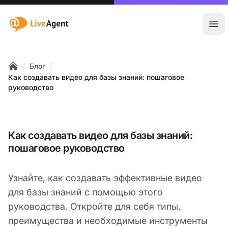
:site.title
Отк
/
/
Блог
Home
Как создавать видео для базы знаний: пошаговое
руководство
Как создавать видео для базы знаний:
пошаговое руководство
Узнайте, как создавать эффективные видео
для базы знаний с помощью этого
руководства. Откройте для себя типы,
преимущества и необходимые инструменты