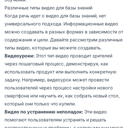
Различные типы видео для базы знаний
Когда речь идет о видео для базы знаний, нет
универсального подхода. Информационные видео
можно создавать в разных формах в зависимости от
содержания и цели. Давайте рассмотрим различные
типы видео, которые вы можете создавать.
Видеоуроки:
Этот тип видео проводит зрителей
через пошаговый процесс, демонстрируя, как
использовать продукт или выполнить конкретную
задачу. Например, видеоурок может провести
пользователей через процесс настройки нового
смартфона или научить их, как собрать новый стол,
который они только что купили.
Видео по устранению неполадок:
Эти видео
помогают пользователям устранять и решать
распространенные проблемы, с которыми они могут