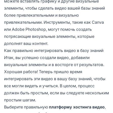
можете вставлять графику и другие визуальные
элементы, чтобы сделать видео вашей базы знаний
более привлекательными и визуально
привлекательными. Инструменты, такие как Canva
или Adobe Photoshop, могут помочь создать
потрясающие визуальные элементы, которые
дополнят ваш контент.
Как правильно интегрировать видео в базу знаний
Итак, вы успешно создали видео, добавили
визуальные элементы и в восторге от результатов.
Хорошая работа! Теперь пришло время
интегрировать эти видео в вашу базу знаний, чтобы
все могли видеть и учиться. В целом, процесс
должен быть простым, если вы следуете нескольким
простым шагам.
Выберите правильную
платформу хостинга видео
,