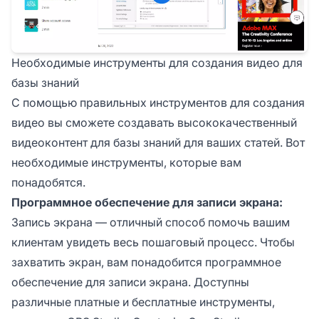
Необходимые инструменты для создания видео для
базы знаний
С помощью правильных инструментов для создания
видео вы сможете создавать высококачественный
видеоконтент для базы знаний для ваших статей. Вот
необходимые инструменты, которые вам
понадобятся.
Программное обеспечение для записи экрана:
Запись экрана — отличный способ помочь вашим
клиентам увидеть весь пошаговый процесс. Чтобы
захватить экран, вам понадобится программное
обеспечение для записи экрана. Доступны
различные платные и бесплатные инструменты,