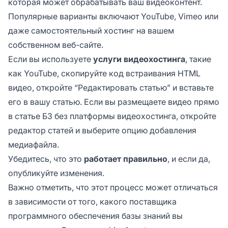
которая может обрабатывать ваш видеоконтент.
Популярные варианты включают YouTube, Vimeo или
даже самостоятельный хостинг на вашем
собственном веб-сайте.
Если вы используете
услуги видеохостинга
, такие
как YouTube, скопируйте код встраивания HTML
видео, откройте “Редактировать статью” и вставьте
его в вашу статью. Если вы размещаете видео прямо
в статье БЗ без платформы видеохостинга, откройте
редактор статей и выберите опцию добавления
медиафайла.
Убедитесь, что это
работает правильно
, и если да,
опубликуйте изменения.
Важно отметить, что этот процесс может отличаться
в зависимости от того, какого поставщика
программного обеспечения базы знаний вы