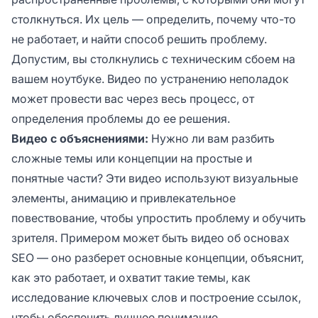
столкнуться. Их цель — определить, почему что-то
не работает, и найти способ решить проблему.
Допустим, вы столкнулись с техническим сбоем на
вашем ноутбуке. Видео по устранению неполадок
может провести вас через весь процесс, от
определения проблемы до ее решения.
Видео с объяснениями:
Нужно ли вам разбить
сложные темы или концепции на простые и
понятные части? Эти видео используют визуальные
элементы, анимацию и привлекательное
повествование, чтобы упростить проблему и обучить
зрителя. Примером может быть видео об основах
SEO — оно разберет основные концепции, объяснит,
как это работает, и охватит такие темы, как
исследование ключевых слов и построение ссылок,
чтобы обеспечить лучшее понимание.