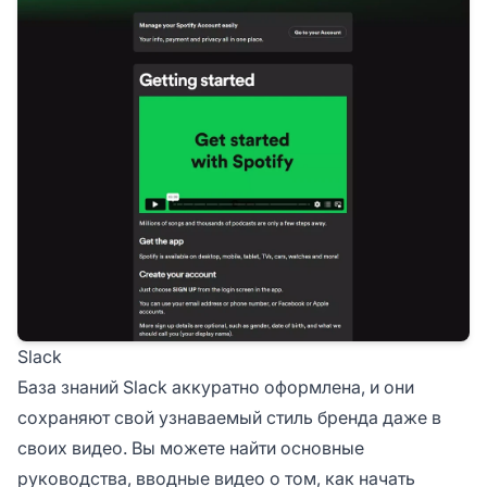
Slack
База знаний Slack аккуратно оформлена, и они
сохраняют свой узнаваемый стиль бренда даже в
своих видео. Вы можете найти основные
руководства, вводные видео о том, как начать