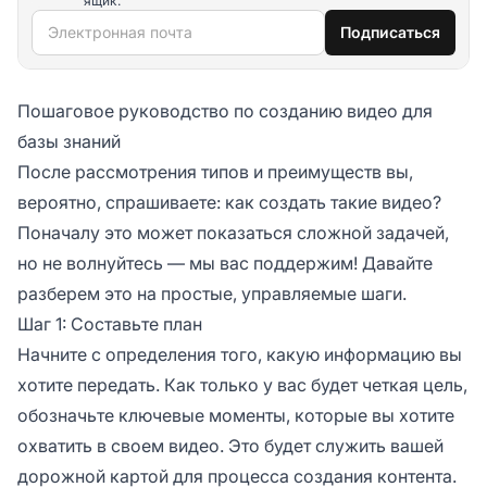
ящик.
Электронная почта
Подписаться
Пошаговое руководство по созданию видео для
базы знаний
После рассмотрения типов и преимуществ вы,
вероятно, спрашиваете: как создать такие видео?
Поначалу это может показаться сложной задачей,
но не волнуйтесь — мы вас поддержим! Давайте
разберем это на простые, управляемые шаги.
Шаг 1: Составьте план
Начните с определения того, какую информацию вы
хотите передать. Как только у вас будет четкая цель,
обозначьте ключевые моменты, которые вы хотите
охватить в своем видео. Это будет служить вашей
дорожной картой для процесса создания контента.