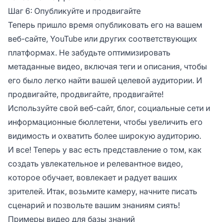
Шаг 6: Опубликуйте и продвигайте
Теперь пришло время опубликовать его на вашем
веб-сайте, YouTube или других соответствующих
платформах. Не забудьте оптимизировать
метаданные видео, включая теги и описания, чтобы
его было легко найти вашей целевой аудитории. И
продвигайте, продвигайте, продвигайте!
Используйте свой веб-сайт, блог, социальные сети и
информационные бюллетени, чтобы увеличить его
видимость и охватить более широкую аудиторию.
И все! Теперь у вас есть представление о том, как
создать увлекательное и релевантное видео,
которое обучает, вовлекает и радует ваших
зрителей. Итак, возьмите камеру, начните писать
сценарий и позвольте вашим знаниям сиять!
Примеры видео для базы знаний