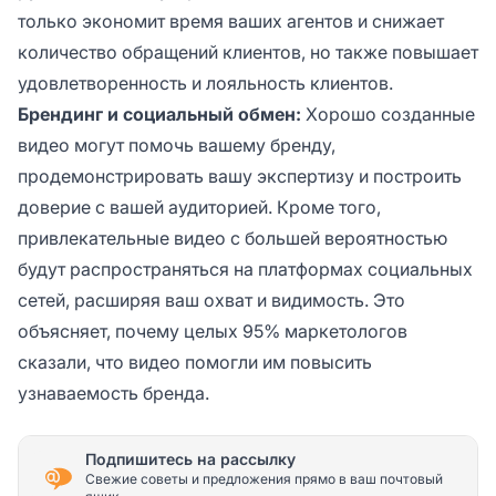
только экономит время ваших агентов и снижает
количество обращений клиентов, но также повышает
удовлетворенность и лояльность клиентов.
Брендинг и социальный обмен:
Хорошо созданные
видео могут помочь вашему бренду,
продемонстрировать вашу экспертизу и построить
доверие с вашей аудиторией. Кроме того,
привлекательные видео с большей вероятностью
будут распространяться на платформах социальных
сетей, расширяя ваш охват и видимость. Это
объясняет, почему целых 95% маркетологов
сказали, что видео помогли им повысить
узнаваемость бренда.
Подпишитесь на рассылку
Свежие советы и предложения прямо в ваш почтовый