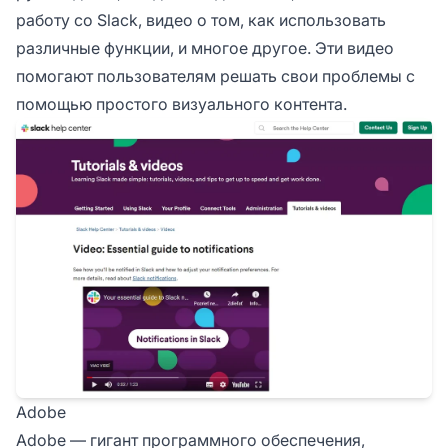
работу со Slack, видео о том, как использовать
различные функции, и многое другое. Эти видео
помогают пользователям решать свои проблемы с
помощью простого визуального контента.
Adobe
Adobe — гигант программного обеспечения,