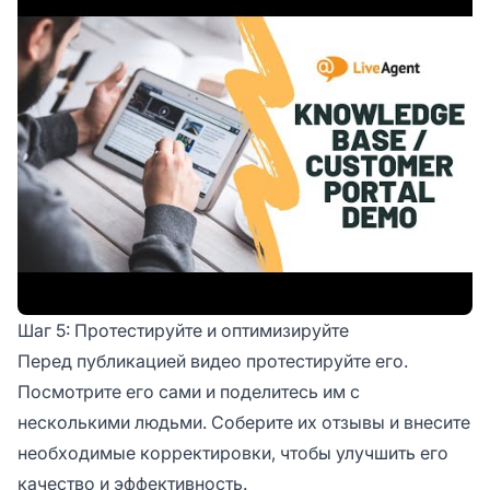
Шаг 5: Протестируйте и оптимизируйте
Перед публикацией видео протестируйте его.
Посмотрите его сами и поделитесь им с
несколькими людьми. Соберите их отзывы и внесите
необходимые корректировки, чтобы улучшить его
качество и эффективность.