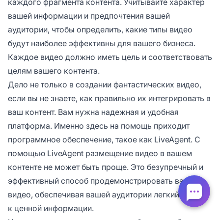
каждого фрагмента контента. Учитывайте характер
вашей информации и предпочтения вашей
аудитории, чтобы определить, какие типы видео
будут наиболее эффективны для вашего бизнеса.
Каждое видео должно иметь цель и соответствовать
целям вашего контента.
Дело не только в создании фантастических видео,
если вы не знаете, как правильно их интегрировать в
ваш контент. Вам нужна надежная и удобная
платформа. Именно здесь на помощь приходит
программное обеспечение, такое как LiveAgent. С
помощью LiveAgent размещение видео в вашем
контенте не может быть проще. Это безупречный и
эффективный способ продемонстрировать ваши
видео, обеспечивая вашей аудитории легкий доступ
к ценной информации.