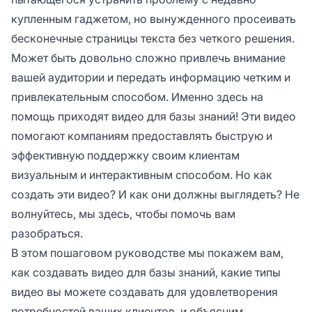
купленным гаджетом, но вынужденного просеивать
бесконечные страницы текста без четкого решения.
Может быть довольно сложно привлечь внимание
вашей аудитории и передать информацию четким и
привлекательным способом. Именно здесь на
помощь приходят видео для базы знаний! Эти видео
помогают компаниям предоставлять быструю и
эффективную поддержку своим клиентам
визуальным и интерактивным способом. Но как
создать эти видео? И как они должны выглядеть? Не
волнуйтесь, мы здесь, чтобы помочь вам
разобраться.
В этом пошаговом руководстве мы покажем вам,
как создавать видео для базы знаний, какие типы
видео вы можете создавать для удовлетворения
потребностей ваших клиентов, и объясним