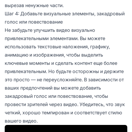
вырезав ненужные части.
Шаг 4: Добавьте визуальные элементы, закадровый
голос или повествование
Не забудьте улучшить видео визуально
привлекательными элементами. Вы можете
использовать текстовые наложения, графику,
анимацию и изображения, чтобы выделить
ключевые моменты и сделать контент еще более
привлекательным. Но будьте осторожны и держите
это просто — не переусложняйте. В зависимости от
ваших предпочтений вы можете добавить
закадровый голос или повествование, чтобы
провести зрителей через видео. Убедитесь, что звук
четкий, хорошо темпирован и соответствует стилю
вашего видео.