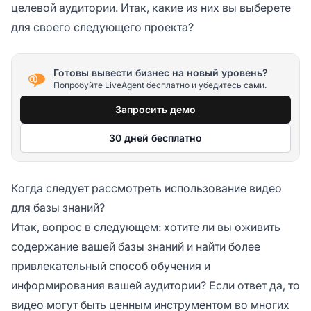
целевой аудитории. Итак, какие из них вы выберете
для своего следующего проекта?
Готовы вывести бизнес на новый уровень?
Попробуйте LiveAgent бесплатно и убедитесь сами.
Запросить демо
30 дней бесплатно
Когда следует рассмотреть использование видео
для базы знаний?
Итак, вопрос в следующем: хотите ли вы оживить
содержание вашей базы знаний и найти более
привлекательный способ обучения и
информирования вашей аудитории? Если ответ да, то
видео могут быть ценным инструментом во многих