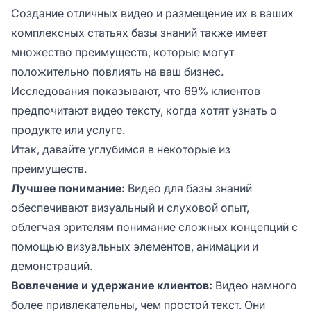
Создание отличных видео и размещение их в ваших
комплексных статьях базы знаний также имеет
множество преимуществ, которые могут
положительно повлиять на ваш бизнес.
Исследования показывают, что 69% клиентов
предпочитают видео тексту, когда хотят узнать о
продукте или услуге.
Итак, давайте углубимся в некоторые из
преимуществ.
Лучшее понимание:
Видео для базы знаний
обеспечивают визуальный и слуховой опыт,
облегчая зрителям понимание сложных концепций с
помощью визуальных элементов, анимации и
демонстраций.
Вовлечение и удержание клиентов:
Видео намного
более привлекательны, чем простой текст. Они