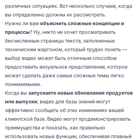
различных ситуациях. Вот несколько случаев, когда
вы определенно должны их рассмотреть.
Нужно ли вам
объяснить сложные концепции и
процессы
? Ну, никто не хочет просматривать
бесчисленные страницы текста, заполненные
техническим жаргоном, который трудно понять —
выбор видео может быть отличным способом
предоставить визуальное представление, которое
может сделать даже самые сложные темы легко
понимаемыми.
Когда вы
запускаете новые обновления продуктов
или выпуски
, видео для базы знаний могут
эффективно сообщить об этих изменениях вашей
клиентской базе. Видео могут продемонстрировать
преимущества и показать, как правильно
использовать новые функции, обеспечивая плавный