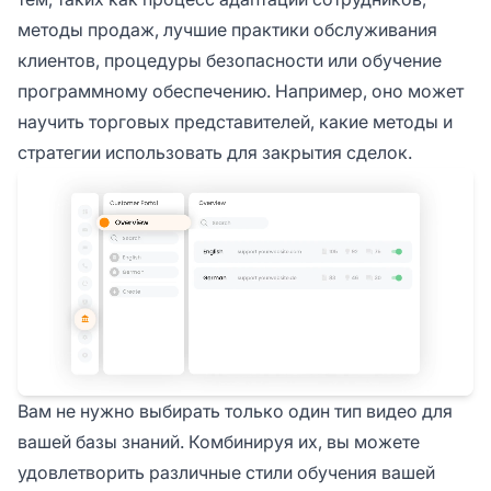
методы продаж, лучшие практики обслуживания
клиентов, процедуры безопасности или обучение
программному обеспечению. Например, оно может
научить торговых представителей, какие методы и
стратегии использовать для закрытия сделок.
Вам не нужно выбирать только один тип видео для
вашей базы знаний. Комбинируя их, вы можете
удовлетворить различные стили обучения вашей