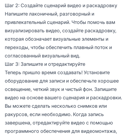
Шаг 2: Создайте сценарий видео и раскадровку
Напишите лаконичный, разговорный и
привлекательный сценарий. Чтобы помочь вам
визуализировать видео, создайте раскадровку,
которая обозначает визуальные элементы и
переходы, чтобы обеспечить плавный поток и
согласованный визуальный вид.
Шаг 3: Запишите и отредактируйте
Теперь пришло время создавать! Установите
оборудование для записи и обеспечьте хорошее
освещение, четкий звук и чистый фон. Запишите
видео на основе вашего сценария и раскадровки.
Вы можете сделать несколько снимков или
ракурсов, если необходимо. Когда запись
завершена, отредактируйте видео с помощью
программного обеспечения для видеомонтажа,