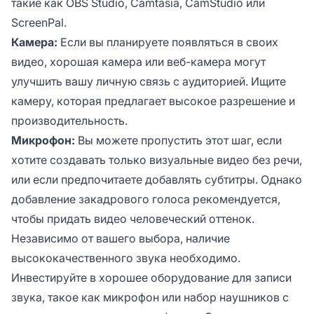
такие как OBS Studio, Camtasia, CamStudio или
ScreenPal.
Камера:
Если вы планируете появляться в своих
видео, хорошая камера или веб-камера могут
улучшить вашу личную связь с аудиторией. Ищите
камеру, которая предлагает высокое разрешение и
производительность.
Микрофон:
Вы можете пропустить этот шаг, если
хотите создавать только визуальные видео без речи,
или если предпочитаете добавлять субтитры. Однако
добавление закадрового голоса рекомендуется,
чтобы придать видео человеческий оттенок.
Независимо от вашего выбора, наличие
высококачественного звука необходимо.
Инвестируйте в хорошее оборудование для записи
звука, такое как микрофон или набор наушников с