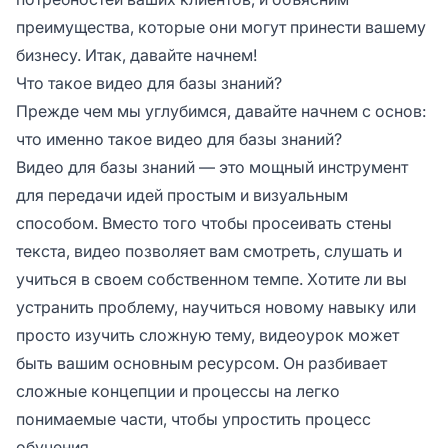
преимущества, которые они могут принести вашему
бизнесу. Итак, давайте начнем!
Что такое видео для базы знаний?
Прежде чем мы углубимся, давайте начнем с основ:
что именно такое видео для базы знаний?
Видео для базы знаний — это мощный инструмент
для передачи идей простым и визуальным
способом. Вместо того чтобы просеивать стены
текста, видео позволяет вам смотреть, слушать и
учиться в своем собственном темпе. Хотите ли вы
устранить проблему, научиться новому навыку или
просто изучить сложную тему, видеоурок может
быть вашим основным ресурсом. Он разбивает
сложные концепции и процессы на легко
понимаемые части, чтобы упростить процесс
обучения.