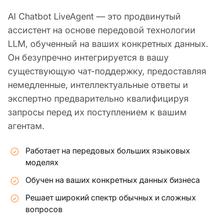
AI Chatbot LiveAgent — это продвинутый
ассистент на основе передовой технологии
LLM, обученный на ваших конкретных данных.
Он безупречно интегрируется в вашу
существующую чат-поддержку, предоставляя
немедленные, интеллектуальные ответы и
экспертно предварительно квалифицируя
запросы перед их поступлением к вашим
агентам.
Работает на передовых больших языковых
моделях
Обучен на ваших конкретных данных бизнеса
Решает широкий спектр обычных и сложных
вопросов