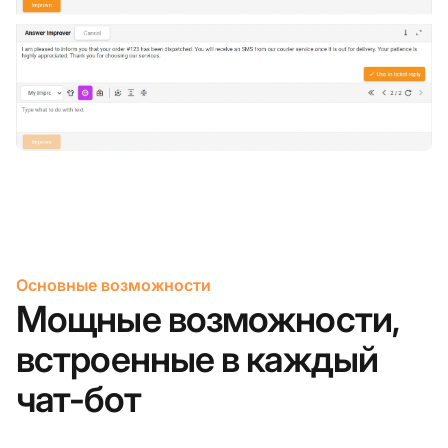
Основные возможности
Мощные возможности,
встроенные в каждый
чат-бот