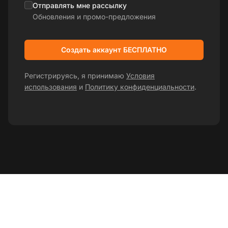
Отправлять мне рассылку
Обновления и промо-предложения
Создать аккаунт БЕСПЛАТНО
Регистрируясь, я принимаю
Условия
использования
и
Политику конфиденциальности
.