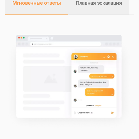
Мгновенные ответы
Плавная эскалация