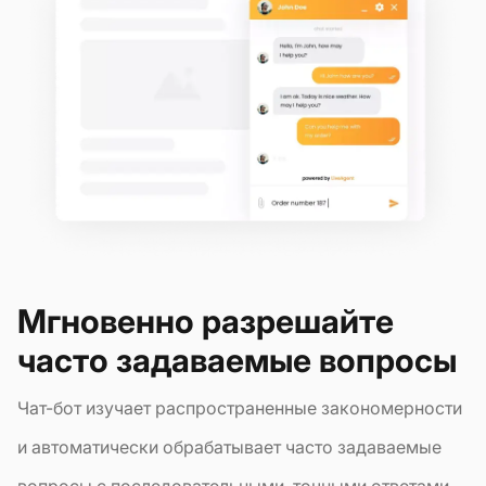
Мгновенно разрешайте
часто задаваемые вопросы
Чат-бот изучает распространенные закономерности
и автоматически обрабатывает часто задаваемые
вопросы с последовательными, точными ответами.