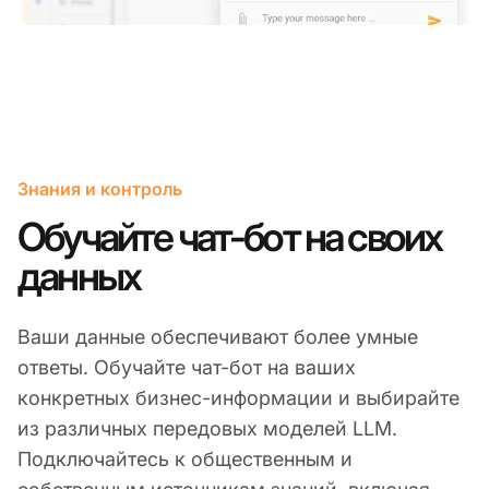
Знания и контроль
Обучайте чат-бот на своих
данных
Ваши данные обеспечивают более умные
ответы. Обучайте чат-бот на ваших
конкретных бизнес-информации и выбирайте
из различных передовых моделей LLM.
Подключайтесь к общественным и