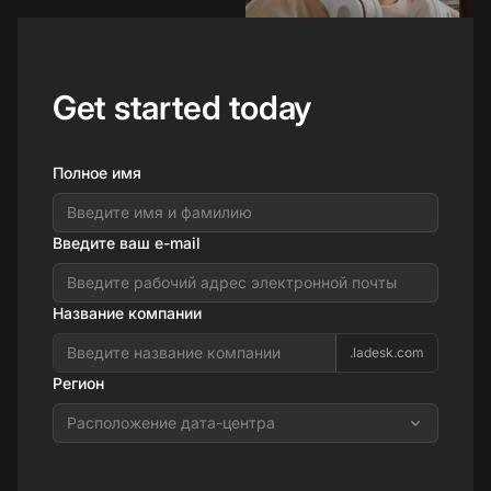
Get started today
Полное имя
Введите ваш e-mail
Название компании
.ladesk.com
Регион
Расположение дата-центра