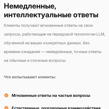
Немедленные,
интеллектуальные ответы
Клиенты получают мгновенные ответы на свои
запросы, работающие на передовой технологии LLM,
обученной на ваших конкретных данных. Без
времени ожидания — немедленные, точные ответы
на обычные и сложные вопросы.
Что испытывают клиенты:
Мгновенные ответы на частые вопросы
Естественные, разговорные взаимодействия