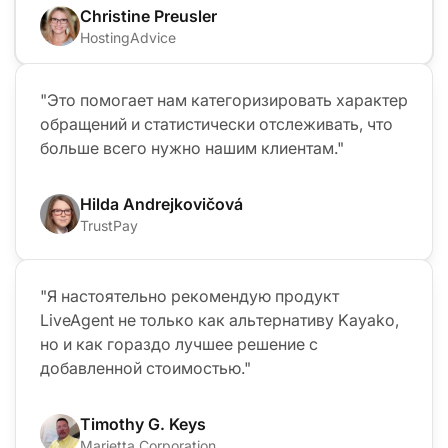
Christine Preusler
HostingAdvice
"Это помогает нам категоризировать характер
обращений и статистически отслеживать, что
больше всего нужно нашим клиентам."
Hilda Andrejkovičová
TrustPay
"Я настоятельно рекомендую продукт
LiveAgent не только как альтернативу Kayako,
но и как гораздо лучшее решение с
добавленной стоимостью."
Timothy G. Keys
Marietta Corporation