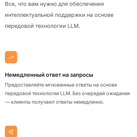
Все, что вам нужно для обеспечения
интеллектуальной поддержки на основе
передовой технологии LLM.
Немедленный ответ на запросы
Предоставляйте мгновенные ответы на основе
передовой технологии LLM. Без очередей ожидания
— клиенты получают ответы немедленно.