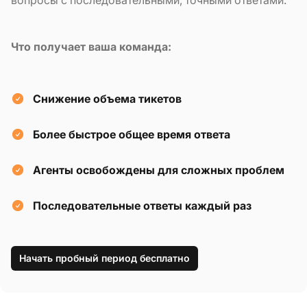
Что получает ваша команда:
Снижение объема тикетов
Более быстрое общее время ответа
Агенты освобождены для сложных проблем
Последовательные ответы каждый раз
Начать пробный период бесплатно