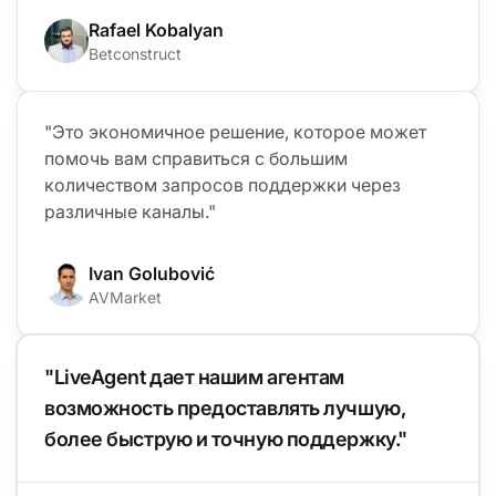
Rafael Kobalyan
Betconstruct
"Это экономичное решение, которое может
помочь вам справиться с большим
количеством запросов поддержки через
различные каналы."
Ivan Golubović
AVMarket
"LiveAgent дает нашим агентам
возможность предоставлять лучшую,
более быструю и точную поддержку."