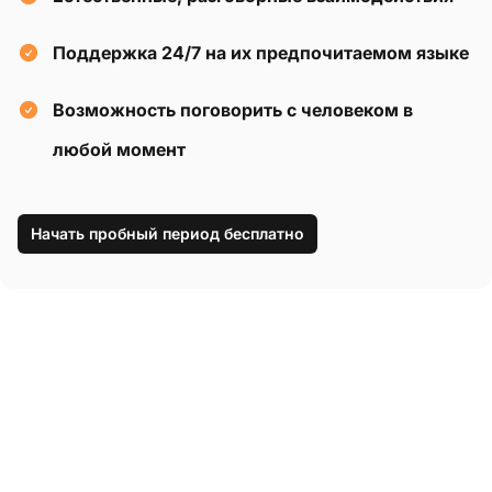
Поддержка 24/7 на их предпочитаемом языке
Возможность поговорить с человеком в
любой момент
Начать пробный период бесплатно