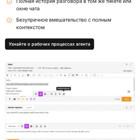
Полная история разговора в том же тикете или
окне чата
Безупречное вмешательство с полным
контекстом
Узнайте о рабочих процессах агента