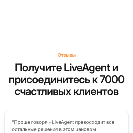
Отзывы
Получите LiveAgent и
присоединитесь к 7000
счастливых клиентов
"Проще говоря - LiveAgent превосходит все
остальные решения в этом ценовом