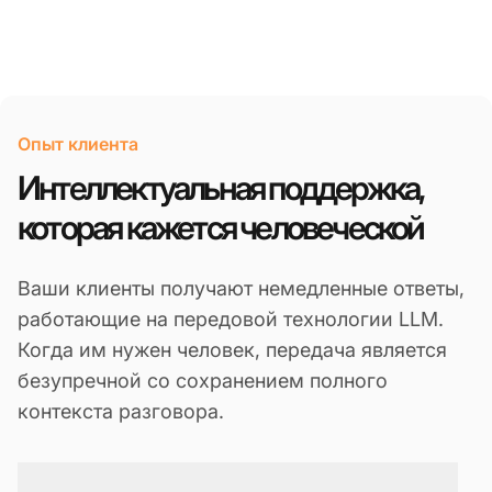
Опыт клиента
Интеллектуальная поддержка,
которая кажется человеческой
Ваши клиенты получают немедленные ответы,
работающие на передовой технологии LLM.
Когда им нужен человек, передача является
безупречной со сохранением полного
контекста разговора.