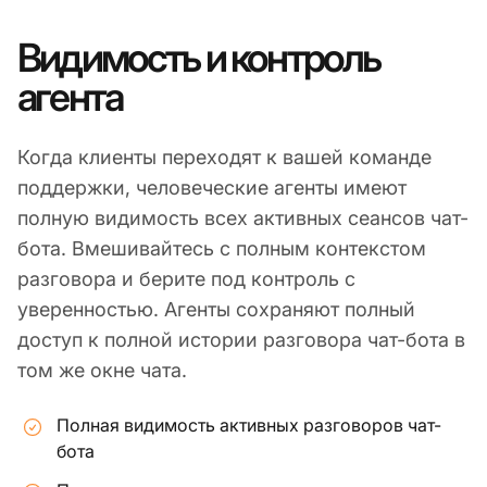
Видимость и контроль
агента
Когда клиенты переходят к вашей команде
поддержки, человеческие агенты имеют
полную видимость всех активных сеансов чат-
бота. Вмешивайтесь с полным контекстом
разговора и берите под контроль с
уверенностью. Агенты сохраняют полный
доступ к полной истории разговора чат-бота в
том же окне чата.
Полная видимость активных разговоров чат-
бота