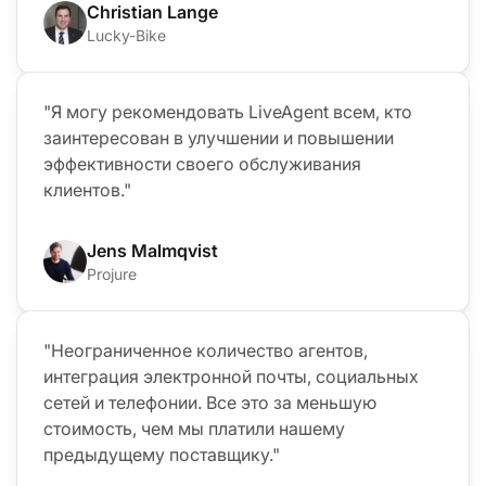
Christian Lange
Lucky-Bike
"Я могу рекомендовать LiveAgent всем, кто
заинтересован в улучшении и повышении
эффективности своего обслуживания
клиентов."
Jens Malmqvist
Projure
"Неограниченное количество агентов,
интеграция электронной почты, социальных
сетей и телефонии. Все это за меньшую
стоимость, чем мы платили нашему
предыдущему поставщику."