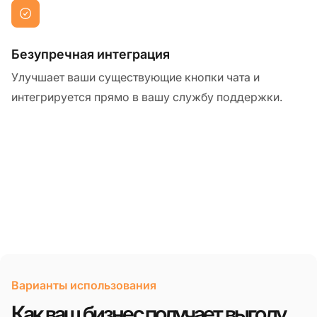
Безупречная интеграция
Улучшает ваши существующие кнопки чата и
интегрируется прямо в вашу службу поддержки.
Варианты использования
Как ваш бизнес получает выгоду