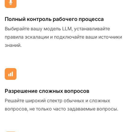
Полный контроль рабочего процесса
Выбирайте вашу модель LLM, устанавливайте
правила эскалации и подключайте ваши источники
знаний.
Разрешение сложных вопросов
Решайте широкий спектр обычных и сложных
вопросов, не только часто задаваемые вопросы.