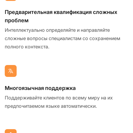
Предварительная квалификация сложных
проблем
Интеллектуально определяйте и направляйте
сложные вопросы специалистам со сохранением
полного контекста.
Многоязычная поддержка
Поддерживайте клиентов по всему миру на их
предпочитаемом языке автоматически.