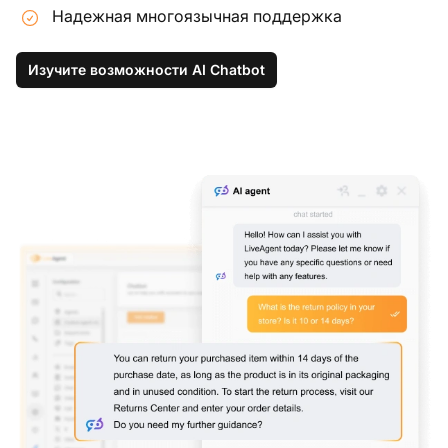
Надежная многоязычная поддержка
Изучите возможности AI Chatbot