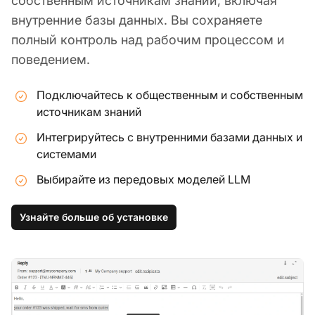
собственным источникам знаний, включая
внутренние базы данных. Вы сохраняете
полный контроль над рабочим процессом и
поведением.
Подключайтесь к общественным и собственным
источникам знаний
Интегрируйтесь с внутренними базами данных и
системами
Выбирайте из передовых моделей LLM
Узнайте больше об установке