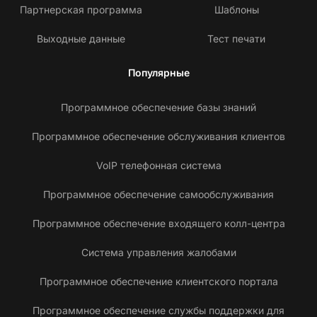
Партнерская программа
Шаблоны
Выходные данные
Тест печати
Популярные
Программное обеспечение базы знаний
Программное обеспечение обслуживания клиентов
VoIP телефонная система
Программное обеспечение самообслуживания
Программное обеспечение входящего колл-центра
Система управления жалобами
Программное обеспечение клиентского портала
Программное обеспечение службы поддержки для