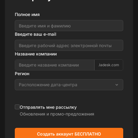
Полное имя
Введите ваш e-mail
Название компании
.ladesk.com
Регион
Расположение дата-центра
Отправлять мне рассылку
Обновления и промо-предложения
Создать аккаунт БЕСПЛАТНО