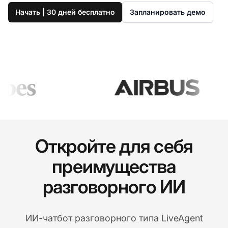
Начать | 30 дней бесплатно
Запланировать демо
Откройте для себя
преимущества
разговорного ИИ
ИИ-чатбот разговорного типа LiveAgent