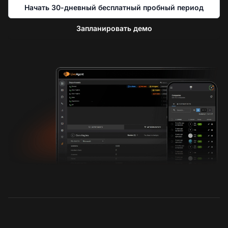
Начать 30-дневный бесплатный пробный период
Запланировать демо