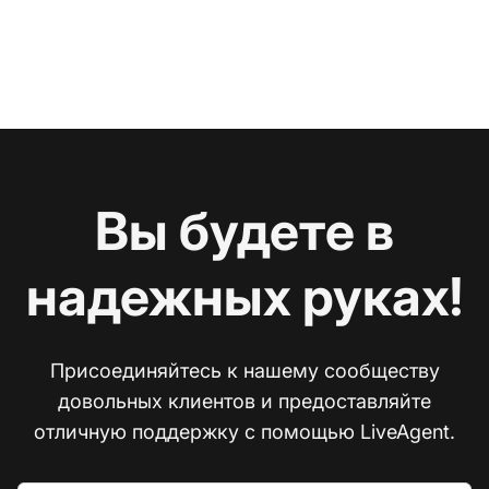
Вы будете в
надежных руках!
Присоединяйтесь к нашему сообществу
довольных клиентов и предоставляйте
отличную поддержку с помощью LiveAgent.