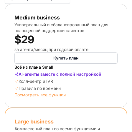
Medium business
Универсальный и сбалансированный план для
полноценной поддержки клиентов
$29
за агента/месяц при годовой оплате
Купить план
Всё из плана Small
AI-агенты вместе с полной настройкой
Колл-центр и IVR
Правила по времени
Посмотреть все функции
Large business
Комплексный план со всеми функциями и