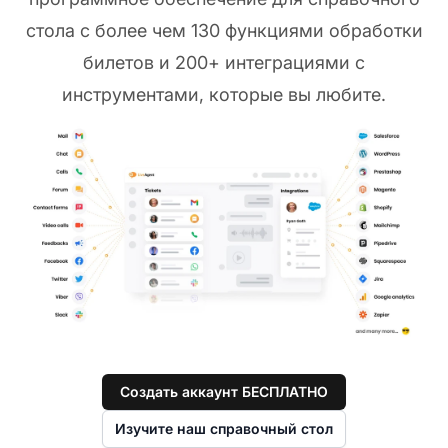
стола с более чем 130 функциями обработки
билетов и 200+ интеграциями с
инструментами, которые вы любите.
Создать аккаунт БЕСПЛАТНО
Изучите наш справочный стол