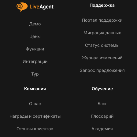
Поддержка
Портал поддержки
Демо
Миграция данных
Цены
Статус системы
Функции
Журнал изменений
Интеграции
Запрос предложения
Тур
Компания
Обучение
О нас
Блог
Награды и сертификаты
Глоссарий
Отзывы клиентов
Академия