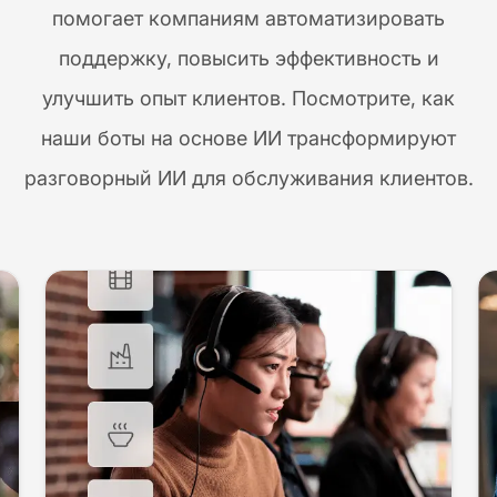
помогает компаниям автоматизировать
поддержку, повысить эффективность и
улучшить опыт клиентов. Посмотрите, как
наши боты на основе ИИ трансформируют
разговорный ИИ для обслуживания клиентов.