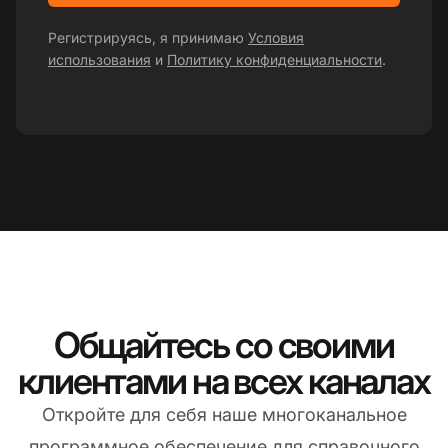
Регистрируясь, я принимаю
Условия
использования
и
Политику конфиденциальности
.
Общайтесь со своими
клиентами на всех каналах
Откройте для себя наше многоканальное
программное обеспечение для справочного