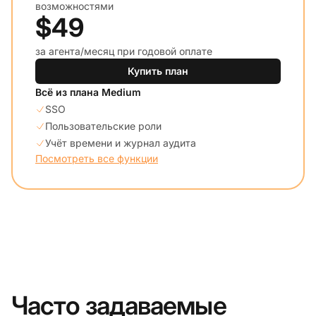
возможностями
$49
за агента/месяц при годовой оплате
Купить план
Всё из плана Medium
SSO
Пользовательские роли
Учёт времени и журнал аудита
Посмотреть все функции
Часто задаваемые