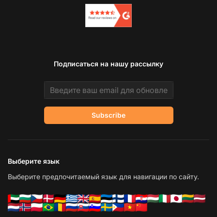
Подписаться на нашу рассылку
Email address
Subscribe
Выберите язык
Выберите предпочитаемый язык для навигации по сайту.