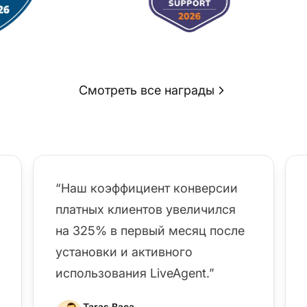
Смотреть все награды
“Наш коэффициент конверсии
платных клиентов увеличился
на 325% в первый месяц после
установки и активного
использования LiveAgent.”
Taras Baca