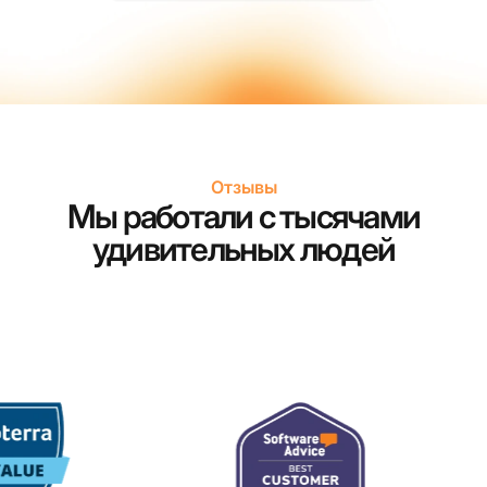
Отзывы
Мы работали с тысячами
удивительных людей