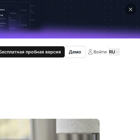
Бесплатная пробная версия
Демо
Войти
RU