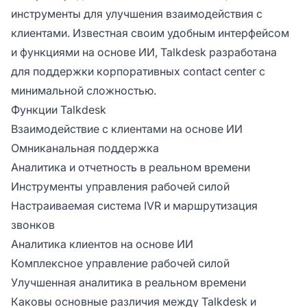
инструменты для улучшения взаимодействия с
клиентами. Известная своим удобным интерфейсом
и функциями на основе ИИ, Talkdesk разработана
для поддержки корпоративных contact center с
минимальной сложностью.
Функции Talkdesk
Взаимодействие с клиентами на основе ИИ
Омниканальная поддержка
Аналитика и отчетность в реальном времени
Инструменты управления рабочей силой
Настраиваемая система IVR и маршрутизация
звонков
Аналитика клиентов на основе ИИ
Комплексное управление рабочей силой
Улучшенная аналитика в реальном времени
Каковы основные различия между Talkdesk и