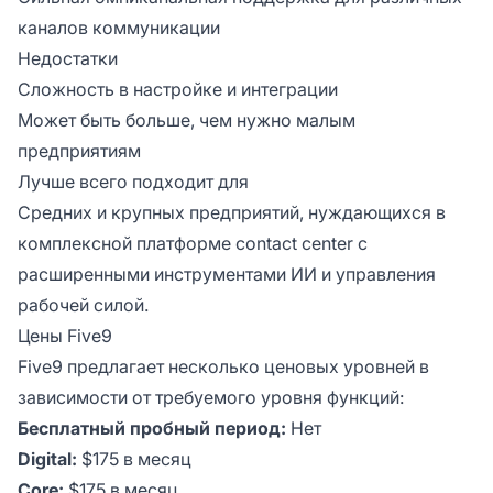
каналов коммуникации
Недостатки
Сложность в настройке и интеграции
Может быть больше, чем нужно малым
предприятиям
Лучше всего подходит для
Средних и крупных предприятий, нуждающихся в
комплексной платформе contact center с
расширенными инструментами ИИ и управления
рабочей силой.
Цены Five9
Five9 предлагает несколько ценовых уровней в
зависимости от требуемого уровня функций:
Бесплатный пробный период:
Нет
Digital:
$175 в месяц
Core:
$175 в месяц