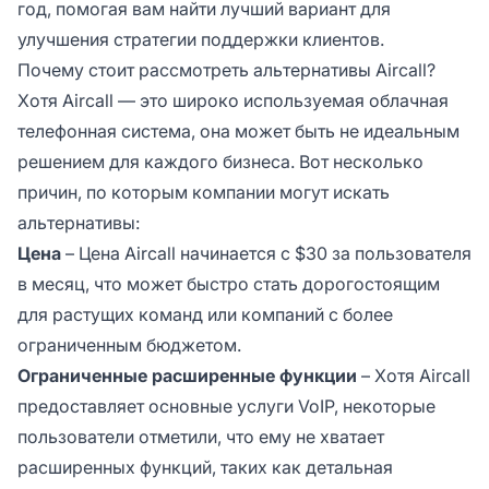
год, помогая вам найти лучший вариант для
улучшения стратегии поддержки клиентов.
Почему стоит рассмотреть альтернативы Aircall?
Хотя Aircall — это широко используемая облачная
телефонная система, она может быть не идеальным
решением для каждого бизнеса. Вот несколько
причин, по которым компании могут искать
альтернативы:
Цена
– Цена Aircall начинается с $30 за пользователя
в месяц, что может быстро стать дорогостоящим
для растущих команд или компаний с более
ограниченным бюджетом.
Ограниченные расширенные функции
– Хотя Aircall
предоставляет основные услуги VoIP, некоторые
пользователи отметили, что ему не хватает
расширенных функций, таких как детальная