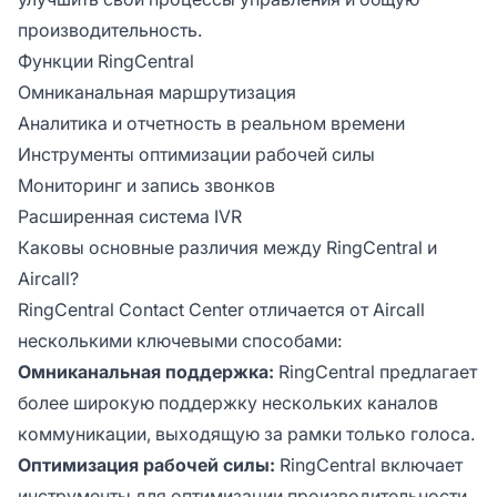
производительность.
Функции RingCentral
Омниканальная маршрутизация
Аналитика и отчетность в реальном времени
Инструменты оптимизации рабочей силы
Мониторинг и запись звонков
Расширенная система IVR
Каковы основные различия между RingCentral и
Aircall?
RingCentral Contact Center отличается от Aircall
несколькими ключевыми способами:
Омниканальная поддержка:
RingCentral предлагает
более широкую поддержку нескольких каналов
коммуникации, выходящую за рамки только голоса.
Оптимизация рабочей силы:
RingCentral включает
инструменты для оптимизации производительности