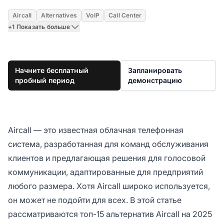
Aircall
Alternatives
VoIP
Call Center
+1 Показать больше
Начните бесплатный
Запланировать
пробный период
демонстрацию
Aircall — это известная облачная телефонная
система, разработанная для команд обслуживания
клиентов и предлагающая решения для голосовой
коммуникации, адаптированные для предприятий
любого размера. Хотя Aircall широко используется,
он может не подойти для всех. В этой статье
рассматриваются топ-15 альтернатив Aircall на 2025