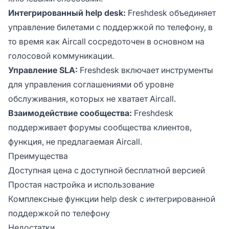
Интегрированный help desk:
Freshdesk объединяет
управление билетами с поддержкой по телефону, в
то время как Aircall сосредоточен в основном на
голосовой коммуникации.
Управление SLA:
Freshdesk включает инструменты
для управления соглашениями об уровне
обслуживания, которых не хватает Aircall.
Взаимодействие сообщества:
Freshdesk
поддерживает форумы сообщества клиентов,
функция, не предлагаемая Aircall.
Преимущества
Доступная цена с доступной бесплатной версией
Простая настройка и использование
Комплексные функции help desk с интегрированной
поддержкой по телефону
Недостатки