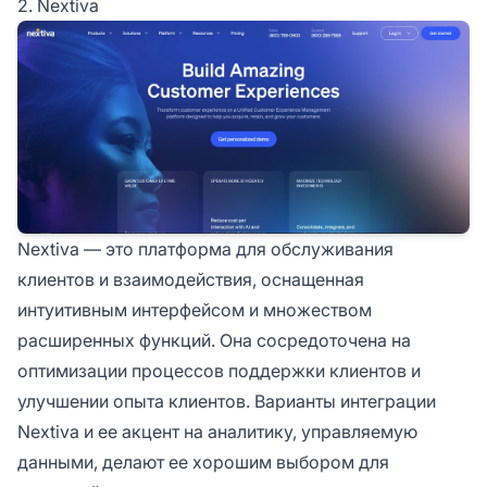
2. Nextiva
Nextiva — это платформа для обслуживания
клиентов и взаимодействия, оснащенная
интуитивным интерфейсом и множеством
расширенных функций. Она сосредоточена на
оптимизации процессов поддержки клиентов и
улучшении опыта клиентов. Варианты интеграции
Nextiva и ее акцент на аналитику, управляемую
данными, делают ее хорошим выбором для