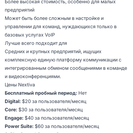
Более высокая стоимость, особенно для малых
предприятий
Может быть более сложным в настройке и
управлении для команд, нуждающихся только в
базовых услугах VoIP
Лучше всего подходит для
Средних и крупных предприятий, ищущих
комплексную единую платформу коммуникации с
интегрированным обменом сообщениями в команде
и видеоконференциями.
Цены Nextiva
Бесплатный пробный период:
Нет
Digital:
$20 за пользователя/месяц
Core:
$30 за пользователя/месяц
Engage:
$40 за пользователя/месяц
Power Suite:
$60 за пользователя/месяц