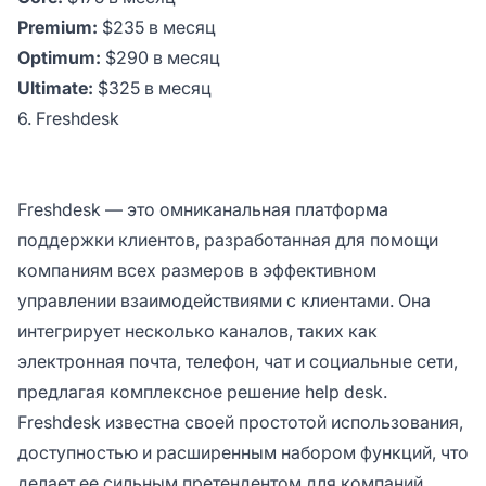
Premium:
$235 в месяц
Optimum:
$290 в месяц
Ultimate:
$325 в месяц
6. Freshdesk
Freshdesk — это омниканальная платформа
поддержки клиентов, разработанная для помощи
компаниям всех размеров в эффективном
управлении взаимодействиями с клиентами. Она
интегрирует несколько каналов, таких как
электронная почта, телефон, чат и социальные сети,
предлагая комплексное решение help desk.
Freshdesk известна своей простотой использования,
доступностью и расширенным набором функций, что
делает ее сильным претендентом для компаний,