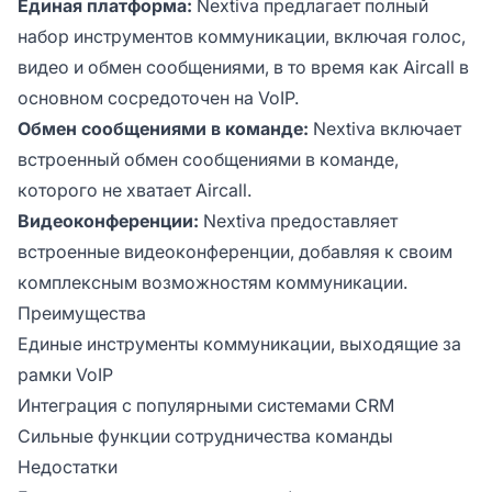
Единая платформа:
Nextiva предлагает полный
набор инструментов коммуникации, включая голос,
видео и обмен сообщениями, в то время как Aircall в
основном сосредоточен на VoIP.
Обмен сообщениями в команде:
Nextiva включает
встроенный обмен сообщениями в команде,
которого не хватает Aircall.
Видеоконференции:
Nextiva предоставляет
встроенные видеоконференции, добавляя к своим
комплексным возможностям коммуникации.
Преимущества
Единые инструменты коммуникации, выходящие за
рамки VoIP
Интеграция с популярными системами CRM
Сильные функции сотрудничества команды
Недостатки