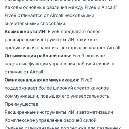
Каковы основные различия между Five9 и Aircall?
Five9 отличается от Aircall несколькими
значительными способами:
Возможности ИИ:
Five9 предлагает более
расширенные инструменты ИИ, такие как
предиктивная аналитика, которых не хватает Aircall.
Оптимизация рабочей силы:
Five9 включает
надежные функции управления рабочей силой, в
отличие от Aircall.
Омниканальная коммуникация:
Five9
поддерживает более широкий спектр каналов
коммуникации, повышая его универсальность.
Преимущества
Расширенные инструменты ИИ и автоматизации
Комплексное управление рабочей силой
Сильная омниканальная поддержка для различных