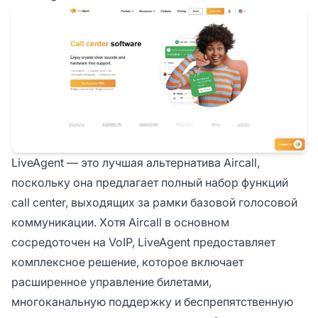
LiveAgent — это лучшая альтернатива Aircall,
поскольку она предлагает полный набор функций
call center, выходящих за рамки базовой голосовой
коммуникации. Хотя Aircall в основном
сосредоточен на VoIP, LiveAgent предоставляет
комплексное решение, которое включает
расширенное управление билетами,
многоканальную поддержку и беспрепятственную