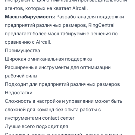
агентов, которых не хватает Aircall.
Масштабируемость:
Разработана для поддержки
предприятий различных размеров, RingCentral
предлагает более масштабируемые решения по
сравнению с Aircall.
Преимущества
Широкая омниканальная поддержка
Расширенные инструменты для оптимизации
рабочей силы
Подходит для предприятий различных размеров
Недостатки
Сложность в настройке и управлении может быть
сложной для команд без опыта работы с
инструментами contact center
Лучше всего подходит для
Средних и крупных предприятий, нуждающихся в