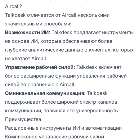
Aircall?
Talkdesk отличается от Aircall несколькими
значительными способами:
Возможности ИИ:
Talkdesk предлагает инструменты
на основе ИИ, которые обеспечивают более
глубокие аналитические данные о клиентах, которых
не хватает Aircall.
Управление рабочей силой:
Talkdesk включает
более расширенные функции управления рабочей
силой по сравнению с Aircall.
Омниканальная коммуникация:
Talkdesk
поддерживает более широкий спектр каналов
коммуникации, повышая его универсальность.
Преимущества
Расширенные инструменты ИИ и автоматизации
Комплексное управление рабочей силой