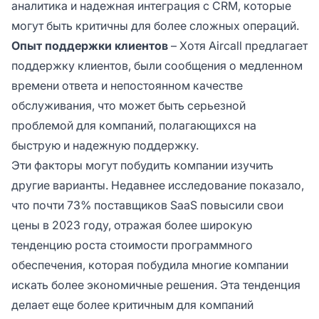
аналитика и надежная интеграция с CRM, которые
могут быть критичны для более сложных операций.
Опыт поддержки клиентов
– Хотя Aircall предлагает
поддержку клиентов, были сообщения о медленном
времени ответа и непостоянном качестве
обслуживания, что может быть серьезной
проблемой для компаний, полагающихся на
быструю и надежную поддержку.
Эти факторы могут побудить компании изучить
другие варианты. Недавнее исследование показало,
что почти 73% поставщиков SaaS повысили свои
цены в 2023 году, отражая более широкую
тенденцию роста стоимости программного
обеспечения, которая побудила многие компании
искать более экономичные решения. Эта тенденция
делает еще более критичным для компаний