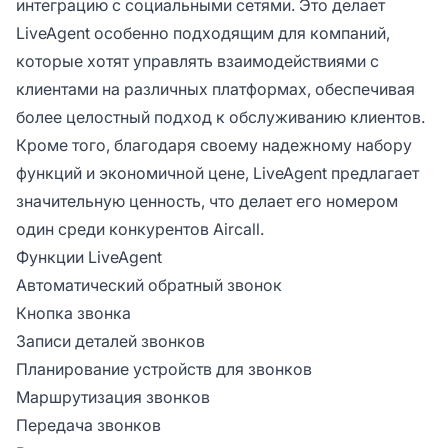
интеграцию с социальными сетями. Это делает
LiveAgent особенно подходящим для компаний,
которые хотят управлять взаимодействиями с
клиентами на различных платформах, обеспечивая
более целостный подход к обслуживанию клиентов.
Кроме того, благодаря своему надежному набору
функций и экономичной цене, LiveAgent предлагает
значительную ценность, что делает его номером
один среди конкурентов Aircall.
Функции LiveAgent
Автоматический обратный звонок
Кнопка звонка
Записи деталей звонков
Планирование устройств для звонков
Маршрутизация звонков
Передача звонков