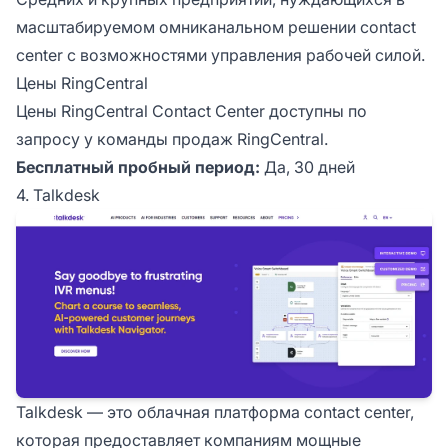
масштабируемом омниканальном решении contact
center с возможностями управления рабочей силой.
Цены RingCentral
Цены RingCentral Contact Center доступны по
запросу у команды продаж RingCentral.
Бесплатный пробный период:
Да, 30 дней
4. Talkdesk
Talkdesk — это облачная платформа contact center,
которая предоставляет компаниям мощные