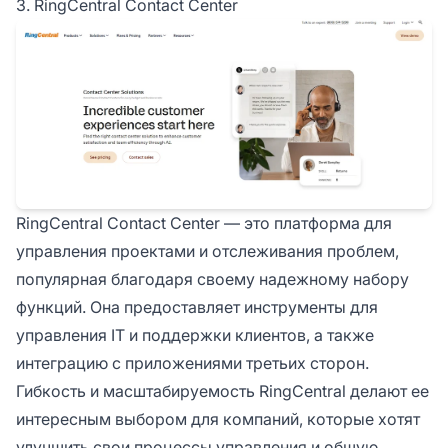
3. RingCentral Contact Center
RingCentral Contact Center — это платформа для
управления проектами и отслеживания проблем,
популярная благодаря своему надежному набору
функций. Она предоставляет инструменты для
управления IT и поддержки клиентов, а также
интеграцию с приложениями третьих сторон.
Гибкость и масштабируемость RingCentral делают ее
интересным выбором для компаний, которые хотят
улучшить свои процессы управления и общую