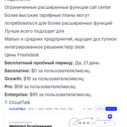
Ограниченные расширенные функции call center
Более высокие тарифные планы могут
потребоваться для более расширенных функций
Лучше всего подходит для
Малых и средних предприятий, ищущих доступное
интегрированное решение help desk.
Цены Freshdesk
Бесплатный пробный период:
Да, 21 день
Бесплатно:
$0 за пользователя/месяц
Growth:
$18 за пользователя/месяц
Pro:
$59 за пользователя/месяц
Enterprise:
$95 за пользователя/месяц
7. CloudTalk