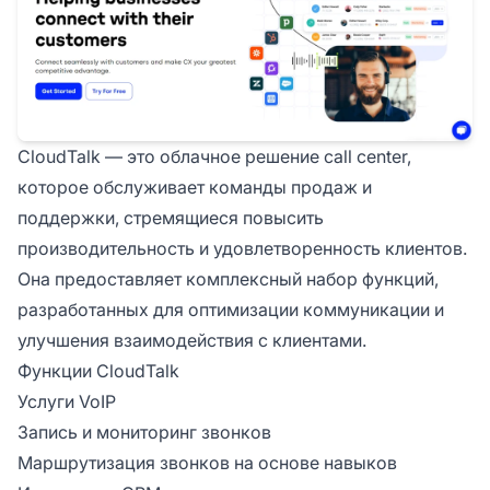
CloudTalk — это облачное решение call center,
которое обслуживает команды продаж и
поддержки, стремящиеся повысить
производительность и удовлетворенность клиентов.
Она предоставляет комплексный набор функций,
разработанных для оптимизации коммуникации и
улучшения взаимодействия с клиентами.
Функции CloudTalk
Услуги VoIP
Запись и мониторинг звонков
Маршрутизация звонков на основе навыков