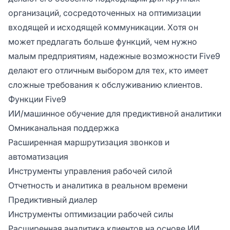
организаций, сосредоточенных на оптимизации
входящей и исходящей коммуникации. Хотя он
может предлагать больше функций, чем нужно
малым предприятиям, надежные возможности Five9
делают его отличным выбором для тех, кто имеет
сложные требования к обслуживанию клиентов.
Функции Five9
ИИ/машинное обучение для предиктивной аналитики
Омниканальная поддержка
Расширенная маршрутизация звонков и
автоматизация
Инструменты управления рабочей силой
Отчетность и аналитика в реальном времени
Предиктивный диалер
Инструменты оптимизации рабочей силы
Расширенная аналитика клиентов на основе ИИ