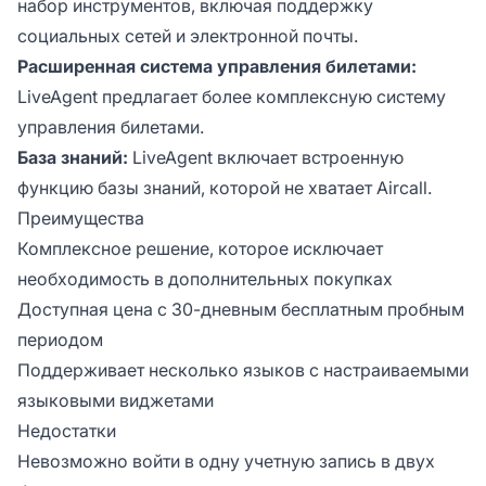
набор инструментов, включая поддержку
социальных сетей и электронной почты.
Расширенная система управления билетами:
LiveAgent предлагает более комплексную систему
управления билетами.
База знаний:
LiveAgent включает встроенную
функцию базы знаний, которой не хватает Aircall.
Преимущества
Комплексное решение, которое исключает
необходимость в дополнительных покупках
Доступная цена с 30-дневным бесплатным пробным
периодом
Поддерживает несколько языков с настраиваемыми
языковыми виджетами
Недостатки
Невозможно войти в одну учетную запись в двух