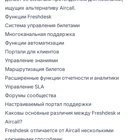
ищущих альтернативу Aircall.
Функции Freshdesk
Система управления билетами
Многоканальная поддержка
Функции автоматизации
Портали для клиентов
Управление знаниями
Маршрутизация билетов
Расширенные функции отчетности и аналитики
Управление SLA
Форумы сообщества
Настраиваемый портал поддержки
Каковы основные различия между Freshdesk и
Aircall?
Freshdesk отличается от Aircall несколькими
ключевыми способами: