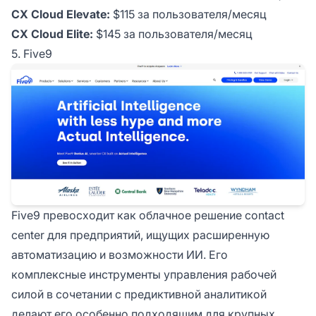
CX Cloud Elevate:
$115 за пользователя/месяц
CX Cloud Elite:
$145 за пользователя/месяц
5. Five9
Five9 превосходит как облачное решение contact
center для предприятий, ищущих расширенную
автоматизацию и возможности ИИ. Его
комплексные инструменты управления рабочей
силой в сочетании с предиктивной аналитикой
делают его особенно подходящим для крупных