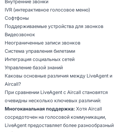
Внутренние звонки
IVR (интерактивное голосовое меню)
Софтфоны
Поддерживаемые устройства для звонков
Видеозвонок
Неограниченные записи звонков
Система управления билетами
Интеграция социальных сетей
Управление базой знаний
Каковы основные различия между LiveAgent и
Aircall?
При сравнении LiveAgent с Aircall становятся
очевидны несколько ключевых различий:
Многоканальная поддержка:
Хотя Aircall
сосредоточен на голосовой коммуникации,
LiveAgent предоставляет более разнообразный