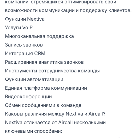
компаний, стремящихся оптимизировать свои
возможности коммуникации и поддержку клиентов.
Функции Nextiva
Услуги VoIP
Многоканальная поддержка
Запись звонков
Интеграция CRM
Расширенная аналитика звонков
Инструменты сотрудничества команды
Функции автоматизации
Единая платформа коммуникации
Видеоконференции
Обмен сообщениями в команде
Каковы различия между Nextiva и Aircall?
Nextiva отличается от Aircall несколькими
ключевыми способами: