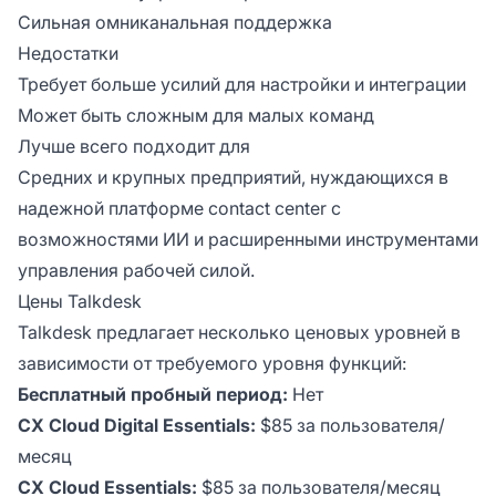
Сильная омниканальная поддержка
Недостатки
Требует больше усилий для настройки и интеграции
Может быть сложным для малых команд
Лучше всего подходит для
Средних и крупных предприятий, нуждающихся в
надежной платформе contact center с
возможностями ИИ и расширенными инструментами
управления рабочей силой.
Цены Talkdesk
Talkdesk предлагает несколько ценовых уровней в
зависимости от требуемого уровня функций:
Бесплатный пробный период:
Нет
CX Cloud Digital Essentials:
$85 за пользователя/
месяц
CX Cloud Essentials:
$85 за пользователя/месяц