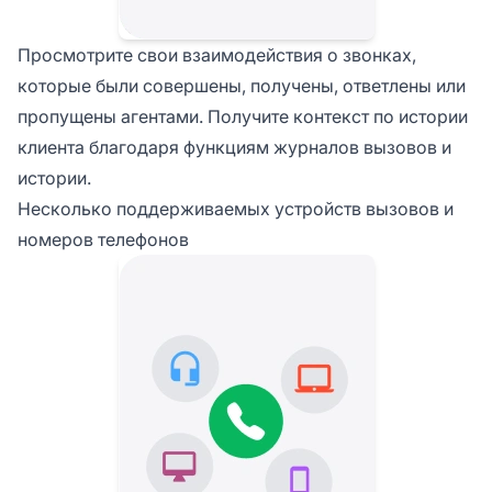
Просмотрите свои взаимодействия о звонках,
которые были совершены, получены, ответлены или
пропущены агентами. Получите контекст по истории
клиента благодаря функциям журналов вызовов и
истории.
Несколько поддерживаемых устройств вызовов и
номеров телефонов