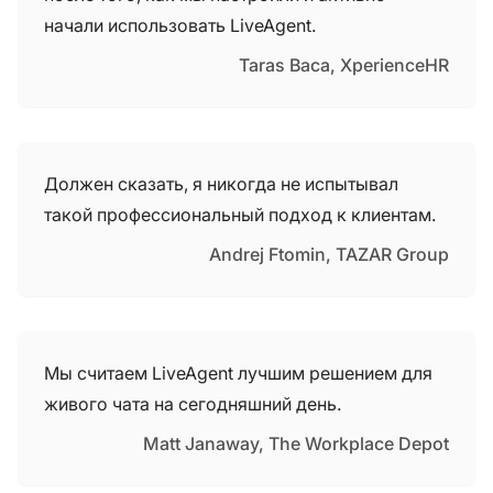
начали использовать LiveAgent.
Taras Baca, XperienceHR
Должен сказать, я никогда не испытывал
такой профессиональный подход к клиентам.
Andrej Ftomin, TAZAR Group
Мы считаем LiveAgent лучшим решением для
живого чата на сегодняшний день.
Matt Janaway, The Workplace Depot