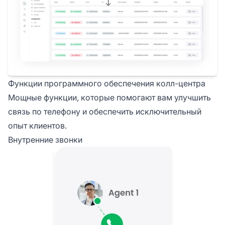
Функции программного обеспечения колл-центра
Мощные функции, которые помогают вам улучшить
связь по телефону и обеспечить исключительный
опыт клиентов.
Внутренние звонки