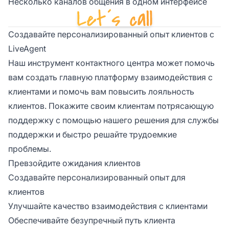
Несколько каналов общения в одном интерфейсе
Создавайте персонализированный опыт клиентов с
LiveAgent
Наш инструмент контактного центра может помочь
вам создать главную платформу взаимодействия с
клиентами и помочь вам повысить лояльность
клиентов. Покажите своим клиентам потрясающую
поддержку с помощью нашего решения для службы
поддержки и быстро решайте трудоемкие
проблемы.
Превзойдите ожидания клиентов
Создавайте персонализированный опыт для
клиентов
Улучшайте качество взаимодействия с клиентами
Обеспечивайте безупречный путь клиента