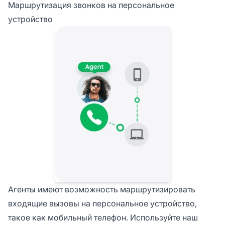
Маршрутизация звонков на персональное
устройство
Агенты имеют возможность маршрутизировать
входящие вызовы на персональное устройство,
такое как мобильный телефон. Используйте наш