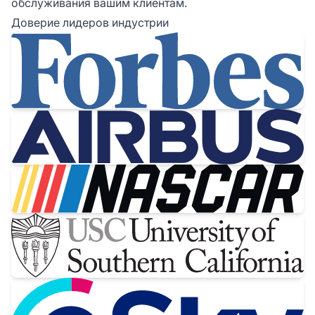
обслуживания вашим клиентам.
Доверие лидеров индустрии