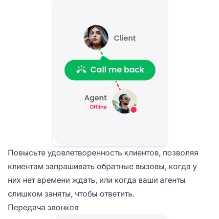
Повысьте удовлетворенность клиентов, позволяя
клиентам запрашивать обратные вызовы, когда у
них нет времени ждать, или когда ваши агенты
слишком заняты, чтобы ответить.
Передача звонков