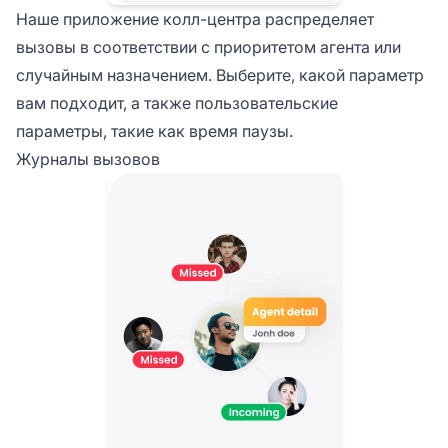
Наше приложение колл-центра распределяет
вызовы в соответствии с приоритетом агента или
случайным назначением. Выберите, какой параметр
вам подходит, а также пользовательские
параметры, такие как время паузы.
Журналы вызовов