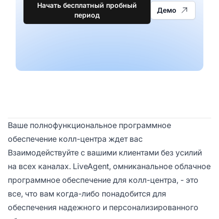
Начать бесплатный пробный
Демо
период
Ваше полнофункциональное программное
обеспечение колл-центра ждет вас
Взаимодействуйте с вашими клиентами без усилий
на всех каналах. LiveAgent, омниканальное облачное
программное обеспечение для колл-центра, - это
все, что вам когда-либо понадобится для
обеспечения надежного и персонализированного