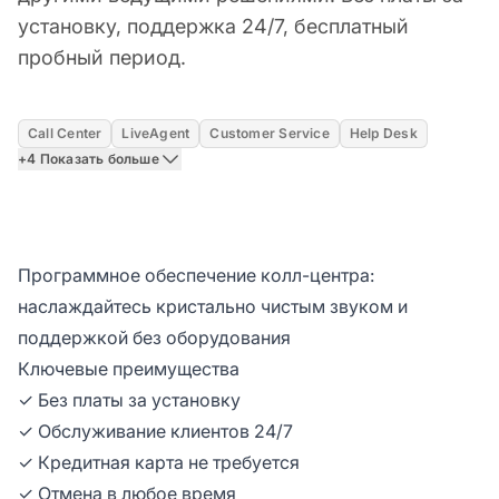
установку, поддержка 24/7, бесплатный
пробный период.
Call Center
LiveAgent
Customer Service
Help Desk
+4 Показать больше
Программное обеспечение колл-центра:
наслаждайтесь кристально чистым звуком и
поддержкой без оборудования
Ключевые преимущества
✓ Без платы за установку
✓ Обслуживание клиентов 24/7
✓ Кредитная карта не требуется
✓ Отмена в любое время