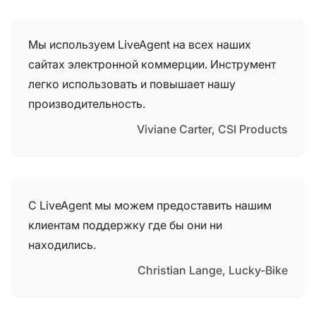
Мы используем LiveAgent на всех наших
сайтах электронной коммерции. Инструмент
легко использовать и повышает нашу
производительность.
Viviane Carter, CSI Products
С LiveAgent мы можем предоставить нашим
клиентам поддержку где бы они ни
находились.
Christian Lange, Lucky-Bike
С