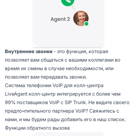
Внутренние звонки
- это функция, которая
позволяет вам общаться с вашими коллегами во
время их смены в случае необходимости, или
позволяет вам передавать звонки.
Система телефонии VoIP для колл-центра
LiveAgent колл-центр интегрируется с более чем
99% поставщиков VoIP с SIP Trunk. Не видите своего
предпочтительного партнера VoIP? Свяжитесь с
нами, и мы будем рады добавить его в наш список.
Функции обратного вызова