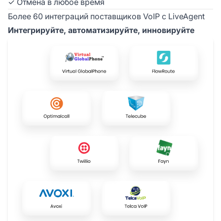
✓ Отмена в любое время
Более 60 интеграций поставщиков VoIP с LiveAgent
Интегрируйте, автоматизируйте, инновируйте