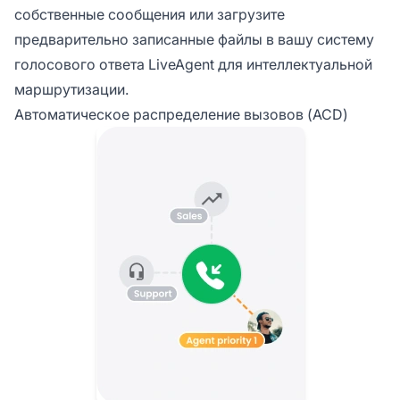
собственные сообщения или загрузите
предварительно записанные файлы в вашу систему
голосового ответа LiveAgent для интеллектуальной
маршрутизации.
Автоматическое распределение вызовов (ACD)