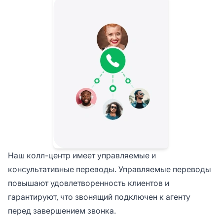
Наш колл-центр имеет управляемые и
консультативные переводы. Управляемые переводы
повышают удовлетворенность клиентов и
гарантируют, что звонящий подключен к агенту
перед завершением звонка.