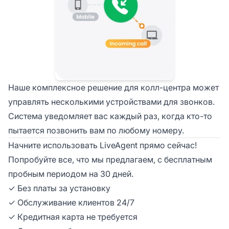
Наше комплексное решение для колл-центра может
управлять несколькими устройствами для звонков.
Система уведомляет вас каждый раз, когда кто-то
пытается позвонить вам по любому номеру.
Начните использовать LiveAgent прямо сейчас!
Попробуйте все, что мы предлагаем, с бесплатным
пробным периодом на 30 дней.
✓ Без платы за установку
✓ Обслуживание клиентов 24/7
✓ Кредитная карта не требуется