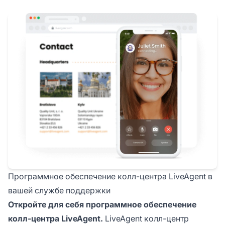
Программное обеспечение колл-центра LiveAgent в
вашей службе поддержки
Откройте для себя программное обеспечение
колл-центра LiveAgent.
LiveAgent колл-центр