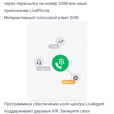
через пересылку на номер GSM или наше
приложение LivePhone.
Интерактивный голосовой ответ (IVR)
Программное обеспечение колл-центра LiveAgent
поддерживает деревья IVR. Запишите свои