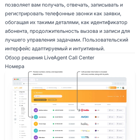
позволяет вам получать, отвечать, записывать и
регистрировать телефонные звонки как заявки,
обогащая их такими деталями, как идентификатор
абонента, продолжительность вызова и записи для
лучшего управления задачами. Пользовательский
интерфейс адаптируемый и интуитивный.
Обзор решения LiveAgent Call Center
Номера