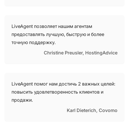
LiveAgent позволяет нашим агентам
предоставлять лучшую, быструю и более
точную поддержку.
Christine Preusler, HostingAdvice
LiveAgent помог нам достичь 2 важных целей:
повысить удовлетворенность клиентов и
продажи.
Karl Dieterich, Covomo