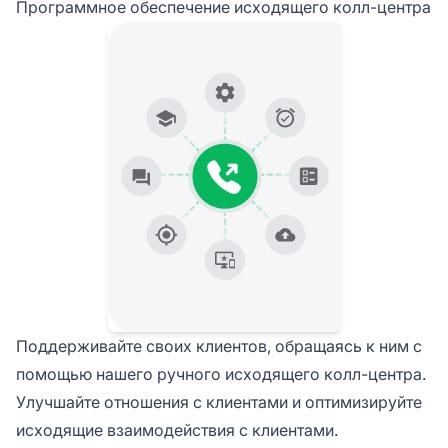
Программное обеспечение исходящего колл-центра
Поддерживайте своих клиентов, обращаясь к ним с
помощью нашего ручного исходящего колл-центра.
Улучшайте отношения с клиентами и оптимизируйте
исходящие взаимодействия с клиентами.