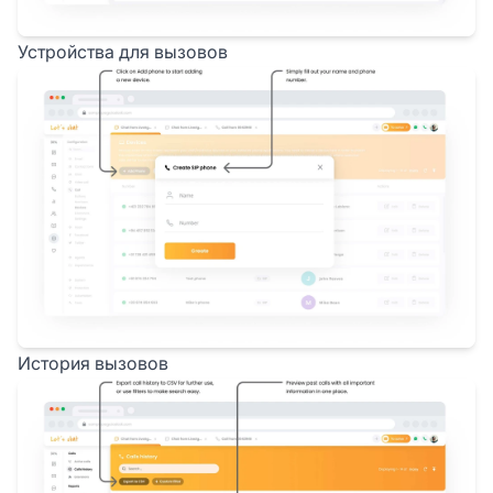
Устройства для вызовов
История вызовов