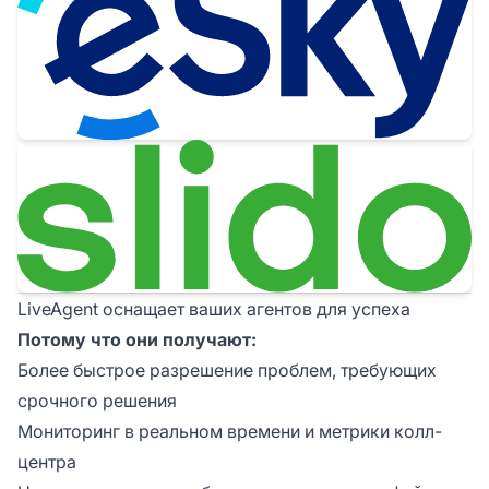
LiveAgent оснащает ваших агентов для успеха
Потому что они получают:
Более быстрое разрешение проблем, требующих
срочного решения
Мониторинг в реальном времени и метрики колл-
центра