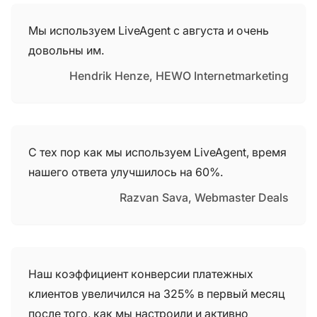
Мы используем LiveAgent с августа и очень
довольны им.
Hendrik Henze, HEWO Internetmarketing
С тех пор как мы используем LiveAgent, время
нашего ответа улучшилось на 60%.
Razvan Sava, Webmaster Deals
Наш коэффициент конверсии платежных
клиентов увеличился на 325% в первый месяц
после того, как мы настроили и активно