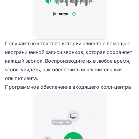
Получайте контекст по истории клиента с помощью
неограниченной записи звонков, которая сохраняет
каждый звонок. Воспроизводите их в любое время,
чтобы увидеть, как обеспечить исключительный
опыт клиента.
Программное обеспечение входящего колл-центра