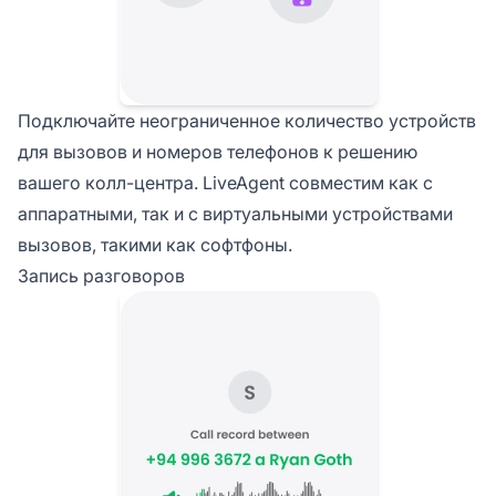
Подключайте неограниченное количество устройств
для вызовов и номеров телефонов к решению
вашего колл-центра. LiveAgent совместим как с
аппаратными, так и с виртуальными устройствами
вызовов, такими как софтфоны.
Запись разговоров