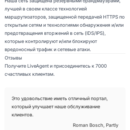
Наша сеть защищена резервными брандмауэрами,
лучшей в своем классе технологией
маршрутизаторов, защищенной передачей HTTPS по
открытым сетям и технологиями обнаружения и/или
предотвращения вторжений в сеть (IDS/IPS),
которые контролируют и/или блокируют
вредоносный трафик и сетевые атаки.
Отзывы
Получите LiveAgent и присоединитесь к 7000
счастливых клиентам.
Это удовольствие иметь отличный портал,
который улучшает наше обслуживание
клиентов.
Roman Bosch, Partly