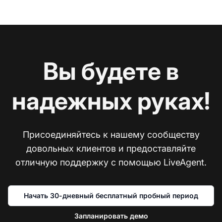
Вы будете в
надежных руках!
Присоединяйтесь к нашему сообществу
довольных клиентов и предоставляйте
отличную поддержку с помощью LiveAgent.
Начать 30-дневный бесплатный пробный период
Запланировать демо