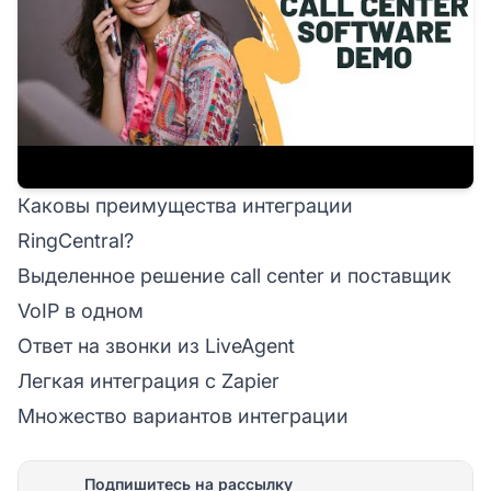
Каковы преимущества интеграции
RingCentral?
Выделенное решение call center и поставщик
VoIP в одном
Ответ на звонки из LiveAgent
Легкая интеграция с Zapier
Множество вариантов интеграции
Подпишитесь на рассылку