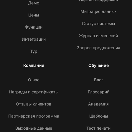
Демо
Миграция данных
Цены
Статус системы
Функции
Журнал изменений
Интеграции
Запрос предложения
Тур
Компания
Обучение
О нас
Блог
Награды и сертификаты
Глоссарий
Отзывы клиентов
Академия
Партнерская программа
Шаблоны
Выходные данные
Тест печати