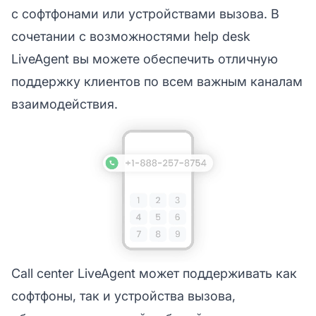
с софтфонами или устройствами вызова. В
сочетании с возможностями help desk
LiveAgent вы можете обеспечить отличную
поддержку клиентов по всем важным каналам
взаимодействия.
Call center LiveAgent может поддерживать как
софтфоны, так и устройства вызова,