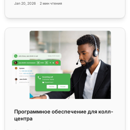
Jan 20, 2026
2 мин чтения
Программное обеспечение для колл-центра
Программное обеспечение для колл-
центра