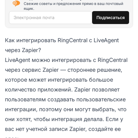
Свежие советы и предложения прямо в ваш почтовый
ящик.
Электронная почта
Подписаться
Как интегрировать RingCentral с LiveAgent
через Zapier?
LiveAgent можно интегрировать с RingCentral
через сервис Zapier — стороннее решение,
которое может интегрировать большое
количество приложений. Zapier позволяет
пользователям создавать пользовательские
интеграции, поэтому они могут выбрать, что
они хотят, чтобы интеграция делала. Если у
вас нет учетной записи Zapier,
создайте ее