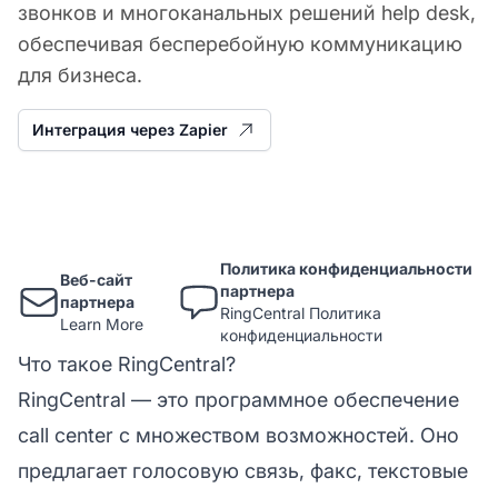
звонков и многоканальных решений help desk,
обеспечивая бесперебойную коммуникацию
для бизнеса.
Интеграция через Zapier
Политика конфиденциальности
Веб-сайт
партнера
партнера
RingCentral Политика
Learn More
конфиденциальности
Что такое RingCentral?
RingCentral — это программное обеспечение
call center с множеством возможностей. Оно
предлагает голосовую связь, факс, текстовые