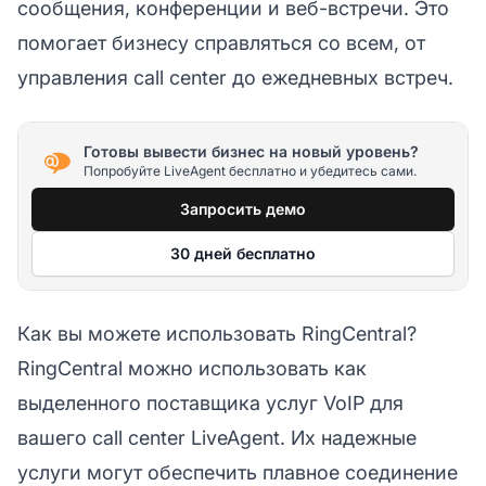
сообщения, конференции и веб-встречи. Это
помогает бизнесу справляться со всем, от
управления call center до ежедневных встреч.
Готовы вывести бизнес на новый уровень?
Попробуйте LiveAgent бесплатно и убедитесь сами.
Запросить демо
30 дней бесплатно
Как вы можете использовать RingCentral?
RingCentral можно использовать как
выделенного поставщика услуг VoIP для
вашего call center LiveAgent. Их надежные
услуги могут обеспечить плавное соединение