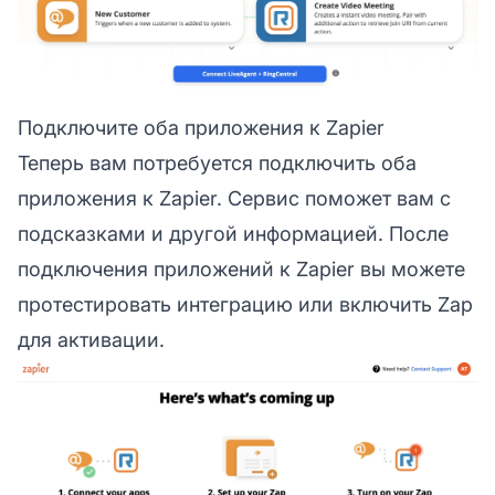
Подключите оба приложения к Zapier
Теперь вам потребуется подключить оба
приложения к Zapier. Сервис поможет вам с
подсказками и другой информацией. После
подключения приложений к Zapier вы можете
протестировать интеграцию или включить Zap
для активации.