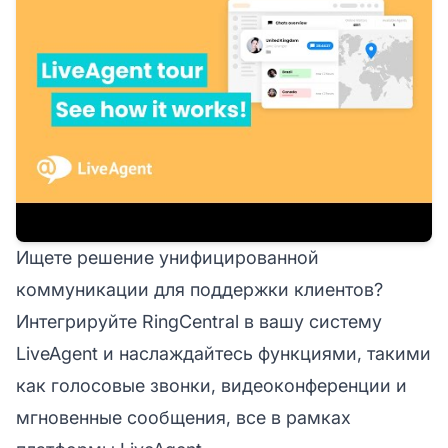
Ищете решение унифицированной
коммуникации для поддержки клиентов?
Интегрируйте RingCentral в вашу систему
LiveAgent и наслаждайтесь функциями, такими
как голосовые звонки, видеоконференции и
мгновенные сообщения, все в рамках