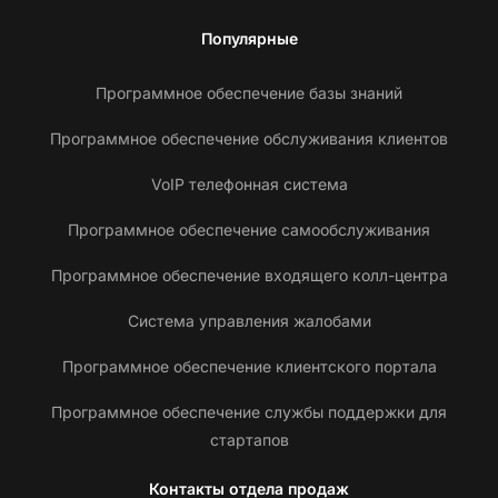
Популярные
Программное обеспечение базы знаний
Программное обеспечение обслуживания клиентов
VoIP телефонная система
Программное обеспечение самообслуживания
Программное обеспечение входящего колл-центра
Система управления жалобами
Программное обеспечение клиентского портала
Программное обеспечение службы поддержки для
стартапов
Контакты отдела продаж