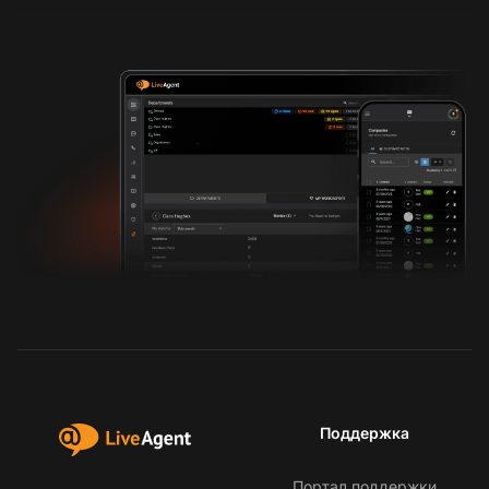
Поддержка
Портал поддержки