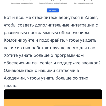
Вот и все. Не стесняйтесь вернуться в Zapier,
чтобы создать дополнительные интеграции с
различным программным обеспечением.
Комбинируйте и подбирайте, чтобы увидеть,
какие из них работают лучше всего для вас.
Хотите узнать больше о программном
обеспечении call center и поддержке звонков?
Ознакомьтесь с нашими статьями в
Академии, чтобы узнать больше об этих
темах.