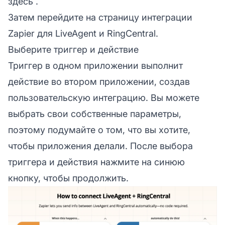
здесь
.
Затем перейдите на страницу интеграции
Zapier для LiveAgent и RingCentral.
Выберите триггер и действие
Триггер в одном приложении выполнит
действие во втором приложении, создав
пользовательскую интеграцию. Вы можете
выбрать свои собственные параметры,
поэтому подумайте о том, что вы хотите,
чтобы приложения делали. После выбора
триггера и действия нажмите на синюю
кнопку, чтобы продолжить.