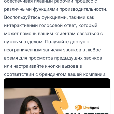
обеспечивая плавный рабочий процесс с
различными функциями производительности.
Воспользуйтесь функциями, такими как
интерактивный голосовой ответ, который
может помочь вашим клиентам связаться с
нужным отделом. Получайте доступ к
неограниченным записям звонков в любое
время для просмотра предыдущих звонков
или настраивайте кнопки вызова в
соответствии с брендингом вашей компании.