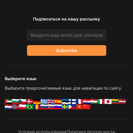
Подписаться на нашу рассылку
Email address
Subscribe
Выберите язык
Выберите предпочитаемый язык для навигации по сайту.
Условия использования
Политика безопасности