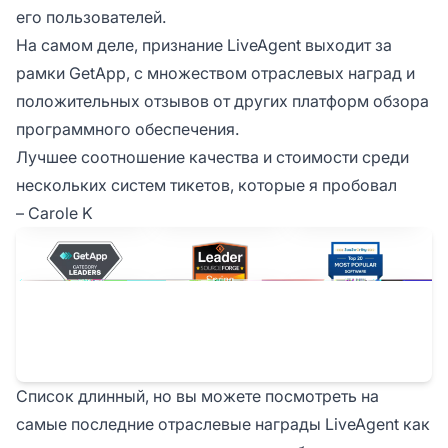
его пользователей.
На самом деле, признание LiveAgent выходит за
рамки GetApp, с множеством отраслевых наград и
положительных отзывов от других платформ обзора
программного обеспечения.
Лучшее соотношение качества и стоимости среди
нескольких систем тикетов, которые я пробовал
– Carole K
Список длинный, но вы можете посмотреть на
самые последние отраслевые награды LiveAgent как