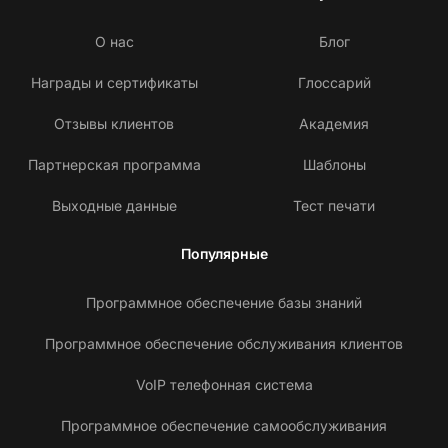
О нас
Блог
Награды и сертификаты
Глоссарий
Отзывы клиентов
Академия
Партнерская программа
Шаблоны
Выходные данные
Тест печати
Популярные
Программное обеспечение базы знаний
Программное обеспечение обслуживания клиентов
VoIP телефонная система
Программное обеспечение самообслуживания