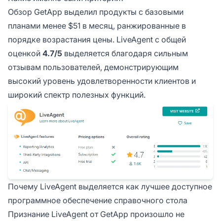
Обзор GetApp выделил продукты с базовыми
планами менее $51 в месяц, ранжированные в
порядке возрастания цены. LiveAgent с общей
оценкой
4.7/5
выделяется благодаря сильным
отзывам пользователей, демонстрирующим
высокий уровень удовлетворенности клиентов и
широкий спектр полезных функций.
Почему LiveAgent выделяется как лучшее доступное
программное обеспечение справочного стола
Признание LiveAgent от GetApp произошло не