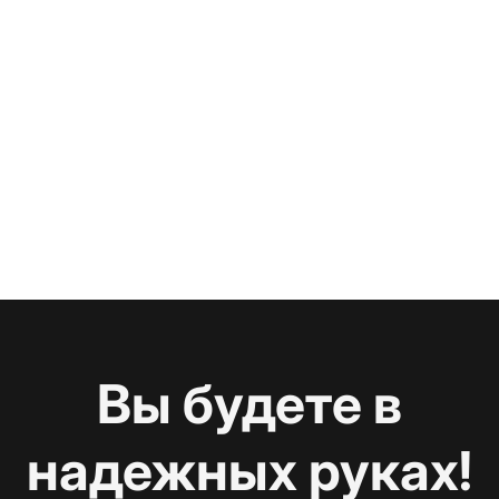
Вы будете в
надежных руках!