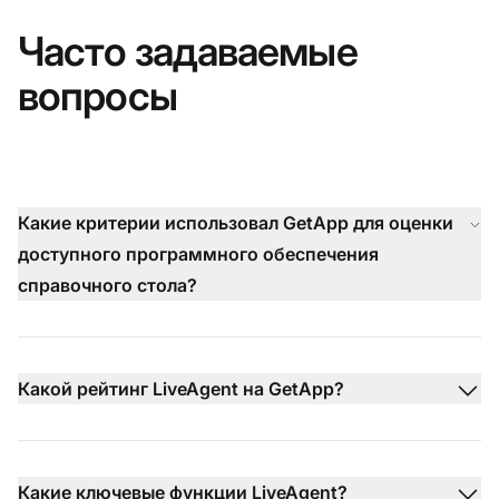
Часто задаваемые
вопросы
Какие критерии использовал GetApp для оценки
доступного программного обеспечения
справочного стола?
Какой рейтинг LiveAgent на GetApp?
Какие ключевые функции LiveAgent?