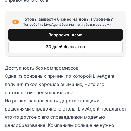
Готовы вывести бизнес на новый уровень?
Попробуйте LiveAgent бесплатно и убедитесь сами.
Запросить демо
30 дней бесплатно
Доступность без компромиссов
Одна из основных причин, по которой LiveAgent
получил такое хорошее внимание, – это его
соотношение цены и качества.
На рынке, заполненном дорогостоящими
решениями справочного стола, LiveAgent предлагает
что-то другое с его справедливой моделью
ценообразования. Компаниям больше не нужно