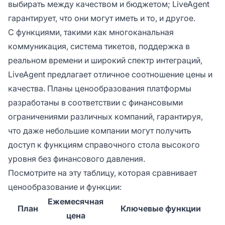
выбирать между качеством и бюджетом; LiveAgent
гарантирует, что они могут иметь и то, и другое.
С функциями, такими как многоканальная
коммуникация, система тикетов, поддержка в
реальном времени и широкий спектр интеграций,
LiveAgent предлагает отличное соотношение цены и
качества. Планы ценообразования платформы
разработаны в соответствии с финансовыми
ограничениями различных компаний, гарантируя,
что даже небольшие компании могут получить
доступ к функциям справочного стола высокого
уровня без финансового давления.
Посмотрите на эту таблицу, которая сравнивает
ценообразование и функции:
Ежемесячная
План
Ключевые функции
цена