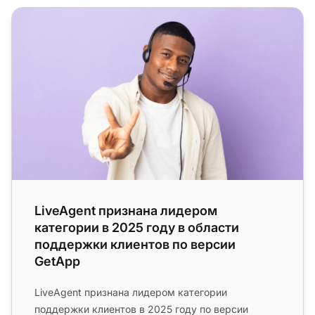
LiveAgent признана лидером категории в 2025 году в 
LiveAgent признана лидером
категории в 2025 году в области
поддержки клиентов по версии
GetApp
LiveAgent признана лидером категории
поддержки клиентов в 2025 году по версии