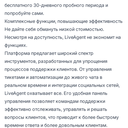
бесплатного 30-дневного пробного периода и
попробуйте сами.
Комплексные функции, повышающие эффективность
Не дайте себя обмануть низкой стоимостью.
Несмотря на доступность, LiveAgent не экономит на
функциях.
Платформа предлагает широкий спектр
инструментов, разработанных для упрощения
процессов поддержки клиентов. От управления
тикетами и автоматизации до живого чата в
реальном времени и интеграции социальных сетей,
LiveAgent охватывает все. Его удобная панель
управления позволяет командам поддержки
эффективно отслеживать, управлять и решать
вопросы клиентов, что приводит к более быстрому
времени ответа и более довольным клиентам.