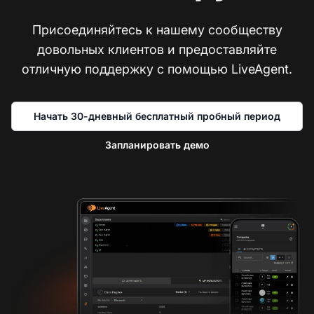
Присоединяйтесь к нашему сообществу
довольных клиентов и предоставляйте
отличную поддержку с помощью LiveAgent.
Начать 30-дневный бесплатный пробный период
Запланировать демо