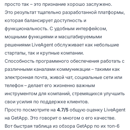
просто так – это признание хорошо заслужено.
Это результат тщательно разработанной платформы,
которая балансирует доступность и
функциональность. С удобным интерфейсом,
мощными функциями и масштабируемыми
решениями LiveAgent обслуживает как небольшие
стартапы, так и крупные компании.
Способность программного обеспечения работать с
различными каналами коммуникации – такими как
электронная почта, живой чат, социальные сети или
телефон – делает его жизненно важным
инструментом для компаний, стремящихся улучшить
свои усилия по поддержке клиентов.
Просто посмотрите на
4.7/5
общую оценку LiveAgent
на GetApp. Это говорит о многом о его качестве.
Вот быстрая таблица из обзора GetApp по их топ-6