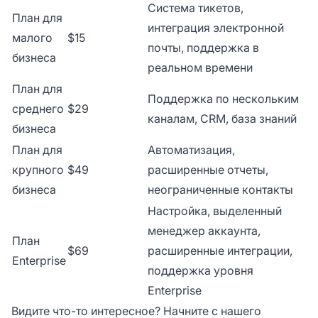
Система тикетов,
План для
интеграция электронной
малого
$15
почты, поддержка в
бизнеса
реальном времени
План для
Поддержка по нескольким
среднего
$29
каналам, CRM, база знаний
бизнеса
План для
Автоматизация,
крупного
$49
расширенные отчеты,
бизнеса
неограниченные контакты
Настройка, выделенный
менеджер аккаунта,
План
$69
расширенные интеграции,
Enterprise
поддержка уровня
Enterprise
Видите что-то интересное? Начните с нашего