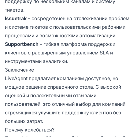
поддержку по нескольким каналам и систему
тикетов.
Issuetrak
– сосредоточен на отслеживании проблем
и системе тикетов с пользовательскими рабочими
процессами и возможностями автоматизации.
Supportbench
– гибкая платформа поддержки
клиентов с расширенным управлением SLA и
инструментами аналитики.
Заключение
LiveAgent предлагает компаниям доступное, но
мощное решение справочного стола. С высокой
оценкой и положительными отзывами
пользователей, это отличный выбор для компаний,
стремящихся улучшить поддержку клиентов без
больших затрат.
Почему колебаться?