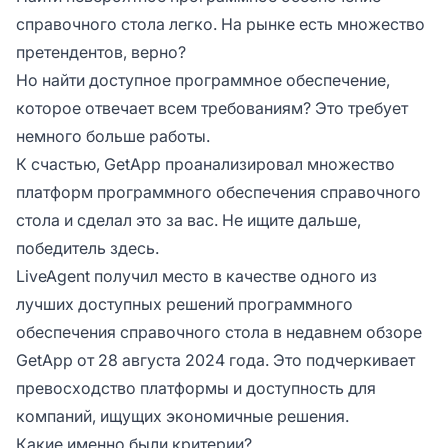
справочного стола легко. На рынке есть множество
претендентов, верно?
Но найти
доступное
программное обеспечение,
которое отвечает всем требованиям? Это требует
немного больше работы.
К счастью, GetApp проанализировал множество
платформ программного обеспечения справочного
стола и сделал это за вас. Не ищите дальше,
победитель здесь.
LiveAgent получил место в качестве одного из
лучших доступных решений программного
обеспечения справочного стола в недавнем обзоре
GetApp от 28 августа 2024 года. Это подчеркивает
превосходство платформы и доступность для
компаний, ищущих экономичные решения.
Какие именно были критерии?