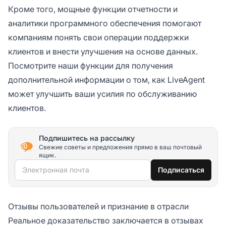
Кроме того, мощные функции отчетности и
аналитики программного обеспечения помогают
компаниям понять свои операции поддержки
клиентов и внести улучшения на основе данных.
Посмотрите наши функции для получения
дополнительной информации о том, как LiveAgent
может улучшить ваши усилия по обслуживанию
клиентов.
Подпишитесь на рассылку
Свежие советы и предложения прямо в ваш почтовый
ящик.
Электронная почта
Подписаться
Отзывы пользователей и признание в отрасли
Реальное доказательство заключается в отзывах