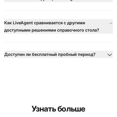
Как LiveAgent сравнивается с другими
доступными решениями справочного стола?
Доступен ли бесплатный пробный период?
Узнать больше