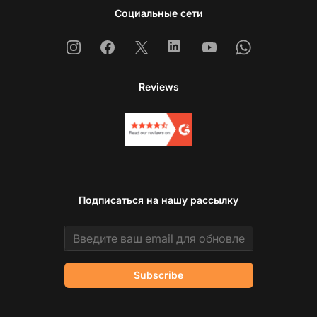
Социальные сети
Instagram
Facebook
X
Linkedin
Youtube
Whatsapp
Reviews
Подписаться на нашу рассылку
Email address
Subscribe