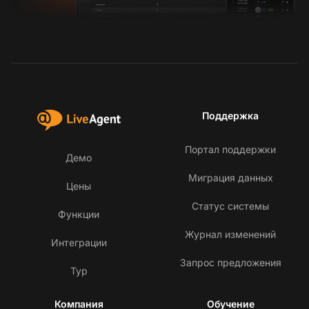
Поддержка
Портал поддержки
Демо
Миграция данных
Цены
Статус системы
Функции
Журнал изменений
Интеграции
Запрос предложения
Тур
Компания
Обучение