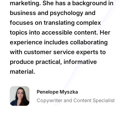
marketing. She has a background in
business and psychology and
focuses on translating complex
topics into accessible content. Her
experience includes collaborating
with customer service experts to
produce practical, informative
material.
Penelope Myszka
Copywriter and Content Specialist