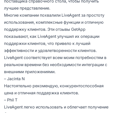
поставщика справочного стола, чтобы получить
лучшее представление.
Многие компании похвалили LiveAgent за простоту
использования, комплексные функции и отличную
поддержку клиентов. Эти отзывы GetApp
показывают, как LiveAgent улучшил их операции
поддержки клиентов, что привело к лучшей
эффективности и удовлетворенности клиентов.
LiveAgent соответствует всем моим потребностям в
реальном времени без необходимости интеграции с
внешними приложениями.
– Jacinta N
Настоятельно рекомендую, конкурентоспособная
цена и отличная поддержка клиентов.
– Phil T
LiveAgent легко использовать и облегчает получение