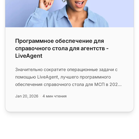
Программное обеспечение для
справочного стола для агентств -
LiveAgent
Значительно сократите операционные задачи с
помощью LiveAgent, лучшего программного
обеспечения справочного стола для МСП в 2025
году. Привлеките внимание ваших...
Jan 20, 2026
4 мин чтения