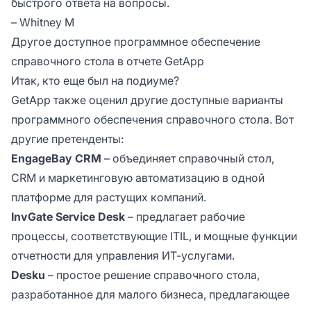
быстрого ответа на вопросы.
– Whitney M
Другое доступное программное обеспечение
справочного стола в отчете GetApp
Итак, кто еще был на подиуме?
GetApp также оценил другие доступные варианты
программного обеспечения справочного стола. Вот
другие претенденты:
EngageBay CRM
– объединяет справочный стол,
CRM и маркетинговую автоматизацию в одной
платформе для растущих компаний.
InvGate Service Desk
– предлагает рабочие
процессы, соответствующие ITIL, и мощные функции
отчетности для управления ИТ-услугами.
Desku
– простое решение справочного стола,
разработанное для малого бизнеса, предлагающее