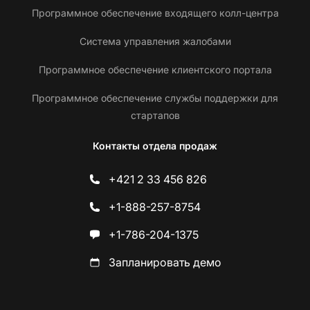
Программное обеспечение входящего колл-центра
Система управления жалобами
Программное обеспечение клиентского портала
Программное обеспечение службы поддержки для
стартапов
Контакты отдела продаж
+421 2 33 456 826
+1-888-257-8754
+1-786-204-1375
Запланировать демо