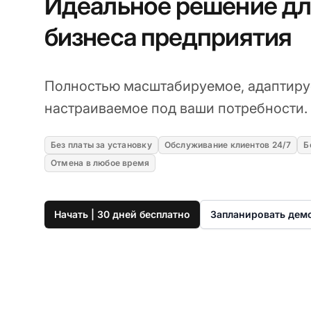
Идеальное решение дл
бизнеса предприятия
Полностью масштабируемое, адаптиру
настраиваемое под ваши потребности.
Без платы за установку
Обслуживание клиентов 24/7
Б
Отмена в любое время
Начать | 30 дней бесплатно
Запланировать дем