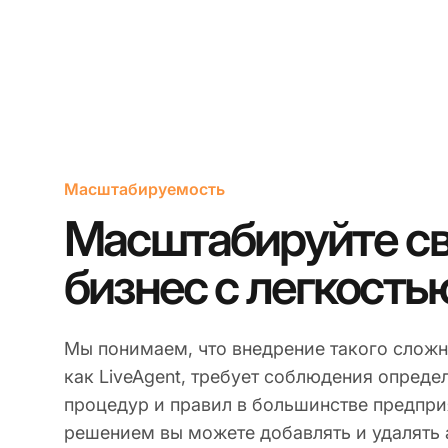
Масштабируемость
Масштабируйте с
бизнес с легкость
Мы понимаем, что внедрение такого сложн
как LiveAgent, требует соблюдения опреде
процедур и правил в большинстве предпри
решением вы можете добавлять и удалять 