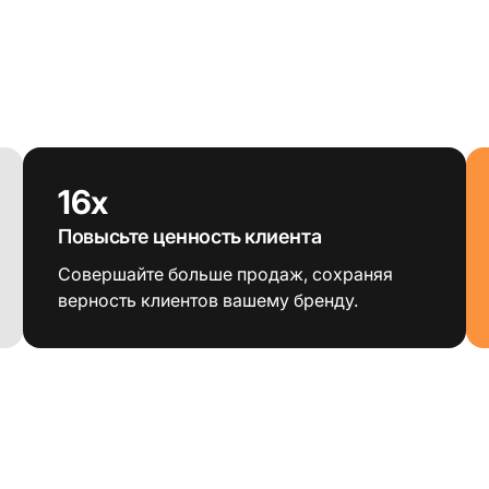
16x
Повысьте ценность клиента
Совершайте больше продаж, сохраняя
верность клиентов вашему бренду.