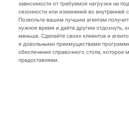
зависимости от требуемой нагрузки на по
сезонности или изменений во внутренней с
Позвольте вашим лучшим агентам получить
нужное время и дайте другим отдохнуть, к
меньше. Сделайте своих клиентов и агент
и довольными преимуществами программ
обеспечения справочного стола, которое 
предоставляем.