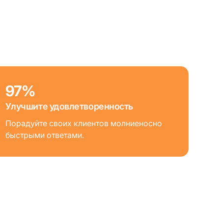
97%
Улучшите удовлетворенность
Порадуйте своих клиентов молниеносно
быстрыми ответами.