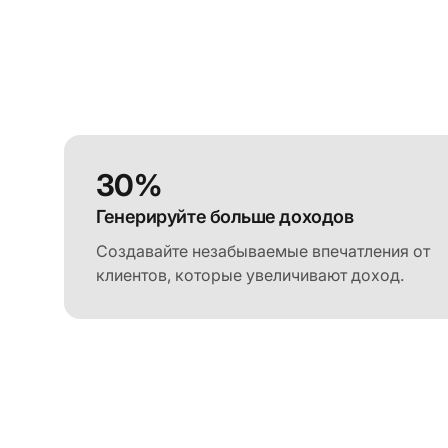
30%
Генерируйте больше доходов
Создавайте незабываемые впечатления от
клиентов, которые увеличивают доход.