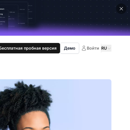
Бесплатная пробная версия
Демо
Войти
RU