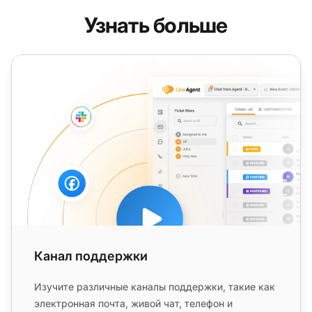
Узнать больше
Канал поддержки
Канал поддержки
Изучите различные каналы поддержки, такие как
электронная почта, живой чат, телефон и