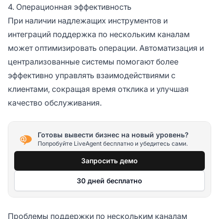
4. Операционная эффективность
При наличии надлежащих инструментов и
интеграций поддержка по нескольким каналам
может оптимизировать операции. Автоматизация и
централизованные системы помогают более
эффективно управлять взаимодействиями с
клиентами, сокращая время отклика и улучшая
качество обслуживания.
Готовы вывести бизнес на новый уровень?
Попробуйте LiveAgent бесплатно и убедитесь сами.
Запросить демо
30 дней бесплатно
Проблемы поддержки по нескольким каналам