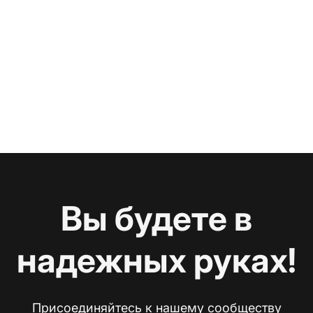
Вы будете в
надежных руках!
Присоединяйтесь к нашему сообществу