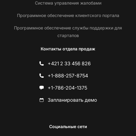
Система управления жалобами
Программное обеспечение клиентского портала
Программное обеспечение службы поддержки для
стартапов
Контакты отдела продаж
+421 2 33 456 826
+1-888-257-8754
+1-786-204-1375
Запланировать демо
Социальные сети