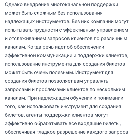
Однако внедрение многоканальной поддержки
может быть сложным без использования
надлежащих инструментов. Без них компании могут
испытывать трудности с эффективным управлением
и отслеживанием запросов клиентов по различным
каналам. Когда речь идет об обеспечении
эффективной коммуникации и поддержки клиентов,
использование инструмента для создания билетов
может быть очень полезным. Инструмент для
создания билетов позволяет вам управлять
запросами и проблемами клиентов по нескольким
каналам. При надлежащем обучении и понимании
того, как использовать инструмент для создания
билетов, агенты поддержки клиентов могут
эффективно обрабатывать все входящие билеты,
обеспечивая гладкое разрешение каждого запроса