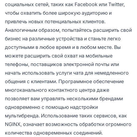
социальных сетей, таких как Facebook или Twitter,
чтобы охватить более широкую аудиторию и
привлечь новых потенциальных клиентов.
Аналогичным образом, попытайтесь расширить свой
бизнес на различные устройства и станьте легко
доступными в любое время и в любом месте. Вы
можете расширить свой охват на мобильные
телефоны, поставщиков электронной почты или
начать использовать услуги чата для немедленного
общения с клиентами. Программное обеспечение
многоканального контактного центра даже
позволяет вам управлять несколькими брендами
одновременно с помощью надстройки
мультибренда. Использование таких сервисов, как
NGINX, означает возможность обработки огромного
количества одновременных соединений.