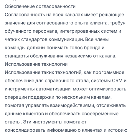
Обеспечение согласованности
Согласованность на всех каналах имеет решающее
значение для согласованного опыта клиента, требуя
обученного персонала, интегрированных систем и
четких стандартов коммуникации. Все члены
команды должны понимать голос бренда и
стандарты обслуживания независимо от канала.
Использование технологии
Использование таких технологий, как программное
обеспечение для справочного стола, системы CRM и
инструменты автоматизации, может оптимизировать
операции поддержки по нескольким каналам,
помогая управлять взаимодействиями, отслеживать
данные клиентов и обеспечивать своевременные
ответы. Эти инструменты помогают
консолидировать информацию о клиентах и историю