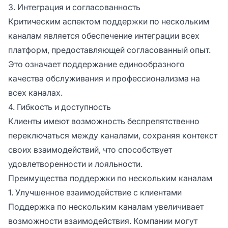
3. Интеграция и согласованность
Критическим аспектом поддержки по нескольким
каналам является обеспечение интеграции всех
платформ, предоставляющей согласованный опыт.
Это означает поддержание единообразного
качества обслуживания и профессионализма на
всех каналах.
4. Гибкость и доступность
Клиенты имеют возможность беспрепятственно
переключаться между каналами, сохраняя контекст
своих взаимодействий, что способствует
удовлетворенности и лояльности.
Преимущества поддержки по нескольким каналам
1. Улучшенное взаимодействие с клиентами
Поддержка по нескольким каналам увеличивает
возможности взаимодействия. Компании могут