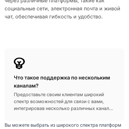
через различные платформы, такие как
социальные сети, электронная почта и живой
чат, обеспечивая гибкость и удобство.
Что такое поддержка по нескольким
каналам?
Предоставьте своим клиентам широкий
спектр возможностей для связи с вами,
интегрировав несколько различных каналов
коммуникации.
Вы можете выбрать из широкого спектра платформ