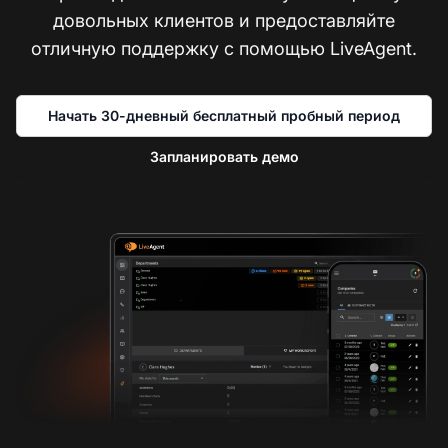
довольных клиентов и предоставляйте
отличную поддержку с помощью LiveAgent.
Начать 30-дневный бесплатный пробный период
Запланировать демо