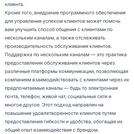
клиента.
Кроме того, внедрение программного обеспечения
для управления успехом клиентов может помочь
вам улучшить способ общения с клиентами по
нескольким каналам, а также отслеживать
производительность обслуживания клиентов.
Поддержка по нескольким каналам — это практика
предоставления обслуживания клиентов через
различные платформы коммуникации, позволяющая
компаниям взаимодействовать с клиентами через их
предпочитаемые каналы — будь то электронная
почта, телефон, живой чат, социальные сети и
многое другое. Этот подход направлен на
повышение удовлетворенности клиентов путем
предоставления гибкости и удобства, обогащая их
общий опыт взаимодействия с брендом.