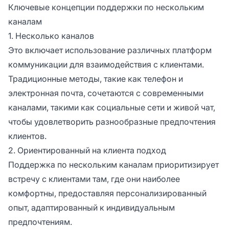
Ключевые концепции поддержки по нескольким
каналам
1. Несколько каналов
Это включает использование различных платформ
коммуникации для взаимодействия с клиентами.
Традиционные методы, такие как телефон и
электронная почта, сочетаются с современными
каналами, такими как социальные сети и живой чат,
чтобы удовлетворить разнообразные предпочтения
клиентов.
2. Ориентированный на клиента подход
Поддержка по нескольким каналам приоритизирует
встречу с клиентами там, где они наиболее
комфортны, предоставляя персонализированный
опыт, адаптированный к индивидуальным
предпочтениям.