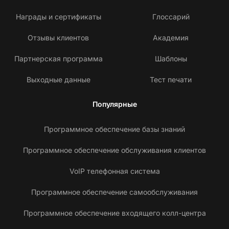
Награды и сертификаты
Глоссарий
Отзывы клиентов
Академия
Партнерская программа
Шаблоны
Выходные данные
Тест печати
Популярные
Программное обеспечение базы знаний
Программное обеспечение обслуживания клиентов
VoIP телефонная система
Программное обеспечение самообслуживания
Программное обеспечение входящего колл-центра