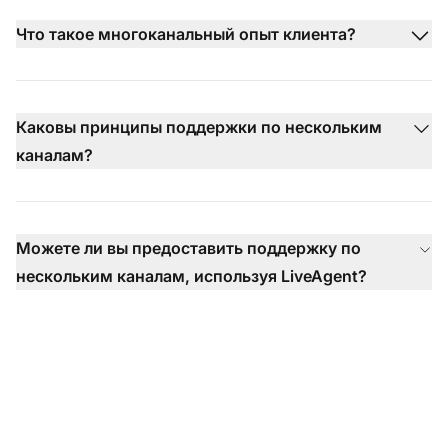
Что такое многоканальный опыт клиента?
Каковы принципы поддержки по нескольким
каналам?
Можете ли вы предоставить поддержку по
нескольким каналам, используя LiveAgent?