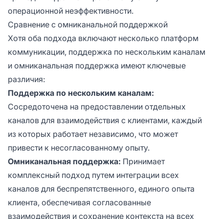
операционной неэффективности.
Сравнение с омниканальной поддержкой
Хотя оба подхода включают несколько платформ
коммуникации, поддержка по нескольким каналам
и омниканальная поддержка имеют ключевые
различия:
Поддержка по нескольким каналам:
Сосредоточена на предоставлении отдельных
каналов для взаимодействия с клиентами, каждый
из которых работает независимо, что может
привести к несогласованному опыту.
Омниканальная поддержка:
Принимает
комплексный подход путем интеграции всех
каналов для беспрепятственного, единого опыта
клиента, обеспечивая согласованные
взаимодействия и сохранение контекста на всех