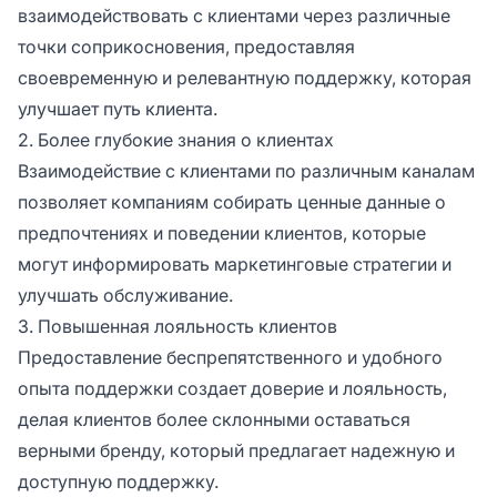
взаимодействовать с клиентами через различные
точки соприкосновения, предоставляя
своевременную и релевантную поддержку, которая
улучшает путь клиента.
2. Более глубокие знания о клиентах
Взаимодействие с клиентами по различным каналам
позволяет компаниям собирать ценные данные о
предпочтениях и поведении клиентов, которые
могут информировать маркетинговые стратегии и
улучшать обслуживание.
3. Повышенная лояльность клиентов
Предоставление беспрепятственного и удобного
опыта поддержки создает доверие и лояльность,
делая клиентов более склонными оставаться
верными бренду, который предлагает надежную и
доступную поддержку.