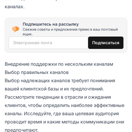
каналах.
Подпишитесь на рассылку
Свежие советы и предложения прямо в ваш почтовый
ящик.
Электронная почта
Подписаться
Внедрение поддержки по нескольким каналам
Выбор правильных каналов
Выбор надлежащих каналов требует понимания
вашей клиентской базы и их предпочтений.
Рассмотрите тенденции в отрасли и ожидания
клиентов, чтобы определить наиболее эффективные
каналы. Исследуйте, где ваша целевая аудитория
проводит время и какие методы коммуникации они
предпочитают.