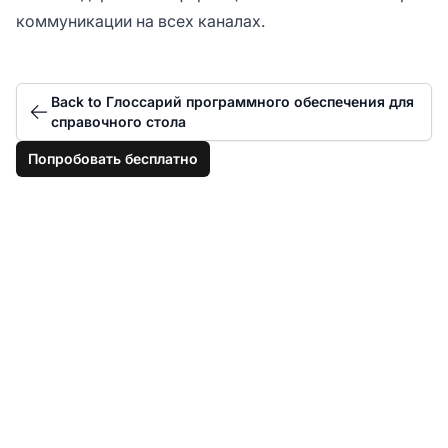
коммуникации на всех каналах.
Back to Глоссарий программного обеспечения для
справочного стола
Попробовать бесплатно
Обеспечьте
беспрепятственную