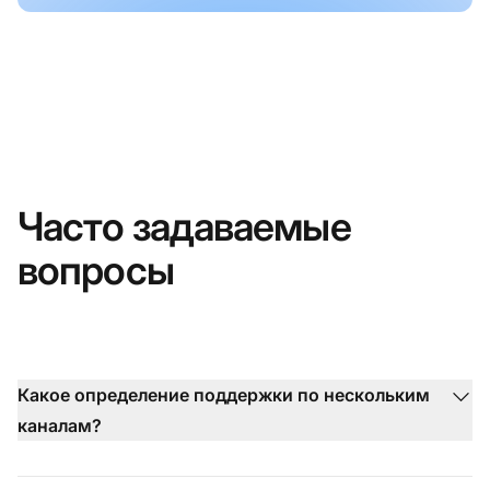
Часто задаваемые
вопросы
Какое определение поддержки по нескольким
каналам?