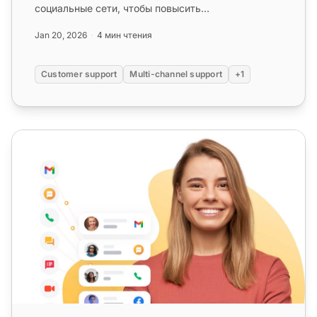
социальные сети, чтобы повысить
удовлетворенность клиентов с помощью много...
Jan 20, 2026
4 мин чтения
Customer support
Multi-channel support
+1
Стартапы