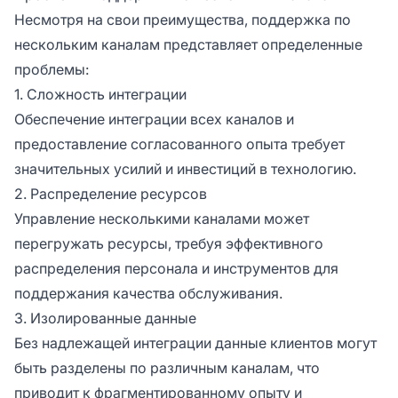
Несмотря на свои преимущества, поддержка по
нескольким каналам представляет определенные
проблемы:
1. Сложность интеграции
Обеспечение интеграции всех каналов и
предоставление согласованного опыта требует
значительных усилий и инвестиций в технологию.
2. Распределение ресурсов
Управление несколькими каналами может
перегружать ресурсы, требуя эффективного
распределения персонала и инструментов для
поддержания качества обслуживания.
3. Изолированные данные
Без надлежащей интеграции данные клиентов могут
быть разделены по различным каналам, что
приводит к фрагментированному опыту и