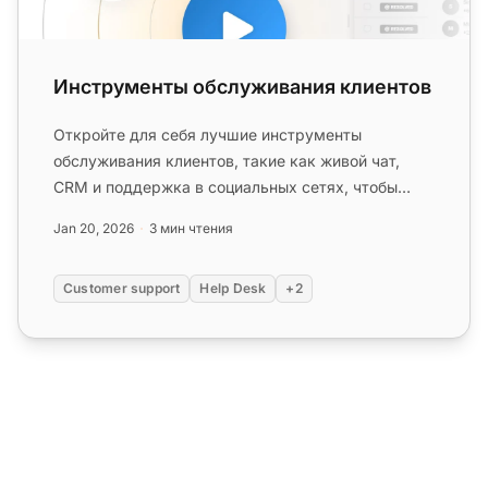
Инструменты обслуживания клиентов
Откройте для себя лучшие инструменты
обслуживания клиентов, такие как живой чат,
CRM и поддержка в социальных сетях, чтобы
повысить вовлеченность и удовлетворен...
Jan 20, 2026
3 мин чтения
Customer support
Help Desk
+2