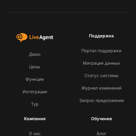
Поддержка
Портал поддержки
Демо
Миграция данных
Цены
Статус системы
Функции
Журнал изменений
Интеграции
Запрос предложения
Тур
Компания
Обучение
О нас
Блог