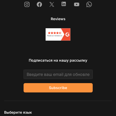
Instagram
Facebook
X
Linkedin
Youtube
Whatsapp
Reviews
Подписаться на нашу рассылку
Email address
Subscribe
Выберите язык