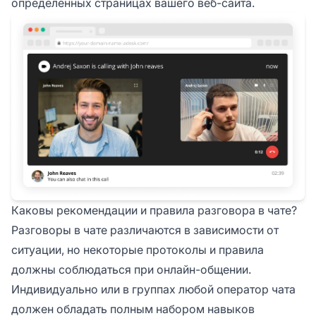
определенных страницах вашего веб-сайта.
Каковы рекомендации и правила разговора в чате?
Разговоры в чате различаются в зависимости от
ситуации, но некоторые протоколы и правила
должны соблюдаться при онлайн-общении.
Индивидуально или в группах любой оператор чата
должен обладать полным набором навыков