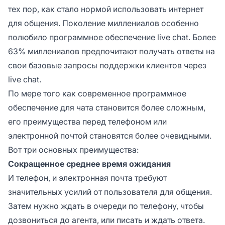
тех пор, как стало нормой использовать интернет
для общения. Поколение миллениалов особенно
полюбило программное обеспечение live chat. Более
63% миллениалов предпочитают получать ответы на
свои базовые запросы поддержки клиентов через
live chat.
По мере того как современное программное
обеспечение для чата становится более сложным,
его преимущества перед телефоном или
электронной почтой становятся более очевидными.
Вот три основных преимущества:
Сокращенное среднее время ожидания
И телефон, и электронная почта требуют
значительных усилий от пользователя для общения.
Затем нужно ждать в очереди по телефону, чтобы
дозвониться до агента, или писать и ждать ответа.