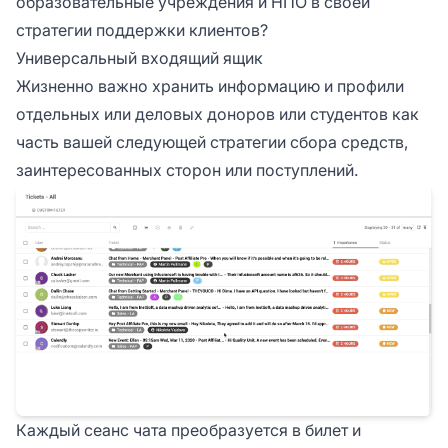
образовательные учреждения и НПО в своей
стратегии поддержки клиентов?
Универсальный входящий ящик
Жизненно важно хранить информацию и профили
отдельных или деловых доноров или студентов как
часть вашей следующей стратегии сбора средств,
заинтересованных сторон или поступлений.
Каждый сеанс чата преобразуется в билет и