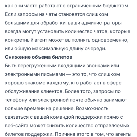
как они часто работают с ограниченным бюджетом.
Если запросы на чаты становятся слишком
большими для обработки, ваши администраторы
всегда могут установить количество чатов, которые
конкретный агент может выполнять одновременно,
или общую максимальную длину очереди.
Снижение объема билетов
Быть перегруженным входящими звонками или
электронными письмами — это то, что слишком
хорошо знакомо каждому, кто работает в сфере
обслуживания клиентов. Более того, запросы по
телефону или электронной почте обычно занимают
больше времени на решение. Возможность
связаться с вашей командой поддержки прямо с
веб-сайта может снизить количество отправляемых
билетов поддержки. Причина этого в том, что агенты