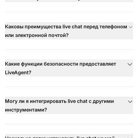
Каковы преимущества live chat перед телефоном
или электронной почтой?
Какие функции безопасности предоставляет
LiveAgent?
Могу ли я интегрировать live chat с другими
инструментами?
С