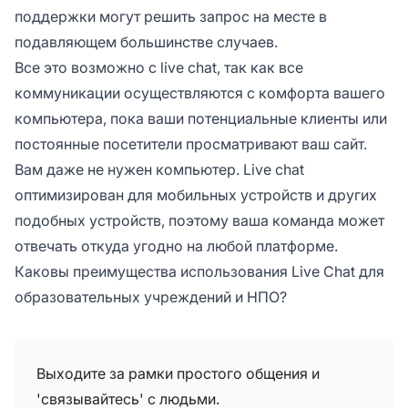
поддержки могут решить запрос на месте в
подавляющем большинстве случаев.
Все это возможно с live chat, так как все
коммуникации осуществляются с комфорта вашего
компьютера, пока ваши потенциальные клиенты или
постоянные посетители просматривают ваш сайт.
Вам даже не нужен компьютер. Live chat
оптимизирован для мобильных устройств и других
подобных устройств, поэтому ваша команда может
отвечать
откуда угодно
на
любой
платформе.
Каковы преимущества использования Live Chat для
образовательных учреждений и НПО?
Выходите за рамки простого общения и
'связывайтесь' с людьми.