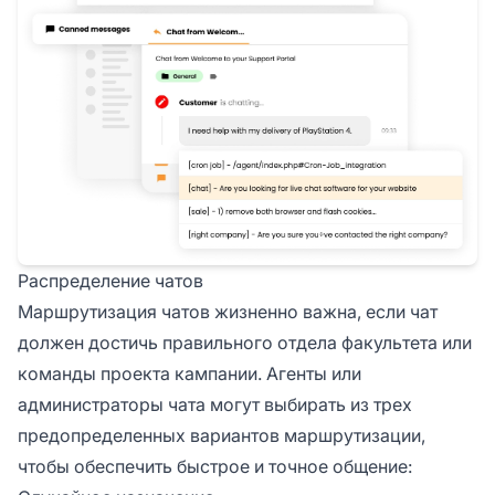
Распределение чатов
Маршрутизация чатов жизненно важна, если чат
должен достичь правильного отдела факультета или
команды проекта кампании. Агенты или
администраторы чата могут выбирать из трех
предопределенных вариантов маршрутизации,
чтобы обеспечить быстрое и точное общение: