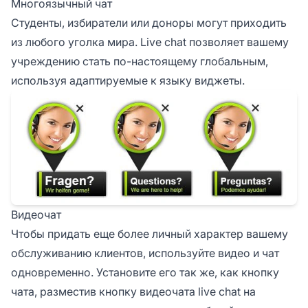
Многоязычный чат
Студенты, избиратели или доноры могут приходить
из любого уголка мира. Live chat позволяет вашему
учреждению стать по-настоящему глобальным,
используя адаптируемые к языку виджеты.
Видеочат
Чтобы придать еще более личный характер вашему
обслуживанию клиентов, используйте видео и чат
одновременно. Установите его так же, как кнопку
чата, разместив кнопку видеочата live chat на