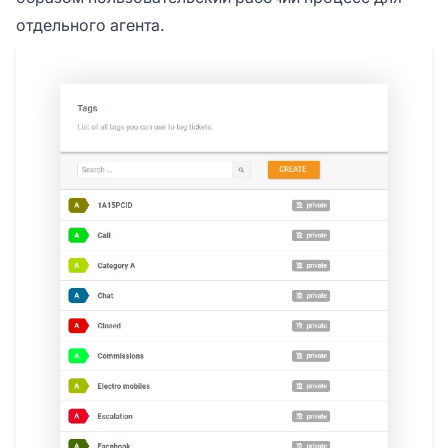
отдельного агента.