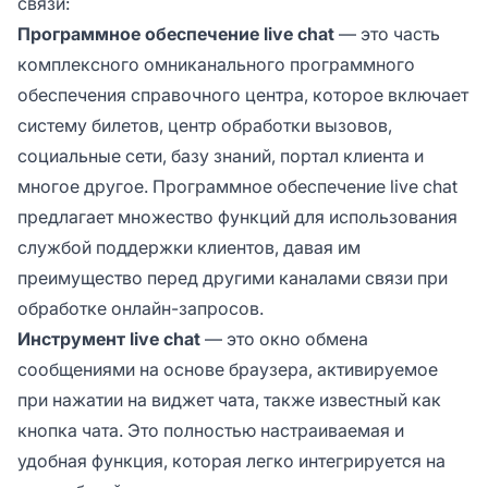
связи:
Программное обеспечение live chat
— это часть
комплексного омниканального программного
обеспечения справочного центра, которое включает
систему билетов, центр обработки вызовов,
социальные сети, базу знаний, портал клиента и
многое другое. Программное обеспечение live chat
предлагает множество функций для использования
службой поддержки клиентов, давая им
преимущество перед другими каналами связи при
обработке онлайн-запросов.
Инструмент live chat
— это окно обмена
сообщениями на основе браузера, активируемое
при нажатии на виджет чата, также известный как
кнопка чата. Это полностью настраиваемая и
удобная функция, которая легко интегрируется на