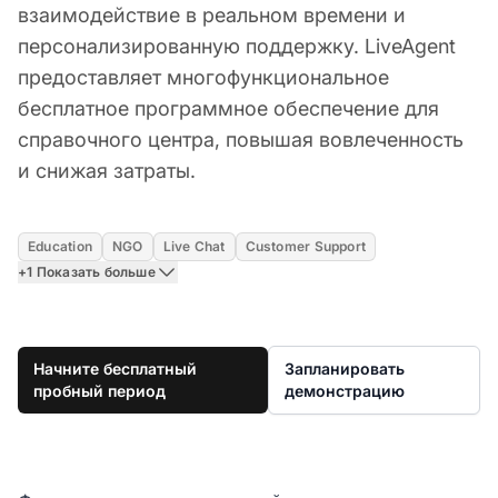
взаимодействие в реальном времени и
персонализированную поддержку. LiveAgent
предоставляет многофункциональное
бесплатное программное обеспечение для
справочного центра, повышая вовлеченность
и снижая затраты.
Education
NGO
Live Chat
Customer Support
+1 Показать больше
Начните бесплатный
Запланировать
пробный период
демонстрацию