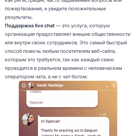
пожертвования, и увидите положительные
результаты.
Поддержка live chat
— это услуга, которую
организация предоставляет внешне общественности
или внутри своих сотрудников. Это самый быстрый
способ помочь любым посетителям веб-сайта,
которым это требуется, так как каждый сеанс
проводится в реальном времени с человеческим
оператором чата, а не с чат-ботом.