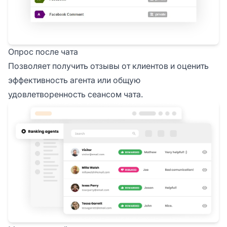
Опрос после чата
Позволяет получить отзывы от клиентов и оценить
эффективность агента или общую
удовлетворенность сеансом чата.