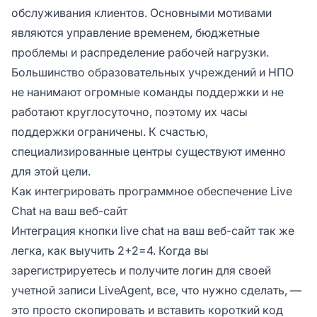
обслуживания клиентов. Основными мотивами
являются управление временем, бюджетные
проблемы и распределение рабочей нагрузки.
Большинство образовательных учреждений и НПО
не нанимают огромные команды поддержки и не
работают круглосуточно, поэтому их часы
поддержки ограничены. К счастью,
специализированные центры существуют именно
для этой цели.
Как интегрировать программное обеспечение Live
Chat на ваш веб-сайт
Интеграция кнопки live chat на ваш веб-сайт так же
легка, как выучить 2+2=4. Когда вы
зарегистрируетесь и получите логин для своей
учетной записи LiveAgent, все, что нужно сделать, —
это просто скопировать и вставить короткий код