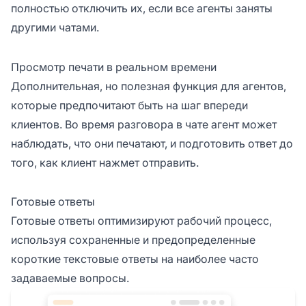
полностью отключить их, если все агенты заняты
другими чатами.
Просмотр печати в реальном времени
Дополнительная, но полезная функция для агентов,
которые предпочитают быть на шаг впереди
клиентов. Во время разговора в чате агент может
наблюдать, что они печатают, и подготовить ответ до
того, как клиент нажмет отправить.
Готовые ответы
Готовые ответы оптимизируют рабочий процесс,
используя сохраненные и предопределенные
короткие текстовые ответы на наиболее часто
задаваемые вопросы.