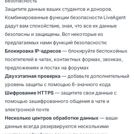
Безопасность
Защитите данные ваших студентов и доноров.
Комбинированные функции безопасности LiveAgent
дадут вам спокойствие, зная, что все их данные
безопасны и защищены. Вот некоторые из
предлагаемых нами функций безопасности:
Блокировка IP-адресов
— блокируйте беспокойных
посетителей в чатах, контактных формах, звонках,
предложениях и постах на форумах
Двухэтапная проверка
— добавьте дополнительный
уровень защиты с помощью 6-значного кода
Шифрование HTTPS
— защитите свои данные с
помощью зашифрованного общения в чате и
электронной почте
Несколько центров обработки данных
— ваши
данные всегда резервируются несколькими