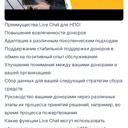
Преимущества Live Chat для НПО:
Повышение вовлеченности доноров
Адаптация к различным поколенческим подходам
Поддержание стабильной поддержки доноров в
обмен на позитивный опыт обслуживания
Улучшение понимания между вашими донорами и
вашей организацией
Сбор данных для вашей следующей стратегии сбора
средств
Руководство вашими донорами через различные
этапы их процесса принятия решений, например, во
время процесса пожертвования
Какие функции Live Chat могут использовать