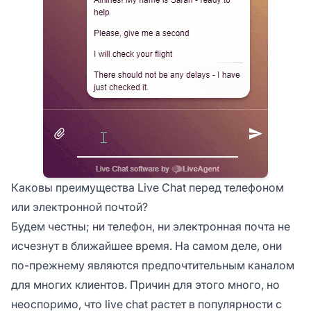
Каковы преимущества Live Chat перед телефоном
или электронной почтой?
Будем честны; ни телефон, ни электронная почта не
исчезнут в ближайшее время. На самом деле, они
по-прежнему являются предпочтительным каналом
для многих клиентов. Причин для этого много, но
неоспоримо, что live chat растет в популярности с