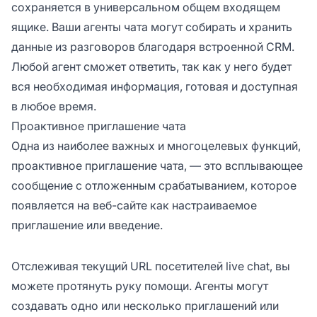
сохраняется в универсальном общем входящем
ящике. Ваши агенты чата могут собирать и хранить
данные из разговоров благодаря встроенной CRM.
Любой агент сможет ответить, так как у него будет
вся необходимая информация, готовая и доступная
в любое время.
Проактивное приглашение чата
Одна из наиболее важных и многоцелевых функций,
проактивное приглашение чата, — это всплывающее
сообщение с отложенным срабатыванием, которое
появляется на веб-сайте как настраиваемое
приглашение или введение.
Отслеживая текущий URL посетителей live chat, вы
можете протянуть руку помощи. Агенты могут
создавать одно или несколько приглашений или