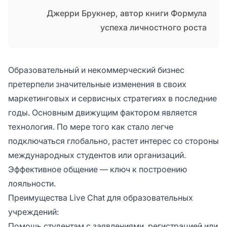
Джерри Брукнер, автор книги Формула
успеха личностного роста
Образовательный и некоммерческий бизнес
претерпели значительные изменения в своих
маркетинговых и сервисных стратегиях в последние
годы. Основным движущим фактором является
технология. По мере того как стало легче
подключаться глобально, растет интерес со стороны
международных студентов или организаций.
Эффективное общение — ключ к построению
лояльности.
Преимущества Live Chat для образовательных
учреждений:
Помощь студентам с заявлениями, регистрацией или