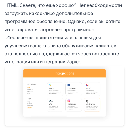
HTML. Знаете, что еще хорошо? Нет необходимости
загружать какое-либо дополнительное
программное обеспечение. Однако, если вы хотите
интегрировать стороннее программное
обеспечение, приложения или плагины для
улучшения вашего опыта обслуживания клиентов,
это полностью поддерживается через встроенные
интеграции или интеграции Zapier.