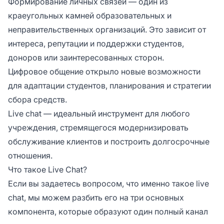
Формирование личных связей — один из
краеугольных камней образовательных и
неправительственных организаций. Это зависит от
интереса, репутации и поддержки студентов,
доноров или заинтересованных сторон.
Цифровое общение открыло новые возможности
для адаптации студентов, планирования и стратегии
сбора средств.
Live chat — идеальный инструмент для любого
учреждения, стремящегося модернизировать
обслуживание клиентов и построить долгосрочные
отношения.
Что такое Live Chat?
Если вы задаетесь вопросом, что именно такое live
chat, мы можем разбить его на три основных
компонента, которые образуют один полный канал