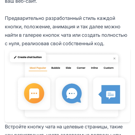
ваш веб-сайт.
Предварительно разработанный стиль каждой
кнопки, положение, анимация и так далее можно
найти в галерее кнопок чата или создать полностью
с нуля, реализовав свой собственный код.
Встройте кнопку чата на целевые страницы, такие
как регистрация, часто задаваемые вопросы или