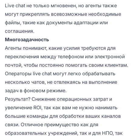
Live chat не только мгновенен, но агенты также
могут прикреплять всевозможные необходимые
файлы, такие как документы адаптации или
соглашения.
Многозадачность
Агенты понимают, какие усилия требуются для
переключения между телефоном или электронной
почтой, чтобы постоянно помогать своим клиентам.
Операторы live chat могут легко обрабатывать
несколько чатов, не отвлекаясь на выполнение
задач в фоновом режиме.
Результат? Снижение операционных затрат и
увеличение ROI, так как вам не нужно нанимать
большие команды для обработки ваших каналов
связи. Отличное преимущество как для
образовательных учреждений, так и для НПО, так