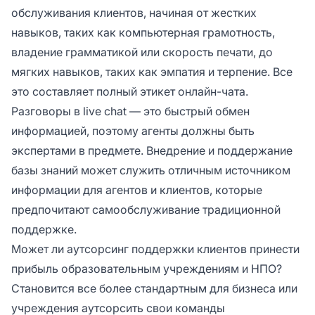
обслуживания клиентов, начиная от жестких
навыков, таких как компьютерная грамотность,
владение грамматикой или скорость печати, до
мягких навыков, таких как эмпатия и терпение. Все
это составляет полный этикет онлайн-чата.
Разговоры в live chat — это быстрый обмен
информацией, поэтому агенты должны быть
экспертами в предмете. Внедрение и поддержание
базы знаний может служить отличным источником
информации для агентов и клиентов, которые
предпочитают самообслуживание традиционной
поддержке.
Может ли аутсорсинг поддержки клиентов принести
прибыль образовательным учреждениям и НПО?
Становится все более стандартным для бизнеса или
учреждения аутсорсить свои команды