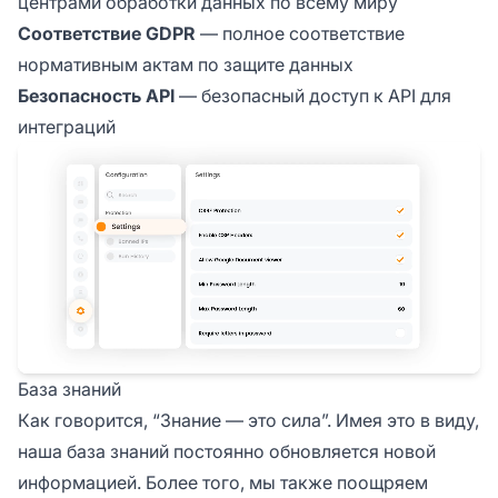
центрами обработки данных по всему миру
Соответствие GDPR
— полное соответствие
нормативным актам по защите данных
Безопасность API
— безопасный доступ к API для
интеграций
База знаний
Как говорится, “Знание — это сила”. Имея это в виду,
наша база знаний постоянно обновляется новой
информацией. Более того, мы также поощряем