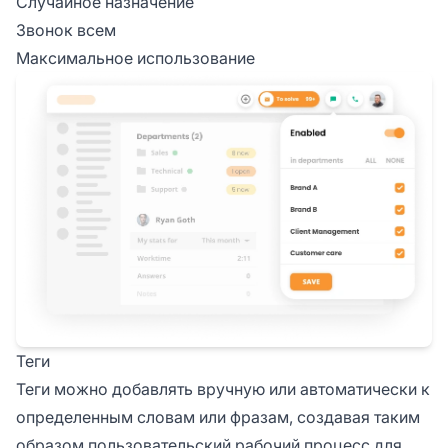
Случайное назначение
Звонок всем
Максимальное использование
Теги
Теги можно добавлять вручную или автоматически к
определенным словам или фразам, создавая таким
образом пользовательский рабочий процесс для