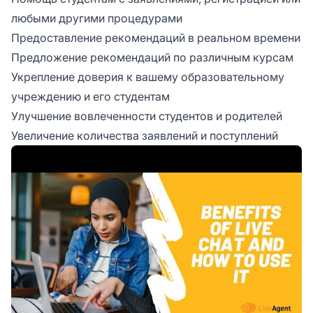
любыми другими процедурами
Предоставление рекомендаций в реальном времени
Предложение рекомендаций по различным курсам
Укрепление доверия к вашему образовательному
учреждению и его студентам
Улучшение вовлеченности студентов и родителей
Увеличение количества заявлений и поступлений