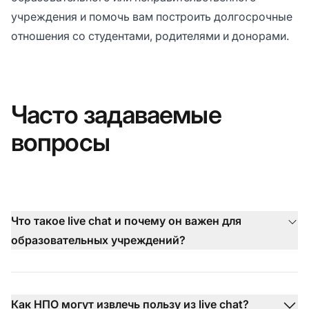
учреждения и помочь вам построить долгосрочные
отношения со студентами, родителями и донорами.
Часто задаваемые
вопросы
Что такое live chat и почему он важен для
образовательных учреждений?
Как НПО могут извлечь пользу из live chat?