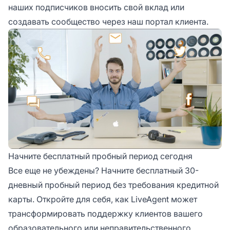
наших подписчиков вносить свой вклад или
создавать сообщество через наш портал клиента.
Начните бесплатный пробный период сегодня
Все еще не убеждены? Начните бесплатный 30-
дневный пробный период без требования кредитной
карты. Откройте для себя, как LiveAgent может
трансформировать поддержку клиентов вашего
образовательного или неправительственного