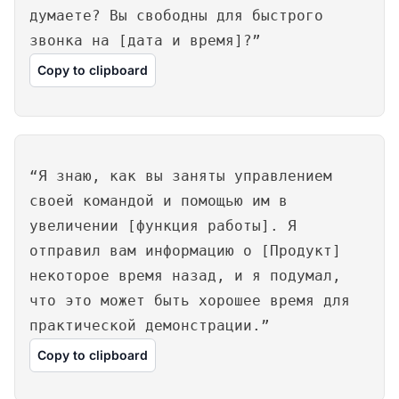
думаете? Вы свободны для быстрого
звонка на [дата и время]?”
Copy to clipboard
“Я знаю, как вы заняты управлением
своей командой и помощью им в
увеличении [функция работы]. Я
отправил вам информацию о [Продукт]
некоторое время назад, и я подумал,
что это может быть хорошее время для
практической демонстрации.”
Copy to clipboard