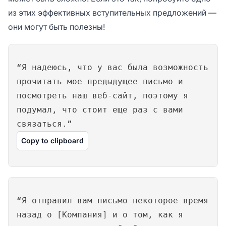
из этих эффективных вступительных предложений —
они могут быть полезны!
“Я надеюсь, что у вас была возможность
прочитать мое предыдущее письмо и
посмотреть наш веб-сайт, поэтому я
подумал, что стоит еще раз с вами
связаться.”
Copy to clipboard
“Я отправил вам письмо некоторое время
назад о [Компания] и о том, как я