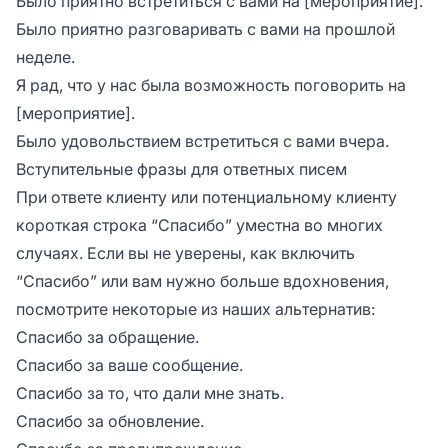
Было приятно встретиться с вами на [мероприятие].
Было приятно разговаривать с вами на прошлой
неделе.
Я рад, что у нас была возможность поговорить на
[мероприятие].
Было удовольствием встретиться с вами вчера.
Вступительные фразы для ответных писем
При ответе клиенту или потенциальному клиенту
короткая строка “Спасибо” уместна во многих
случаях. Если вы не уверены, как включить
“Спасибо” или вам нужно больше вдохновения,
посмотрите некоторые из наших альтернатив:
Спасибо за обращение.
Спасибо за ваше сообщение.
Спасибо за то, что дали мне знать.
Спасибо за обновление.