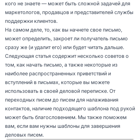
кого не знаете — может быть сложной задачей для
маркетологов, продавцов и представителей службы
поддержки клиентов.
На самом деле, то, как вы начнете свое письмо,
может определить, закроет ли получатель письмо
сразу же (и удалит его) или будет читать дальше.
Следующая статья содержит несколько советов о
том, как начать письмо, а также некоторые из
наиболее распространенных приветствий и
вступлений в письмах, которые вы можете
использовать в своей деловой переписке. От
переходных писем до писем для налаживания
контактов, наличие подходящего шаблона под рукой
может быть благословением. Мы также поможем
вам, если вам нужны шаблоны для завершения
деловых писем.