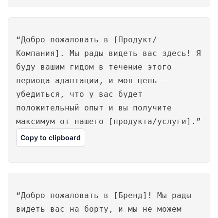
“Добро пожаловать в [Продукт/
Компания]. Мы рады видеть вас здесь! Я
буду вашим гидом в течение этого
периода адаптации, и моя цель —
убедиться, что у вас будет
положительный опыт и вы получите
максимум от нашего [продукта/услуги].”
Copy to clipboard
“Добро пожаловать в [Бренд]! Мы рады
видеть вас на борту, и мы не можем