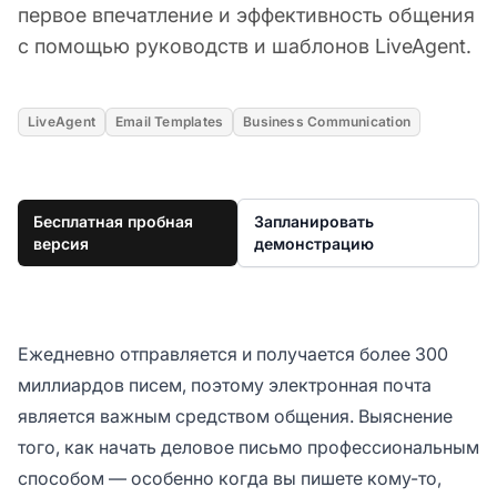
первое впечатление и эффективность общения
с помощью руководств и шаблонов LiveAgent.
LiveAgent
Email Templates
Business Communication
Бесплатная пробная
Запланировать
версия
демонстрацию
Ежедневно отправляется и получается более 300
миллиардов писем, поэтому электронная почта
является важным средством общения. Выяснение
того, как начать деловое письмо профессиональным
способом — особенно когда вы пишете кому-то,