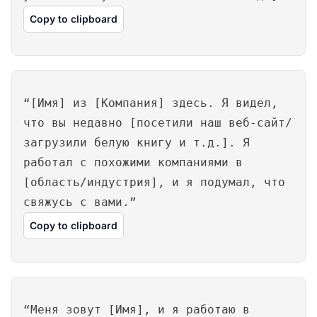
Copy to clipboard
“[Имя] из [Компания] здесь. Я видел,
что вы недавно [посетили наш веб-сайт/
загрузили белую книгу и т.д.]. Я
работал с похожими компаниями в
[область/индустрия], и я подумал, что
свяжусь с вами.”
Copy to clipboard
“Меня зовут [Имя], и я работаю в