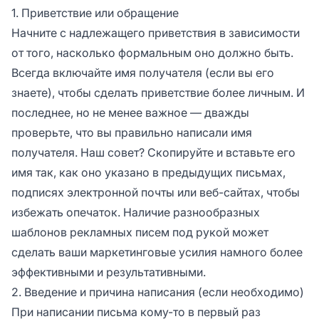
1. Приветствие или обращение
Начните с надлежащего приветствия в зависимости
от того, насколько формальным оно должно быть.
Всегда включайте имя получателя (если вы его
знаете), чтобы сделать приветствие более личным. И
последнее, но не менее важное — дважды
проверьте, что вы правильно написали имя
получателя. Наш совет? Скопируйте и вставьте его
имя так, как оно указано в предыдущих письмах,
подписях электронной почты или веб-сайтах, чтобы
избежать опечаток. Наличие разнообразных
шаблонов рекламных писем под рукой может
сделать ваши маркетинговые усилия намного более
эффективными и результативными.
2. Введение и причина написания (если необходимо)
При написании письма кому-то в первый раз