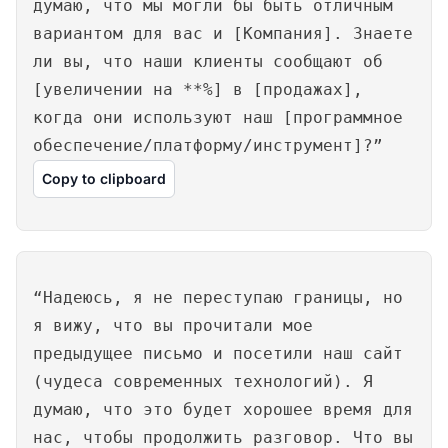
думаю, что мы могли бы быть отличным
вариантом для вас и [Компания]. Знаете
ли вы, что наши клиенты сообщают об
[увеличении на **%] в [продажах],
когда они используют наш [программное
обеспечение/платформу/инструмент]?”
Copy to clipboard
“Надеюсь, я не переступаю границы, но
я вижу, что вы прочитали мое
предыдущее письмо и посетили наш сайт
(чудеса современных технологий). Я
думаю, что это будет хорошее время для
нас, чтобы продолжить разговор. Что вы