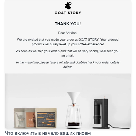
Что включить в начало ваших писем