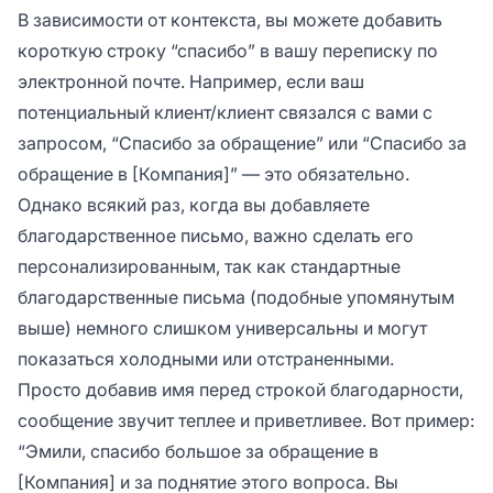
В зависимости от контекста, вы можете добавить
короткую строку “спасибо” в вашу переписку по
электронной почте. Например, если ваш
потенциальный клиент/клиент связался с вами с
запросом,
“Спасибо за обращение”
или
“Спасибо за
обращение в [Компания]”
— это обязательно.
Однако всякий раз, когда вы добавляете
благодарственное письмо, важно сделать его
персонализированным, так как стандартные
благодарственные письма (подобные упомянутым
выше) немного слишком универсальны и могут
показаться холодными или отстраненными.
Просто добавив имя перед строкой благодарности,
сообщение звучит теплее и приветливее. Вот пример:
“Эмили, спасибо большое за обращение в
[Компания] и за поднятие этого вопроса. Вы