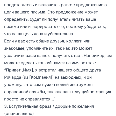
представьтесь и включите краткое предложение о
цели вашего письма. Это предложение может
определить, будет ли получатель читать ваше
письмо или игнорировать его, поэтому убедитесь,
что ваша цель ясна и убедительна.
Если у вас есть общие друзья, коллеги или
знакомые, упомяните их, так как это может
увеличить ваши шансы получить ответ. Например, вы
можете сделать тонкий намек на имя вот так:
“Привет [Имя], я встретил нашего общего друга
Ричарда (из [Компания]) на выходных, и он
упомянул, что вам нужен новый инструмент
справочной службы, так как ваш текущий поставщик
просто не справляется…”
3. Вступительная фраза / добрые пожелания
(опционально)