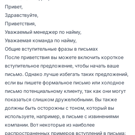
Привет,
Здравствуйте,
Приветствия,
Уважаемый менеджер по найму,
Уважаемая команда по найму,
Общие вступительные фразы в письмах
После приветствия вы можете включить короткое
вступительное предложение, чтобы начать ваше
письмо. Однако лучше избегать таких предложений,
если вы пишете формальное письмо или холодное
письмо потенциальному клиенту, так как они могут
показаться
слишком дружелюбными
. Вы также
должны быть осторожны с тоном, который вы
используете, например, в письме с извинениями
компании. Вот некоторые из наиболее
распространенных примеров вступлений в письма: