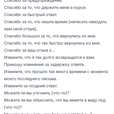
Спасибо за предупреждение.
Спасибо за то, что держите меня в курсе.
Спасибо за быстрый ответ.
Спасибо за то, что нашли время [написать нам/дать
нам свой отзыв].
Спасибо большое за то, что вернулись ко мне.
Спасибо за то, что так быстро вернулись ко мне.
Спасибо за ваш отзыв о…
Извините, что я так долго возвращался к вам.
Приношу извинения за задержку ответа.
Извините, что прошло так много времени с момента
моего последнего письма.
Извините за поздний ответ.
Можете ли вы уточнить [что-то]?
Можете ли вы объяснить, что вы имеете в виду под
[что-то]?