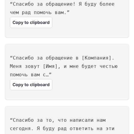
“Спасибо за обращение! Я буду более
чем рад помочь вам.”
Copy to clipboard
“Спасибо за обращение в [Компания].
Меня зовут [Имя], и мне будет честью
помочь вам с…”
Copy to clipboard
“Спасибо за то, что написали нам
сегодня. Я буду рад ответить на эти