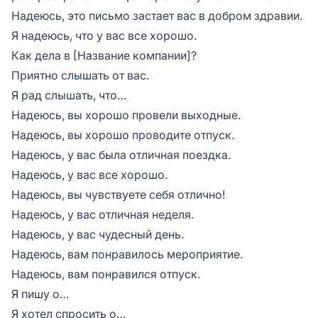
Надеюсь, это письмо застает вас в добром здравии.
Я надеюсь, что у вас все хорошо.
Как дела в [Название компании]?
Приятно слышать от вас.
Я рад слышать, что…
Надеюсь, вы хорошо провели выходные.
Надеюсь, вы хорошо проводите отпуск.
Надеюсь, у вас была отличная поездка.
Надеюсь, у вас все хорошо.
Надеюсь, вы чувствуете себя отлично!
Надеюсь, у вас отличная неделя.
Надеюсь, у вас чудесный день.
Надеюсь, вам понравилось мероприятие.
Надеюсь, вам понравился отпуск.
Я пишу о…
Я хотел спросить о…