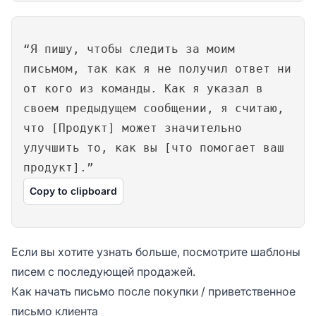
“Я пишу, чтобы следить за моим
письмом, так как я не получил ответ ни
от кого из команды. Как я указал в
своем предыдущем сообщении, я считаю,
что [Продукт] может значительно
улучшить то, как вы [что помогает ваш
продукт].”
Copy to clipboard
Если вы хотите узнать больше, посмотрите шаблоны
писем с последующей продажей.
Как начать письмо после покупки / приветственное
письмо клиента