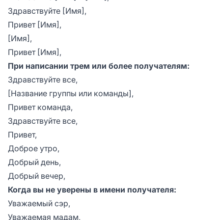
Здравствуйте [Имя],
Привет [Имя],
[Имя],
Привет [Имя],
При написании трем или более получателям:
Здравствуйте все,
[Название группы или команды],
Привет команда,
Здравствуйте все,
Привет,
Доброе утро,
Добрый день,
Добрый вечер,
Когда вы не уверены в имени получателя:
Уважаемый сэр,
Уважаемая мадам,