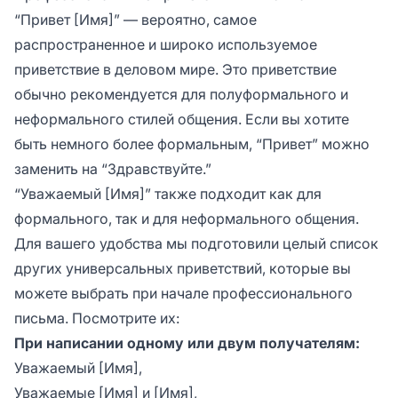
“Привет [Имя]”
— вероятно, самое
распространенное и широко используемое
приветствие в деловом мире. Это приветствие
обычно рекомендуется для полуформального и
неформального стилей общения. Если вы хотите
быть немного более формальным,
“Привет”
можно
заменить на
“Здравствуйте.”
“Уважаемый [Имя]”
также подходит как для
формального, так и для неформального общения.
Для вашего удобства мы подготовили целый список
других универсальных приветствий, которые вы
можете выбрать при начале профессионального
письма. Посмотрите их:
При написании одному или двум получателям:
Уважаемый [Имя],
Уважаемые [Имя] и [Имя],