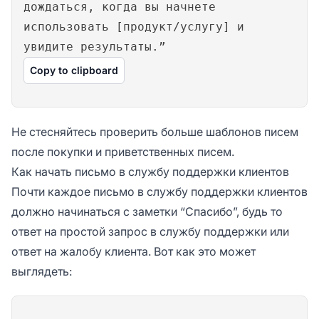
дождаться, когда вы начнете
использовать [продукт/услугу] и
увидите результаты.”
Copy to clipboard
Не стесняйтесь проверить больше шаблонов писем
после покупки и приветственных писем.
Как начать письмо в службу поддержки клиентов
Почти каждое письмо в службу поддержки клиентов
должно начинаться с заметки “Спасибо”, будь то
ответ на простой запрос в службу поддержки или
ответ на жалобу клиента. Вот как это может
выглядеть: