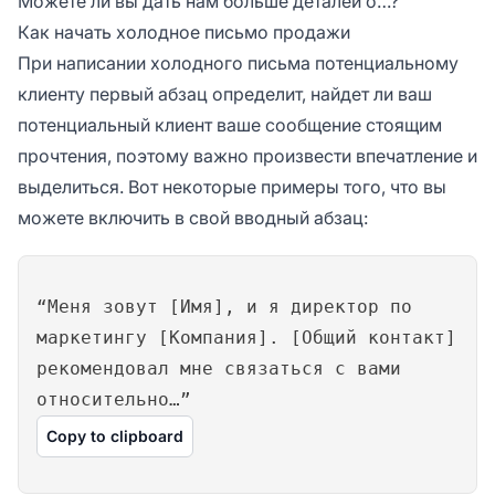
Можете ли вы дать нам больше деталей о…?
Как начать холодное письмо продажи
При написании холодного письма потенциальному
клиенту первый абзац определит, найдет ли ваш
потенциальный клиент ваше сообщение стоящим
прочтения, поэтому важно произвести впечатление и
выделиться. Вот некоторые примеры того, что вы
можете включить в свой вводный абзац:
“Меня зовут [Имя], и я директор по
маркетингу [Компания]. [Общий контакт]
рекомендовал мне связаться с вами
относительно…”
Copy to clipboard