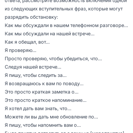
ответа, рассмотрите возможность включения одной
из следующих вступительных фраз, которые могут
разрядить обстановку:
Как мы обсуждали в нашем телефонном разговоре…
Как мы обсуждали на нашей встрече…
Как я обещал, вот…
Я проверяю…
Просто проверяю, чтобы убедиться, что…
Следуя нашей встрече…
Я пишу, чтобы следить за…
Я возвращаюсь к вам по поводу…
Это просто краткая заметка о…
Это просто краткое напоминание…
Я хотел дать вам знать, что…
Можете ли вы дать мне обновление по…
Я пишу, чтобы напомнить вам о…