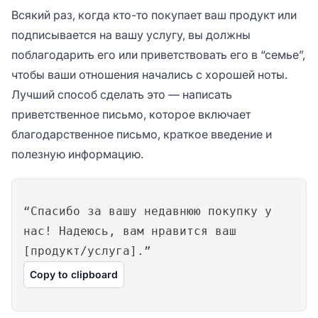
Всякий раз, когда кто-то покупает ваш продукт или
подписывается на вашу услугу, вы должны
поблагодарить его или приветствовать его в “семье”,
чтобы ваши отношения начались с хорошей ноты.
Лучший способ сделать это — написать
приветственное письмо, которое включает
благодарственное письмо, краткое введение и
полезную информацию.
“Спасибо за вашу недавнюю покупку у
нас! Надеюсь, вам нравится ваш
[продукт/услуга].”
Copy to clipboard