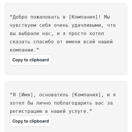
“Добро пожаловать в [Компания]! Мы
чувствуем себя очень удачливыми, что
вы выбрали нас, и я просто хотел
сказать спасибо от имени всей нашей
компании.”
Copy to clipboard
“Я [Имя], основатель [Компания], и я
хотел бы лично поблагодарить вас за
регистрацию в нашей услуге.”
Copy to clipboard