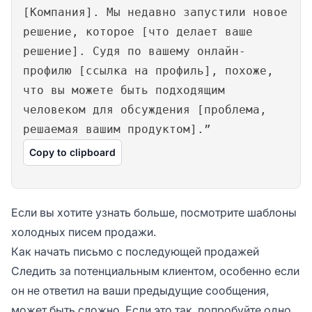
[Компания]. Мы недавно запустили новое
решение, которое [что делает ваше
решение]. Судя по вашему онлайн-
профилю [ссылка на профиль], похоже,
что вы можете быть подходящим
человеком для обсуждения [проблема,
решаемая вашим продуктом].”
Copy to clipboard
Если вы хотите узнать больше, посмотрите шаблоны
холодных писем продажи.
Как начать письмо с последующей продажей
Следить за потенциальным клиентом, особенно если
он не ответил на ваши предыдущие сообщения,
может быть сложно. Если это так, попробуйте одно