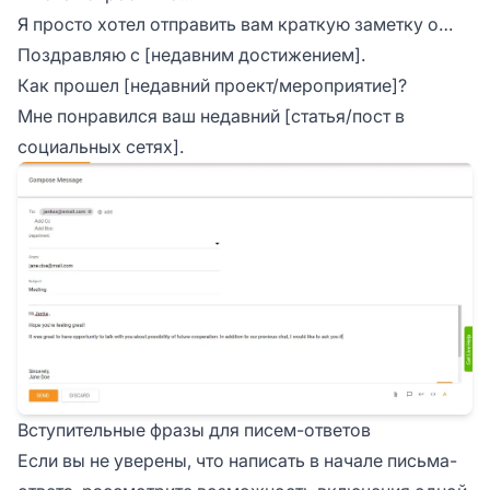
Я просто хотел отправить вам краткую заметку о…
Поздравляю с [недавним достижением].
Как прошел [недавний проект/мероприятие]?
Мне понравился ваш недавний [статья/пост в
социальных сетях].
Вступительные фразы для писем-ответов
Если вы не уверены, что написать в начале письма-