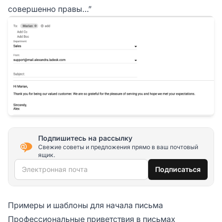
совершенно правы…”
Подпишитесь на рассылку
Свежие советы и предложения прямо в ваш почтовый
ящик.
Электронная почта
Подписаться
Примеры и шаблоны для начала письма
Профессиональные приветствия в письмах