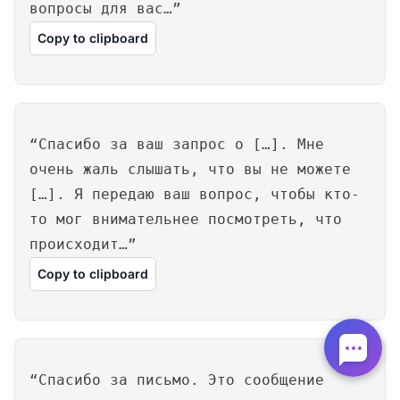
вопросы для вас…”
Copy to clipboard
“Спасибо за ваш запрос о […]. Мне
очень жаль слышать, что вы не можете
[…]. Я передаю ваш вопрос, чтобы кто-
то мог внимательнее посмотреть, что
происходит…”
Copy to clipboard
“Спасибо за письмо. Это сообщение