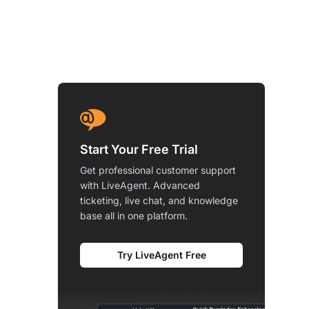
Start Your Free Trial
Get professional customer support
with LiveAgent. Advanced
ticketing, live chat, and knowledge
base all in one platform.
Try LiveAgent Free