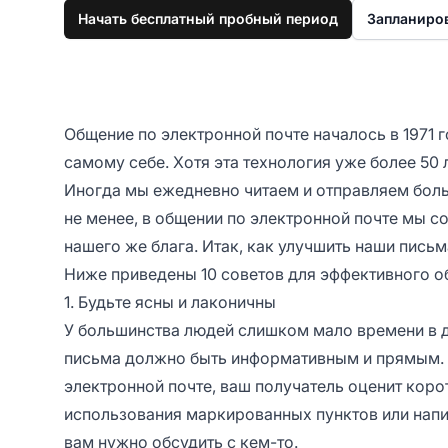
Начать бесплатный пробный период
Запланиро
Общение по электронной почте началось в 1971 
самому себе. Хотя эта технология уже более 50
Иногда мы ежедневно читаем и отправляем бол
не менее, в общении по электронной почте мы с
нашего же блага. Итак, как улучшить наши письм
Ниже приведены 10 советов для эффективного о
1. Будьте ясны и лаконичны
У большинства людей слишком мало времени в де
письма должно быть информативным и прямым. 
электронной почте, ваш получатель оценит кор
использования маркированных пунктов или напи
вам нужно обсудить с кем-то.