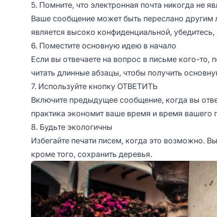
5. Помните, что электронная почта никогда не я
Ваше сообщение может быть переслано другим 
является высоко конфиденциальной, убедитесь, 
6. Поместите основную идею в начало
Если вы отвечаете на вопрос в письме кого-то, 
читать длинные абзацы, чтобы получить основн
7. Используйте кнопку ОТВЕТИТЬ
Включите предыдущее сообщение, когда вы отвеч
практика экономит ваше время и время вашего 
8. Будьте экологичны
Избегайте печати писем, когда это возможно. 
кроме того, сохранить деревья.