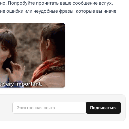
вно. Попробуйте прочитать ваше сообщение вслух,
ие ошибки или неудобные фразы, которые вы иначе
Электронная почта
Подписаться