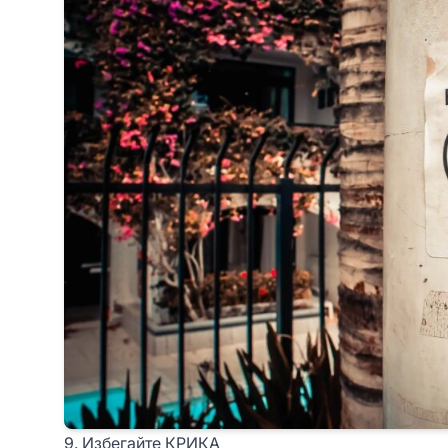
9. Избегайте КРИКА