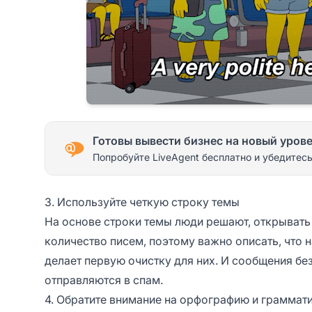
Готовы вывести бизнес на новый уров
Попробуйте LiveAgent бесплатно и убедитесь
3. Используйте четкую строку темы
На основе строки темы люди решают, открывать
количество писем, поэтому важно описать, что 
делает первую очистку для них. И сообщения бе
отправляются в спам.
4. Обратите внимание на орфографию и граммат