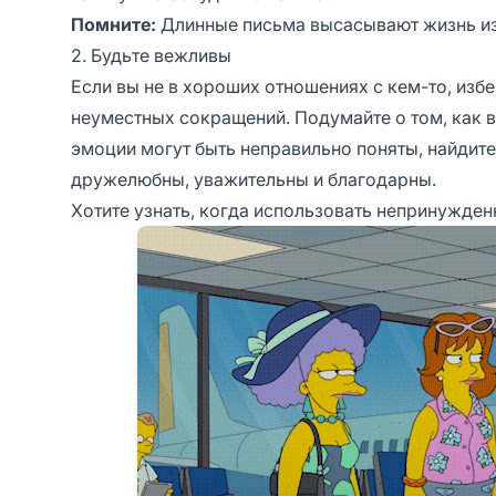
Помните:
Длинные письма высасывают жизнь из
2. Будьте вежливы
Если вы не в хороших отношениях с кем-то, избе
неуместных сокращений. Подумайте о том, как 
эмоции могут быть неправильно поняты, найдите
дружелюбны, уважительны и благодарны.
Хотите узнать, когда использовать непринужде