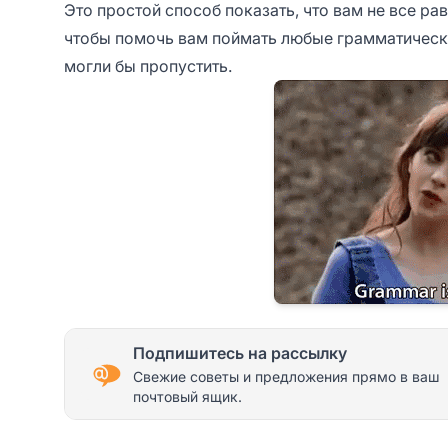
Это простой способ показать, что вам не все ра
чтобы помочь вам поймать любые грамматическ
могли бы пропустить.
Подпишитесь на рассылку
Свежие советы и предложения прямо в ваш
почтовый ящик.