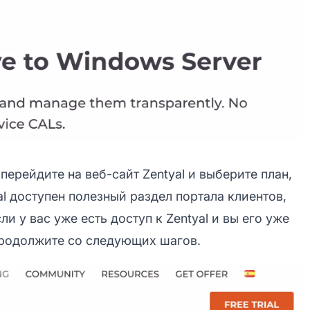
перейдите на веб-сайт Zentyal и выберите план,
al доступен полезный раздел портала клиентов,
 у вас уже есть доступ к Zentyal и вы его уже
 продолжите со следующих шагов.