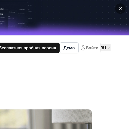
Бесплатная пробная версия
Демо
Войти
RU