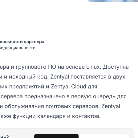
иальности партнера
нфиденциальности
ра и группового ПО на основе Linux. Доступна
 и исходный код. Zentyal поставляется в двух
них предприятий и Zentyal Cloud для
 сервера предназначено в первую очередь для
и обслуживания почтовых серверов. Zentyal
акже функции календаря и контактов.
ень?