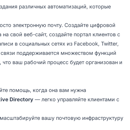
оздания различных автоматизаций, которые
осто электронную почту. Создайте цифровой
 на свой веб-сайт, создайте портал клиентов с
писи в социальных сетях из Facebook, Twitter,
ал связи поддерживается множеством функций
 что ваш рабочий процесс будет организован и
те помощь, когда она вам нужна
ive Directory
— легко управляйте клиентами с
масштабируйте вашу почтовую инфраструктуру