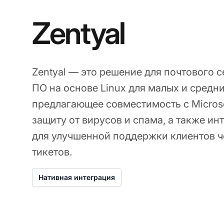
Zentyal
Zentyal — это решение для почтового 
ПО на основе Linux для малых и средн
предлагающее совместимость с Microsoft
защиту от вирусов и спама, а также ин
для улучшенной поддержки клиентов ч
тикетов.
Нативная интеграция