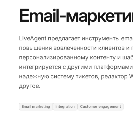
Email-маркети
LiveAgent предлагает инструменты ema
повышения вовлеченности клиентов и 
персонализированному контенту и шаб
интегрируется с другими платформами
надежную систему тикетов, редактор
другое.
Email marketing
Integration
Customer engagement