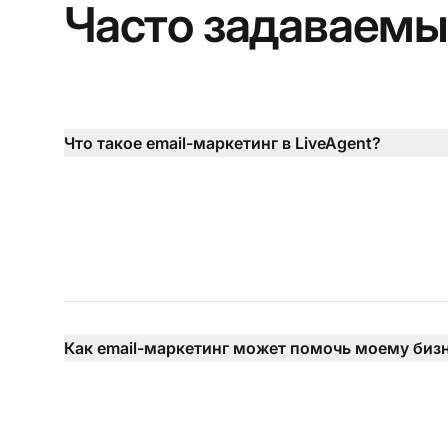
Часто задаваемы
Что такое email-маркетинг в LiveAgent?
Как email-маркетинг может помочь моему биз