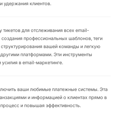
и удержания клиентов.
 тикетов для отслеживания всех email-
создания профессиональных шаблонов, теги
я структурирования вашей команды и легкую
 другими платформами. Эти инструменты
 усилия в email-маркетинге.
дключить ваши любимые платежные системы. Эта
ранзакциями и информацией о клиентах прямо в
 процесс и повышая эффективность.