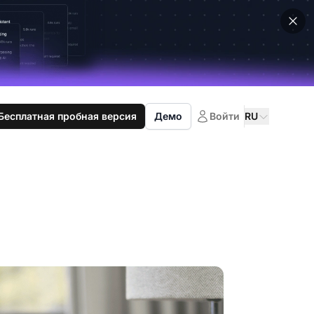
Бесплатная пробная версия
Демо
Войти
RU