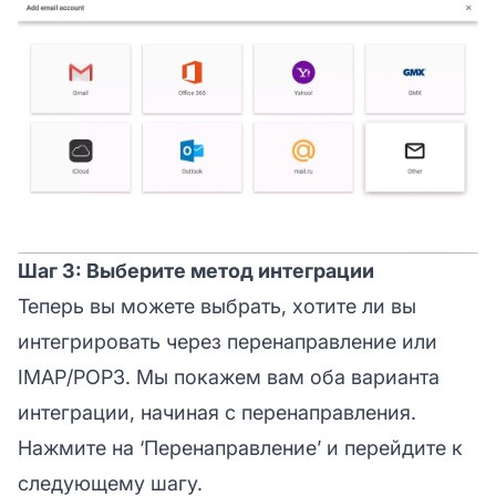
Шаг 3: Выберите метод интеграции
Теперь вы можете выбрать, хотите ли вы
интегрировать через перенаправление или
IMAP/POP3. Мы покажем вам оба варианта
интеграции, начиная с перенаправления.
Нажмите на ‘Перенаправление’ и перейдите к
следующему шагу.