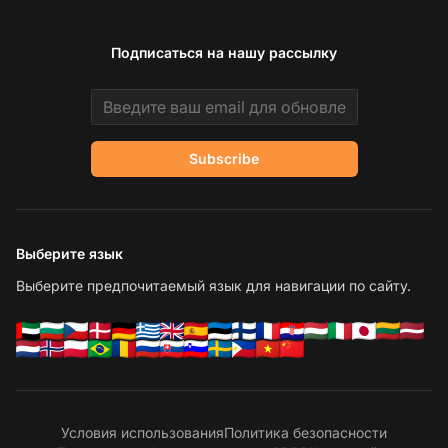
Подписаться на нашу рассылку
Email address
Subscribe
Выберите язык
Выберите предпочитаемый язык для навигации по сайту.
Условия использования
Политика безопасности