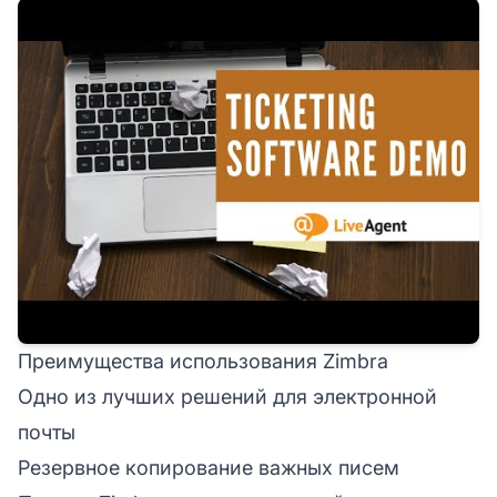
Преимущества использования Zimbra
Одно из лучших решений для электронной
почты
Резервное копирование важных писем