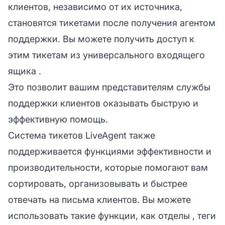
клиентов, независимо от их источника,
становятся тикетами после получения агентом
поддержки. Вы можете получить доступ к
этим тикетам из
универсального входящего
ящика
.
Это позволит вашим представителям службы
поддержки клиентов оказывать быструю и
эффективную помощь.
Система тикетов LiveAgent также
поддерживается функциями эффективности и
производительности, которые помогают вам
сортировать, организовывать и быстрее
отвечать на письма клиентов. Вы можете
использовать такие функции, как
отделы
,
теги