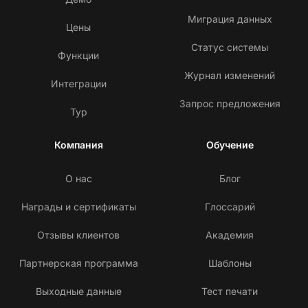
Миграция данных
Цены
Статус системы
Функции
Журнал изменений
Интеграции
Запрос предложения
Тур
Компания
Обучение
О нас
Блог
Награды и сертификаты
Глоссарий
Отзывы клиентов
Академия
Партнерская программа
Шаблоны
Выходные данные
Тест печати