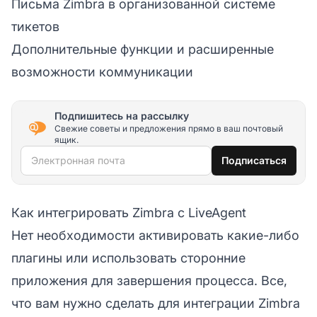
Письма Zimbra в организованной системе
тикетов
Дополнительные функции и расширенные
возможности коммуникации
Подпишитесь на рассылку
Свежие советы и предложения прямо в ваш почтовый
ящик.
Электронная почта
Подписаться
Как интегрировать Zimbra с LiveAgent
Нет необходимости активировать какие-либо
плагины или использовать сторонние
приложения для завершения процесса. Все,
что вам нужно сделать для интеграции Zimbra