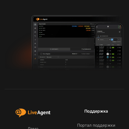
Поддержка
Портал поддержки
Демо