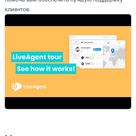
клиентов.