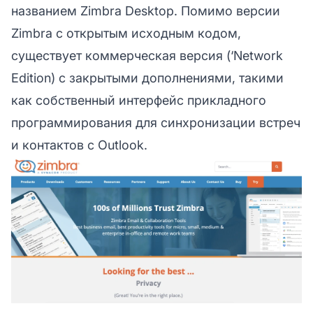
названием Zimbra Desktop. Помимо версии
Zimbra с открытым исходным кодом,
существует коммерческая версия (‘Network
Edition) с закрытыми дополнениями, такими
как собственный интерфейс прикладного
программирования для синхронизации встреч
и контактов с Outlook.