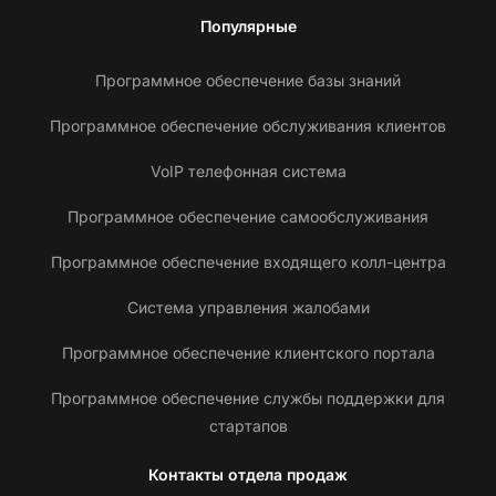
Популярные
Программное обеспечение базы знаний
Программное обеспечение обслуживания клиентов
VoIP телефонная система
Программное обеспечение самообслуживания
Программное обеспечение входящего колл-центра
Система управления жалобами
Программное обеспечение клиентского портала
Программное обеспечение службы поддержки для
стартапов
Контакты отдела продаж