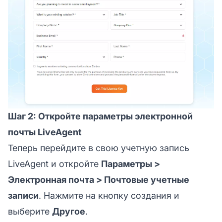
Шаг 2: Откройте параметры электронной
почты LiveAgent
Теперь перейдите в свою учетную запись
LiveAgent и откройте
Параметры >
Электронная почта > Почтовые учетные
записи
. Нажмите на кнопку создания и
выберите
Другое
.