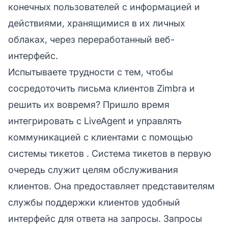
конечных пользователей с информацией и
действиями, хранящимися в их личных
облаках, через переработанный веб-
интерфейс.
Испытываете трудности с тем, чтобы
сосредоточить письма клиентов Zimbra и
решить их вовремя? Пришло время
интегрировать с LiveAgent и управлять
коммуникацией с клиентами с помощью
системы тикетов
. Система тикетов в первую
очередь служит целям обслуживания
клиентов. Она предоставляет представителям
службы поддержки клиентов удобный
интерфейс для ответа на запросы. Запросы