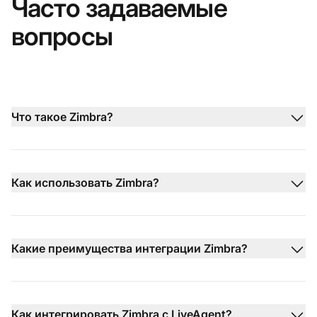
Часто задаваемые
вопросы
Что такое Zimbra?
Как использовать Zimbra?
Какие преимущества интеграции Zimbra?
Как интегрировать Zimbra с LiveAgent?