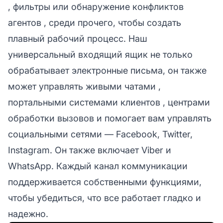
,
фильтры
или
обнаружение конфликтов
агентов
, среди прочего, чтобы создать
плавный рабочий процесс. Наш
универсальный входящий ящик не только
обрабатывает электронные письма, он также
может управлять
живыми чатами
,
портальными системами клиентов
,
центрами
обработки вызовов
и помогает вам управлять
социальными сетями
— Facebook, Twitter,
Instagram. Он также включает Viber и
WhatsApp. Каждый канал коммуникации
поддерживается собственными функциями,
чтобы убедиться, что все работает гладко и
надежно.