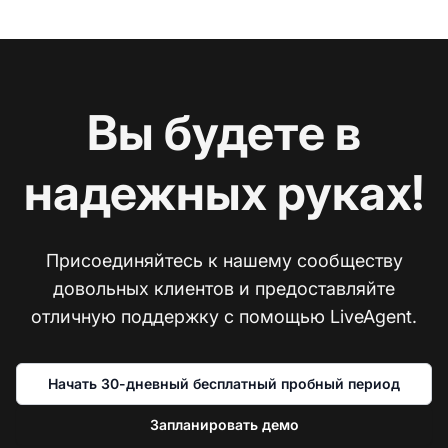
Вы будете в
надежных руках!
Присоединяйтесь к нашему сообществу
довольных клиентов и предоставляйте
отличную поддержку с помощью LiveAgent.
Начать 30-дневный бесплатный пробный период
Запланировать демо