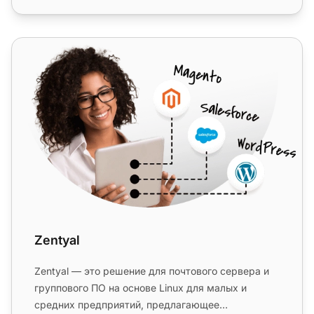
Zentyal
Zentyal
Zentyal — это решение для почтового сервера и
группового ПО на основе Linux для малых и
средних предприятий, предлагающее