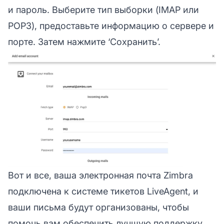
и пароль. Выберите тип выборки (IMAP или
POP3), предоставьте информацию о сервере и
порте. Затем нажмите ‘Сохранить’.
Вот и все, ваша электронная почта Zimbra
подключена к системе тикетов LiveAgent, и
ваши письма будут организованы, чтобы
помочь вам обеспечить лучшую поддержку