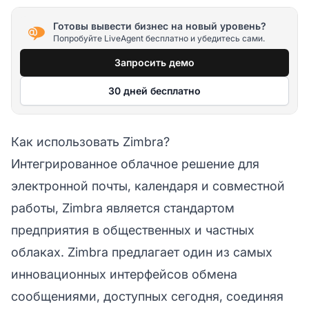
Готовы вывести бизнес на новый уровень?
Попробуйте LiveAgent бесплатно и убедитесь сами.
Запросить демо
30 дней бесплатно
Как использовать Zimbra?
Интегрированное облачное решение для
электронной почты, календаря и совместной
работы, Zimbra является стандартом
предприятия в общественных и частных
облаках. Zimbra предлагает один из самых
инновационных интерфейсов обмена
сообщениями, доступных сегодня, соединяя