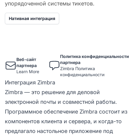
упорядоченной системы тикетов.
Нативная интеграция
Политика конфиденциальности
Веб-сайт
партнера
партнера
Zimbra Политика
Learn More
конфиденциальности
Интеграция Zimbra
Zimbra
— это решение для деловой
электронной почты и совместной работы.
Программное обеспечение Zimbra состоит из
компонентов клиента и сервера, и когда-то
предлагало настольное приложение под