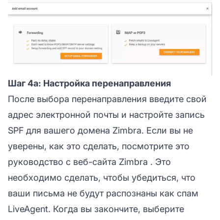
Шаг 4a: Настройка перенаправления
После выбора перенаправления введите свой
адрес электронной почты и настройте запись
SPF для вашего домена Zimbra. Если вы не
уверены, как это сделать,
посмотрите это
руководство с веб-сайта Zimbra
. Это
необходимо сделать, чтобы убедиться, что
ваши письма не будут распознаны как спам
LiveAgent. Когда вы закончите, выберите