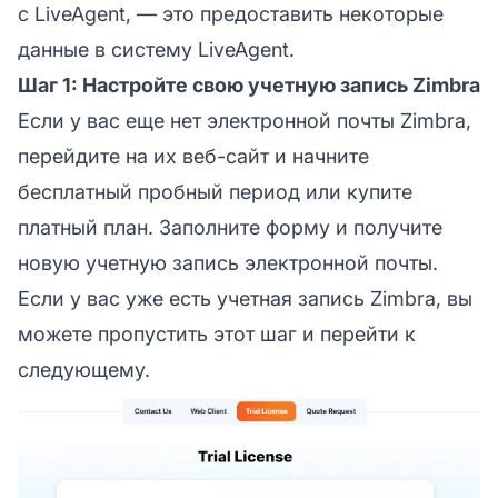
с LiveAgent, — это предоставить некоторые
данные в систему LiveAgent.
Шаг 1: Настройте свою учетную запись Zimbra
Если у вас еще нет электронной почты Zimbra,
перейдите на их веб-сайт и начните
бесплатный пробный период или купите
платный план. Заполните форму и получите
новую учетную запись электронной почты.
Если у вас уже есть учетная запись Zimbra, вы
можете пропустить этот шаг и перейти к
следующему.