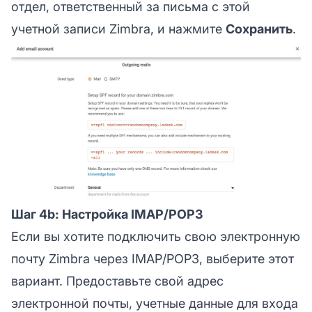
отдел, ответственный за письма с этой
учетной записи Zimbra, и нажмите
Сохранить
.
Шаг 4b: Настройка IMAP/POP3
Если вы хотите подключить свою электронную
почту Zimbra через IMAP/POP3, выберите этот
вариант. Предоставьте свой адрес
электронной почты, учетные данные для входа