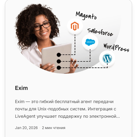
Exim
Exim
Exim — это гибкий бесплатный агент передачи
почты для Unix-подобных систем. Интеграция с
LiveAgent улучшает поддержку по электронной
почте и отслеживание. Идеал...
Jan 20, 2026
2 мин чтения