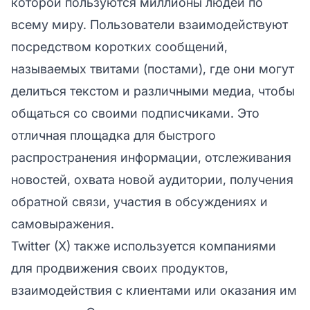
которой пользуются миллионы людей по
всему миру. Пользователи взаимодействуют
посредством коротких сообщений,
называемых твитами (постами), где они могут
делиться текстом и различными медиа, чтобы
общаться со своими подписчиками. Это
отличная площадка для быстрого
распространения информации, отслеживания
новостей, охвата новой аудитории, получения
обратной связи, участия в обсуждениях и
самовыражения.
Twitter (X) также используется компаниями
для продвижения своих продуктов,
взаимодействия с клиентами или оказания им