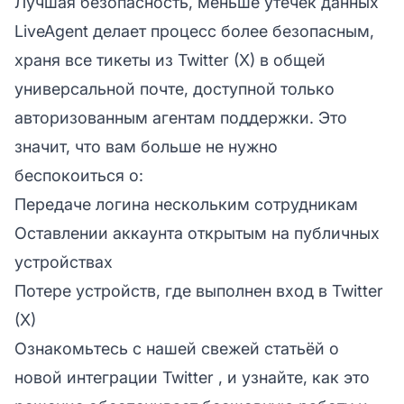
Лучшая безопасность, меньше утечек данных
LiveAgent делает процесс более безопасным,
храня все тикеты из Twitter (X) в общей
универсальной почте, доступной только
авторизованным агентам поддержки. Это
значит, что вам больше не нужно
беспокоиться о:
Передаче логина нескольким сотрудникам
Оставлении аккаунта открытым на публичных
устройствах
Потере устройств, где выполнен вход в Twitter
(X)
Ознакомьтесь с нашей свежей статьёй о
новой интеграции Twitter
, и узнайте, как это