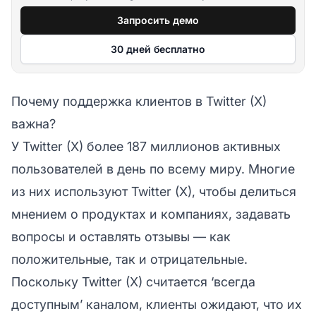
Запросить демо
30 дней бесплатно
Почему поддержка клиентов в Twitter (X)
важна?
У Twitter (X) более 187 миллионов активных
пользователей в день по всему миру. Многие
из них используют Twitter (X), чтобы делиться
мнением о продуктах и компаниях, задавать
вопросы и оставлять отзывы — как
положительные, так и отрицательные.
Поскольку Twitter (X) считается ‘всегда
доступным’ каналом, клиенты ожидают, что их