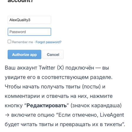
Ваш аккаунт Twitter (X) подключён — вы
увидите его в соответствующем разделе.
Чтобы начать получать твиты (посты) и
комментарии и отвечать на них, нажмите
кнопку “
Редактировать
” (значок карандаша)
→ включите опцию “Если отмечено, LiveAgent
будет читать твиты и превращать их в тикеты”.