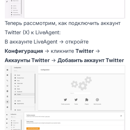
Теперь рассмотрим, как подключить аккаунт
Twitter (X) к LiveAgent:
В аккаунте LiveAgent → откройте
Конфигурация
→ кликните
Twitter
→
Аккаунты Twitter
→
Добавить аккаунт Twitter