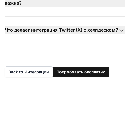
важна?
Что делает интеграция Twitter (X) с хелпдеском?
Back to Интеграции
Попробовать бесплатно