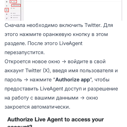
Сначала необходимо включить Twitter. Для
этого нажмите оранжевую кнопку в этом
разделе. После этого LiveAgent
перезапустится.
Откроется новое окно → войдите в свой
аккаунт Twitter (X), введя имя пользователя и
пароль → нажмите “
Authorize app
”, чтобы
предоставить LiveAgent доступ и разрешение
на работу с вашими данными → окно
закроется автоматически.