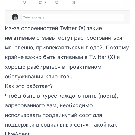
Из-за особенностей Twitter (X) такие
негативные отзывы могут распространяться
мгновенно, привлекая тысячи людей. Поэтому
крайне важно быть активным в Twitter (X) и
хорошо разбираться в
проактивном
обслуживании клиентов
.
Как это работает?
Чтобы быть в курсе каждого твита (поста),
адресованного вам, необходимо
использовать продвинутый софт для
поддержки в социальных сетях, такой как
LiveAgent.