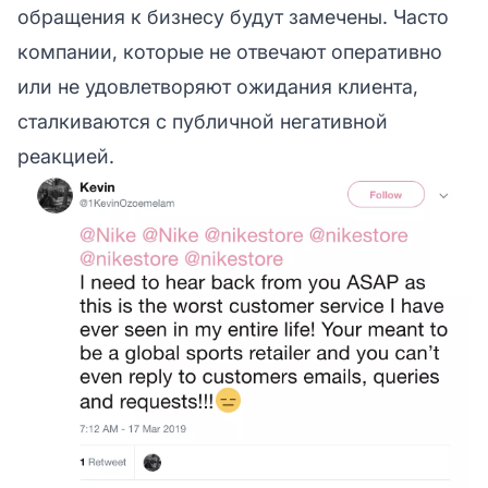
обращения к бизнесу будут замечены. Часто
компании, которые не отвечают оперативно
или не удовлетворяют ожидания клиента,
сталкиваются с публичной негативной
реакцией.