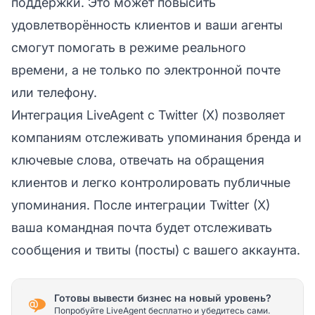
поддержки. Это может повысить
удовлетворённость клиентов
и ваши агенты
смогут помогать в режиме реального
времени, а не только по электронной почте
или телефону.
Интеграция LiveAgent с Twitter (X) позволяет
компаниям отслеживать упоминания бренда и
ключевые слова, отвечать на обращения
клиентов и легко контролировать публичные
упоминания. После интеграции Twitter (X)
ваша командная почта будет отслеживать
сообщения и твиты (посты) с вашего аккаунта.
Готовы вывести бизнес на новый уровень?
Попробуйте LiveAgent бесплатно и убедитесь сами.