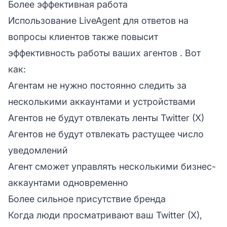
Более эффективная работа
Использование LiveAgent для ответов на
вопросы клиентов также повысит
эффективность работы ваших
агентов
. Вот
как:
Агентам не нужно постоянно следить за
несколькими аккаунтами и устройствами
Агентов не будут отвлекать ленты Twitter (X)
Агентов не будут отвлекать растущее число
уведомлений
Агент сможет управлять несколькими бизнес-
аккаунтами одновременно
Более сильное присутствие бренда
Когда люди просматривают ваш Twitter (X),