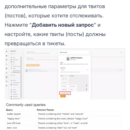
дополнительные параметры для твитов
(постов), которые хотите отслеживать.
Нажмите “
Добавить новый запрос
” и
настройте, какие твиты (посты) должны
превращаться в тикеты.