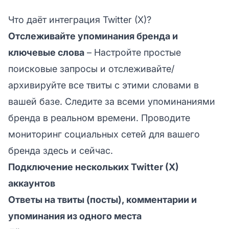
Что даёт интеграция Twitter (X)?
Отслеживайте упоминания бренда и
ключевые слова
– Настройте простые
поисковые запросы и отслеживайте/
архивируйте все твиты с этими словами в
вашей базе. Следите за всеми упоминаниями
бренда в реальном времени. Проводите
мониторинг социальных сетей для вашего
бренда здесь и сейчас.
Подключение нескольких Twitter (X)
аккаунтов
Ответы на твиты (посты), комментарии и
упоминания из одного места