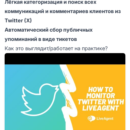
Лёгкая категоризация и поиск всех
коммуникаций и комментариев клиентов из
Twitter (X)
Автоматический сбор публичных
упоминаний в виде тикетов
Как это выглядит/работает на практике?