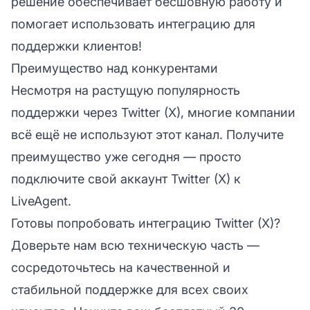
решение обеспечивает бесшовную работу и
помогает использовать интеграцию для
поддержки клиентов!
Преимущество над конкурентами
Несмотря на растущую популярность
поддержки через Twitter (X), многие компании
всё ещё не используют этот канал. Получите
преимущество уже сегодня — просто
подключите свой аккаунт Twitter (X) к
LiveAgent.
Готовы попробовать интеграцию Twitter (X)?
Доверьте нам всю техническую часть —
сосредоточьтесь на качественной и
стабильной поддержке для всех своих