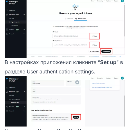
В настройках приложения кликните “
Set up
” в
разделе User authentication settings.