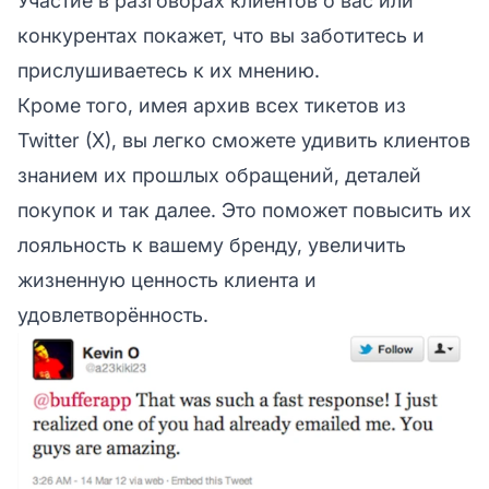
Участие в разговорах клиентов о вас или
конкурентах покажет, что вы заботитесь и
прислушиваетесь к их мнению.
Кроме того, имея архив всех тикетов из
Twitter (X), вы легко сможете удивить клиентов
знанием их прошлых обращений, деталей
покупок и так далее. Это поможет повысить их
лояльность к вашему бренду, увеличить
жизненную ценность клиента и
удовлетворённость.