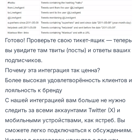
Готово! Проверьте свою тикет-ящик — теперь
вы увидите там твиты (посты) и ответы ваших
подписчиков.
Почему эта интеграция так ценна?
Более высокая удовлетворённость клиентов и
лояльность к бренду
С нашей интеграцией вам больше не нужно
следить за всеми аккаунтами Twitter (X) и
мобильными устройствами, как ястреб. Вы
сможете легко подключаться к обсуждениям.