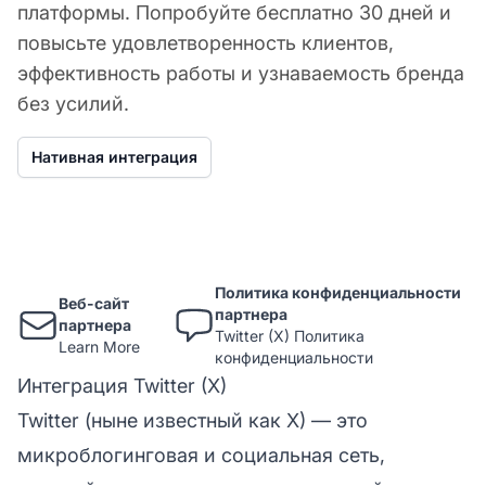
платформы. Попробуйте бесплатно 30 дней и
повысьте удовлетворенность клиентов,
эффективность работы и узнаваемость бренда
без усилий.
Нативная интеграция
Политика конфиденциальности
Веб-сайт
партнера
партнера
Twitter (X) Политика
Learn More
конфиденциальности
Интеграция Twitter (X)
Twitter (ныне известный как X) — это
микроблогинговая и социальная сеть,