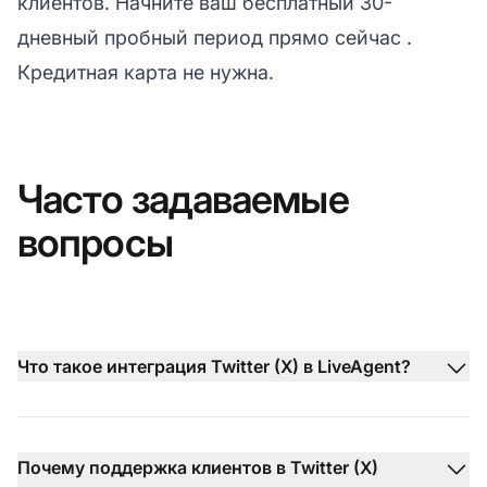
клиентов.
Начните ваш бесплатный 30-
дневный пробный период прямо сейчас
.
Кредитная карта не нужна.
Часто задаваемые
вопросы
Что такое интеграция Twitter (X) в LiveAgent?
Почему поддержка клиентов в Twitter (X)