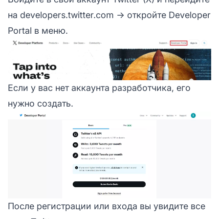
на
developers.twitter.com
→ откройте Developer
Portal в меню.
Если у вас нет аккаунта разработчика, его
нужно создать.
После регистрации или входа вы увидите все