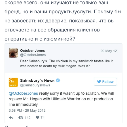
скорее всего, они изучают не только ваш
бренд, но и ваши продукты/услуги. Почему бы
не завоевать их доверие, показывая, что вы
отвечаете на все обращения клиентов
оперативно и с изюминкой?