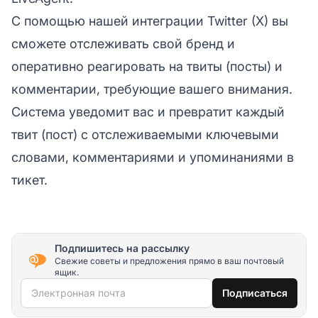
С помощью нашей интеграции Twitter (X) вы
сможете отслеживать свой бренд и
оперативно реагировать на твиты (посты) и
комментарии, требующие вашего внимания.
Система уведомит вас и превратит каждый
твит (пост) с отслеживаемыми ключевыми
словами, комментариями и упоминаниями в
тикет.
Подпишитесь на рассылку
Свежие советы и предложения прямо в ваш почтовый
ящик.
Электронная почта
Подписаться