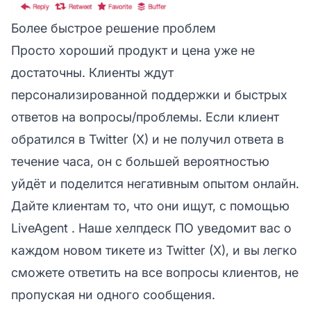
Более быстрое решение проблем
Просто хороший продукт и цена уже не
достаточны. Клиенты ждут
персонализированной поддержки и быстрых
ответов на вопросы/проблемы. Если клиент
обратился в Twitter (X) и не получил ответа в
течение часа, он с большей вероятностью
уйдёт и поделится негативным опытом онлайн.
Дайте клиентам то, что они ищут, с помощью
LiveAgent
. Наше
хелпдеск ПО
уведомит вас о
каждом новом тикете из Twitter (X), и вы легко
сможете ответить на все вопросы клиентов, не
пропуская ни одного сообщения.