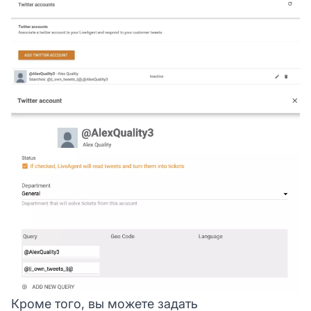
Кроме того, вы можете задать