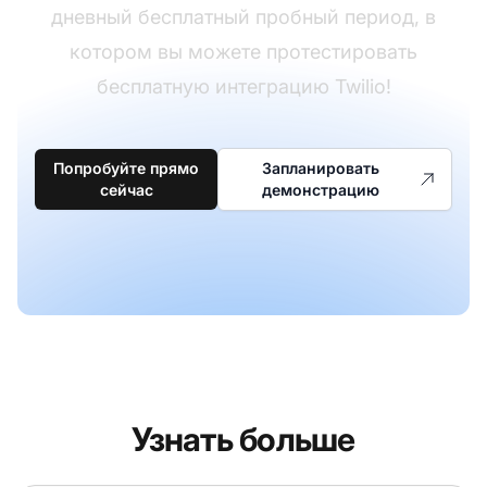
дневный бесплатный пробный период, в
котором вы можете протестировать
бесплатную интеграцию Twilio!
Попробуйте прямо
Запланировать
сейчас
демонстрацию
Узнать больше