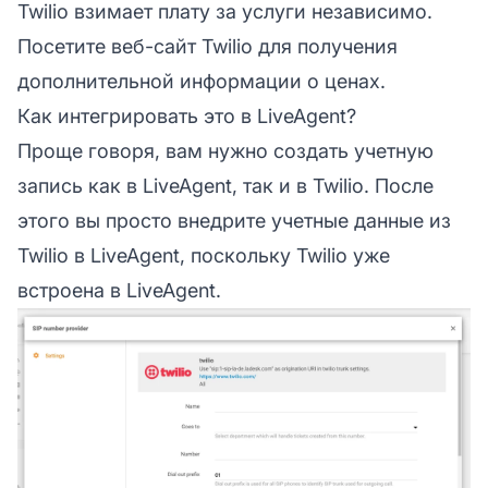
Twilio взимает плату за услуги независимо.
Посетите веб-сайт Twilio для получения
дополнительной информации о ценах.
Как интегрировать это в LiveAgent?
Проще говоря, вам нужно создать учетную
запись как в LiveAgent, так и в Twilio. После
этого вы просто внедрите учетные данные из
Twilio в LiveAgent, поскольку Twilio уже
встроена в LiveAgent.