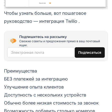
Чтобы узнать больше, вот пошаговое
руководство —
интеграция Twilio
.
Подпишитесь на рассылку
Свежие советы и предложения прямо в ваш почтовый
ящик.
Электронная почта
Подписаться
Преимущества
БЕЗ платежей за интеграцию
Улучшение опыта клиентов
Доступность с нескольких устройств
Обычно более низкая стоимость за звонок
Возможность добавить столько номеров,