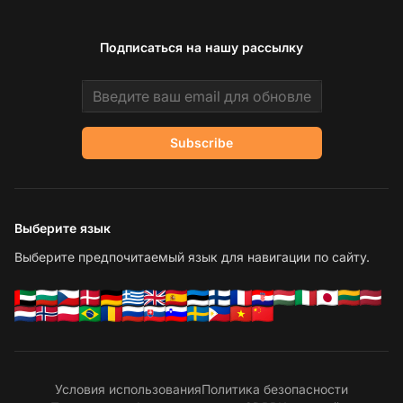
Подписаться на нашу рассылку
Email address
Subscribe
Выберите язык
Выберите предпочитаемый язык для навигации по сайту.
Условия использования
Политика безопасности