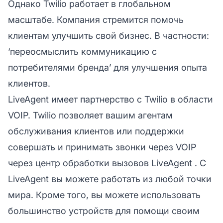
Однако Twilio работает в глобальном
масштабе. Компания стремится помочь
клиентам улучшить свой бизнес. В частности:
‘переосмыслить коммуникацию с
потребителями бренда’ для улучшения опыта
клиентов.
LiveAgent имеет партнерство с Twilio в области
VOIP. Twilio позволяет вашим агентам
обслуживания клиентов или поддержки
совершать и принимать звонки через VOIP
через
центр обработки вызовов LiveAgent
. С
LiveAgent вы можете работать из любой точки
мира. Кроме того, вы можете использовать
большинство устройств для помощи своим