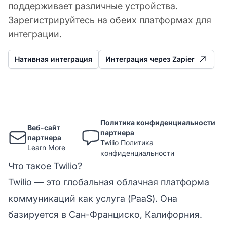
поддерживает различные устройства.
Зарегистрируйтесь на обеих платформах для
интеграции.
Нативная интеграция
Интеграция через Zapier
Политика конфиденциальности
Веб-сайт
партнера
партнера
Twilio Политика
Learn More
конфиденциальности
Что такое Twilio?
Twilio — это глобальная облачная платформа
коммуникаций как услуга (PaaS). Она
базируется в Сан-Франциско, Калифорния.