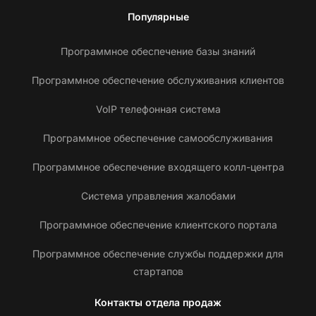
Популярные
Программное обеспечение базы знаний
Программное обеспечение обслуживания клиентов
VoIP телефонная система
Программное обеспечение самообслуживания
Программное обеспечение входящего колл-центра
Система управления жалобами
Программное обеспечение клиентского портала
Программное обеспечение службы поддержки для
стартапов
Контакты отдела продаж