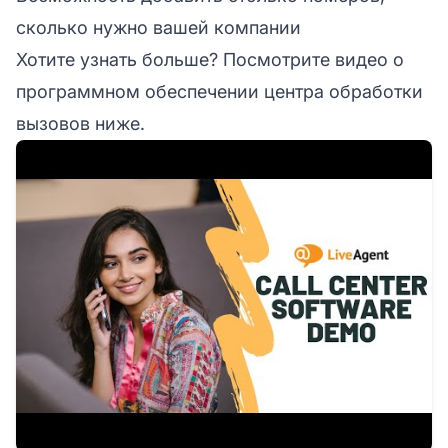
сколько нужно вашей компании
Хотите узнать больше? Посмотрите видео о
программном обеспечении центра обработки
вызовов ниже.