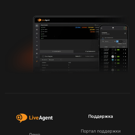
Поддержка
Портал поддержки
Демо