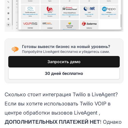
Готовы вывести бизнес на новый уровень?
Попробуйте LiveAgent бесплатно и убедитесь сами.
Запросить демо
30 дней бесплатно
Сколько стоит интеграция Twilio в LiveAgent?
Если вы хотите использовать Twilio VOIP в
центре обработки вызовов LiveAgent
,
ДОПОЛНИТЕЛЬНЫХ ПЛАТЕЖЕЙ НЕТ
! Однако