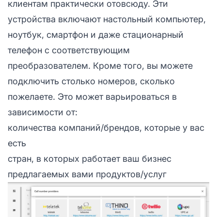
клиентам практически отовсюду. Эти
устройства включают настольный компьютер,
ноутбук, смартфон и даже стационарный
телефон с соответствующим
преобразователем. Кроме того, вы можете
подключить столько номеров, сколько
пожелаете. Это может варьироваться в
зависимости от:
количества компаний/брендов, которые у вас
есть
стран, в которых работает ваш бизнес
предлагаемых вами продуктов/услуг