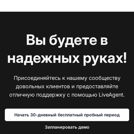
Вы будете в
надежных руках!
Присоединяйтесь к нашему сообществу
довольных клиентов и предоставляйте
отличную поддержку с помощью LiveAgent.
Начать 30-дневный бесплатный пробный период
Запланировать демо