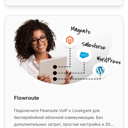
Flowroute
Flowroute
Подключите Flowroute VoIP к LiveAgent для
бесперебойной облачной коммуникации. Без
дополнительных затрат, простая настройка и 30-