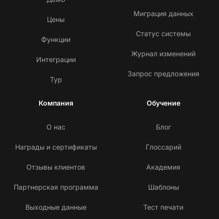
Миграция данных
Цены
Статус системы
Функции
Журнал изменений
Интеграции
Запрос предложения
Тур
Компания
Обучение
О нас
Блог
Награды и сертификаты
Глоссарий
Отзывы клиентов
Академия
Партнерская программа
Шаблоны
Выходные данные
Тест печати