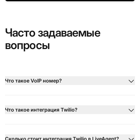
Часто задаваемые
вопросы
Что такое VoIP номер?
Что такое интеграция Twilio?
Сколько стоит интеграция Twilio в LiveAgent?