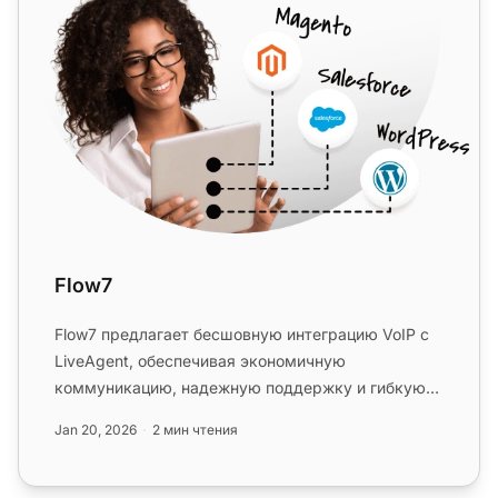
Flow7
Flow7 предлагает бесшовную интеграцию VoIP с
LiveAgent, обеспечивая экономичную
коммуникацию, надежную поддержку и гибкую
интеграцию без дополнительных платежей...
Jan 20, 2026
2 мин чтения