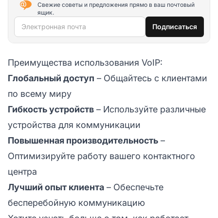
Свежие советы и предложения прямо в ваш почтовый
ящик.
Электронная почта
Подписаться
Преимущества использования VoIP:
Глобальный доступ
– Общайтесь с клиентами
по всему миру
Гибкость устройств
– Используйте различные
устройства для коммуникации
Повышенная производительность
–
Оптимизируйте работу вашего контактного
центра
Лучший опыт клиента
– Обеспечьте
бесперебойную коммуникацию