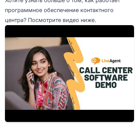
Хотите узнать больше о том, как работает
программное обеспечение контактного
центра? Посмотрите видео ниже.