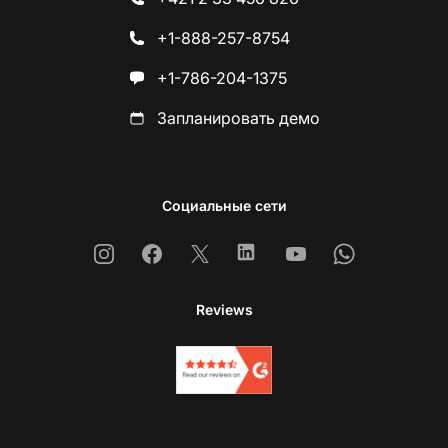
+1-888-257-8754
+1-786-204-1375
Запланировать демо
Социальные сети
Instagram
Facebook
X
Linkedin
Youtube
Whatsapp
Reviews