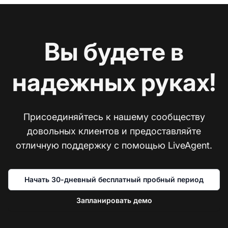
Вы будете в
надежных руках!
Присоединяйтесь к нашему сообществу
довольных клиентов и предоставляйте
отличную поддержку с помощью LiveAgent.
Начать 30-дневный бесплатный пробный период
Запланировать демо