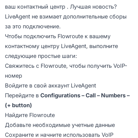
ваш
контактный центр
. Лучшая новость?
LiveAgent не взимает дополнительные сборы
за это подключение.
Чтобы подключить Flowroute к вашему
контактному центру LiveAgent, выполните
следующие простые шаги:
Свяжитесь с Flowroute, чтобы получить VoIP-
номер
Войдите в свой аккаунт
LiveAgent
Перейдите в
Configurations – Call – Numbers –
(+ button)
Найдите Flowroute
Добавьте необходимые учетные данные
Сохраните и начните использовать VoIP