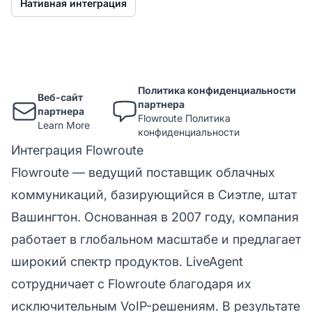
Нативная интеграция
Политика конфиденциальности
Веб-сайт
партнера
партнера
Flowroute Политика
Learn More
конфиденциальности
Интеграция Flowroute
Flowroute — ведущий поставщик облачных
коммуникаций, базирующийся в Сиэтле, штат
Вашингтон. Основанная в 2007 году, компания
работает в глобальном масштабе и предлагает
широкий спектр продуктов. LiveAgent
сотрудничает с Flowroute благодаря их
исключительным VoIP-решениям. В результате