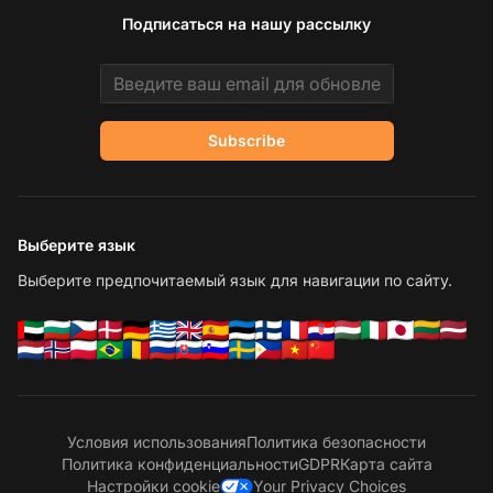
Подписаться на нашу рассылку
Email address
Subscribe
Выберите язык
Выберите предпочитаемый язык для навигации по сайту.
Условия использования
Политика безопасности
Политика конфиденциальности
GDPR
Карта сайта
Настройки cookie
Your Privacy Choices