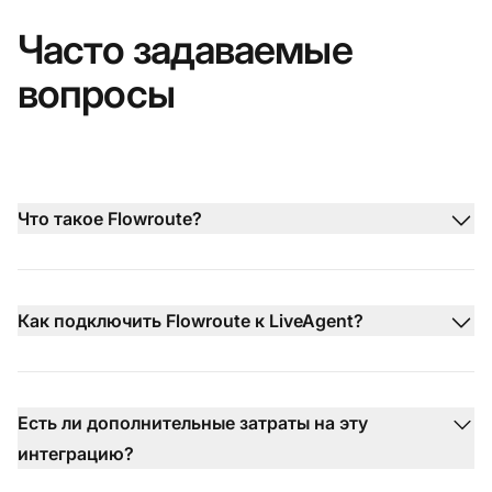
Часто задаваемые
вопросы
Что такое Flowroute?
Как подключить Flowroute к LiveAgent?
Есть ли дополнительные затраты на эту
интеграцию?