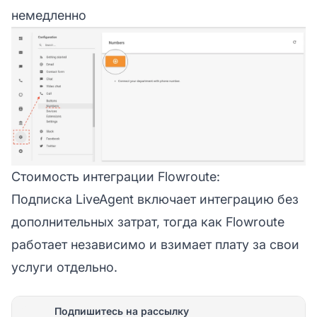
немедленно
Стоимость интеграции Flowroute:
Подписка LiveAgent включает интеграцию без
дополнительных затрат, тогда как Flowroute
работает независимо и взимает плату за свои
услуги отдельно.
Подпишитесь на рассылку