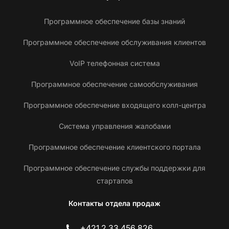
Программное обеспечение базы знаний
Программное обеспечение обслуживания клиентов
VoIP телефонная система
Программное обеспечение самообслуживания
Программное обеспечение входящего колл-центра
Система управления жалобами
Программное обеспечение клиентского портала
Программное обеспечение службы поддержки для
стартапов
Контакты отдела продаж
+421 2 33 456 826