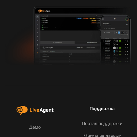
Поддержка
Портал поддержки
Демо
Миграция данных