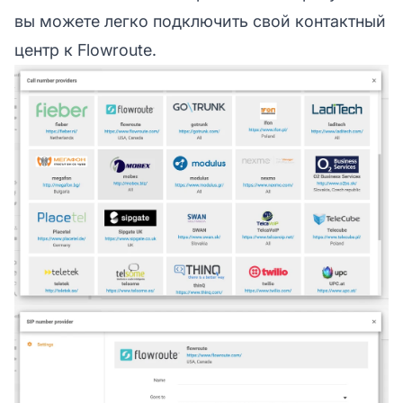
вы можете легко подключить свой
контактный
центр
к Flowroute.