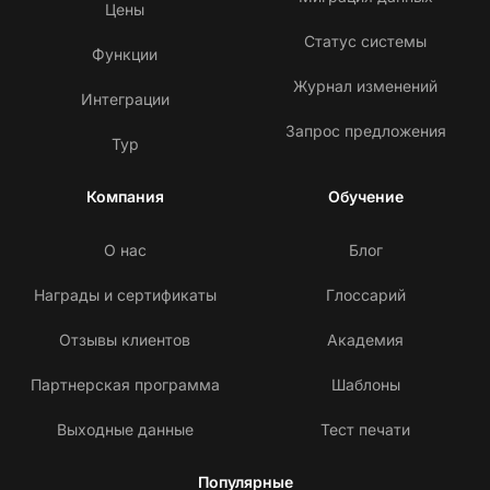
Цены
Статус системы
Функции
Журнал изменений
Интеграции
Запрос предложения
Тур
Компания
Обучение
О нас
Блог
Награды и сертификаты
Глоссарий
Отзывы клиентов
Академия
Партнерская программа
Шаблоны
Выходные данные
Тест печати
Популярные