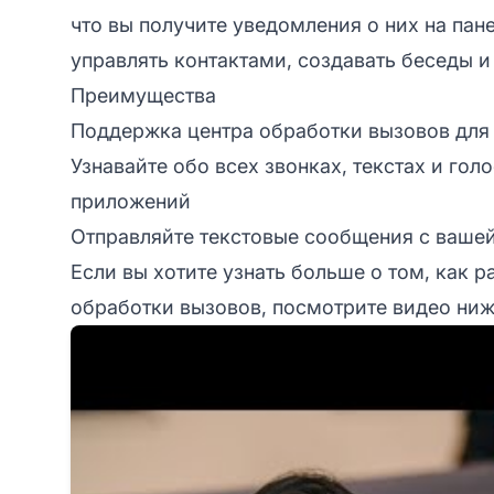
что вы получите уведомления о них на пан
управлять контактами, создавать беседы и
Преимущества
Поддержка центра обработки вызовов для
Узнавайте обо всех звонках, текстах и го
приложений
Отправляйте текстовые сообщения с вашей
Если вы хотите узнать больше о том, как 
обработки вызовов, посмотрите видео ниж