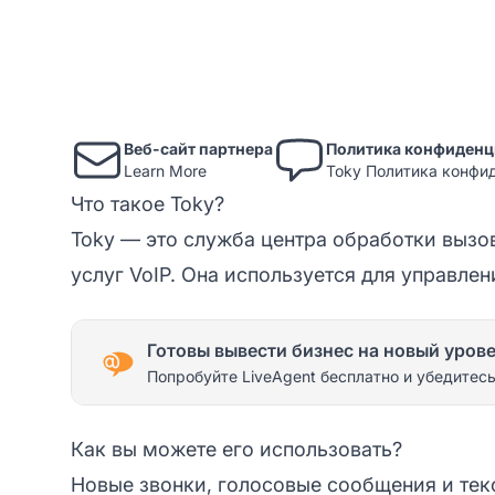
Веб-сайт партнера
Политика конфиденц
Learn More
Toky Политика конфи
Что такое Toky?
Toky — это служба центра обработки вызо
услуг VoIP. Она используется для управле
Готовы вывести бизнес на новый уров
Попробуйте LiveAgent бесплатно и убедитесь
Как вы можете его использовать?
Новые звонки, голосовые сообщения и тек