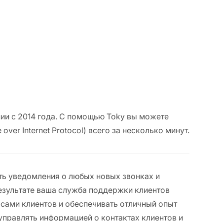
ии с 2014 года. С помощью Toky вы можете
over Internet Protocol) всего за несколько минут.
ть уведомления о любых новых звонках и
результате ваша служба поддержки клиентов
сами клиентов и обеспечивать отличный опыт
управлять информацией о контактах клиентов и