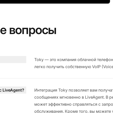
е вопросы
Toky — это компания облачной телефон
легко получить собственную VoIP (Voice 
 LiveAgent?
Интеграция Toky позволяет вам получа
сообщениях мгновенно в LiveAgent. В 
может эффективно справляться с запро
обслуживания. Кроме того, вы можете 