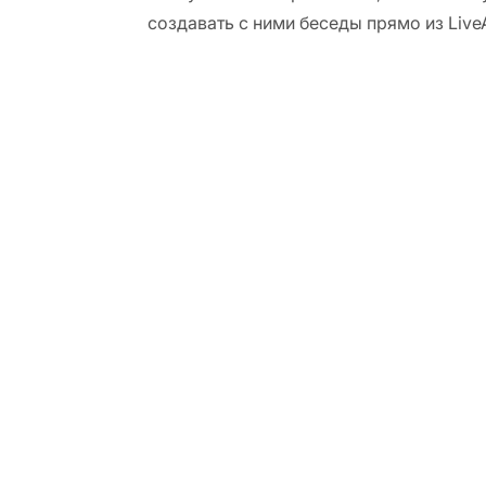
создавать с ними беседы прямо из Live