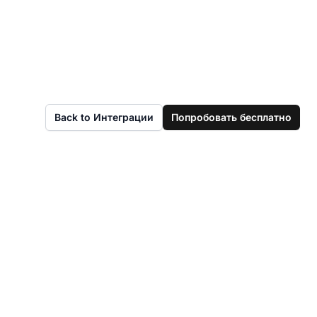
Back to Интеграции
Попробовать бесплатно