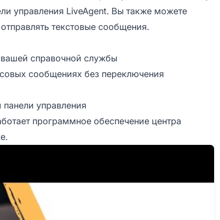
ели управления LiveAgent. Вы также можете
 отправлять текстовые сообщения.
 вашей справочной службы
лосовых сообщениях без переключения
 панели управления
работает программное обеспечение центра
е.