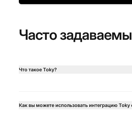
Часто задаваемы
Что такое Toky?
Как вы можете использовать интеграцию Toky с