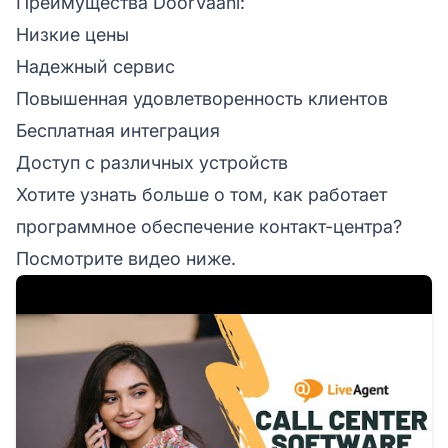
Преимущества DoorVaani:
Низкие цены
Надежный сервис
Повышенная удовлетворенность клиентов
Бесплатная интеграция
Доступ с различных устройств
Хотите узнать больше о том, как работает
программное обеспечение контакт-центра?
Посмотрите видео ниже.