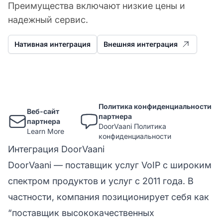
Преимущества включают низкие цены и
надежный сервис.
Нативная интеграция
Внешняя интеграция
Политика конфиденциальности
Веб-сайт
партнера
партнера
DoorVaani Политика
Learn More
конфиденциальности
Интеграция DoorVaani
DoorVaani — поставщик услуг VoIP с широким
спектром продуктов и услуг с 2011 года. В
частности, компания позиционирует себя как
“поставщик высококачественных