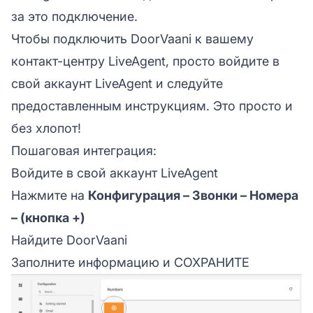
за это подключение.
Чтобы подключить DoorVaani к вашему
контакт-центру LiveAgent, просто войдите в
свой
аккаунт LiveAgent
и следуйте
предоставленным инструкциям. Это просто и
без хлопот!
Пошаговая интеграция:
Войдите в свой аккаунт LiveAgent
Нажмите на
Конфигурация – Звонки – Номера
– (кнопка +)
Найдите DoorVaani
Заполните информацию и СОХРАНИТЕ