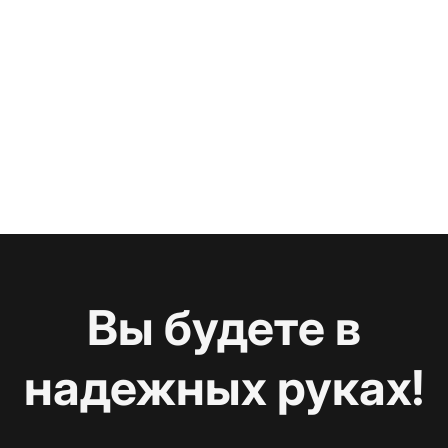
Вы будете в
надежных руках!