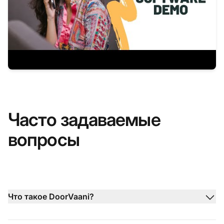
Часто задаваемые
вопросы
Что такое DoorVaani?