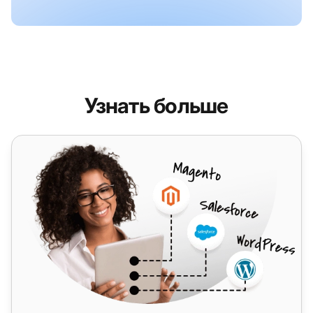
Узнать больше
Vanilla Telecoms