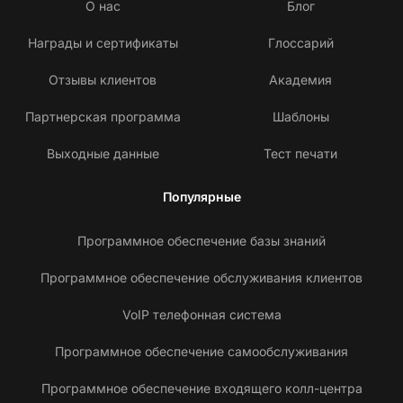
О нас
Блог
Награды и сертификаты
Глоссарий
Отзывы клиентов
Академия
Партнерская программа
Шаблоны
Выходные данные
Тест печати
Популярные
Программное обеспечение базы знаний
Программное обеспечение обслуживания клиентов
VoIP телефонная система
Программное обеспечение самообслуживания
Программное обеспечение входящего колл-центра