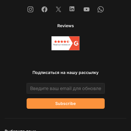
Instagram
Facebook
X
Linkedin
Youtube
Whatsapp
Reviews
Подписаться на нашу рассылку
Email address
Subscribe