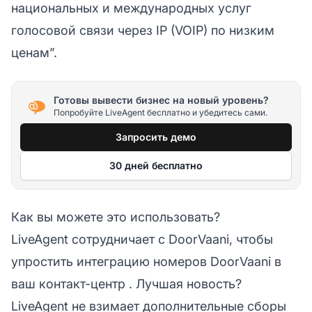
национальных и международных услуг
голосовой связи через IP (VOIP) по низким
ценам”.
Готовы вывести бизнес на новый уровень?
Попробуйте LiveAgent бесплатно и убедитесь сами.
Запросить демо
30 дней бесплатно
Как вы можете это использовать?
LiveAgent сотрудничает с DoorVaani, чтобы
упростить интеграцию номеров DoorVaani в
ваш
контакт-центр
. Лучшая новость?
LiveAgent не взимает дополнительные сборы