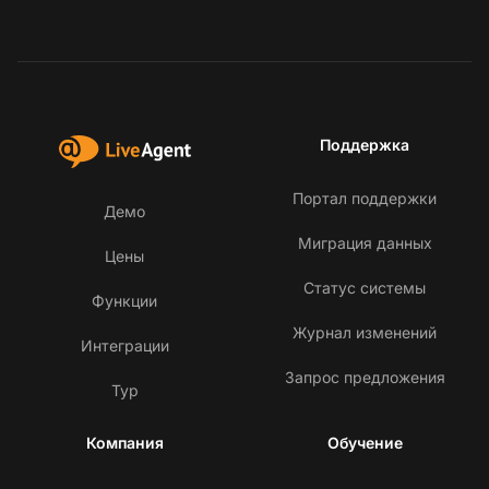
Поддержка
Портал поддержки
Демо
Миграция данных
Цены
Статус системы
Функции
Журнал изменений
Интеграции
Запрос предложения
Тур
Компания
Обучение