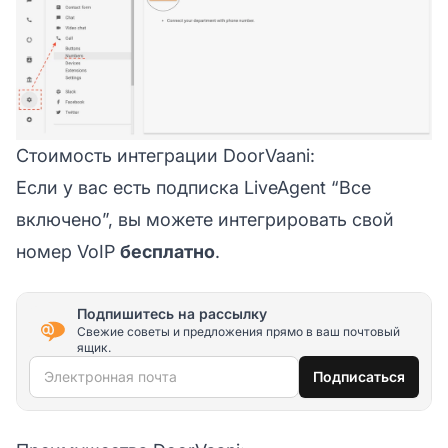
Стоимость интеграции DoorVaani:
Если у вас есть подписка LiveAgent “Все
включено”, вы можете интегрировать свой
номер VoIP
бесплатно
.
Подпишитесь на рассылку
Свежие советы и предложения прямо в ваш почтовый
ящик.
Электронная почта
Подписаться