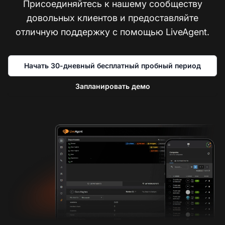
Присоединяйтесь к нашему сообществу
довольных клиентов и предоставляйте
отличную поддержку с помощью LiveAgent.
Начать 30-дневный бесплатный пробный период
Запланировать демо