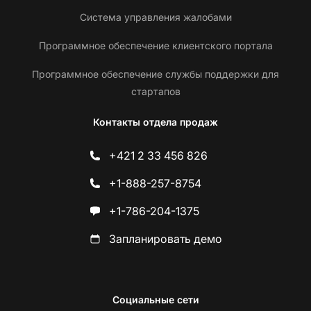
Система управления жалобами
Программное обеспечение клиентского портала
Программное обеспечение службы поддержки для
стартапов
Контакты отдела продаж
+421 2 33 456 826
+1-888-257-8754
+1-786-204-1375
Запланировать демо
Социальные сети