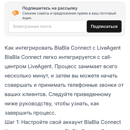
Подпишитесь на рассылку
Свежие советы и предложения прямо в ваш почтовый
ящик.
Электронная почта
Подписаться
Как интегрировать BlaBla Connect с LiveAgent
BlaBla Connect легко интегрируется с call-
центром LiveAgent. Процесс занимает всего
несколько минут, и затем вы можете начать
совершать и принимать телефонные звонки от
ваших клиентов. Следуйте приведенному
ниже руководству, чтобы узнать, как
завершить процесс.
Шаг 1: Настройте свой аккаунт BlaBla Connect