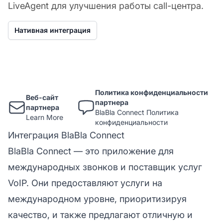
LiveAgent для улучшения работы call-центра.
Нативная интеграция
Политика конфиденциальности
Веб-сайт
партнера
партнера
BlaBla Connect Политика
Learn More
конфиденциальности
Интеграция BlaBla Connect
BlaBla Connect — это приложение для
международных звонков и поставщик услуг
VoIP. Они предоставляют услуги на
международном уровне, приоритизируя
качество, и также предлагают отличную и