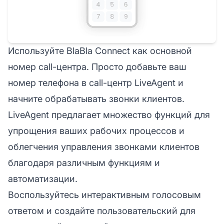
Используйте BlaBla Connect как основной
номер call-центра. Просто добавьте ваш
номер телефона в call-центр LiveAgent и
начните обрабатывать звонки клиентов.
LiveAgent предлагает множество функций для
упрощения ваших рабочих процессов и
облегчения управления звонками клиентов
благодаря различным функциям и
автоматизации.
Воспользуйтесь интерактивным голосовым
ответом и создайте пользовательский для