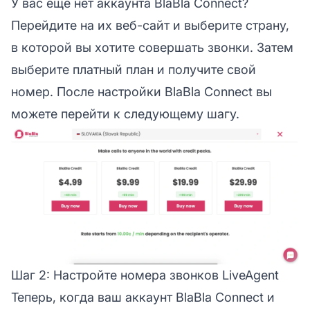
У вас еще нет аккаунта BlaBla Connect?
Перейдите на их веб-сайт и выберите страну,
в которой вы хотите совершать звонки. Затем
выберите платный план и получите свой
номер. После настройки BlaBla Connect вы
можете перейти к следующему шагу.
Шаг 2: Настройте номера звонков LiveAgent
Теперь, когда ваш аккаунт BlaBla Connect и