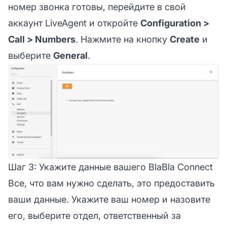
номер звонка готовы, перейдите в свой
аккаунт LiveAgent и откройте
Configuration >
Call > Numbers
. Нажмите на кнопку
Create
и
выберите
General
.
Шаг 3: Укажите данные вашего BlaBla Connect
Все, что вам нужно сделать, это предоставить
ваши данные. Укажите ваш номер и назовите
его, выберите отдел, ответственный за