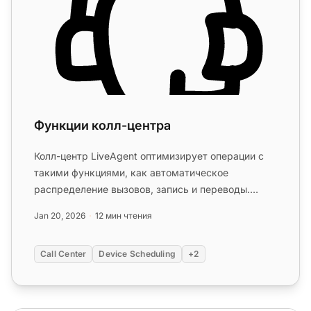
Функции колл-центра
Колл-центр LiveAgent оптимизирует операции с
такими функциями, как автоматическое
распределение вызовов, запись и переводы.
Легко настройте встроенную систему, ...
Jan 20, 2026
12 мин чтения
Call Center
Device Scheduling
+2