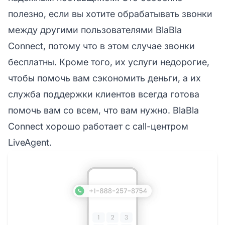
полезно, если вы хотите обрабатывать звонки
между другими пользователями BlaBla
Connect, потому что в этом случае звонки
бесплатны. Кроме того, их услуги недорогие,
чтобы помочь вам сэкономить деньги, а их
служба поддержки клиентов всегда готова
помочь вам со всем, что вам нужно. BlaBla
Connect хорошо работает с call-центром
LiveAgent.