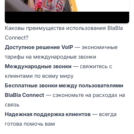
Каковы преимущества использования BlaBla
Connect?
Доступное решение VoIP
— экономичные
тарифы на международные звонки
Международные звонки
— свяжитесь с
клиентами по всему миру
Бесплатные звонки между пользователями
BlaBla Connect
— сэкономьте на расходах на
связь
Надежная поддержка клиентов
— всегда
готова помочь вам