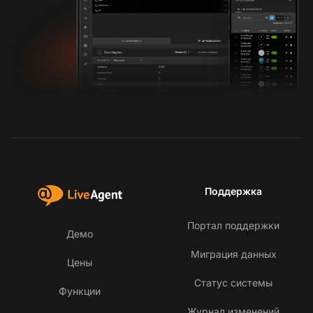
Поддержка
Портал поддержки
Демо
Миграция данных
Цены
Статус системы
Функции
Журнал изменений