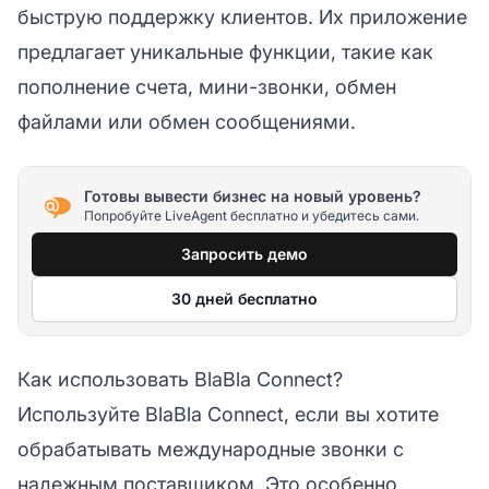
быструю поддержку клиентов. Их приложение
предлагает уникальные функции, такие как
пополнение счета, мини-звонки, обмен
файлами или обмен сообщениями.
Готовы вывести бизнес на новый уровень?
Попробуйте LiveAgent бесплатно и убедитесь сами.
Запросить демо
30 дней бесплатно
Как использовать BlaBla Connect?
Используйте BlaBla Connect, если вы хотите
обрабатывать международные звонки с
надежным поставщиком. Это особенно