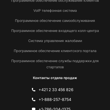
Программное обеспечение обслуживания клиентов
VoIP телефонная система
Программное обеспечение самообслуживания
Программное обеспечение входящего колл-центра
Система управления жалобами
Программное обеспечение клиентского портала
Программное обеспечение службы поддержки для
стартапов
Контакты отдела продаж
+421 2 33 456 826
+1-888-257-8754
+1-786-204-1375