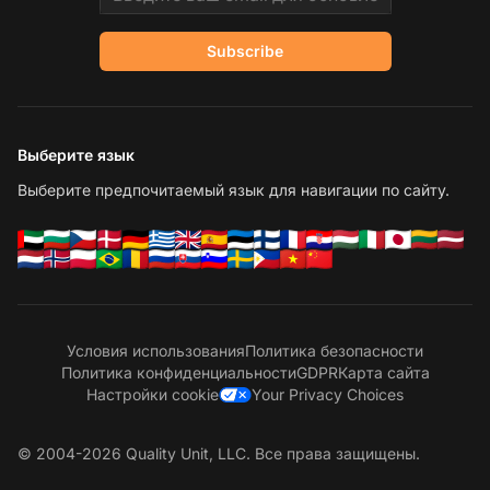
Subscribe
Выберите язык
Выберите предпочитаемый язык для навигации по сайту.
Условия использования
Политика безопасности
Политика конфиденциальности
GDPR
Карта сайта
Настройки cookie
Your Privacy Choices
© 2004-2026 Quality Unit, LLC. Все права защищены.