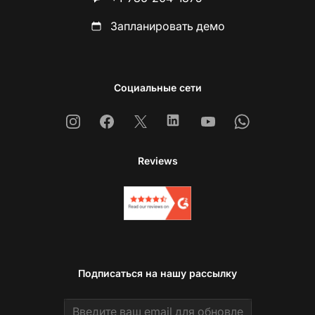
Запланировать демо
Социальные сети
Instagram
Facebook
X
Linkedin
Youtube
Whatsapp
Reviews
Подписаться на нашу рассылку
Email address