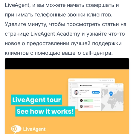
LiveAgent, и вы можете начать совершать и
принимать телефонные звонки клиентов.
Уделите минуту, чтобы просмотреть статьи на
странице LiveAgent Academy и узнайте что-то
новое о предоставлении лучшей поддержки
клиентов с помощью вашего call-центра.