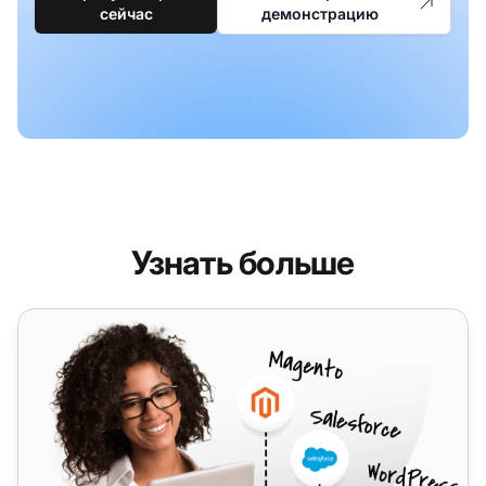
сейчас
демонстрацию
Узнать больше
Placetel