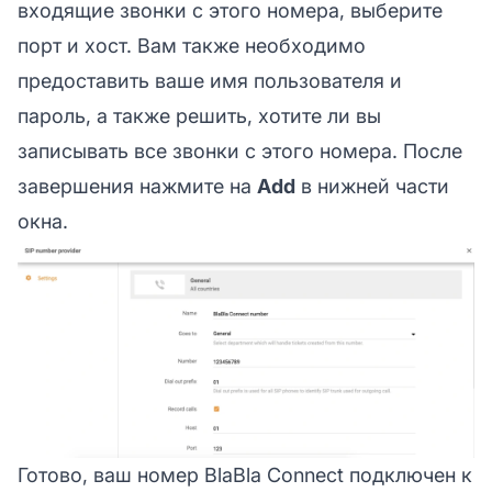
входящие звонки с этого номера, выберите
порт и хост. Вам также необходимо
предоставить ваше имя пользователя и
пароль, а также решить, хотите ли вы
записывать все звонки с этого номера. После
завершения нажмите на
Add
в нижней части
окна.
Готово, ваш номер BlaBla Connect подключен к