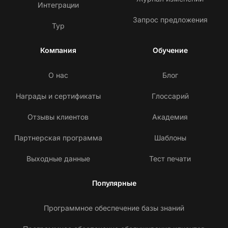
Интеграции
Запрос предложения
Тур
Компания
Обучение
О нас
Блог
Награды и сертификаты
Глоссарий
Отзывы клиентов
Академия
Партнерская программа
Шаблоны
Выходные данные
Тест печати
Популярные
Программное обеспечение базы знаний