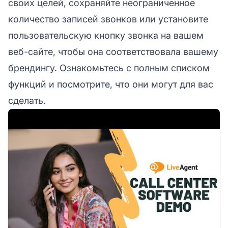
своих целей, сохраняйте неограниченное
количество записей звонков или установите
пользовательскую кнопку звонка на вашем
веб-сайте, чтобы она соответствовала вашему
брендингу. Ознакомьтесь с полным списком
функций и посмотрите, что они могут для вас
сделать.