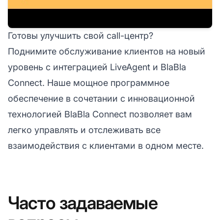
Готовы улучшить свой call-центр?
Поднимите обслуживание клиентов на новый
уровень с интеграцией LiveAgent и BlaBla
Connect. Наше мощное программное
обеспечение в сочетании с инновационной
технологией BlaBla Connect позволяет вам
легко управлять и отслеживать все
взаимодействия с клиентами в одном месте.
Часто задаваемые