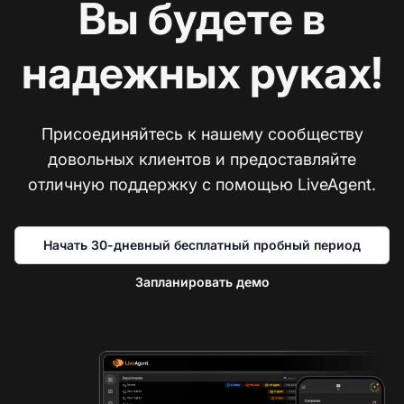
Вы будете в
надежных руках!
Присоединяйтесь к нашему сообществу
довольных клиентов и предоставляйте
отличную поддержку с помощью LiveAgent.
Начать 30-дневный бесплатный пробный период
Запланировать демо