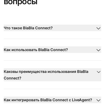
вопросы
Что такое BlaBla Connect?
Как использовать BlaBla Connect?
Каковы преимущества использования BlaBla
Connect?
Как интегрировать BlaBla Connect с LiveAgent?