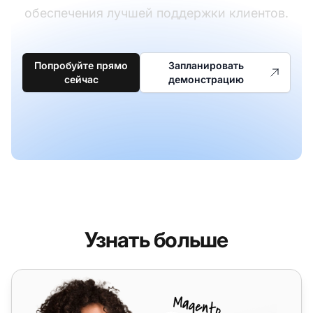
обеспечения лучшей поддержки клиентов.
Попробуйте прямо
Запланировать
сейчас
демонстрацию
Узнать больше
Exim