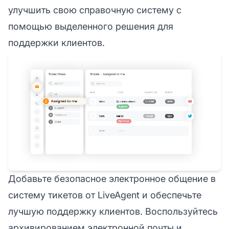
улучшить свою справочную систему с
помощью выделенного решения для
поддержки клиентов.
Добавьте безопасное электронное общение в
систему тикетов от LiveAgent и обеспечьте
лучшую поддержку клиентов. Воспользуйтесь
архивированием электронной почты и