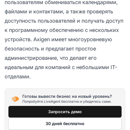
пользователям обмениваться календарями,
файлами и контактами, а также проверять
доступность пользователей и получать доступ
к программному обеспечению с нескольких
устройств. Axigen имеет многоуровневую
безопасность и предлагает простое
администрирование, что делает его
идеальным для компаний с небольшими IT-
отделами.
Готовы вывести бизнес на новый уровень?
Попробуйте LiveAgent бесплатно и убедитесь сами.
Запросить демо
30 дней бесплатно