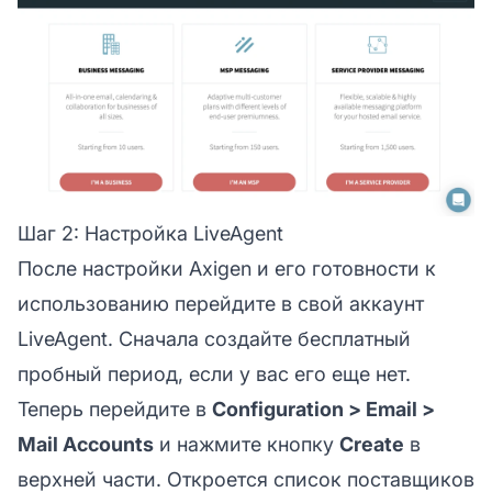
Шаг 2: Настройка LiveAgent
После настройки Axigen и его готовности к
использованию перейдите в свой аккаунт
LiveAgent. Сначала создайте бесплатный
пробный период, если у вас его еще нет.
Теперь перейдите в
Configuration > Email >
Mail Accounts
и нажмите кнопку
Create
в
верхней части. Откроется список поставщиков