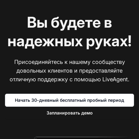
Вы будете в
надежных руках!
Присоединяйтесь к нашему сообществу
довольных клиентов и предоставляйте
отличную поддержку с помощью LiveAgent.
Начать 30-дневный бесплатный пробный период
Запланировать демо