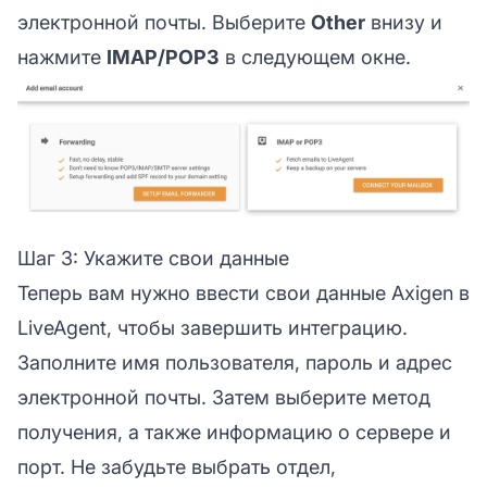
электронной почты. Выберите
Other
внизу и
нажмите
IMAP/POP3
в следующем окне.
Шаг 3: Укажите свои данные
Теперь вам нужно ввести свои данные Axigen в
LiveAgent, чтобы завершить интеграцию.
Заполните имя пользователя, пароль и адрес
электронной почты. Затем выберите метод
получения, а также информацию о сервере и
порт. Не забудьте выбрать отдел,