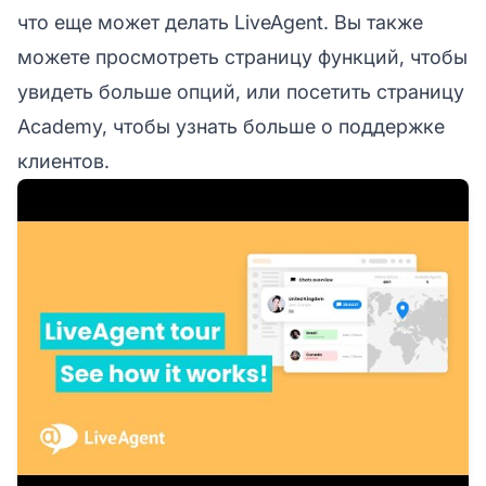
что еще может делать LiveAgent. Вы также
можете просмотреть страницу функций, чтобы
увидеть больше опций, или посетить страницу
Academy, чтобы узнать больше о поддержке
клиентов.