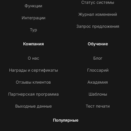
Статус системы
Функции
Журнал изменений
Интеграции
Запрос предложения
Тур
Компания
Обучение
О нас
Блог
Награды и сертификаты
Глоссарий
Отзывы клиентов
Академия
Партнерская программа
Шаблоны
Выходные данные
Тест печати
Популярные