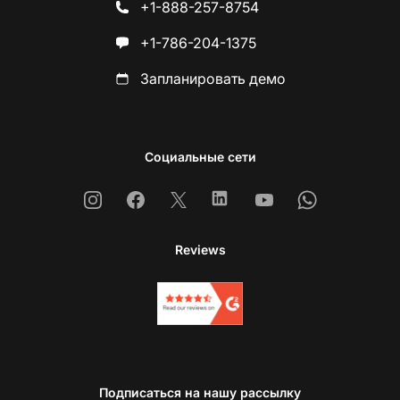
+1-888-257-8754
+1-786-204-1375
Запланировать демо
Социальные сети
Instagram
Facebook
X
Linkedin
Youtube
Whatsapp
Reviews
Подписаться на нашу рассылку