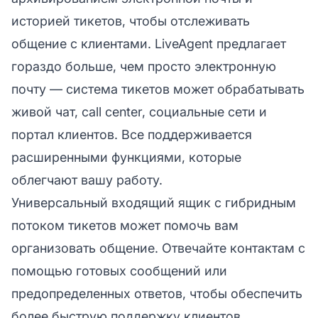
историей тикетов, чтобы отслеживать
общение с клиентами. LiveAgent предлагает
гораздо больше, чем просто электронную
почту — система тикетов может обрабатывать
живой чат, call center, социальные сети и
портал клиентов. Все поддерживается
расширенными функциями, которые
облегчают вашу работу.
Универсальный входящий ящик с гибридным
потоком тикетов может помочь вам
организовать общение. Отвечайте контактам с
помощью готовых сообщений или
предопределенных ответов, чтобы обеспечить
более быструю поддержку клиентов.