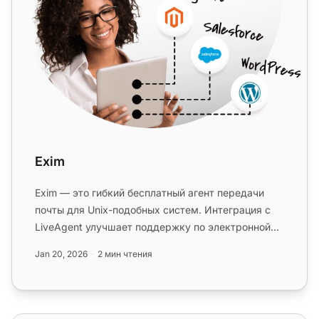
Exim
Exim — это гибкий бесплатный агент передачи
почты для Unix-подобных систем. Интеграция с
LiveAgent улучшает поддержку по электронной
почте и отслеживание. Идеал...
Jan 20, 2026
2 мин чтения