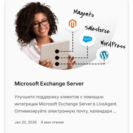
Microsoft Exchange Server
Microsoft Exchange Server
Улучшите поддержку клиентов с помощью
интеграции Microsoft Exchange Server в LiveAgent.
Оптимизируйте электронную почту, календари и
совместную работу с помощью...
Jan 20, 2026
4 мин чтения