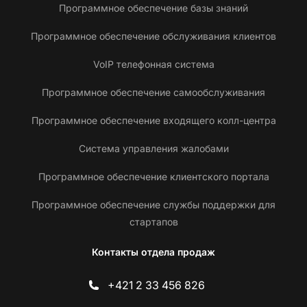
Программное обеспечение базы знаний
Программное обеспечение обслуживания клиентов
VoIP телефонная система
Программное обеспечение самообслуживания
Программное обеспечение входящего колл-центра
Система управления жалобами
Программное обеспечение клиентского портала
Программное обеспечение службы поддержки для
стартапов
Контакты отдела продаж
+421 2 33 456 826