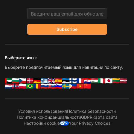
Email address
Subscribe
Выберите язык
Выберите предпочитаемый язык для навигации по сайту.
Условия использования
Политика безопасности
Политика конфиденциальности
GDPR
Карта сайта
Настройки cookie
Your Privacy Choices