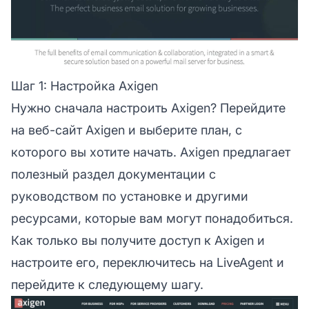
Шаг 1: Настройка Axigen
Нужно сначала настроить Axigen? Перейдите
на веб-сайт Axigen и выберите план, с
которого вы хотите начать. Axigen предлагает
полезный раздел документации с
руководством по установке и другими
ресурсами, которые вам могут понадобиться.
Как только вы получите доступ к Axigen и
настроите его, переключитесь на LiveAgent и
перейдите к следующему шагу.