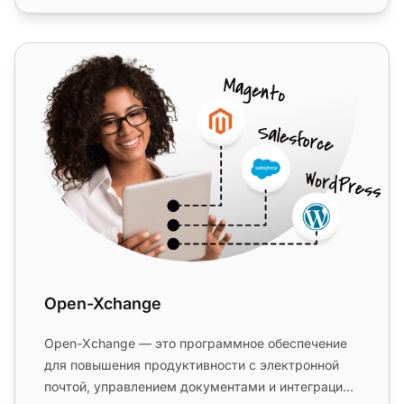
Open-Xchange
Open-Xchange
Open-Xchange — это программное обеспечение
для повышения продуктивности с электронной
почтой, управлением документами и интеграцией