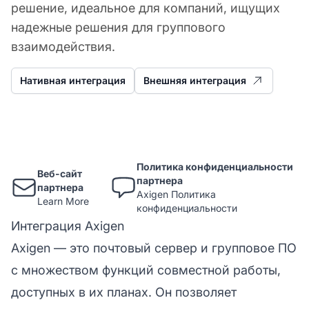
решение, идеальное для компаний, ищущих
надежные решения для группового
взаимодействия.
Нативная интеграция
Внешняя интеграция
Политика конфиденциальности
Веб-сайт
партнера
партнера
Axigen Политика
Learn More
конфиденциальности
Интеграция Axigen
Axigen — это почтовый сервер и групповое ПО
с множеством функций совместной работы,
доступных в их планах. Он позволяет