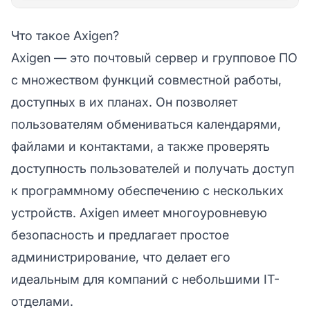
Что такое Axigen?
Axigen — это почтовый сервер и групповое ПО
с множеством функций совместной работы,
доступных в их планах. Он позволяет
пользователям обмениваться календарями,
файлами и контактами, а также проверять
доступность пользователей и получать доступ
к программному обеспечению с нескольких
устройств. Axigen имеет многоуровневую
безопасность и предлагает простое
администрирование, что делает его
идеальным для компаний с небольшими IT-
отделами.