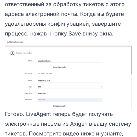
ответственный за обработку тикетов с этого
адреса электронной почты. Когда вы будете
удовлетворены конфигурацией, завершите
процесс, нажав кнопку Save внизу окна.
Готово. LiveAgent теперь будет получать
электронные письма из Axigen в вашу систему
тикетов. Посмотрите видео ниже и узнайте,