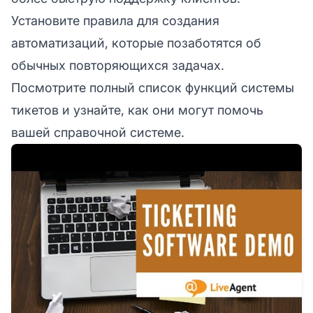
Установите правила для создания
автоматизаций, которые позаботятся об
обычных повторяющихся задачах.
Посмотрите полный список функций системы
тикетов и узнайте, как они могут помочь
вашей справочной системе.