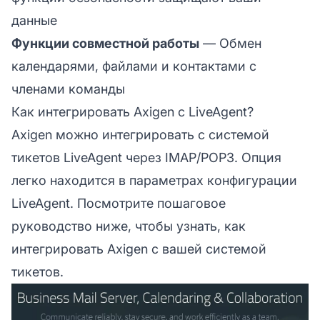
данные
Функции совместной работы
— Обмен
календарями, файлами и контактами с
членами команды
Как интегрировать Axigen с LiveAgent?
Axigen можно интегрировать с системой
тикетов LiveAgent через IMAP/POP3. Опция
легко находится в параметрах конфигурации
LiveAgent. Посмотрите пошаговое
руководство ниже, чтобы узнать, как
интегрировать Axigen с вашей системой
тикетов.