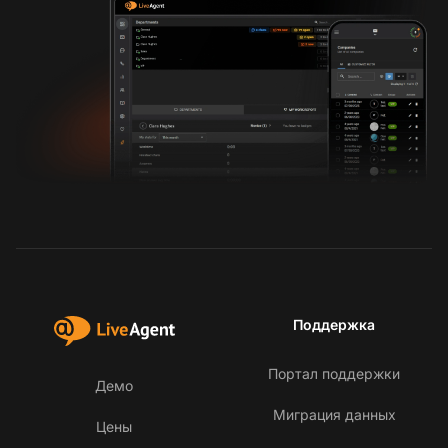
Поддержка
Портал поддержки
Демо
Миграция данных
Цены