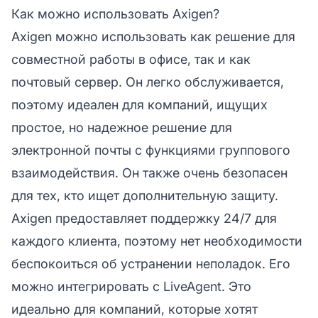
Как можно использовать Axigen?
Axigen можно использовать как решение для
совместной работы в офисе, так и как
почтовый сервер. Он легко обслуживается,
поэтому идеален для компаний, ищущих
простое, но надежное решение для
электронной почты с функциями группового
взаимодействия. Он также очень безопасен
для тех, кто ищет дополнительную защиту.
Axigen предоставляет поддержку 24/7 для
каждого клиента, поэтому нет необходимости
беспокоиться об устранении неполадок. Его
можно интегрировать с LiveAgent. Это
идеально для компаний, которые хотят