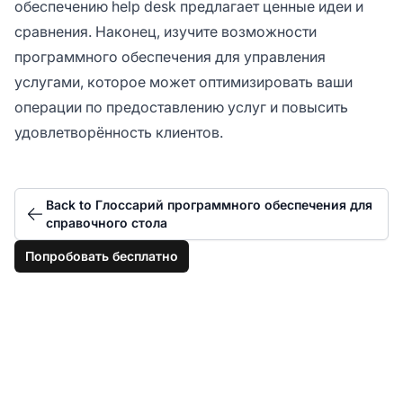
обеспечению help desk предлагает ценные идеи и
сравнения. Наконец, изучите возможности
программного обеспечения для управления
услугами, которое может оптимизировать ваши
операции по предоставлению услуг и повысить
удовлетворённость клиентов.
Back to Глоссарий программного обеспечения для
справочного стола
Попробовать бесплатно