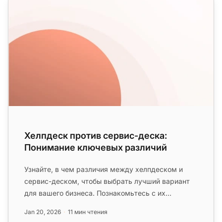
Хелпдеск против сервис-деска:
Понимание ключевых различий
Узнайте, в чем различия между хелпдеском и
сервис-деском, чтобы выбрать лучший вариант
для вашего бизнеса. Познакомьтесь с их
уникальными преимуществами и попро...
Jan 20, 2026
11 мин чтения