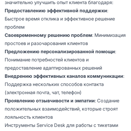
значительно улучшить опыт клиента благодаря:
Предоставлению эффективной поддержки
:
Быстрое время отклика и эффективное решение
проблем
Своевременному решению проблем
: Минимизация
простоев и разочарования клиентов
Предложению персонализированной помощи
:
Понимание потребностей клиентов и
предоставление адаптированных решений
Внедрению эффективных каналов коммуникации
:
Поддержка нескольких способов контакта
(электронная почта, чат, телефон)
Проявлению отзывчивости и эмпатии
: Создание
положительных взаимодействий, которые строят
лояльность клиентов
Инструменты Service Desk для работы с тикетами