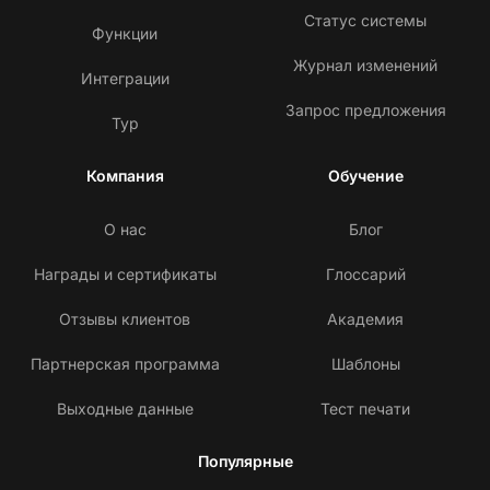
Статус системы
Функции
Журнал изменений
Интеграции
Запрос предложения
Тур
Компания
Обучение
О нас
Блог
Награды и сертификаты
Глоссарий
Отзывы клиентов
Академия
Партнерская программа
Шаблоны
Выходные данные
Тест печати
Популярные