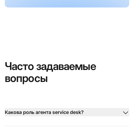
Часто задаваемые
вопросы
Какова роль агента service desk?