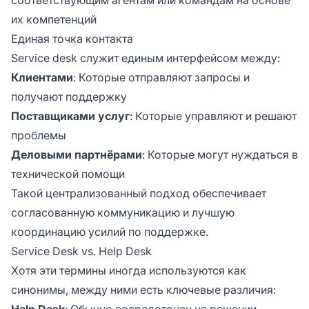
их компетенций
Единая точка контакта
Service desk служит единым интерфейсом между:
Клиентами
: Которые отправляют запросы и
получают поддержку
Поставщиками услуг
: Которые управляют и решают
проблемы
Деловыми партнёрами
: Которые могут нуждаться в
технической помощи
Такой централизованный подход обеспечивает
согласованную коммуникацию и лучшую
координацию усилий по поддержке.
Service Desk vs. Help Desk
Хотя эти термины иногда используются как
синонимы, между ними есть ключевые различия:
Help Desk
: Обычно сосредоточен на решении