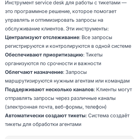
Инструмент service desk для работы с тикетами —
это программное решение, которое помогает
управлять и оптимизировать запросы на
обслуживание клиентов. Эти инструменты:
Централизуют отслеживание
: Все запросы
регистрируются и контролируются в одной системе
Обеспечивают приоритизацию
: Тикеты
организуются по срочности и важности
Облегчают назначение
: Запросы
маршрутизируются нужным агентам или командам
Поддерживают несколько каналов
: Клиенты могут
отправлять запросы через различные каналы
(электронная почта, веб-формы, телефон)
Автоматически создают тикеты
: Система создаёт
тикеты для обработки агентами