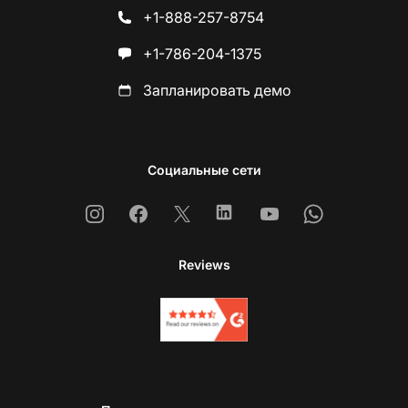
+1-888-257-8754
+1-786-204-1375
Запланировать демо
Социальные сети
Instagram
Facebook
X
Linkedin
Youtube
Whatsapp
Reviews