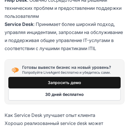
технических проблем и предоставлении поддержки
пользователям
Service Desk
: Принимает более широкий подход,
управляя инцидентами, запросами на обслуживание
и поддерживая общее управление IT-услугами в
соответствии с лучшими практиками ITIL
Готовы вывести бизнес на новый уровень?
Попробуйте LiveAgent бесплатно и убедитесь сами.
Запросить демо
30 дней бесплатно
Как Service Desk улучшает опыт клиента
Хорошо реализованный service desk может