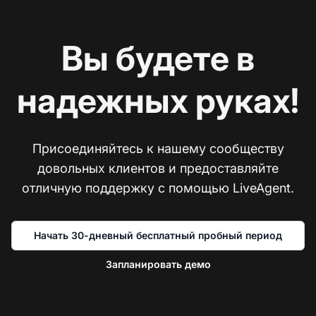
Вы будете в
надежных руках!
Присоединяйтесь к нашему сообществу
довольных клиентов и предоставляйте
отличную поддержку с помощью LiveAgent.
Начать 30-дневный бесплатный пробный период
Запланировать демо