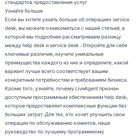
стандартов предоставления услуг
Узнайте больше
Если вы хотите узнать больше об операциях service
desk, вы можете ознакомиться с нашей статьей, в
которой мы подробнее рассматриваем
разницу
между help desk и service desk
. Откройте для себя
ключевые различия, изучите уникальные
преимущества каждого из них и определите, какой
вариант лучше всего соответствует вашим
конкретным потребностям и требованиям бизнеса.
Кроме того, узнайте, почему LiveAgent признан
доступным программным обеспечением help desk,
которое предоставляет комплексные функции без
больших затрат. Для тех, кто хочет улучшить свои
операции по обслуживанию клиентов, наше
руководство по лучшему программному