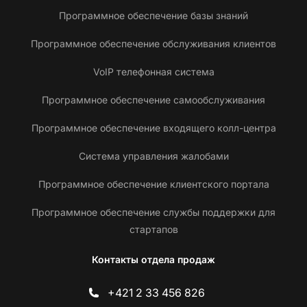
Программное обеспечение базы знаний
Программное обеспечение обслуживания клиентов
VoIP телефонная система
Программное обеспечение самообслуживания
Программное обеспечение входящего колл-центра
Система управления жалобами
Программное обеспечение клиентского портала
Программное обеспечение службы поддержки для
стартапов
Контакты отдела продаж
+421 2 33 456 826