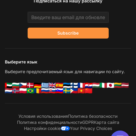
Подписаться на нашу рассылку
Email address
Subscribe
Выберите язык
Выберите предпочитаемый язык для навигации по сайту.
Условия использования
Политика безопасности
Политика конфиденциальности
GDPR
Карта сайта
Настройки cookie
Your Privacy Choices