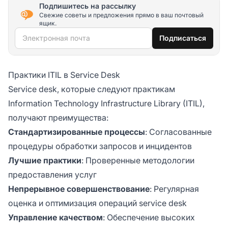
Подпишитесь на рассылку
Свежие советы и предложения прямо в ваш почтовый
ящик.
Электронная почта
Подписаться
Практики ITIL в Service Desk
Service desk, которые следуют практикам
Information Technology Infrastructure Library (ITIL),
получают преимущества:
Стандартизированные процессы
: Согласованные
процедуры обработки запросов и инцидентов
Лучшие практики
: Проверенные методологии
предоставления услуг
Непрерывное совершенствование
: Регулярная
оценка и оптимизация операций service desk
Управление качеством
: Обеспечение высоких