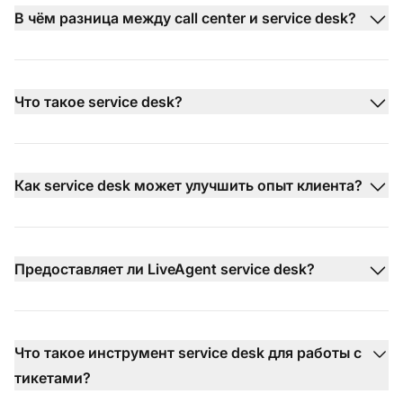
В чём разница между call center и service desk?
Что такое service desk?
Как service desk может улучшить опыт клиента?
Предоставляет ли LiveAgent service desk?
Что такое инструмент service desk для работы с
тикетами?