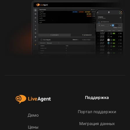
Поддержка
Портал поддержки
Демо
Миграция данных
Цены