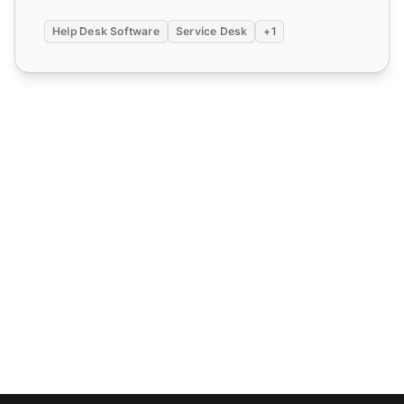
Help Desk Software
Service Desk
+1