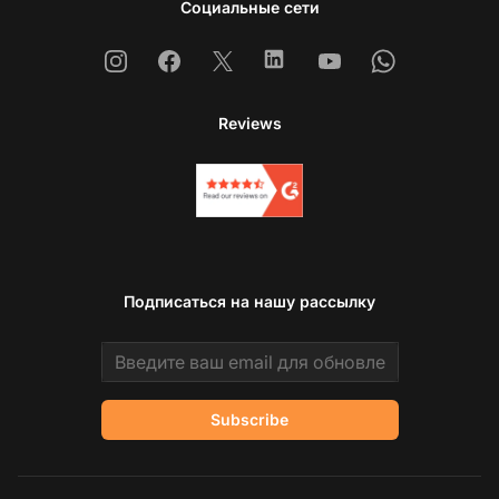
Социальные сети
Instagram
Facebook
X
Linkedin
Youtube
Whatsapp
Reviews
Подписаться на нашу рассылку
Email address
Subscribe