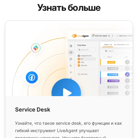
Узнать больше
Service Desk
Service Desk
Узнайте, что такое service desk, его функции и как
гибкий инструмент LiveAgent улучшает
поддержку клиентов. Начните бесплатный