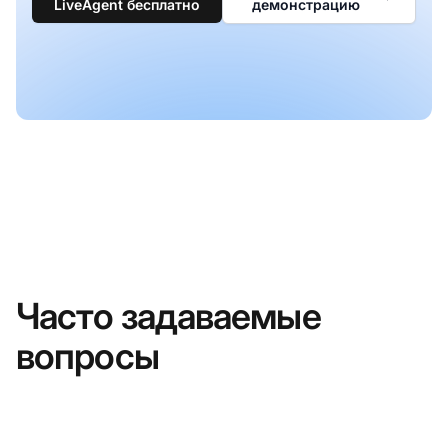
LiveAgent бесплатно
демонстрацию
Часто задаваемые
вопросы