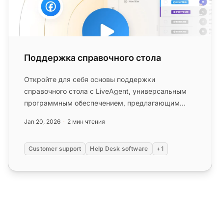
Поддержка справочного стола
Откройте для себя основы поддержки
справочного стола с LiveAgent, универсальным
программным обеспечением, предлагающим
управление билетами, автоматизацию и мног...
Jan 20, 2026
2 мин чтения
Customer support
Help Desk software
+1