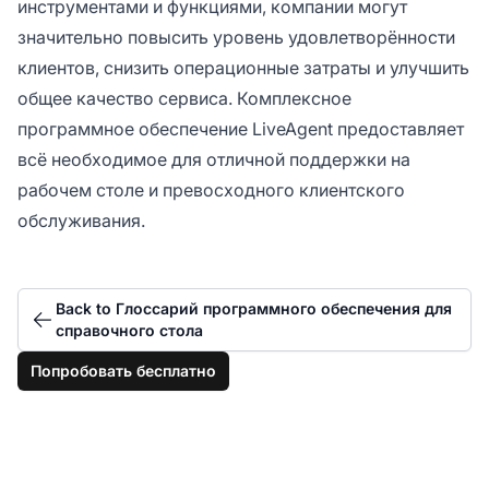
инструментами и функциями, компании могут
значительно повысить уровень удовлетворённости
клиентов, снизить операционные затраты и улучшить
общее качество сервиса. Комплексное
программное обеспечение LiveAgent предоставляет
всё необходимое для отличной поддержки на
рабочем столе и превосходного клиентского
обслуживания.
Back to Глоссарий программного обеспечения для
справочного стола
Попробовать бесплатно