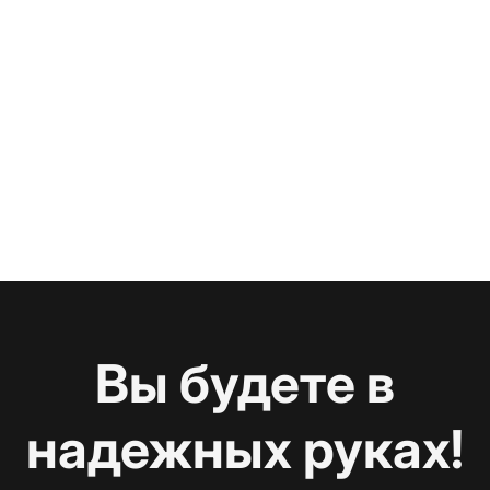
Вы будете в
надежных руках!