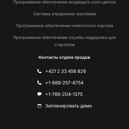
Программное обеспечение входящего колл-центра
Система управления жалобами
Программное обеспечение клиентского портала
Программное обеспечение службы поддержки для
стартапов
Контакты отдела продаж
+421 2 33 456 826
+1-888-257-8754
+1-786-204-1375
Запланировать демо