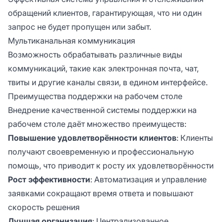
обращений клиентов, гарантирующая, что ни один
запрос не будет пропущен или забыт.
Мультиканальная коммуникация
Возможность обрабатывать различные виды
коммуникаций, такие как электронная почта, чат,
твиты и другие каналы связи, в едином интерфейсе.
Преимущества поддержки на рабочем столе
Внедрение качественной системы поддержки на
рабочем столе даёт множество преимуществ:
Повышение удовлетворённости клиентов
: Клиенты
получают своевременную и профессиональную
помощь, что приводит к росту их удовлетворённости
Рост эффективности
: Автоматизация и управление
заявками сокращают время ответа и повышают
скорость решения
Лучшая организация
: Централизованное