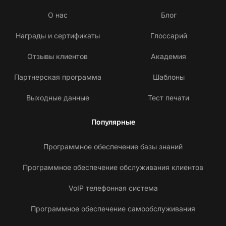
О нас
Блог
Награды и сертификаты
Глоссарий
Отзывы клиентов
Академия
Партнерская программа
Шаблоны
Выходные данные
Тест печати
Популярные
Программное обеспечение базы знаний
Программное обеспечение обслуживания клиентов
VoIP телефонная система
Программное обеспечение самообслуживания