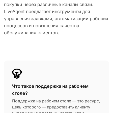
покупки через различные каналы связи.
LiveAgent предлагает инструменты для
управления заявками, автоматизации рабочих
процессов и повышения качества
обслуживания клиентов.
Что такое поддержка на рабочем
столе?
Поддержка на рабочем столе — это ресурс,
цель которого — предоставить клиенту
информацию и помощь, связанную с