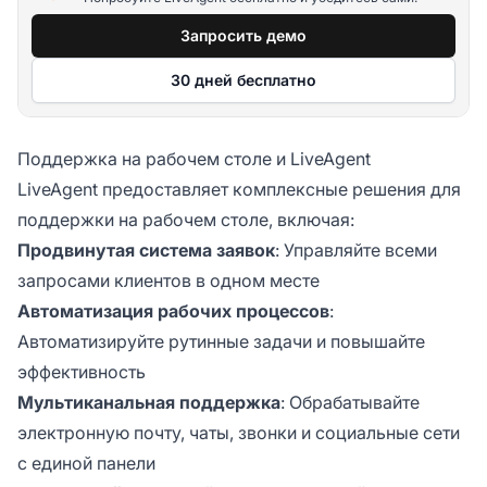
Запросить демо
30 дней бесплатно
Поддержка на рабочем столе и LiveAgent
LiveAgent предоставляет комплексные решения для
поддержки на рабочем столе, включая:
Продвинутая система заявок
: Управляйте всеми
запросами клиентов в одном месте
Автоматизация рабочих процессов
:
Автоматизируйте рутинные задачи и повышайте
эффективность
Мультиканальная поддержка
: Обрабатывайте
электронную почту, чаты, звонки и социальные сети
с единой панели