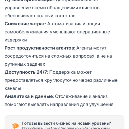
управление всеми обращениями клиентов
обеспечивает полный контроль
Снижение затрат
: Автоматизация и опции
самообслуживания уменьшают операционные
издержки
Рост продуктивности агентов
: Агенты могут
сосредоточиться на сложных вопросах, а не на
рутинных задачах
Доступность 24/7
: Поддержка может
предоставляться круглосуточно через различные
каналы
Аналитика и данные
: Отслеживание и анализ
помогают выявлять направления для улучшения
Готовы вывести бизнес на новый уровень?
Попробуйте LiveAgent бесплатно и убедитесь сами.