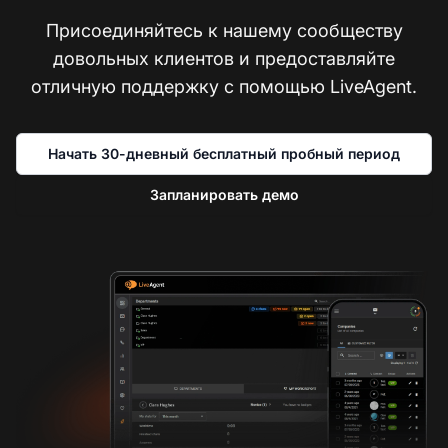
Присоединяйтесь к нашему сообществу
довольных клиентов и предоставляйте
отличную поддержку с помощью LiveAgent.
Начать 30-дневный бесплатный пробный период
Запланировать демо