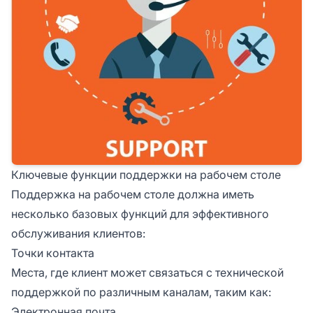
Ключевые функции поддержки на рабочем столе
Поддержка на рабочем столе должна иметь
несколько базовых функций для эффективного
обслуживания клиентов:
Точки контакта
Места, где клиент может связаться с технической
поддержкой по различным каналам, таким как:
Электронная почта