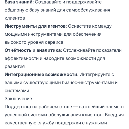
База знаний
: Создавайте и поддерживайте
обширную базу знаний для самообслуживания
клиентов
Инструменты для агентов
: Оснастите команду
мощными инструментами для обеспечения
высокого уровня сервиса
Отчётность и аналитика
: Отслеживайте показатели
эффективности и находите возможности для
развития
Интеграционные возможности
: Интегрируйте с
вашими существующими бизнес-инструментами и
системами
Заключение
Поддержка на рабочем столе — важнейший элемент
успешной системы обслуживания клиентов. Внедряя
качественную службу поддержки с нужными