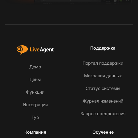
Поддержка
Портал поддержки
Демо
Миграция данных
Цены
Статус системы
Функции
Журнал изменений
Интеграции
Запрос предложения
Тур
Компания
Обучение