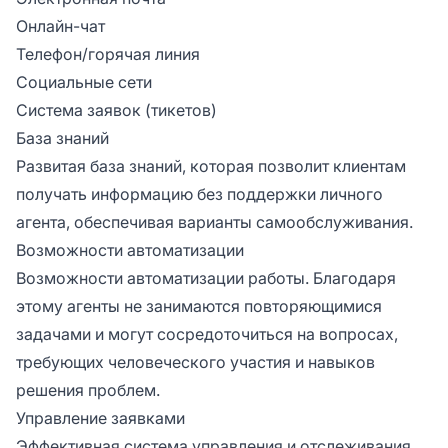
Онлайн-чат
Телефон/горячая линия
Социальные сети
Система заявок (тикетов)
База знаний
Развитая база знаний, которая позволит клиентам
получать информацию без поддержки личного
агента, обеспечивая варианты самообслуживания.
Возможности автоматизации
Возможности автоматизации работы. Благодаря
этому агенты не занимаются повторяющимися
задачами и могут сосредоточиться на вопросах,
требующих человеческого участия и навыков
решения проблем.
Управление заявками
Эффективная система управления и отслеживания