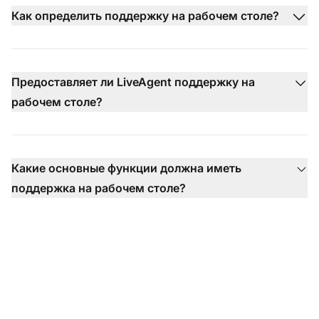
Как определить поддержку на рабочем столе?
Предоставляет ли LiveAgent поддержку на
рабочем столе?
Какие основные функции должна иметь
поддержка на рабочем столе?