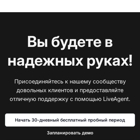
Вы будете в
надежных руках!
Присоединяйтесь к нашему сообществу
довольных клиентов и предоставляйте
отличную поддержку с помощью LiveAgent.
Начать 30-дневный бесплатный пробный период
Запланировать демо