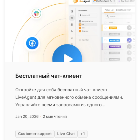
Бесплатный чат-клиент
Откройте для себя бесплатный чат-клиент
LiveAgent для мгновенного обмена сообщениями.
Управляйте всеми запросами из одного
интерфейса с автоматизацией и чатом в...
Jan 20, 2026
2 мин чтения
Customer support
Live Chat
+1