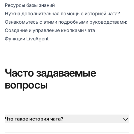
Ресурсы базы знаний
Нужна дополнительная помощь с историей чата?
Ознакомьтесь с этими подробными руководствами:
Создание и управление кнопками чата
Функции LiveAgent
Часто задаваемые
вопросы
Что такое история чата?