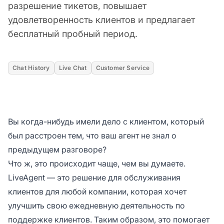
разрешение тикетов, повышает
удовлетворенность клиентов и предлагает
бесплатный пробный период.
Chat History
Live Chat
Customer Service
Вы когда-нибудь имели дело с клиентом, который
был расстроен тем, что ваш агент не знал о
предыдущем разговоре?
Что ж, это происходит чаще, чем вы думаете.
LiveAgent — это решение для обслуживания
клиентов для любой компании, которая хочет
улучшить свою ежедневную деятельность по
поддержке клиентов. Таким образом, это помогает