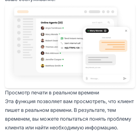
Просмотр печати в реальном времени
Эта функция позволяет вам просмотреть, что клиент
пишет в реальном времени. В результате, тем
временем, вы можете попытаться понять проблему
клиента или найти необходимую информацию.