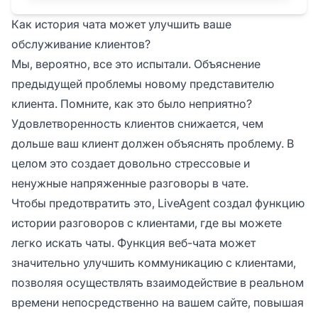
Как история чата может улучшить ваше
обслуживание клиентов?
Мы, вероятно, все это испытали. Объяснение
предыдущей проблемы новому представителю
клиента. Помните, как это было неприятно?
Удовлетворенность клиентов снижается, чем
дольше ваш клиент должен объяснять проблему. В
целом это создает довольно стрессовые и
ненужные напряженные разговоры в чате.
Чтобы предотвратить это, LiveAgent создал функцию
истории разговоров с клиентами, где вы можете
легко искать чаты. Функция веб-чата может
значительно улучшить коммуникацию с клиентами,
позволяя осуществлять взаимодействие в реальном
времени непосредственно на вашем сайте, повышая