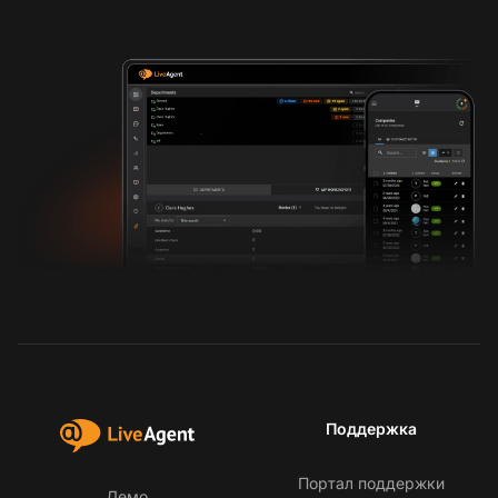
Поддержка
Портал поддержки
Демо