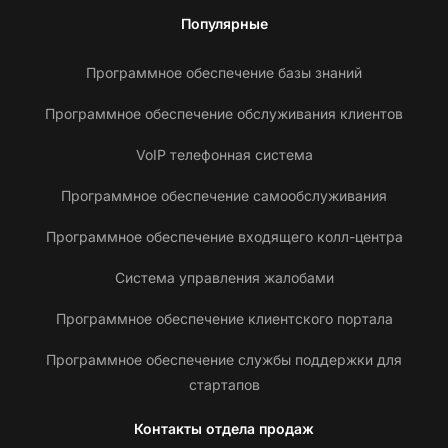
Популярные
Программное обеспечение базы знаний
Программное обеспечение обслуживания клиентов
VoIP телефонная система
Программное обеспечение самообслуживания
Программное обеспечение входящего колл-центра
Система управления жалобами
Программное обеспечение клиентского портала
Программное обеспечение службы поддержки для
стартапов
Контакты отдела продаж