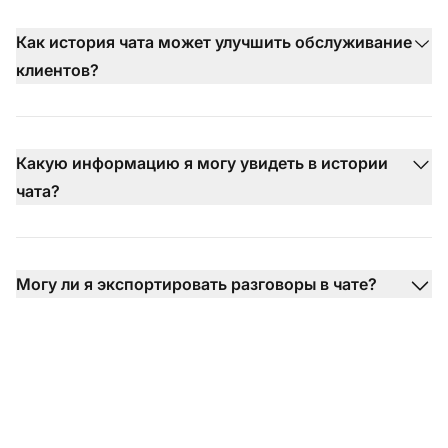
Как история чата может улучшить обслуживание
клиентов?
Какую информацию я могу увидеть в истории
чата?
Могу ли я экспортировать разговоры в чате?