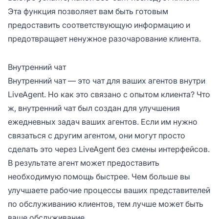
Эта функция позволяет вам быть готовым
предоставить соответствующую информацию и
предотвращает ненужное разочарование клиента.
Внутренний чат
Внутренний чат — это чат для ваших агентов внутри
LiveAgent. Но как это связано с опытом клиента? Что
ж, внутренний чат был создан для улучшения
ежедневных задач ваших агентов. Если им нужно
связаться с другим агентом, они могут просто
сделать это через LiveAgent без смены интерфейсов.
В результате агент может предоставить
необходимую помощь быстрее. Чем больше вы
улучшаете рабочие процессы ваших представителей
по обслуживанию клиентов, тем лучше может быть
ваше обслуживание.