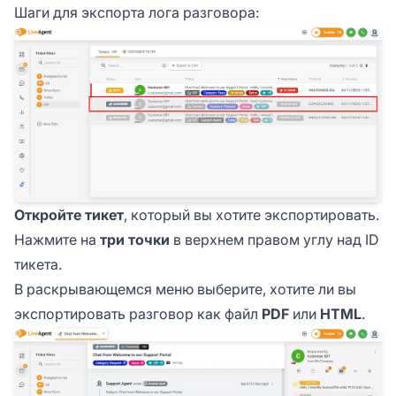
Шаги для экспорта лога разговора:
Откройте тикет
, который вы хотите экспортировать.
Нажмите на
три точки
в верхнем правом углу над ID
тикета.
В раскрывающемся меню выберите, хотите ли вы
экспортировать разговор как файл
PDF
или
HTML
.