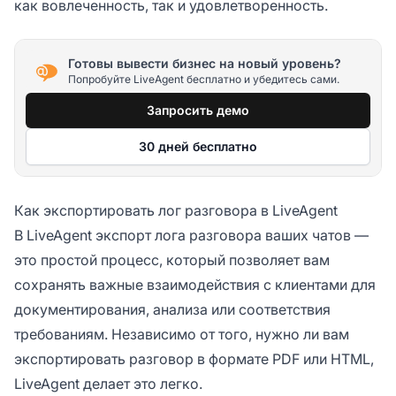
как вовлеченность, так и удовлетворенность.
Готовы вывести бизнес на новый уровень?
Попробуйте LiveAgent бесплатно и убедитесь сами.
Запросить демо
30 дней бесплатно
Как экспортировать лог разговора в LiveAgent
В LiveAgent экспорт лога разговора ваших чатов —
это простой процесс, который позволяет вам
сохранять важные взаимодействия с клиентами для
документирования, анализа или соответствия
требованиям. Независимо от того, нужно ли вам
экспортировать разговор в формате PDF или HTML,
LiveAgent делает это легко.