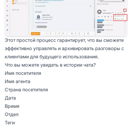
Этот простой процесс гарантирует, что вы сможете
эффективно управлять и архивировать разговоры с
клиентами для будущего использования.
Что вы можете увидеть в истории чата?
Имя посетителя
Имя агента
Страна посетителя
Дата
Время
Отдел
Теги