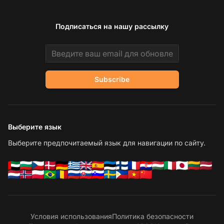
Подписаться на нашу рассылку
Email address
Subscribe
Выберите язык
Выберите предпочитаемый язык для навигации по сайту.
Условия использования
Политика безопасности