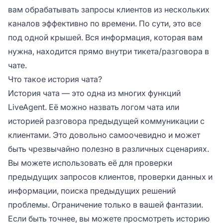
вам обрабатывать запросы клиентов из нескольких
каналов эффективно по времени. По сути, это все
под одной крышей. Вся информация, которая вам
нужна, находится прямо внутри тикета/разговора в
чате.
Что такое история чата?
История чата — это одна из многих функций
LiveAgent. Её можно назвать логом чата или
историей разговора предыдущей коммуникации с
клиентами. Это довольно самоочевидно и может
быть чрезвычайно полезно в различных сценариях.
Вы можете использовать её для проверки
предыдущих запросов клиентов, проверки данных и
информации, поиска предыдущих решений
проблемы. Ограничение только в вашей фантазии.
Если быть точнее, вы можете просмотреть историю