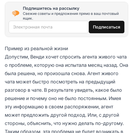
Подпишитесь на рассылку
Свежие советы и предложения прямо в ваш почтовый
ящик.
Электронная почта
Подписаться
Пример из реальной жизни
Допустим, Венди хочет спросить агента живого чата
о проблеме, которую она испытала месяц назад. Она
была решена, но произошла снова. Агент живого
чата может быстро посмотреть на предыдущий
разговор в чате. В результате увидеть, какое было
решение и почему оно не было постоянным. Имея
эту информацию в своем распоряжении, агент
может предложить другой подход. Или, с другой
стороны, объяснить, что нужно делать по-другому.
Таким образом, эта проблема не будет возникать в