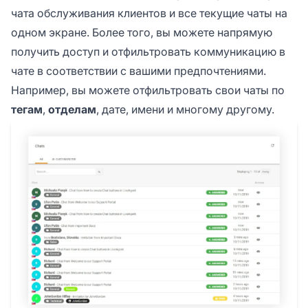
чата обслуживания клиентов и все текущие чаты на
одном экране. Более того, вы можете напрямую
получить доступ и отфильтровать коммуникацию в
чате в соответствии с вашими предпочтениями.
Например, вы можете отфильтровать свои чаты по
тегам
,
отделам
, дате, имени и многому другому.