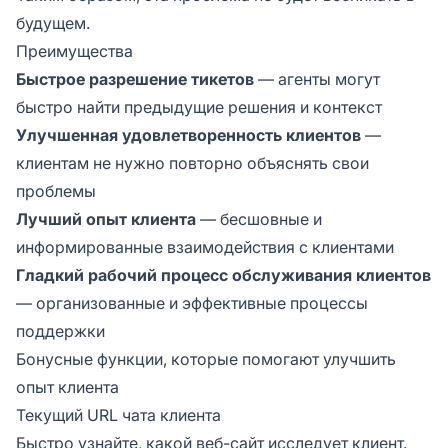
будущем.
Преимущества
Быстрое разрешение тикетов
— агенты могут
быстро найти предыдущие решения и контекст
Улучшенная удовлетворенность клиентов
—
клиентам не нужно повторно объяснять свои
проблемы
Лучший опыт клиента
— бесшовные и
информированные взаимодействия с клиентами
Гладкий рабочий процесс обслуживания клиентов
— организованные и эффективные процессы
поддержки
Бонусные функции, которые помогают улучшить
опыт клиента
Текущий URL чата клиента
Быстро узнайте, какой веб-сайт исследует клиент.