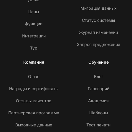
Миграция данных
Цены
Статус системы
Функции
Журнал изменений
Интеграции
Запрос предложения
Тур
Компания
Обучение
О нас
Блог
Награды и сертификаты
Глоссарий
Отзывы клиентов
Академия
Партнерская программа
Шаблоны
Выходные данные
Тест печати