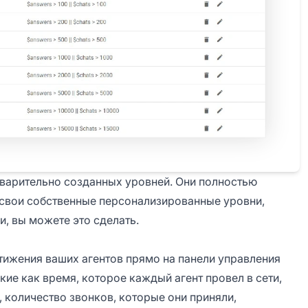
дварительно созданных уровней. Они полностью
ь свои собственные персонализированные уровни,
, вы можете это сделать.
ижения ваших агентов прямо на панели управления
кие как время, которое каждый агент провел в сети,
, количество звонков, которые они приняли,