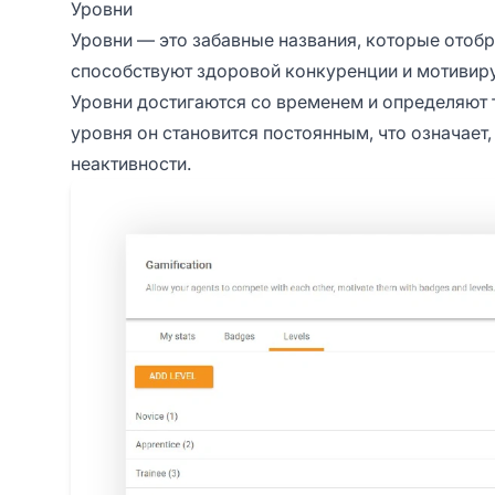
Уровни
Уровни — это забавные названия, которые отоб
способствуют здоровой конкуренции и мотивир
Уровни достигаются со временем и определяют 
уровня он становится постоянным, что означает,
неактивности.