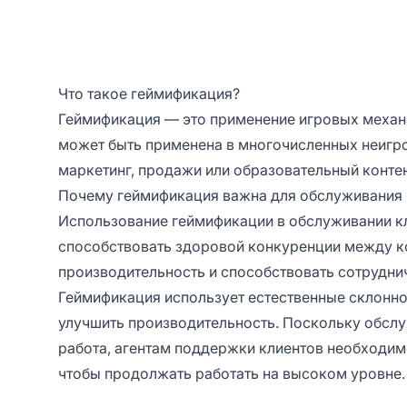
Что такое геймификация?
Геймификация — это применение игровых механ
может быть применена в многочисленных неигро
маркетинг, продажи или образовательный контен
Почему геймификация важна для обслуживания 
Использование геймификации в обслуживании кл
способствовать здоровой конкуренции между к
производительность и способствовать сотрудни
Геймификация использует естественные склоннос
улучшить производительность. Поскольку обсл
работа, агентам поддержки клиентов необходи
чтобы продолжать работать на высоком уровне.