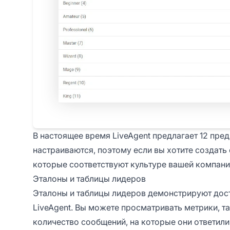
В настоящее время LiveAgent предлагает 12 пре
настраиваются, поэтому если вы хотите создат
которые соответствуют культуре вашей компании
Эталоны и таблицы лидеров
Эталоны и таблицы лидеров демонстрируют дост
LiveAgent. Вы можете просматривать метрики, та
количество сообщений, на которые они ответили