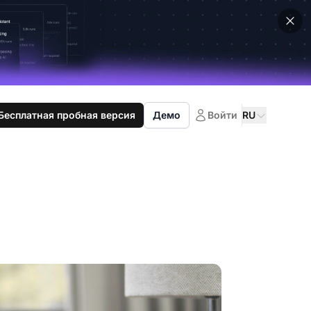
Бесплатная пробная версия
Демо
Войти
RU