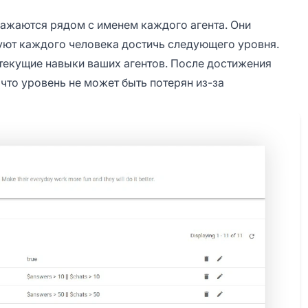
ражаются рядом с именем каждого агента. Они
уют каждого человека достичь следующего уровня.
текущие навыки ваших агентов. После достижения
 что уровень не может быть потерян из-за