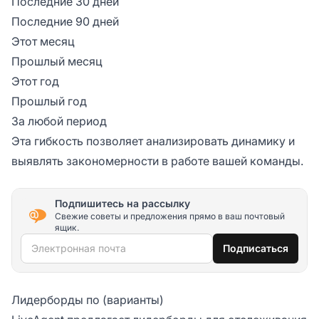
Последние 30 дней
Последние 90 дней
Этот месяц
Прошлый месяц
Этот год
Прошлый год
За любой период
Эта гибкость позволяет анализировать динамику и
выявлять закономерности в работе вашей команды.
Подпишитесь на рассылку
Свежие советы и предложения прямо в ваш почтовый
ящик.
Электронная почта
Подписаться
Лидерборды по (варианты)