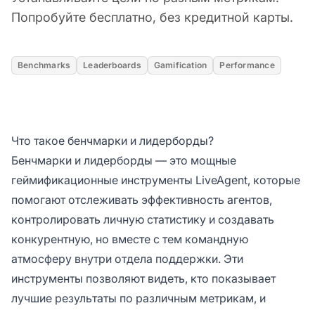
Попробуйте бесплатно, без кредитной карты.
Benchmarks
Leaderboards
Gamification
Performance
Что такое бенчмарки и лидерборды?
Бенчмарки и лидерборды — это мощные
геймификационные инструменты LiveAgent, которые
помогают отслеживать эффективность агентов,
контролировать личную статистику и создавать
конкурентную, но вместе с тем командную
атмосферу внутри отдела поддержки. Эти
инструменты позволяют видеть, кто показывает
лучшие результаты по различным метрикам, и