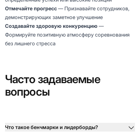
Отмечайте прогресс
— Признавайте сотрудников,
демонстрирующих заметное улучшение
Создавайте здоровую конкуренцию
—
Формируйте позитивную атмосферу соревнования
без лишнего стресса
Часто задаваемые
вопросы
Что такое бенчмарки и лидерборды?