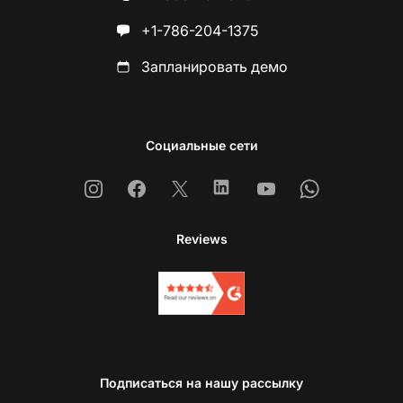
+1-786-204-1375
Запланировать демо
Социальные сети
Instagram
Facebook
X
Linkedin
Youtube
Whatsapp
Reviews
Подписаться на нашу рассылку