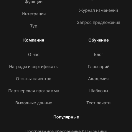
Функции
Журнал изменений
Интеграции
Запрос предложения
Тур
Компания
Обучение
О нас
Блог
Награды и сертификаты
Глоссарий
Отзывы клиентов
Академия
Партнерская программа
Шаблоны
Выходные данные
Тест печати
Популярные
Программное обеспечение базы знаний