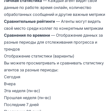
Личная статистика
— Каждый агент видит свои
данные по работе: время онлайн, количество
обработанных сообщений и другие важные метрики
Сравнительные рейтинги
— Агенты могут видеть
своё место среди коллег по конкретным метрикам
Сравнения по времени
— Отображение данных за
разные периоды для отслеживания прогресса и
трендов
Отображение статистики (варианты)
Вы можете просматривать и сравнивать статистику
агентов за разные периоды:
Сегодня
Вчера
Эта неделя (пн-вс)
Прошлая неделя (пн-вс)
Последние 7 дней