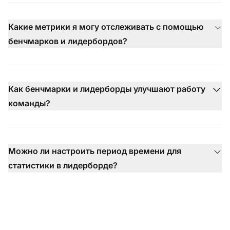
Какие метрики я могу отслеживать с помощью
бенчмарков и лидербордов?
Как бенчмарки и лидерборды улучшают работу
команды?
Можно ли настроить период времени для
статистики в лидерборде?