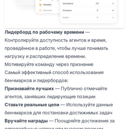
Лидерборд по рабочему времени
—
Контролируйте доступность агентов и время,
проведённое в работе, чтобы лучше понимать
нагрузку и распределение времени.
Мотивируйте команду через признание
Самый эффективный способ использования
бенчмарков и лидербордов:
Признавайте лучших
— Публично отмечайте
агентов, занявших лидирующие позиции
Ставьте реальные цели
— Используйте данные
бенчмарков для постановки достижимых задач
Вручайте награды
— Поощряйте достижения за
определённые успехи или высокие позиции