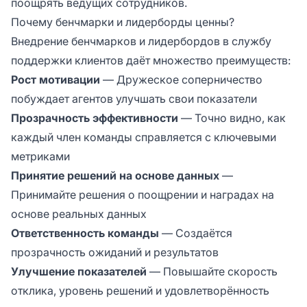
поощрять ведущих сотрудников.
Почему бенчмарки и лидерборды ценны?
Внедрение бенчмарков и лидербордов в службу
поддержки клиентов даёт множество преимуществ:
Рост мотивации
— Дружеское соперничество
побуждает агентов улучшать свои показатели
Прозрачность эффективности
— Точно видно, как
каждый член команды справляется с ключевыми
метриками
Принятие решений на основе данных
—
Принимайте решения о поощрении и наградах на
основе реальных данных
Ответственность команды
— Создаётся
прозрачность ожиданий и результатов
Улучшение показателей
— Повышайте скорость
отклика, уровень решений и удовлетворённость