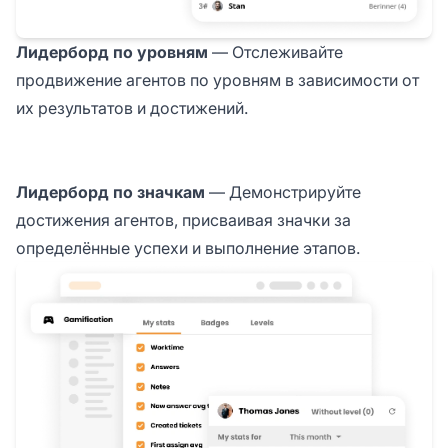
Лидерборд по уровням
— Отслеживайте
продвижение агентов по уровням в зависимости от
их результатов и достижений.
Лидерборд по значкам
— Демонстрируйте
достижения агентов, присваивая значки за
определённые успехи и выполнение этапов.