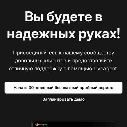
Вы будете в
надежных руках!
Присоединяйтесь к нашему сообществу
довольных клиентов и предоставляйте
отличную поддержку с помощью LiveAgent.
Начать 30-дневный бесплатный пробный период
Запланировать демо