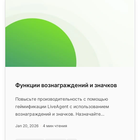
Функции вознаграждений и значков
Повысьте производительность с помощью
геймификации LiveAgent с использованием
вознаграждений и значков. Назначайте
настраиваемые значки лучшим сотрудникам,
Jan 20, 2026
4 мин чтения
чтоб...