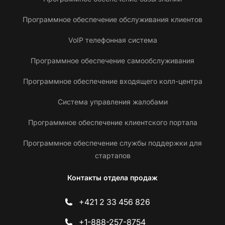
Программное обеспечение обслуживания клиентов
VoIP телефонная система
Программное обеспечение самообслуживания
Программное обеспечение входящего колл-центра
Система управления жалобами
Программное обеспечение клиентского портала
Программное обеспечение службы поддержки для
стартапов
Контакты отдела продаж
+421 2 33 456 826
+1-888-257-8754