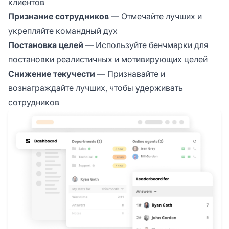
клиентов
Признание сотрудников
— Отмечайте лучших и
укрепляйте командный дух
Постановка целей
— Используйте бенчмарки для
постановки реалистичных и мотивирующих целей
Снижение текучести
— Признавайте и
вознаграждайте лучших, чтобы удерживать
сотрудников