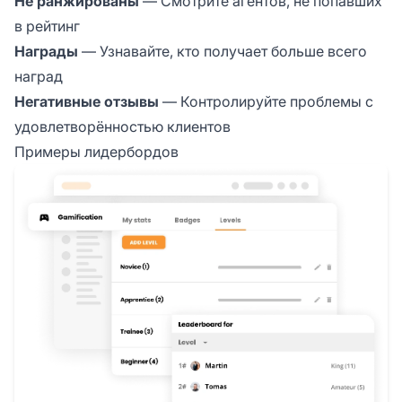
Не ранжированы
— Смотрите агентов, не попавших
в рейтинг
Награды
— Узнавайте, кто получает больше всего
наград
Негативные отзывы
— Контролируйте проблемы с
удовлетворённостью клиентов
Примеры лидербордов