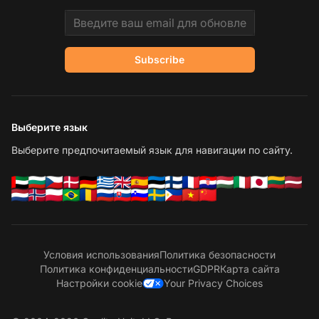
Email address
Subscribe
Выберите язык
Выберите предпочитаемый язык для навигации по сайту.
Условия использования
Политика безопасности
Политика конфиденциальности
GDPR
Карта сайта
Настройки cookie
Your Privacy Choices