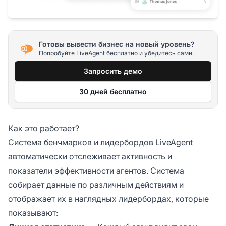
Готовы вывести бизнес на новый уровень?
Попробуйте LiveAgent бесплатно и убедитесь сами.
Запросить демо
30 дней бесплатно
Как это работает?
Система бенчмарков и лидербордов LiveAgent
автоматически отслеживает активность и
показатели эффективности агентов. Система
собирает данные по различным действиям и
отображает их в наглядных лидербордах, которые
показывают: