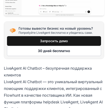
Готовы вывести бизнес на новый уровень?
Попробуйте LiveAgent бесплатно и убедитесь сами.
Запросить демо
30 дней бесплатно
LiveAgent AI Chatbot – безупречная поддержка
клиентов
LiveAgent AI Chatbot — это уникальный виртуальный
помощник поддержки клиентов, интегрированный с
Flowhunt в качестве поставщика ИИ. Как новая
функция платформы helpdesk LiveAgent, LiveAgent AI