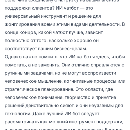
поддержки клиентов? ИИ чатбот — это
универсальный инструмент и решение для
жонглирования всеми этими видами деятельности. В
конце концов, какой чатбот лучше, зависит
полностью от того, насколько хорошо он
соответствует вашим бизнес-целям.
Однако важно помнить, что ИИ чатботы здесь, чтобы
помогать, а не заменять. Они отлично справляются с
рутинными задачами, но не могут воспроизвести
человеческое мышление, когнитивные процессы или
стратегическое планирование. Это области, где
человеческое понимание, творчество и принятие
решений действительно сияют, и они неуязвимы для
технологии. Даже лучший ИИ бот следует
рассматривать как мощный инструмент поддержки,
а не как замену человеческому интеллекту. В конце