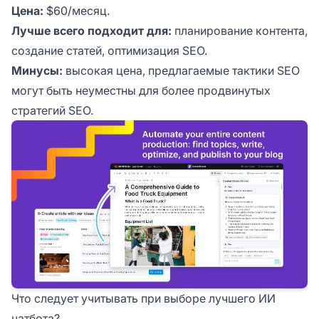
Цена:
$60/месяц.
Лучше всего подходит для:
планирование контента,
создание статей, оптимизация SEO.
Минусы:
высокая цена, предлагаемые тактики SEO
могут быть неуместны для более продвинутых
стратегий SEO.
Что следует учитывать при выборе лучшего ИИ
чатбота?