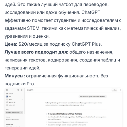
идей. Это также лучший чатбот для переводов,
исследований или даже обучения. ChatGPT
эффективно помогает студентам и исследователям с
задачами STEM, такими как математический анализ,
уравнения и оценки.
Цена:
$20/месяц за подписку ChatGPT Plus.
Лучше всего подходит для:
общего назначения,
написания текстов, кодирования, создания таблиц и
генерации идей.
Минусы:
ограниченная функциональность без
подписки Pro.