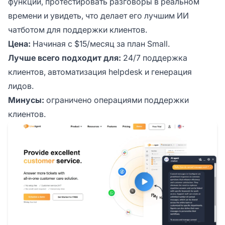
функции, протестировать разговоры в реальном
времени и увидеть, что делает его лучшим ИИ
чатботом для поддержки клиентов.
Цена:
Начиная с $15/месяц за план Small.
Лучше всего подходит для:
24/7 поддержка
клиентов, автоматизация helpdesk и генерация
лидов.
Минусы:
ограничено операциями поддержки
клиентов.