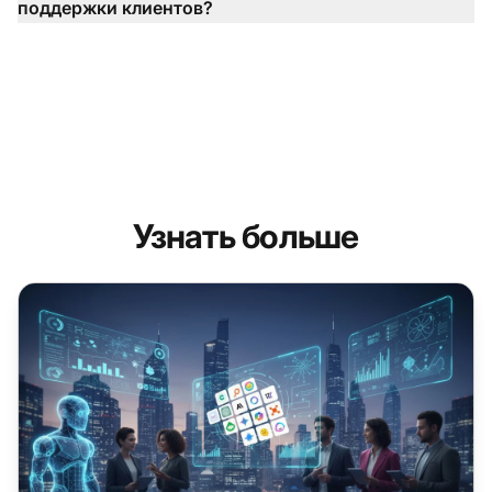
поддержки клиентов?
Узнать больше
Лучшие AI чатботы для вашего бизнеса в 2026