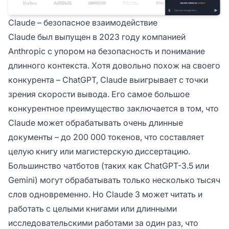
Claude – безопасное взаимодействие
Claude был выпущен в 2023 году компанией
Anthropic с упором на безопасность и понимание
длинного контекста. Хотя довольно похож на своего
конкурента – ChatGPT, Claude выигрывает с точки
зрения скорости вывода. Его самое большое
конкурентное преимущество заключается в том, что
Claude может обрабатывать очень длинные
документы – до 200 000 токенов, что составляет
целую книгу или магистерскую диссертацию.
Большинство чатботов (таких как ChatGPT-3.5 или
Gemini) могут обрабатывать только несколько тысяч
слов одновременно. Но Claude 3 может читать и
работать с целыми книгами или длинными
исследовательскими работами за один раз, что