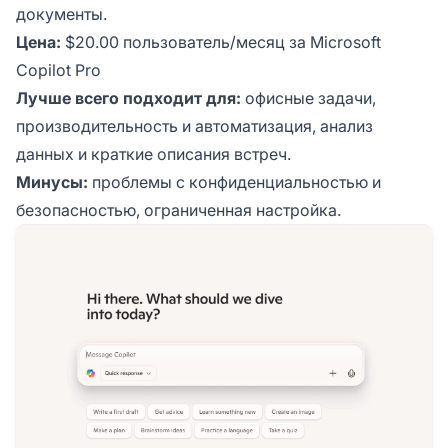
документы.
Цена:
$20.00 пользователь/месяц за Microsoft
Copilot Pro
Лучше всего подходит для:
офисные задачи,
производительность и автоматизация, анализ
данных и краткие описания встреч.
Минусы:
проблемы с конфиденциальностью и
безопасностью, ограниченная настройка.