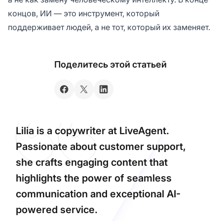
концов, ИИ — это инструмент, который
поддерживает людей, а не тот, который их заменяет.
Поделитесь этой статьей
Lilia is a copywriter at LiveAgent.
Passionate about customer support,
she crafts engaging content that
highlights the power of seamless
communication and exceptional AI-
powered service.