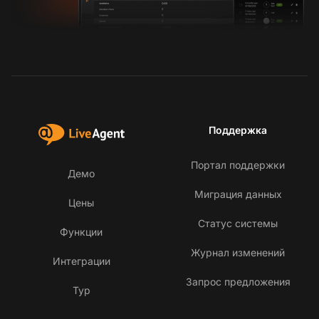
Поддержка
Портал поддержки
Демо
Миграция данных
Цены
Статус системы
Функции
Журнал изменений
Интеграции
Запрос предложения
Тур