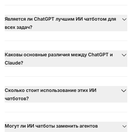
Является ли ChatGPT лучшим ИИ чатботом для
всех задач?
Каковы основные различия между ChatGPT и
Claude?
Сколько стоит использование этих ИИ
чатботов?
Могут ли ИИ чатботы заменить агентов