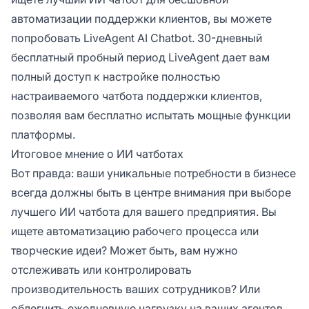
автоматизации поддержки клиентов, вы можете
попробовать LiveAgent AI Chatbot. 30-дневный
бесплатный пробный период LiveAgent дает вам
полный доступ к настройке полностью
настраиваемого чатбота поддержки клиентов,
позволяя вам бесплатно испытать мощные функции
платформы.
Итоговое мнение о ИИ чатботах
Вот правда: ваши уникальные потребности в бизнесе
всегда должны быть в центре внимания при выборе
лучшего ИИ чатбота для вашего предприятия. Вы
ищете автоматизацию рабочего процесса или
творческие идеи? Может быть, вам нужно
отслеживать или контролировать
производительность ваших сотрудников? Или
облегчить ежедневную нагрузку на ваших агентов