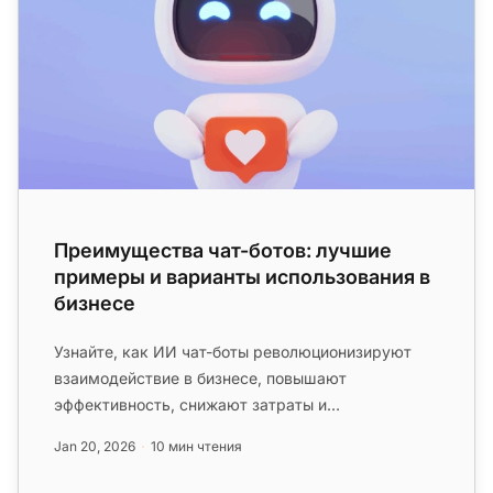
Преимущества чат-ботов: лучшие
примеры и варианты использования в
бизнесе
Узнайте, как ИИ чат-боты революционизируют
взаимодействие в бизнесе, повышают
эффективность, снижают затраты и
обеспечивают круглосуточную поддержку
Jan 20, 2026
10 мин чтения
клиентов. И...