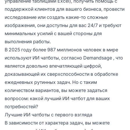
управление таблицами Excel), получить помощь с
поддержкой клиентов для вашего бизнеса, провести
исследование или создать какие-то сложные
изображения, они доступны для вас 24/7 и требуют
минимальных усилий с вашей стороны для
выполнения работы.
В 2025 году более 987 миллионов человек в мире
используют ИИ чатботы, согласно
Demandsage
, что
является довольно впечатляющей цифрой,
доказывающей их сверхспособности в обработке
ежедневных рутинных задач. Но с таким
количеством вариантов, вы можете задаться
вопросом: какой лучший ИИ чатбот для ваших
потребностей?
Лучшие ИИ чатботы с первого взгляда
В зависимости от характера задач, вы можете