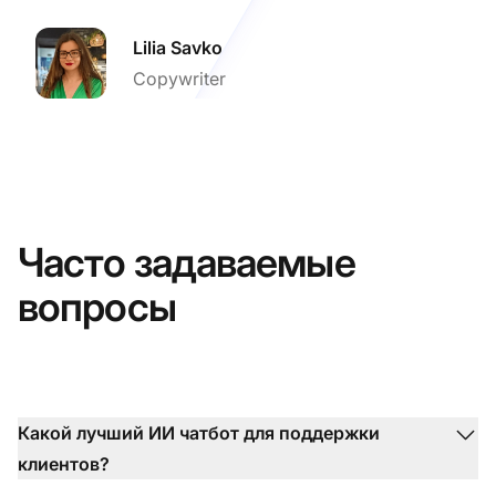
Lilia Savko
Copywriter
Часто задаваемые
вопросы
Какой лучший ИИ чатбот для поддержки
клиентов?