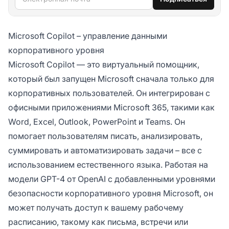
Microsoft Copilot – управление данными
корпоративного уровня
Microsoft Copilot — это виртуальный помощник,
который был запущен Microsoft сначала только для
корпоративных пользователей. Он интегрирован с
офисными приложениями Microsoft 365, такими как
Word, Excel, Outlook, PowerPoint и Teams. Он
помогает пользователям писать, анализировать,
суммировать и автоматизировать задачи – все с
использованием естественного языка. Работая на
модели GPT-4 от OpenAI с добавленными уровнями
безопасности корпоративного уровня Microsoft, он
может получать доступ к вашему рабочему
расписанию, такому как письма, встречи или