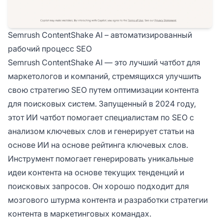
Semrush ContentShake AI – автоматизированный
рабочий процесс SEO
Semrush ContentShake AI — это лучший чатбот для
маркетологов и компаний, стремящихся улучшить
свою стратегию SEO путем оптимизации контента
для поисковых систем. Запущенный в 2024 году,
этот ИИ чатбот помогает специалистам по SEO с
анализом ключевых слов и генерирует статьи на
основе ИИ на основе рейтинга ключевых слов.
Инструмент помогает генерировать уникальные
идеи контента на основе текущих тенденций и
поисковых запросов. Он хорошо подходит для
мозгового штурма контента и разработки стратегии
контента в маркетинговых командах.