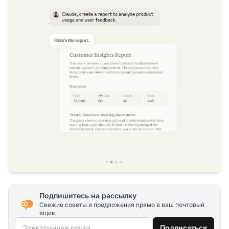
Подпишитесь на рассылку
Свежие советы и предложения прямо в ваш почтовый
ящик.
Электронная почта
Подписаться