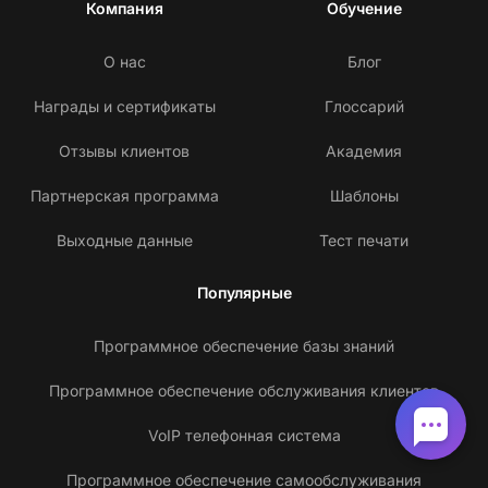
Компания
Обучение
О нас
Блог
Награды и сертификаты
Глоссарий
Отзывы клиентов
Академия
Партнерская программа
Шаблоны
Выходные данные
Тест печати
Популярные
Программное обеспечение базы знаний
Программное обеспечение обслуживания клиентов
VoIP телефонная система
Программное обеспечение самообслуживания