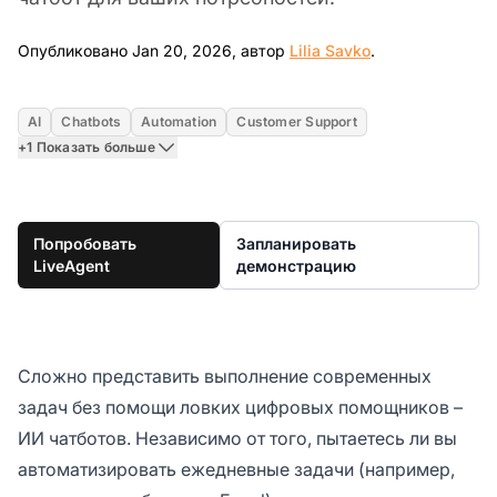
Jan 20, 2026
Опубликовано Jan 20, 2026, автор
Lilia Savko
.
AI
Chatbots
Automation
Customer Support
+1 Показать больше
Попробовать
Запланировать
LiveAgent
демонстрацию
Сложно представить выполнение современных
задач без помощи ловких цифровых помощников –
ИИ чатботов. Независимо от того, пытаетесь ли вы
автоматизировать ежедневные задачи (например,