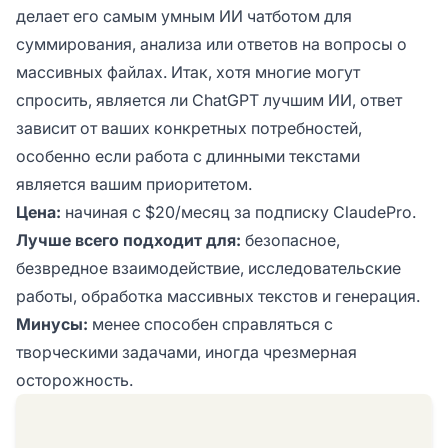
делает его самым умным ИИ чатботом для
суммирования, анализа или ответов на вопросы о
массивных файлах. Итак, хотя многие могут
спросить, является ли ChatGPT лучшим ИИ, ответ
зависит от ваших конкретных потребностей,
особенно если работа с длинными текстами
является вашим приоритетом.
Цена:
начиная с $20/месяц за подписку ClaudePro.
Лучше всего подходит для:
безопасное,
безвредное взаимодействие, исследовательские
работы, обработка массивных текстов и генерация.
Минусы:
менее способен справляться с
творческими задачами, иногда чрезмерная
осторожность.