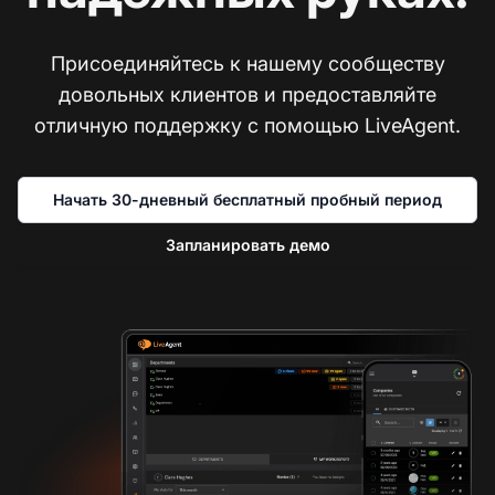
Присоединяйтесь к нашему сообществу
довольных клиентов и предоставляйте
отличную поддержку с помощью LiveAgent.
Начать 30-дневный бесплатный пробный период
Запланировать демо