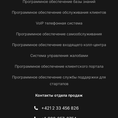
Программное обеспечение базы знаний
Программное обеспечение обслуживания клиентов
VoIP телефонная система
Программное обеспечение самообслуживания
Программное обеспечение входящего колл-центра
Система управления жалобами
Программное обеспечение клиентского портала
Программное обеспечение службы поддержки для
стартапов
Контакты отдела продаж
+421 2 33 456 826
С