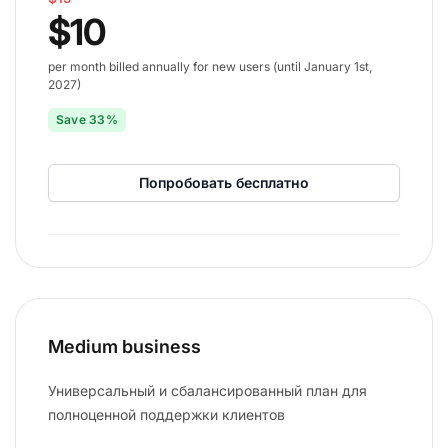
$10
per month billed annually for new users (until January 1st,
2027)
Save 33%
Попробовать бесплатно
Medium business
Универсальный и сбалансированный план для
полноценной поддержки клиентов