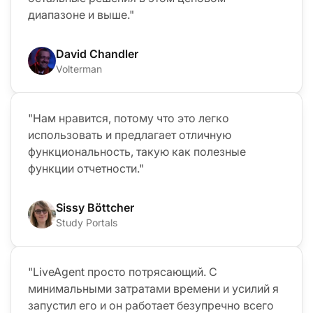
диапазоне и выше."
David Chandler
Volterman
"Нам нравится, потому что это легко
использовать и предлагает отличную
функциональность, такую как полезные
функции отчетности."
Sissy Böttcher
Study Portals
"LiveAgent просто потрясающий. С
минимальными затратами времени и усилий я
запустил его и он работает безупречно всего