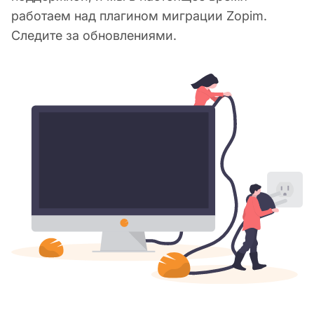
работаем над плагином миграции Zopim.
Следите за обновлениями.