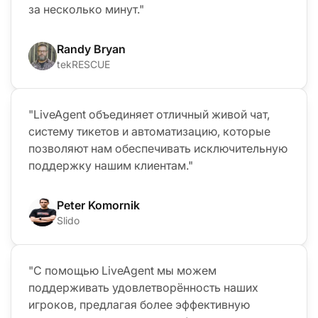
за несколько минут."
Randy Bryan
tekRESCUE
"LiveAgent объединяет отличный живой чат,
систему тикетов и автоматизацию, которые
позволяют нам обеспечивать исключительную
поддержку нашим клиентам."
Peter Komornik
Slido
"С помощью LiveAgent мы можем
поддерживать удовлетворённость наших
игроков, предлагая более эффективную