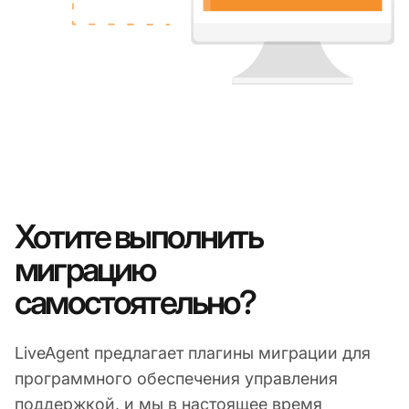
Хотите выполнить
миграцию
самостоятельно?
LiveAgent предлагает плагины миграции для
программного обеспечения управления
поддержкой, и мы в настоящее время