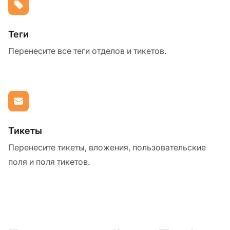
Теги
Перенесите все теги отделов и тикетов.
Тикеты
Перенесите тикеты, вложения, пользовательские
поля и поля тикетов.