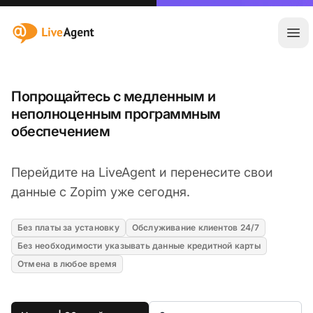
:site.title
Отк
Попрощайтесь с медленным и
неполноценным программным
обеспечением
Перейдите на LiveAgent и перенесите свои
данные с Zopim уже сегодня.
Без платы за установку
Обслуживание клиентов 24/7
Без необходимости указывать данные кредитной карты
Отмена в любое время