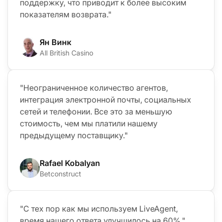
поддержку, что приводит к более высоким
показателям возврата."
Ян Винк
All British Casino
"Неограниченное количество агентов,
интеграция электронной почты, социальных
сетей и телефонии. Все это за меньшую
стоимость, чем мы платили нашему
предыдущему поставщику."
Rafael Kobalyan
Betconstruct
"С тех пор как мы используем LiveAgent,
время нашего ответа улучшилось на 60%."