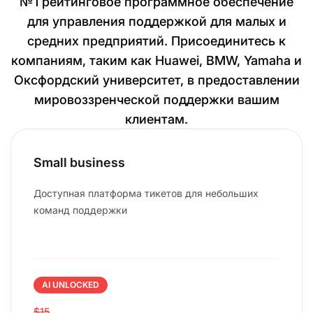
№1 рейтинговое программное обеспечение
для управления поддержкой для малых и
средних предприятий. Присоединитесь к
компаниям, таким как Huawei, BMW, Yamaha и
Оксфордский университет, в предоставлении
мировоззренческой поддержки вашим
клиентам.
Small business
Доступная платформа тикетов для небольших
команд поддержки
AI UNLOCKED
$15