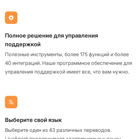
Полное решение для управления
поддержкой
Полезные инструменты, более 175 функций и более
40 интеграций. Наше программное обеспечение для
управления поддержкой имеет все, что вам нужно.
Выберите свой язык
Выберите один из 43 различных переводов.
LiveAgent поддерживает адаптируемые к языку