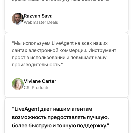
Razvan Sava
Webmaster Deals
"Мы используем LiveAgent на всех наших
сайтах электронной коммерции. Инструмент
прост в использовании и повышает нашу
производительность."
Viviane Carter
CSI Products
"LiveAgent дает нашим агентам
возможность предоставлять лучшую,
более быструю и точную поддержку."