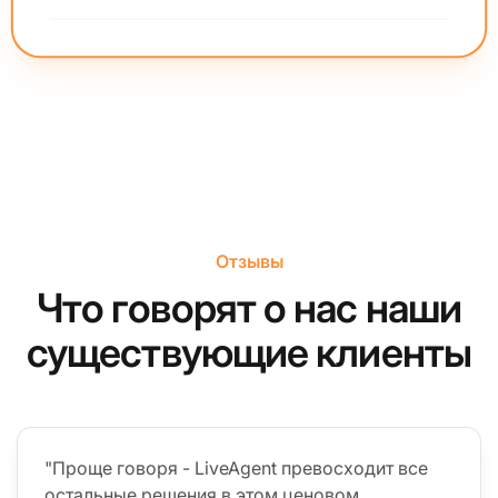
Отзывы
Что говорят о нас наши
существующие клиенты
"Проще говоря - LiveAgent превосходит все
остальные решения в этом ценовом