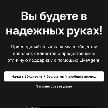
Вы будете в
надежных руках!
Присоединяйтесь к нашему сообществу
довольных клиентов и предоставляйте
отличную поддержку с помощью LiveAgent.
Начать 30-дневный бесплатный пробный период
Запланировать демо