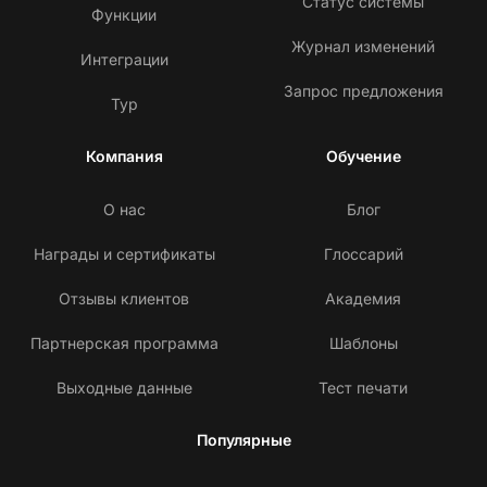
Статус системы
Функции
Журнал изменений
Интеграции
Запрос предложения
Тур
Компания
Обучение
О нас
Блог
Награды и сертификаты
Глоссарий
Отзывы клиентов
Академия
Партнерская программа
Шаблоны
Выходные данные
Тест печати
Популярные