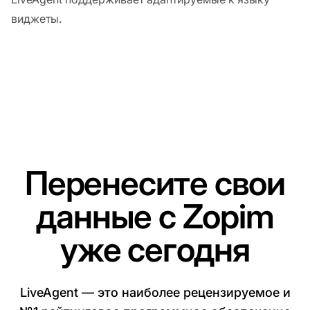
виджеты.
Перенесите свои
данные с Zopim
уже сегодня
LiveAgent — это наиболее рецензируемое и