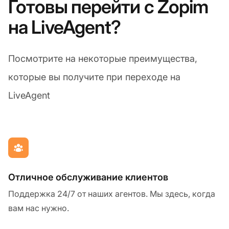
Готовы перейти с Zopim
на LiveAgent?
Посмотрите на некоторые преимущества,
которые вы получите при переходе на
LiveAgent
Отличное обслуживание клиентов
Поддержка 24/7 от наших агентов. Мы здесь, когда
вам нас нужно.