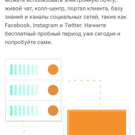
живой чат, колл-центр, портал клиента, базу
знаний и каналы социальных сетей, такие как
Facebook, Instagram и Twitter. Начните
бесплатный пробный период уже сегодня и
попробуйте сами.