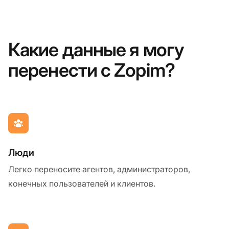
Какие данные я могу
перенести с Zopim?
Люди
Легко переносите агентов, администраторов,
конечных пользователей и клиентов.