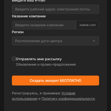
Введите ваш e-mail
Название компании
.ladesk.com
Регион
Расположение дата-центра
Отправлять мне рассылку
Обновления и промо-предложения
Создать аккаунт БЕСПЛАТНО
Регистрируясь, я принимаю
Условия
использования
и
Политику конфиденциальности
.