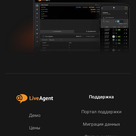
Поддержка
Портал поддержки
Демо
Миграция данных
Цены