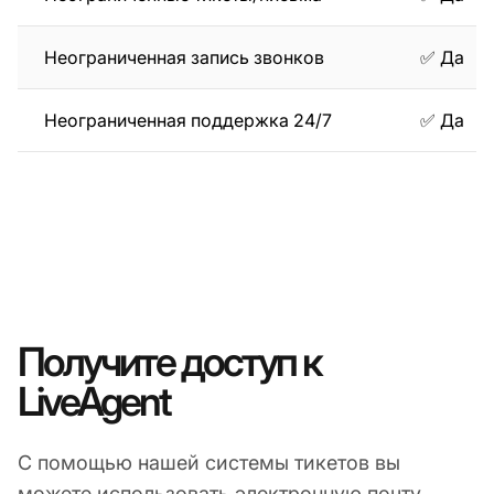
Неограниченная запись звонков
✅ Да
Неограниченная поддержка 24/7
✅ Да
Получите доступ к
LiveAgent
С помощью нашей системы тикетов вы
можете использовать электронную почту,