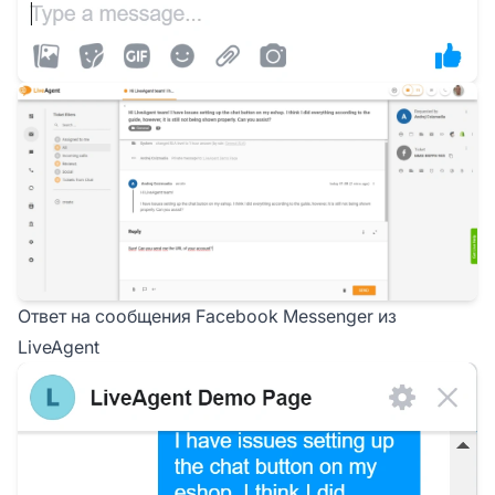
Ответ на сообщения Facebook Messenger из
LiveAgent