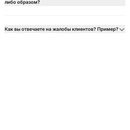
либо образом?
Как вы отвечаете на жалобы клиентов? Пример?
Готовы использовать
наши шаблоны