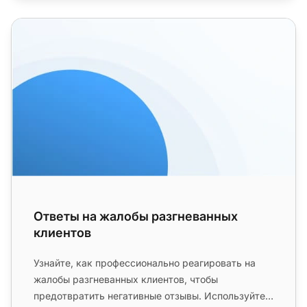
Ответы на жалобы разгневанных клиентов
Ответы на жалобы разгневанных
клиентов
Узнайте, как профессионально реагировать на
жалобы разгневанных клиентов, чтобы
предотвратить негативные отзывы. Используйте