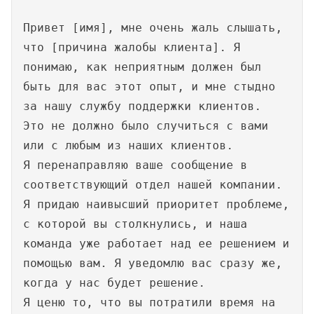
Привет [имя], мне очень жаль слышать,
что [причина жалобы клиента]. Я
понимаю, как неприятным должен был
быть для вас этот опыт, и мне стыдно
за нашу службу поддержки клиентов.
Это не должно было случиться с вами
или с любым из наших клиентов.
Я перенаправляю ваше сообщение в
соответствующий отдел нашей компании.
Я придаю наивысший приоритет проблеме,
с которой вы столкнулись, и наша
команда уже работает над ее решением и
помощью вам. Я уведомлю вас сразу же,
когда у нас будет решение.
Я ценю то, что вы потратили время на