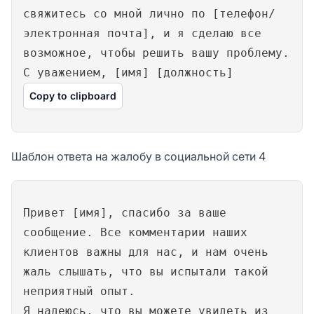
свяжитесь со мной лично по [телефон/
электронная почта], и я сделаю все
возможное, чтобы решить вашу проблему.
С уважением, [имя] [должность]
Copy to clipboard
Шаблон ответа на жалобу в социальной сети 4
Привет [имя], спасибо за ваше
сообщение. Все комментарии наших
клиентов важны для нас, и нам очень
жаль слышать, что вы испытали такой
неприятный опыт.
Я надеюсь, что вы можете увидеть из