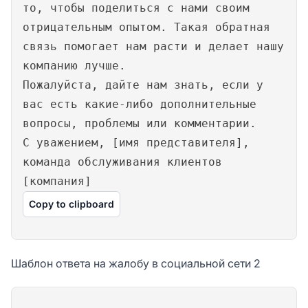
то, чтобы поделиться с нами своим
отрицательным опытом. Такая обратная
связь помогает нам расти и делает нашу
компанию лучше.
Пожалуйста, дайте нам знать, если у
вас есть какие-либо дополнительные
вопросы, проблемы или комментарии.
С уважением, [имя представителя],
команда обслуживания клиентов
[компания]
Copy to clipboard
Шаблон ответа на жалобу в социальной сети 2