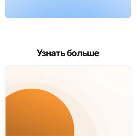
Узнать больше
Шаблоны обслуживания клиентов в социальных сетях