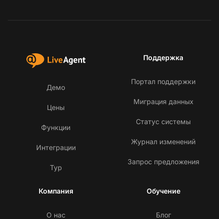
Поддержка
Портал поддержки
Демо
Миграция данных
Цены
Статус системы
Функции
Журнал изменений
Интеграции
Запрос предложения
Тур
Компания
Обучение
О нас
Блог