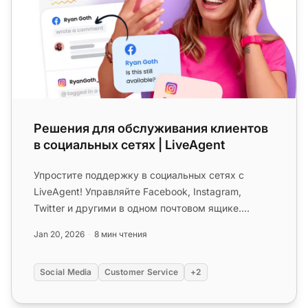
Решения для обслуживания клиентов
в социальных сетях | LiveAgent
Упростите поддержку в социальных сетях с
LiveAgent! Управляйте Facebook, Instagram,
Twitter и другими в одном почтовом ящике.
Начните 30-дневную бесплатную проб...
Jan 20, 2026
8 мин чтения
Social Media
Customer Service
+2