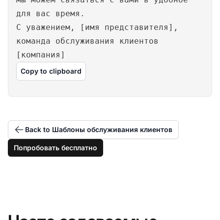
для вас время.
С уважением, [имя представителя],
команда обслуживания клиентов
[компания]
Copy to clipboard
Back to Шаблоны обслуживания клиентов
Попробовать бесплатно