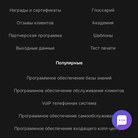
Награды и сертификаты
Глоссарий
Отзывы клиентов
Академия
Партнерская программа
Шаблоны
Выходные данные
Тест печати
Популярные
Программное обеспечение базы знаний
Программное обеспечение обслуживания клиентов
VoIP телефонная система
Программное обеспечение самообслуживания
Программное обеспечение входящего колл-центра