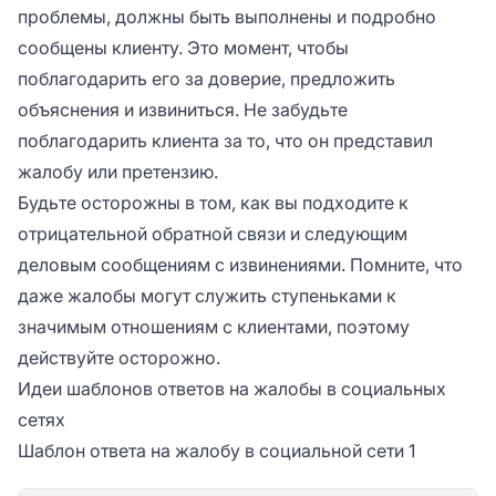
проблемы, должны быть выполнены и подробно
сообщены клиенту. Это момент, чтобы
поблагодарить его за доверие, предложить
объяснения и извиниться. Не забудьте
поблагодарить клиента за то, что он представил
жалобу или претензию.
Будьте осторожны в том, как вы подходите к
отрицательной обратной связи и следующим
деловым сообщениям с извинениями. Помните, что
даже жалобы могут служить ступеньками к
значимым отношениям с клиентами, поэтому
действуйте осторожно.
Идеи шаблонов ответов на жалобы в социальных
сетях
Шаблон ответа на жалобу в социальной сети 1