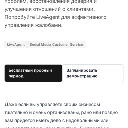
проблем, восстановления доверия и
улучшения отношений с клиентами.
Попробуйте LiveAgent для эффективного
управления жалобами.
LiveAgent
Social Media Customer Service
Бесплатный пробный
Запланировать
период
демонстрацию
Даже если вы управляете своим бизнесом
тщательно и очень организованы, рано или поздно
вам придется иметь дело с недовольными или