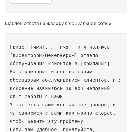
Шаблон ответа на жалобу в социальной сети 3
Привет [имя], я [имя], и я являюсь
[директором/менеджером] отдела
обслуживания клиентов в [компания].
Наша компания известна своим
образцовым обслуживанием клиентов, и я
искренне извиняюсь за ваш недавний
опыт работы с нами.
У нас есть ваши контактные данные, и
мы свяжемся с вами как можно скорее,
чтобы решить эту проблему.
Если вам удобнее, пожалуйста,