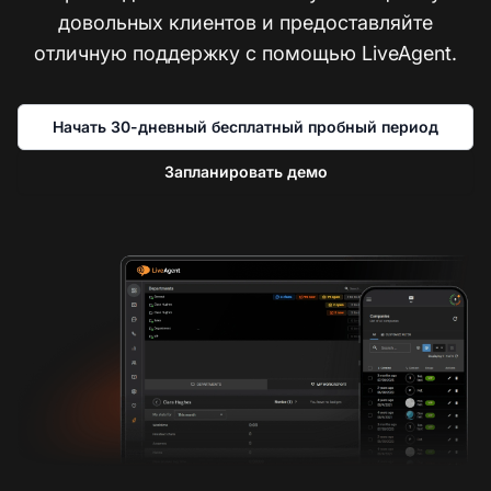
довольных клиентов и предоставляйте
отличную поддержку с помощью LiveAgent.
Начать 30-дневный бесплатный пробный период
Запланировать демо