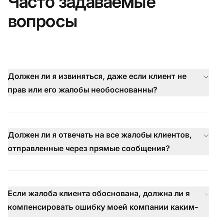
Часто задаваемые
вопросы
Должен ли я извиняться, даже если клиент не
прав или его жалобы необоснованны?
Должен ли я отвечать на все жалобы клиентов,
отправленные через прямые сообщения?
Если жалоба клиента обоснована, должна ли я
компенсировать ошибку моей компании каким-