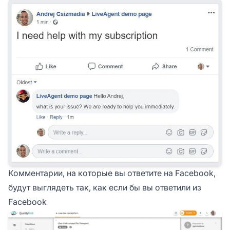
Комментарии, на которые вы ответите на Facebook,
будут выглядеть так, как если бы вы ответили из
Facebook