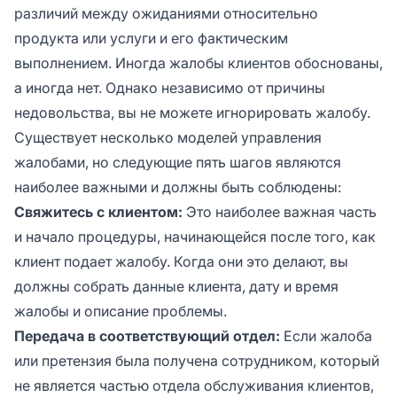
различий между ожиданиями относительно
продукта или услуги и его фактическим
выполнением. Иногда жалобы клиентов обоснованы,
а иногда нет. Однако независимо от причины
недовольства, вы не можете игнорировать жалобу.
Существует несколько моделей управления
жалобами, но следующие пять шагов являются
наиболее важными и должны быть соблюдены:
Свяжитесь с клиентом:
Это наиболее важная часть
и начало процедуры, начинающейся после того, как
клиент подает жалобу. Когда они это делают, вы
должны собрать данные клиента, дату и время
жалобы и описание проблемы.
Передача в соответствующий отдел:
Если жалоба
или претензия была получена сотрудником, который
не является частью отдела обслуживания клиентов,