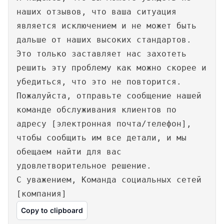
наших отзывов, что ваша ситуация
является исключением и не может быть
дальше от наших высоких стандартов.
Это только заставляет нас захотеть
решить эту проблему как можно скорее и
убедиться, что это не повторится.
Пожалуйста, отправьте сообщение нашей
команде обслуживания клиентов по
адресу [электронная почта/телефон],
чтобы сообщить им все детали, и мы
обещаем найти для вас
удовлетворительное решение.
С уважением, Команда социальных сетей
[компания]
Copy to clipboard