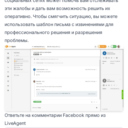
социальных сетях может помочь вам отслеживать
эти жалобы и дать вам возможность решить их
оперативно. Чтобы смягчить ситуацию, вы можете
использовать шаблон письма с извинениями для
профессионального решения и разрешения
проблемы.
Ответьте на комментарии Facebook прямо из
LiveAgent