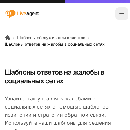
:site.title
Отк
/
/
Шаблоны обслуживания клиентов
Home
Шаблоны ответов на жалобы в социальных сетях
Шаблоны ответов на жалобы в
социальных сетях
Узнайте, как управлять жалобами в
социальных сетях с помощью шаблонов
извинений и стратегий обратной связи.
Используйте наши шаблоны для решения