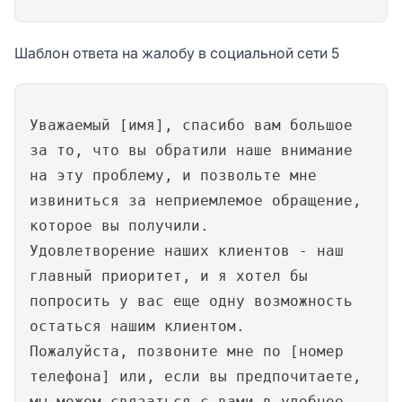
Шаблон ответа на жалобу в социальной сети 5
Уважаемый [имя], спасибо вам большое
за то, что вы обратили наше внимание
на эту проблему, и позвольте мне
извиниться за неприемлемое обращение,
которое вы получили.
Удовлетворение наших клиентов - наш
главный приоритет, и я хотел бы
попросить у вас еще одну возможность
остаться нашим клиентом.
Пожалуйста, позвоните мне по [номер
телефона] или, если вы предпочитаете,
мы можем связаться с вами в удобное