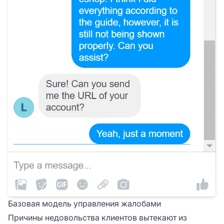
Базовая модель управления жалобами
Причины недовольства клиентов вытекают из