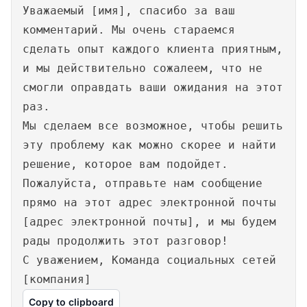
Уважаемый [имя], спасибо за ваш
комментарий. Мы очень стараемся
сделать опыт каждого клиента приятным,
и мы действительно сожалеем, что не
смогли оправдать ваши ожидания на этот
раз.
Мы сделаем все возможное, чтобы решить
эту проблему как можно скорее и найти
решение, которое вам подойдет.
Пожалуйста, отправьте нам сообщение
прямо на этот адрес электронной почты
[адрес электронной почты], и мы будем
рады продолжить этот разговор!
С уважением, Команда социальных сетей
[компания]
Copy to clipboard