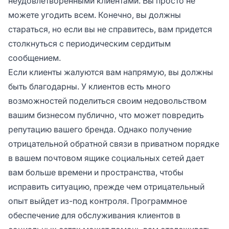
неудовлетворенными клиентами. Вы просто не
можете угодить всем. Конечно, вы должны
стараться, но если вы не справитесь, вам придется
столкнуться с периодическим сердитым
сообщением.
Если клиенты жалуются вам напрямую, вы должны
быть благодарны. У клиентов есть много
возможностей поделиться своим недовольством
вашим бизнесом публично, что может повредить
репутацию вашего бренда. Однако получение
отрицательной обратной связи в приватном порядке
в вашем почтовом ящике социальных сетей дает
вам больше времени и пространства, чтобы
исправить ситуацию, прежде чем отрицательный
опыт выйдет из-под контроля. Программное
обеспечение для обслуживания клиентов в