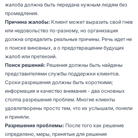
жалоба должна быть передана нужным людям без
промедления.
Причина жалобы:
Клиент может выразить свой гнев
или недовольство по-разному, но организация
должна определить реальные причины. Речь идет не
о поиске виновных, а о предотвращении будущих
жалоб или претензий.
Поиск решений:
Решения должны быть найдены
представителями службы поддержки клиентов.
Сроки разрешения должны быть короткими;
информация и качество внимания - два основных
столпа разрешения проблем. Многие клиенты
удовлетворены просто тем, что их услышали, поняли
и приняли.
Разрешение проблемы:
После того как решение
определено, меры, принятые для решения