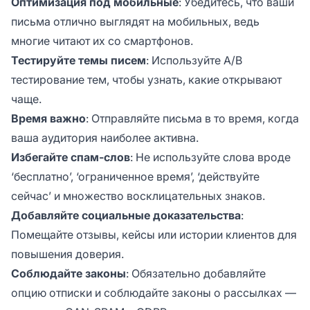
Оптимизация под мобильные
: Убедитесь, что ваши
письма отлично выглядят на мобильных, ведь
многие читают их со смартфонов.
Тестируйте темы писем
: Используйте A/B
тестирование тем, чтобы узнать, какие открывают
чаще.
Время важно
: Отправляйте письма в то время, когда
ваша аудитория наиболее активна.
Избегайте спам-слов
: Не используйте слова вроде
‘бесплатно’, ‘ограниченное время’, ‘действуйте
сейчас’ и множество восклицательных знаков.
Добавляйте социальные доказательства
:
Помещайте отзывы, кейсы или истории клиентов для
повышения доверия.
Соблюдайте законы
: Обязательно добавляйте
опцию отписки и соблюдайте законы о рассылках —