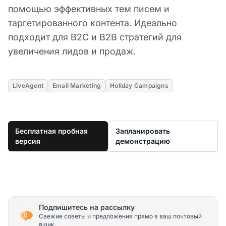
помощью эффективных тем писем и
таргетированного контента. Идеально
подходит для B2C и B2B стратегий для
увеличения лидов и продаж.
LiveAgent
Email Marketing
Holiday Campaigns
Бесплатная пробная
Запланировать
версия
демонстрацию
Подпишитесь на рассылку
Свежие советы и предложения прямо в ваш почтовый
ящик.