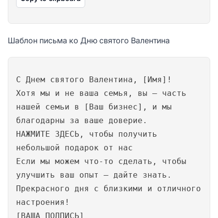
Шаблон письма ко Дню святого Валентина
С Днем святого Валентина, [Имя]!
Хотя мы и не ваша семья, вы — часть
нашей семьи в [Ваш бизнес], и мы
благодарны за ваше доверие.
НАЖМИТЕ ЗДЕСЬ, чтобы получить
небольшой подарок от нас
Если мы можем что-то сделать, чтобы
улучшить ваш опыт — дайте знать.
Прекрасного дня с близкими и отличного
настроения!
[ВАША ПОДПИСЬ]