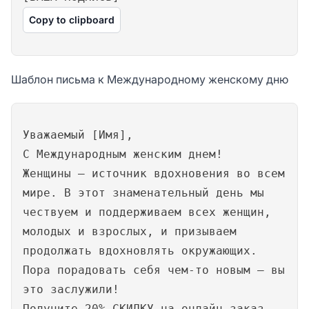
Copy to clipboard
Шаблон письма к Международному женскому дню
Уважаемый [Имя],
С Международным женским днем!
Женщины — источник вдохновения во всем
мире. В этот знаменательный день мы
чествуем и поддерживаем всех женщин,
молодых и взрослых, и призываем
продолжать вдохновлять окружающих.
Пора порадовать себя чем-то новым — вы
это заслужили!
Получите 20% СКИДКУ на онлайн-заказ