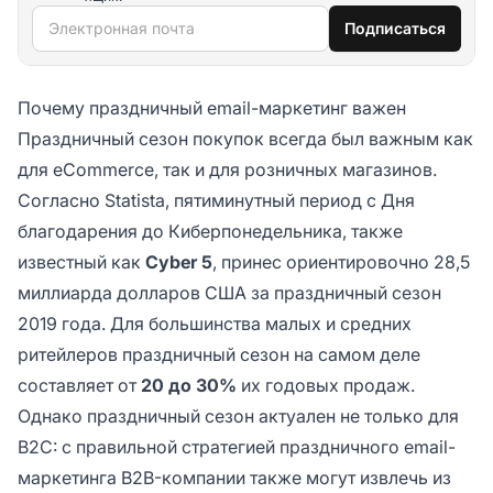
Электронная почта
Подписаться
Почему праздничный email-маркетинг важен
Праздничный сезон покупок всегда был важным как
для eCommerce, так и для розничных магазинов.
Согласно Statista, пятиминутный период с Дня
благодарения до Киберпонедельника, также
известный как
Cyber 5
, принес ориентировочно 28,5
миллиарда долларов США за праздничный сезон
2019 года. Для большинства малых и средних
ритейлеров праздничный сезон на самом деле
составляет от
20 до 30%
их годовых продаж.
Однако праздничный сезон актуален не только для
B2C: с правильной стратегией праздничного email-
маркетинга B2B-компании также могут извлечь из