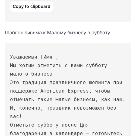
Copy to clipboard
Шаблон письма к Малому бизнесу в субботу
Уважаемый [Имя],
Мы хотим отметить с вами субботу
малого бизнеса!
Это традиция праздничного шопинга при
поддержке American Express, чтобы
отмечать такие малые бизнесы, как наш.
И, конечно, праздник невозможен без
вас!
Отметьте субботу после Дня
благодарения в календаре — готовьтесь