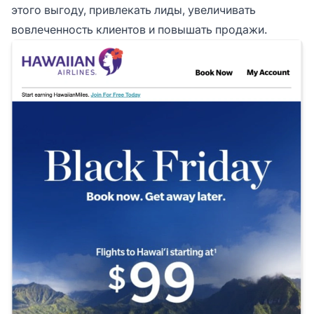
этого выгоду, привлекать лиды, увеличивать
вовлеченность клиентов и повышать продажи.