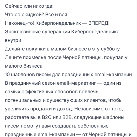
Сейчас или никогда!
Что со скидкой? Всё и вся.
Наконец-то! Киберпонедельник — ВПЕРЕД!
Эксклюзивные суперакции Киберпонедельника
внутри
Делайте покупки в малом бизнесе в эту субботу
Лечите похмелье после Черной пятницы, покупая у
малого бизнеса
10 шаблонов писем для праздничных email-кампаний
В праздничный сезон email-маркетинг — один из
самых эффективных способов вовлечь
потенциальных и существующих клиентов, чтобы
увеличить продажи и доход. Независимо от того,
работаете вы в B2C или B2B, следующие шаблоны
писем помогут вам создавать собственные
праздничные email-кампании — от Черной пятницы и