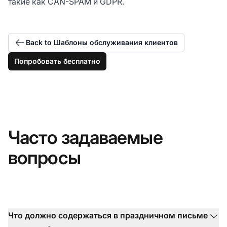
такие как CAN-SPAM и GDPR.
Back to Шаблоны обслуживания клиентов
Попробовать бесплатно
Часто задаваемые
вопросы
Что должно содержаться в праздничном письме