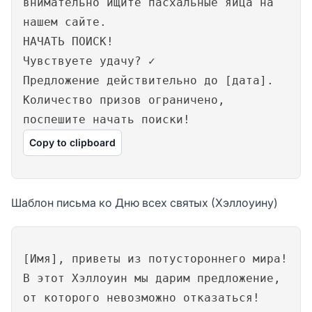
внимательно ищите пасхальные яйца на
нашем сайте.
НАЧАТЬ ПОИСК!
Чувствуете удачу? ✓
Предложение действительно до [дата].
Количество призов ограничено,
поспешите начать поиски!
Copy to clipboard
Шаблон письма ко Дню всех святых (Хэллоуину)
[Имя], приветы из потустороннего мира!
В этот Хэллоуин мы дарим предложение,
от которого невозможно отказаться!