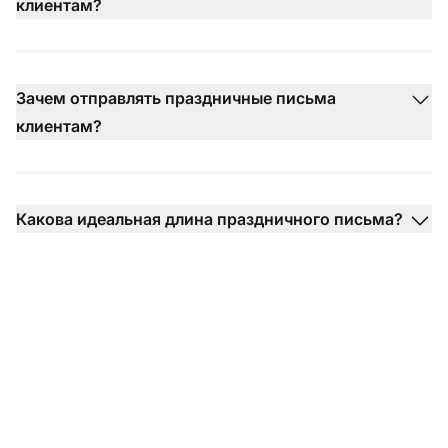
клиентам?
Зачем отправлять праздничные письма
клиентам?
Какова идеальная длина праздничного письма?