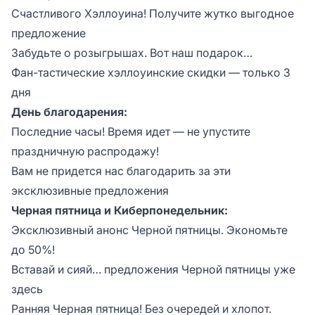
Счастливого Хэллоуина! Получите жутко выгодное
предложение
Забудьте о розыгрышах. Вот наш подарок…
Фан-тастические хэллоуинские скидки — только 3
дня
День благодарения:
Последние часы! Время идет — не упустите
праздничную распродажу!
Вам не придется нас благодарить за эти
эксклюзивные предложения
Черная пятница и Киберпонедельник:
Эксклюзивный анонс Черной пятницы. Экономьте
до 50%!
Вставай и сияй… предложения Черной пятницы уже
здесь
Ранняя Черная пятница! Без очередей и хлопот.