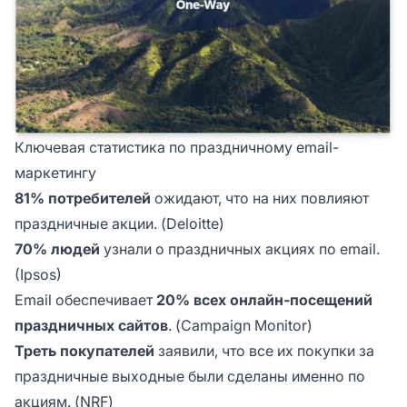
Ключевая статистика по праздничному email-
маркетингу
81% потребителей
ожидают, что на них повлияют
праздничные акции. (Deloitte)
70% людей
узнали о праздничных акциях по email.
(Ipsos)
Email обеспечивает
20% всех онлайн-посещений
праздничных сайтов
. (Campaign Monitor)
Треть покупателей
заявили, что все их покупки за
праздничные выходные были сделаны именно по
акциям. (NRF)