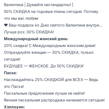
Валентина | Думайте нестандартно! |
50% СКИДКА на годовые планы сегодня. Потому
что мы вас любим
♥ Ваш подарок ко Дню святого Валентина внутри…
Лучше роз: 30% СКИДКА!
Международный женский день:
20% скидка! С Международным женским днем!
Отпразднуйте женщин — 30% СКИДКА, только
сегодня!
БУДУЩЕЕ — ЖЕНСКОЕ. До 50% СКИДКИ
Пасха:
Наслаждайтесь 25% СКИДКОЙ для ВСЕХ — Ведь
это Пасха!
Пасхальные предложения лучше не найти!
Яичная пасхальная распродажа начинается сегодня!
Хэллоуин: