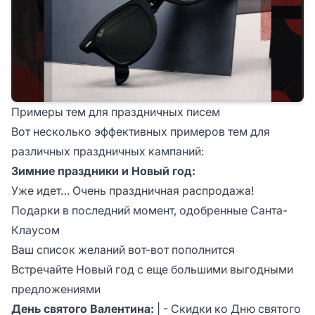
Примеры тем для праздничных писем
Вот несколько эффективных примеров тем для
различных праздничных кампаний:
Зимние праздники и Новый год:
Уже идет… Очень праздничная распродажа!
Подарки в последний момент, одобренные Санта-
Клаусом
Ваш список желаний вот-вот пополнится
Встречайте Новый год с еще большими выгодными
предложениями
День святого Валентина:
| - Скидки ко Дню святого