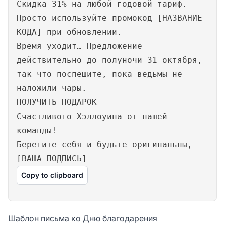
Скидка 31% на любой годовой тариф.
Просто используйте промокод [НАЗВАНИЕ
КОДА] при обновлении.
Время уходит… Предложение
действительно до полуночи 31 октября,
так что поспешите, пока ведьмы не
наложили чары.
ПОЛУЧИТЬ ПОДАРОК
Счастливого Хэллоуина от нашей
команды!
Берегите себя и будьте оригинальны,
[ВАША ПОДПИСЬ]
Copy to clipboard
Шаблон письма ко Дню благодарения