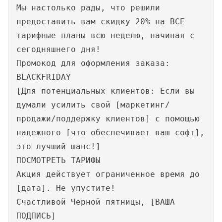
Мы настолько рады, что решили
предоставить вам скидку 20% на ВСЕ
тарифные планы всю неделю, начиная с
сегодняшнего дня!
Промокод для оформления заказа:
BLACKFRIDAY
[Для потенциальных клиентов: Если вы
думали усилить свой [маркетинг/
продажи/поддержку клиентов] с помощью
надежного [что обеспечивает ваш софт],
это лучший шанс!]
ПОСМОТРЕТЬ ТАРИФЫ
Акция действует ограниченное время до
[дата]. Не упустите!
Счастливой Черной пятницы, [ВАША
ПОДПИСЬ]