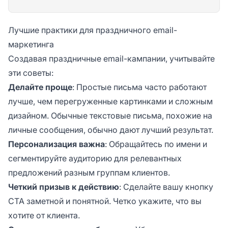
Лучшие практики для праздничного email-
маркетинга
Создавая праздничные email-кампании, учитывайте
эти советы:
Делайте проще
: Простые письма часто работают
лучше, чем перегруженные картинками и сложным
дизайном. Обычные текстовые письма, похожие на
личные сообщения, обычно дают лучший результат.
Персонализация важна
: Обращайтесь по имени и
сегментируйте аудиторию для релевантных
предложений разным группам клиентов.
Четкий призыв к действию
: Сделайте вашу кнопку
CTA заметной и понятной. Четко укажите, что вы
хотите от клиента.