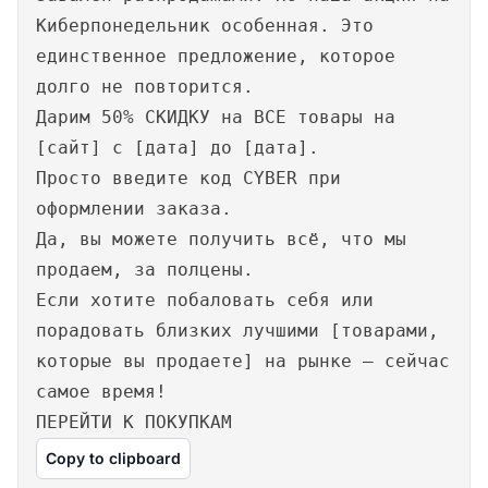
Киберпонедельник особенная. Это
единственное предложение, которое
долго не повторится.
Дарим 50% СКИДКУ на ВСЕ товары на
[сайт] с [дата] до [дата].
Просто введите код CYBER при
оформлении заказа.
Да, вы можете получить всё, что мы
продаем, за полцены.
Если хотите побаловать себя или
порадовать близких лучшими [товарами,
которые вы продаете] на рынке — сейчас
самое время!
ПЕРЕЙТИ К ПОКУПКАМ
Copy to clipboard