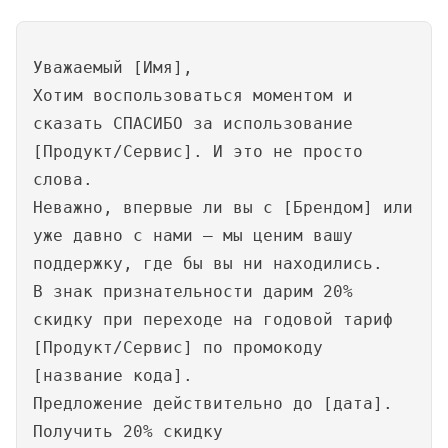
Уважаемый [Имя],
Хотим воспользоваться моментом и
сказать СПАСИБО за использование
[Продукт/Сервис]. И это не просто
слова.
Неважно, впервые ли вы с [Брендом] или
уже давно с нами — мы ценим вашу
поддержку, где бы вы ни находились.
В знак признательности дарим 20%
скидку при переходе на годовой тариф
[Продукт/Сервис] по промокоду
[название кода].
Предложение действительно до [дата].
Получить 20% скидку