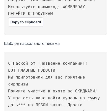
Используйте промокод: WOMENSDAY
ПЕРЕЙТИ К ПОКУПКАМ
Copy to clipboard
Шаблон пасхального письма
С Пасхой от [Название компании]!
ВОТ ГЛАВНЫЕ НОВОСТИ
Мы приготовили для вас приятные
сюрпризы
Примите участие в охоте за СКИДКАМИ!
У вас есть шанс найти купоны на сумму
до $*** на ЛЮБОЙ заказ. Просто