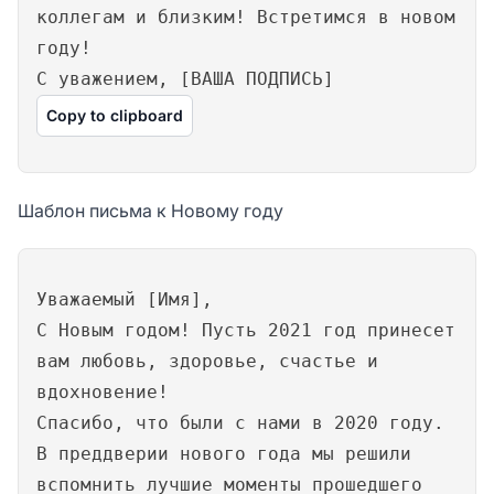
коллегам и близким! Встретимся в новом
году!
С уважением, [ВАША ПОДПИСЬ]
Copy to clipboard
Шаблон письма к Новому году
Уважаемый [Имя],
С Новым годом! Пусть 2021 год принесет
вам любовь, здоровье, счастье и
вдохновение!
Спасибо, что были с нами в 2020 году.
В преддверии нового года мы решили
вспомнить лучшие моменты прошедшего