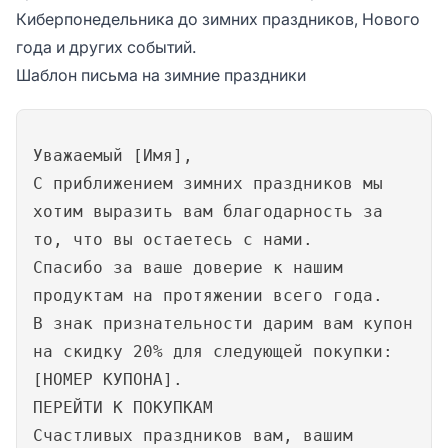
Киберпонедельника до зимних праздников, Нового
года и других событий.
Шаблон письма на зимние праздники
Уважаемый [Имя],
С приближением зимних праздников мы
хотим выразить вам благодарность за
то, что вы остаетесь с нами.
Спасибо за ваше доверие к нашим
продуктам на протяжении всего года.
В знак признательности дарим вам купон
на скидку 20% для следующей покупки:
[НОМЕР КУПОНА].
ПЕРЕЙТИ К ПОКУПКАМ
Счастливых праздников вам, вашим