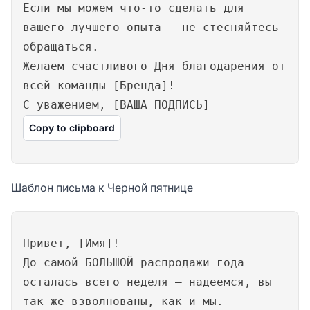
Если мы можем что-то сделать для
вашего лучшего опыта — не стесняйтесь
обращаться.
Желаем счастливого Дня благодарения от
всей команды [Бренда]!
С уважением, [ВАША ПОДПИСЬ]
Copy to clipboard
Шаблон письма к Черной пятнице
Привет, [Имя]!
До самой БОЛЬШОЙ распродажи года
осталась всего неделя — надеемся, вы
так же взволнованы, как и мы.