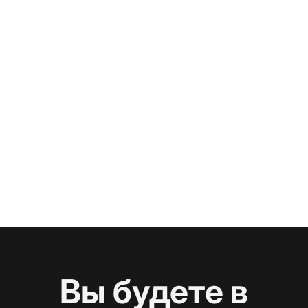
Вы будете в