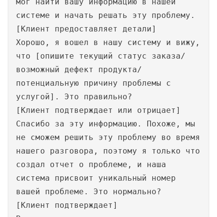
мог найти вашу информацию в нашей
системе и начать решать эту проблему.
[Клиент предоставляет детали]
Хорошо, я вошел в нашу систему и вижу,
что [опишите текущий статус заказа/
возможный дефект продукта/
потенциальную причину проблемы с
услугой]. Это правильно?
[Клиент подтверждает или отрицает]
Спасибо за эту информацию. Похоже, мы
не сможем решить эту проблему во время
нашего разговора, поэтому я только что
создал отчет о проблеме, и наша
система присвоит уникальный номер
вашей проблеме. Это нормально?
[Клиент подтверждает]