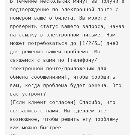
В течение нескольких минут вы получите
подтверждение по электронной почте с
номером вашего билета. Вы можете
проверить статус вашего запроса, нажав
на ссылку в электронном письме. Нам
может потребоваться до [1/2/5…] дней
для решения вашей проблемы. Мы
свяжемся с вами по [телефону/
электронной почте/приложению для
обмена сообщениями], чтобы сообщить
вам, когда проблема будет решена. Это
вас устроит?
[Если клиент согласен] Спасибо, что
связались с нами. Мы сделаем все
возможное, чтобы решить эту проблему
как можно быстрее.