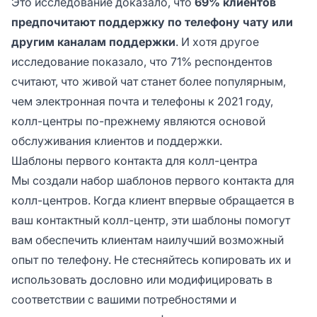
Это исследование доказало, что
69% клиентов
предпочитают поддержку по телефону чату или
другим каналам поддержки
. И хотя другое
исследование показало, что 71% респондентов
считают, что живой чат станет более популярным,
чем электронная почта и телефоны к 2021 году,
колл-центры по-прежнему являются основой
обслуживания клиентов и поддержки.
Шаблоны первого контакта для колл-центра
Мы создали набор шаблонов первого контакта для
колл-центров. Когда клиент впервые обращается в
ваш контактный колл-центр, эти шаблоны помогут
вам обеспечить клиентам наилучший возможный
опыт по телефону. Не стесняйтесь копировать их и
использовать дословно или модифицировать в
соответствии с вашими потребностями и