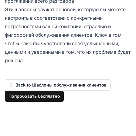
протяжении всего разговора
Эти шаблоны служат основой, которую вы можете
настроить в соответствии с конкретными
потребностями вашей компании, отраслью и
философией обслуживания клиентов. Ключ в том,
чтобы клиенты чувствовали себя услышанными,
ценными и уверенными в том, что их проблема будет
решена.
Back to Шаблоны обслуживания клиентов
Попробовать бесплатно