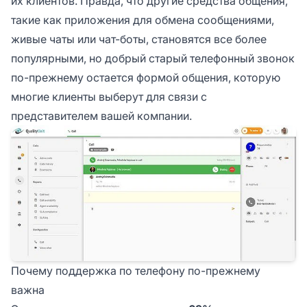
их клиентов. Правда, что другие средства общения,
такие как приложения для обмена сообщениями,
живые чаты или чат-боты, становятся все более
популярными, но добрый старый телефонный звонок
по-прежнему остается формой общения, которую
многие клиенты выберут для связи с
представителем вашей компании.
Почему поддержка по телефону по-прежнему
важна