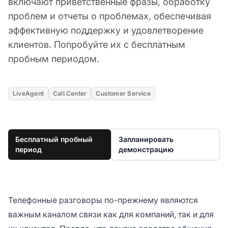
включают приветственные фразы, обработку
проблем и отчеты о проблемах, обеспечивая
эффективную поддержку и удовлетворение
клиентов. Попробуйте их с бесплатным
пробным периодом.
LiveAgent
Call Center
Customer Service
Бесплатный пробный
Запланировать
период
демонстрацию
Телефонные разговоры по-прежнему являются
важным каналом связи как для компаний, так и для