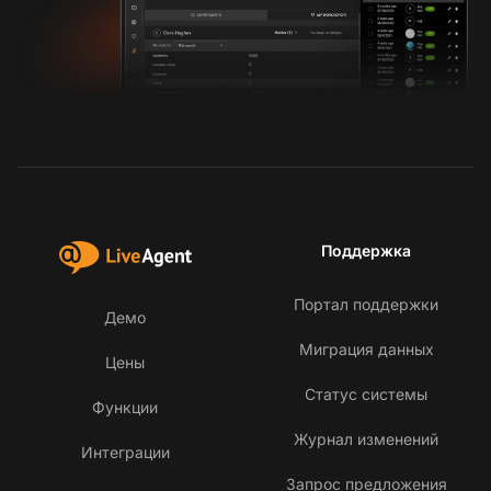
Поддержка
Портал поддержки
Демо
Миграция данных
Цены
Статус системы
Функции
Журнал изменений
Интеграции
Запрос предложения