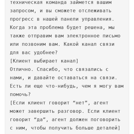
техническая команда займется вашим
запросом, и вы сможете отслеживать
прогресс в нашей панели управления.
Когда эта проблема будет решена, мы
также отправим вам электронное письмо
или позвоним вам. Какой канал связи
для вас удобнее?
[Клиент выбирает канал]
Отлично. Спасибо, что связались с
нами, и давайте оставаться на связи.
Есть ли еще что-нибудь, чем я могу вам
помочь?
[Если клиент говорит “нет”, агент
может завершить разговор. Если клиент
говорит “да”, агент должен поговорить
с ним, чтобы получить больше деталей]