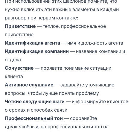
При использовании этих шаблонов помните, что
нужно включить эти важные элементы в каждый
разговор при первом контакте:
Приветствие
— теплое, профессиональное
приветствие
Идентификация агента
— имя и должность агента
Идентификация компании
— название компании и
отдела
Сочувствие
— проявите понимание ситуации
клиента
Активное слушание
— задавайте уточняющие
вопросы, чтобы лучше понять проблему
Четкие следующие шаги
— информируйте клиентов
о сроках и способах связи
Профессиональный тон
— сохраняйте
дружелюбный, но профессиональный тон на