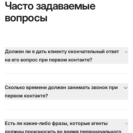
Часто задаваемые
вопросы
Должен ли я дать клиенту окончательный ответ
на его вопрос при первом контакте?
Сколько времени должен занимать звонок при
первом контакте?
Есть ли какие-либо фразы, которые агенты
должны произносить во время первоначального