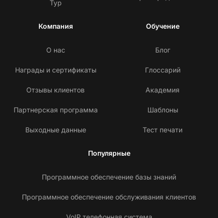
Тур
Компания
Обучение
О нас
Блог
Награды и сертификаты
Глоссарий
Отзывы клиентов
Академия
Партнерская программа
Шаблоны
Выходные данные
Тест печати
Популярные
Программное обеспечение базы знаний
Программное обеспечение обслуживания клиентов
VoIP телефонная система