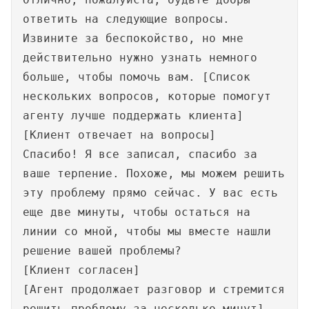
ответить на следующие вопросы.
Извините за беспокойство, но мне
действительно нужно узнать немного
больше, чтобы помочь вам. [Список
нескольких вопросов, которые помогут
агенту лучше поддержать клиента]
[Клиент отвечает на вопросы]
Спасибо! Я все записал, спасибо за
ваше терпение. Похоже, мы можем решить
эту проблему прямо сейчас. У вас есть
еще две минуты, чтобы остаться на
линии со мной, чтобы мы вместе нашли
решение вашей проблемы?
[Клиент согласен]
[Агент продолжает разговор и стремится
решить проблему за несколько минут]