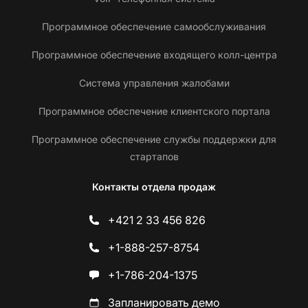
Программное обеспечение самообслуживания
Программное обеспечение входящего колл-центра
Система управления жалобами
Программное обеспечение клиентского портала
Программное обеспечение службы поддержки для
стартапов
Контакты отдела продаж
+421 2 33 456 826
+1-888-257-8754
+1-786-204-1375
Запланировать демо