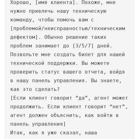
Хорошо, [имя клиента]. Похоже, мне
нужно привлечь нашу техническую
команду, чтобы помочь вам с
[проблемой/неисправностью/техническим
дефектом]. Обычно решение таких
проблем занимает до [3/5/7] дней.
Позвольте мне создать билет для нашей
технической поддержки. Вы можете
проверить статус вашего отчета, войдя
в нашу панель управления. Вы знаете,
как это сделать?
[Если клиент говорит “да”, агент может
продолжить. Если клиент говорит “нет”,
агент должен объяснить, как войти в
панель управления]
Итак, как я уже сказал, наша