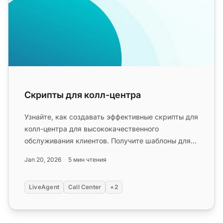
Скрипты для колл-центра
Узнайте, как создавать эффективные скрипты для
колл-центра для высококачественного
обслуживания клиентов. Получите шаблоны для
приветствий, решения сложных ситу...
Jan 20, 2026
5 мин чтения
LiveAgent
Call Center
+2