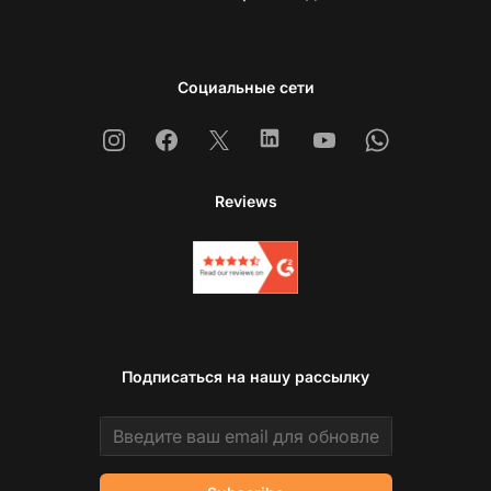
Социальные сети
Instagram
Facebook
X
Linkedin
Youtube
Whatsapp
Reviews
Подписаться на нашу рассылку
Email address