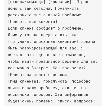
[отдела/команды] [компании]. Я рад
помочь вам сегодня. Пожалуйста,
расскажите мне о вашей проблеме.
[Приветствие клиента]
Если клиент сообщает о проблеме:
Я могу только представить, как
[ситуация, описанная клиентом] должна
быть разочаровывающей для вас. Я
обещаю, что сделаю все возможное,
чтобы найти правильное решение для вас
как можно быстрее. Как вас зовут?
[Клиент называет свое имя]
[Имя клиента], пожалуйста, подробно
опишите вашу проблему, ответив на
несколько вопросов. Эта информация
будет очень полезна [список вопросов]