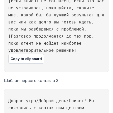
[Если клиент не согласен] Если это вас
не устраивает, пожалуйста, скажите
мне, какой был бы лучший результат для
вас или как долго вы готовы ждать,
пока мы разберемся с проблемой.
[Разговор продолжается до тех пор,
пока агент не найдет наиболее
удовлетворительное решение]
Copy to clipboard
Шаблон первого контакта 3
Доброе утро/Добрый день/Привет! Вы
связались с контактным центром