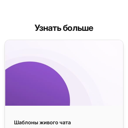
Узнать больше
Шаблоны живого чата
Шаблоны живого чата