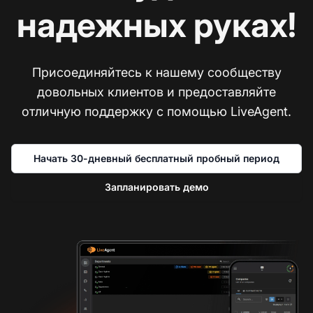
надежных руках!
Присоединяйтесь к нашему сообществу
довольных клиентов и предоставляйте
отличную поддержку с помощью LiveAgent.
Начать 30-дневный бесплатный пробный период
Запланировать демо