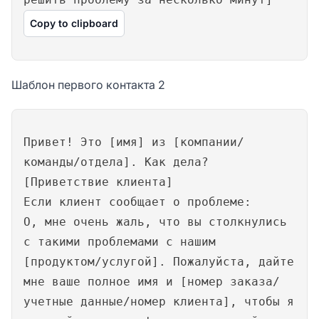
Copy to clipboard
Шаблон первого контакта 2
Привет! Это [имя] из [компании/
команды/отдела]. Как дела?
[Приветствие клиента]
Если клиент сообщает о проблеме:
О, мне очень жаль, что вы столкнулись
с такими проблемами с нашим
[продуктом/услугой]. Пожалуйста, дайте
мне ваше полное имя и [номер заказа/
учетные данные/номер клиента], чтобы я