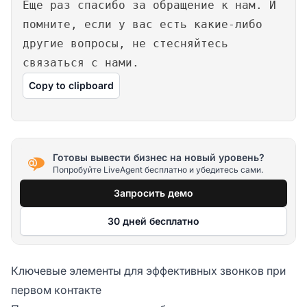
Еще раз спасибо за обращение к нам. И
помните, если у вас есть какие-либо
другие вопросы, не стесняйтесь
связаться с нами.
Copy to clipboard
Готовы вывести бизнес на новый уровень?
Попробуйте LiveAgent бесплатно и убедитесь сами.
Запросить демо
30 дней бесплатно
Ключевые элементы для эффективных звонков при
первом контакте