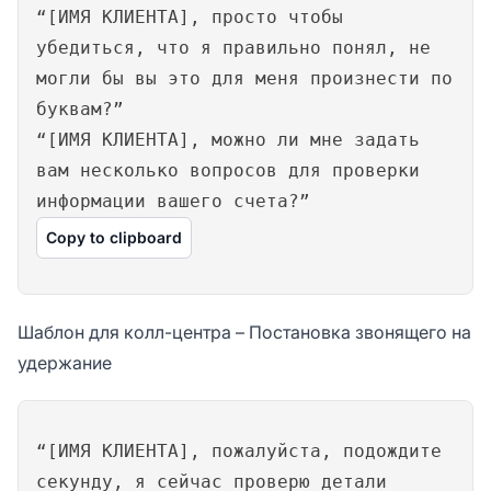
“[ИМЯ КЛИЕНТА], просто чтобы
убедиться, что я правильно понял, не
могли бы вы это для меня произнести по
буквам?”
“[ИМЯ КЛИЕНТА], можно ли мне задать
вам несколько вопросов для проверки
информации вашего счета?”
Copy to clipboard
Шаблон для колл-центра – Постановка звонящего на
удержание
“[ИМЯ КЛИЕНТА], пожалуйста, подождите
секунду, я сейчас проверю детали