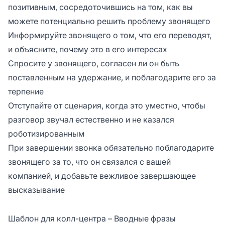
позитивным, сосредоточившись на том, как вы
можете потенциально решить проблему звонящего
Информируйте звонящего о том, что его переводят,
и объясните, почему это в его интересах
Спросите у звонящего, согласен ли он быть
поставленным на удержание, и поблагодарите его за
терпение
Отступайте от сценария, когда это уместно, чтобы
разговор звучал естественно и не казался
роботизированным
При завершении звонка обязательно поблагодарите
звонящего за то, что он связался с вашей
компанией, и добавьте вежливое завершающее
высказывание
Шаблон для колл-центра – Вводные фразы