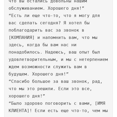
что вы остались довольны нашим
обслуживанием. Хорошего дня!”
“Есть ли еще что-то, что я могу для
вас сделать сегодня? Я хотел бы
поблагодарить вас за звонок в
[КОМПАНИЯ] и напомнить вам, что мы
здесь, когда бы вам нас ни
понадобилось. Надеюсь, ваш опыт был
удовлетворительным, и мы с нетерпением
ждем возможности служить вам в
будущем. Хорошего дня!”
“Спасибо большое за ваш звонок, рад,
что мы это решили. Если это все,
хорошего дня!”
“Было здорово поговорить с вами, [ИМЯ
КЛИЕНТА]! Если есть еще что-то, чем мы