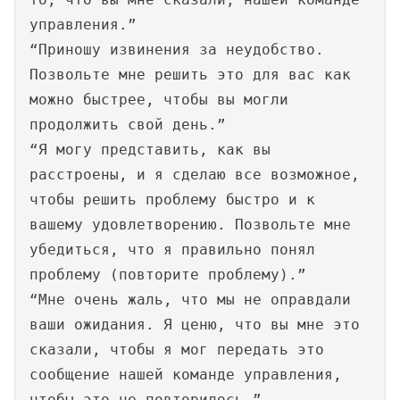
управления.”
“Приношу извинения за неудобство.
Позвольте мне решить это для вас как
можно быстрее, чтобы вы могли
продолжить свой день.”
“Я могу представить, как вы
расстроены, и я сделаю все возможное,
чтобы решить проблему быстро и к
вашему удовлетворению. Позвольте мне
убедиться, что я правильно понял
проблему (повторите проблему).”
“Мне очень жаль, что мы не оправдали
ваши ожидания. Я ценю, что вы мне это
сказали, чтобы я мог передать это
сообщение нашей команде управления,
чтобы это не повторилось.”