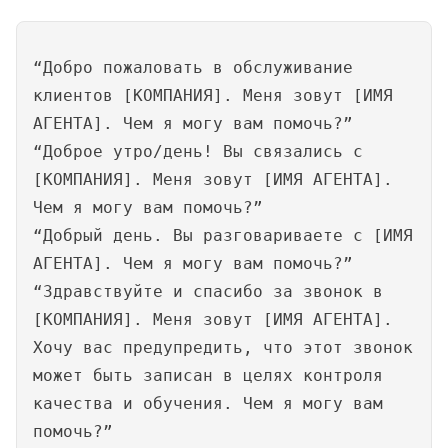
“Добро пожаловать в обслуживание
клиентов [КОМПАНИЯ]. Меня зовут [ИМЯ
АГЕНТА]. Чем я могу вам помочь?”
“Доброе утро/день! Вы связались с
[КОМПАНИЯ]. Меня зовут [ИМЯ АГЕНТА].
Чем я могу вам помочь?”
“Добрый день. Вы разговариваете с [ИМЯ
АГЕНТА]. Чем я могу вам помочь?”
“Здравствуйте и спасибо за звонок в
[КОМПАНИЯ]. Меня зовут [ИМЯ АГЕНТА].
Хочу вас предупредить, что этот звонок
может быть записан в целях контроля
качества и обучения. Чем я могу вам
помочь?”