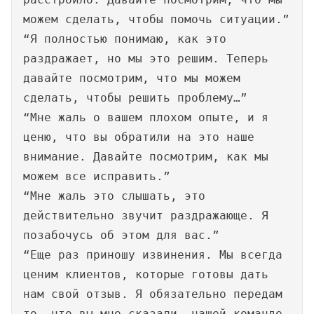
можем сделать, чтобы помочь ситуации.”
“Я полностью понимаю, как это
раздражает, но мы это решим. Теперь
давайте посмотрим, что мы можем
сделать, чтобы решить проблему…”
“Мне жаль о вашем плохом опыте, и я
ценю, что вы обратили на это наше
внимание. Давайте посмотрим, как мы
можем все исправить.”
“Мне жаль это слышать, это
действительно звучит раздражающе. Я
позабочусь об этом для вас.”
“Еще раз приношу извинения. Мы всегда
ценим клиентов, которые готовы дать
нам свой отзыв. Я обязательно передам
то, что вы мне сказали, нашей команде