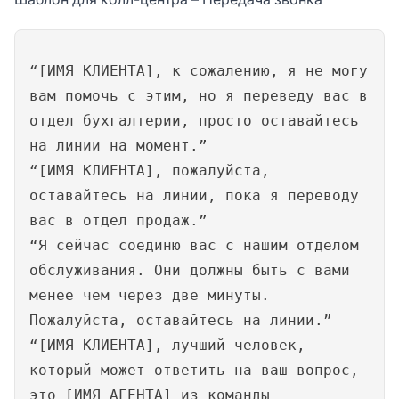
“[ИМЯ КЛИЕНТА], к сожалению, я не могу
вам помочь с этим, но я переведу вас в
отдел бухгалтерии, просто оставайтесь
на линии на момент.”
“[ИМЯ КЛИЕНТА], пожалуйста,
оставайтесь на линии, пока я переводу
вас в отдел продаж.”
“Я сейчас соединю вас с нашим отделом
обслуживания. Они должны быть с вами
менее чем через две минуты.
Пожалуйста, оставайтесь на линии.”
“[ИМЯ КЛИЕНТА], лучший человек,
который может ответить на ваш вопрос,
это [ИМЯ АГЕНТА] из команды