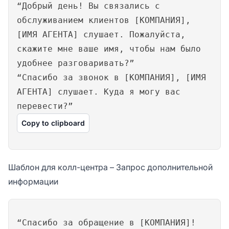
“Добрый день! Вы связались с
обслуживанием клиентов [КОМПАНИЯ],
[ИМЯ АГЕНТА] слушает. Пожалуйста,
скажите мне ваше имя, чтобы нам было
удобнее разговаривать?”
“Спасибо за звонок в [КОМПАНИЯ], [ИМЯ
АГЕНТА] слушает. Куда я могу вас
перевести?”
Copy to clipboard
Шаблон для колл-центра – Запрос дополнительной
информации
“Спасибо за обращение в [КОМПАНИЯ]!