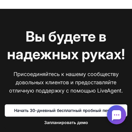
Вы будете в
надежных руках!
Присоединяйтесь к нашему сообществу
довольных клиентов и предоставляйте
отличную поддержку с помощью LiveAgent.
Начать 30-дневный бесплатный пробный период
Запланировать демо