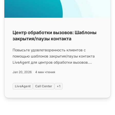
Центр обработки вызовов: Шаблоны
закрытия/паузы контакта
Повысьте удовлетворенность клиентов с
помощью шаблонов закрытия/паузы контакта
LiveAgent для центров обработки вызовов.
Разработайте пользовательские шаблоны дл...
Jan 20, 2026
4 мин чтения
LiveAgent
Call Center
+1