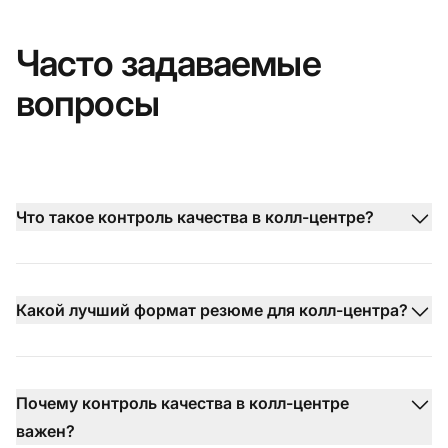
Часто задаваемые
вопросы
Что такое контроль качества в колл-центре?
Какой лучший формат резюме для колл-центра?
Почему контроль качества в колл-центре
важен?