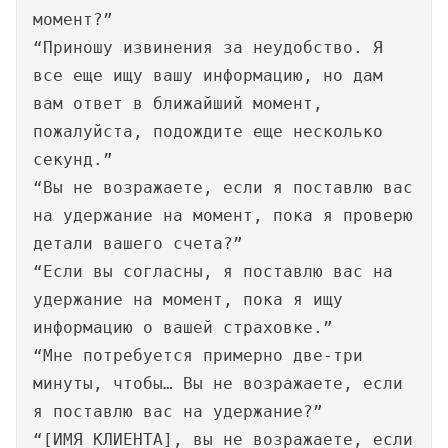
момент?”
“Приношу извинения за неудобство. Я
все еще ищу вашу информацию, но дам
вам ответ в ближайший момент,
пожалуйста, подождите еще несколько
секунд.”
“Вы не возражаете, если я поставлю вас
на удержание на момент, пока я проверю
детали вашего счета?”
“Если вы согласны, я поставлю вас на
удержание на момент, пока я ищу
информацию о вашей страховке.”
“Мне потребуется примерно две-три
минуты, чтобы… Вы не возражаете, если
я поставлю вас на удержание?”
“[ИМЯ КЛИЕНТА], вы не возражаете, если