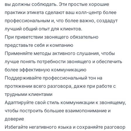
вы должны соблюдать. Эти простые хорошие
практики этикета сделают ваш колл-центр более
профессиональным и, что более важно, создадут
лучший общий опыт для клиентов.
При приветствии звонящего обязательно
представьте себя и компанию
Применяйте методы активного слушания, чтобы
лучше понять потребности звонящего и обеспечить
более эффективную коммуникацию
Поддерживайте профессиональный тон на
протяжении всего разговора, даже при работе с
трудными клиентами
Адаптируйте свой стиль коммуникации к звонящему,
чтобы построить большее взаимопонимание и
доверие
Избегайте негативного языка и сохраняйте разговор