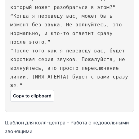
который может разобраться в этом?”
“Когда я переведу вас, может быть
момент без звука. Не волнуйтесь, это
нормально, и кто-то ответит сразу
после этого.”
“После того как я переведу вас, будет
короткая серия звуков. Пожалуйста, не
волнуйтесь, это просто переключение
линии. [ИМЯ АГЕНТА] будет с вами сразу
же.”
Copy to clipboard
Шаблон для колл-центра – Работа с недовольными
звонящими