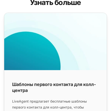
Узнать больше
Шаблоны первого контакта для колл-центра
Шаблоны первого контакта для колл-
центра
LiveAgent предлагает бесплатные шаблоны
первого контакта для колл-центра, чтобы