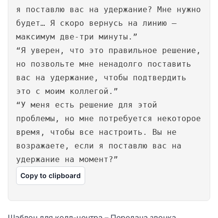
я поставлю вас на удержание? Мне нужно
будет… Я скоро вернусь на линию —
максимум две-три минуты.”
“Я уверен, что это правильное решение,
но позвольте мне ненадолго поставить
вас на удержание, чтобы подтвердить
это с моим коллегой.”
“У меня есть решение для этой
проблемы, но мне потребуется некоторое
время, чтобы все настроить. Вы не
возражаете, если я поставлю вас на
удержание на момент?”
Copy to clipboard
Шаблон для колл-центра – Передача звонка