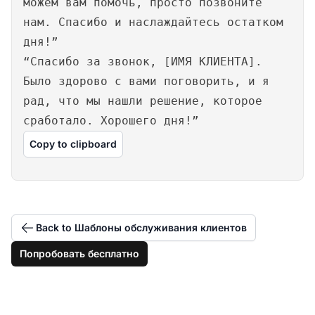
можем вам помочь, просто позвоните
нам. Спасибо и наслаждайтесь остатком
дня!”
“Спасибо за звонок, [ИМЯ КЛИЕНТА].
Было здорово с вами поговорить, и я
рад, что мы нашли решение, которое
сработало. Хорошего дня!”
Copy to clipboard
Back to Шаблоны обслуживания клиентов
Попробовать бесплатно