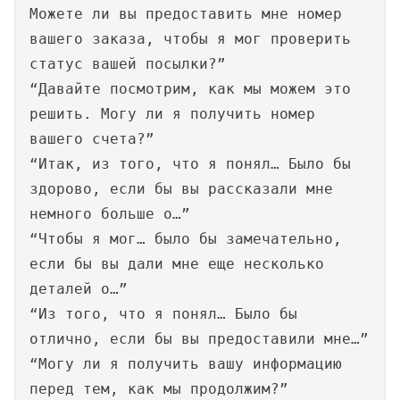
Можете ли вы предоставить мне номер
вашего заказа, чтобы я мог проверить
статус вашей посылки?”
“Давайте посмотрим, как мы можем это
решить. Могу ли я получить номер
вашего счета?”
“Итак, из того, что я понял… Было бы
здорово, если бы вы рассказали мне
немного больше о…”
“Чтобы я мог… было бы замечательно,
если бы вы дали мне еще несколько
деталей о…”
“Из того, что я понял… Было бы
отлично, если бы вы предоставили мне…”
“Могу ли я получить вашу информацию
перед тем, как мы продолжим?”