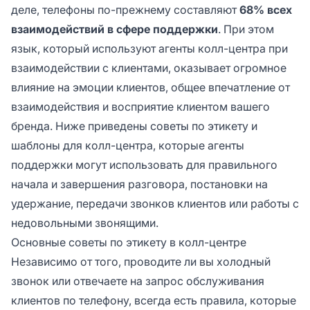
деле, телефоны по-прежнему составляют
68% всех
взаимодействий в сфере поддержки
. При этом
язык, который используют агенты колл-центра при
взаимодействии с клиентами, оказывает огромное
влияние на эмоции клиентов, общее впечатление от
взаимодействия и восприятие клиентом вашего
бренда. Ниже приведены советы по этикету и
шаблоны для колл-центра, которые агенты
поддержки могут использовать для правильного
начала и завершения разговора, постановки на
удержание, передачи звонков клиентов или работы с
недовольными звонящими.
Основные советы по этикету в колл-центре
Независимо от того, проводите ли вы холодный
звонок или отвечаете на запрос обслуживания
клиентов по телефону, всегда есть правила, которые