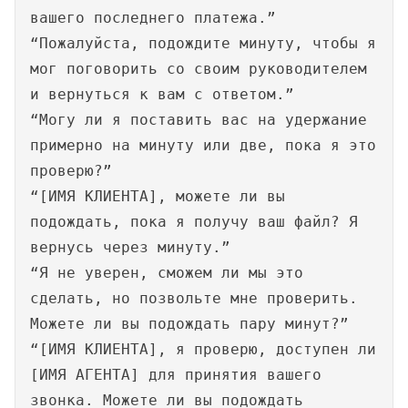
вашего последнего платежа.”
“Пожалуйста, подождите минуту, чтобы я
мог поговорить со своим руководителем
и вернуться к вам с ответом.”
“Могу ли я поставить вас на удержание
примерно на минуту или две, пока я это
проверю?”
“[ИМЯ КЛИЕНТА], можете ли вы
подождать, пока я получу ваш файл? Я
вернусь через минуту.”
“Я не уверен, сможем ли мы это
сделать, но позвольте мне проверить.
Можете ли вы подождать пару минут?”
“[ИМЯ КЛИЕНТА], я проверю, доступен ли
[ИМЯ АГЕНТА] для принятия вашего
звонка. Можете ли вы подождать