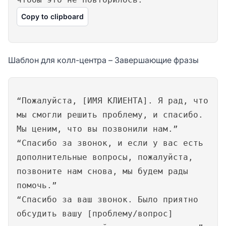
Copy to clipboard
Шаблон для колл-центра – Завершающие фразы
“Пожалуйста, [ИМЯ КЛИЕНТА]. Я рад, что
мы смогли решить проблему, и спасибо.
Мы ценим, что вы позвонили нам.”
“Спасибо за звонок, и если у вас есть
дополнительные вопросы, пожалуйста,
позвоните нам снова, мы будем рады
помочь.”
“Спасибо за ваш звонок. Было приятно
обсудить вашу [проблему/вопрос]