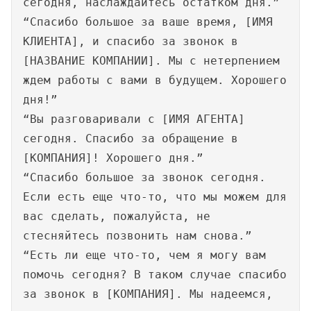
сегодня, наслаждайтесь остатком дня.”
“Спасибо большое за ваше время, [ИМЯ
КЛИЕНТА], и спасибо за звонок в
[НАЗВАНИЕ КОМПАНИИ]. Мы с нетерпением
ждем работы с вами в будущем. Хорошего
дня!”
“Вы разговаривали с [ИМЯ АГЕНТА]
сегодня. Спасибо за обращение в
[КОМПАНИЯ]! Хорошего дня.”
“Спасибо большое за звонок сегодня.
Если есть еще что-то, что мы можем для
вас сделать, пожалуйста, не
стесняйтесь позвонить нам снова.”
“Есть ли еще что-то, чем я могу вам
помочь сегодня? В таком случае спасибо
за звонок в [КОМПАНИЯ]. Мы надеемся,