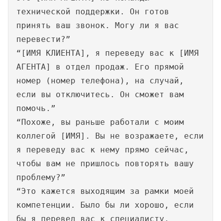
технической поддержки. Он готов
принять ваш звонок. Могу ли я вас
перевести?”
“[ИМЯ КЛИЕНТА], я переведу вас к [ИМЯ
АГЕНТА] в отдел продаж. Его прямой
номер (номер телефона), на случай,
если вы отключитесь. Он сможет вам
помочь.”
“Похоже, вы раньше работали с моим
коллегой [ИМЯ]. Вы не возражаете, если
я переведу вас к нему прямо сейчас,
чтобы вам не пришлось повторять вашу
проблему?”
“Это кажется выходящим за рамки моей
компетенции. Было бы ли хорошо, если
бы я перевел вас к специалисту,