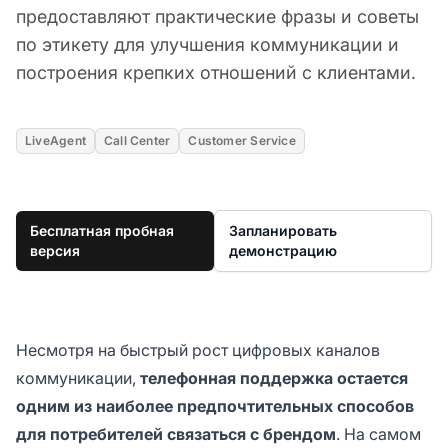
предоставляют практические фразы и советы
по этикету для улучшения коммуникации и
построения крепких отношений с клиентами.
LiveAgent
Call Center
Customer Service
Бесплатная пробная
Запланировать
версия
демонстрацию
Несмотря на быстрый рост цифровых каналов
коммуникации,
телефонная поддержка остается
одним из наиболее предпочтительных способов
для потребителей связаться с брендом
. На самом