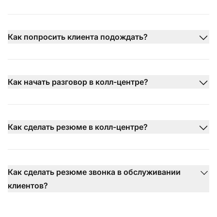
Как попросить клиента подождать?
Как начать разговор в колл-центре?
Как сделать резюме в колл-центре?
Как сделать резюме звонка в обслуживании
клиентов?