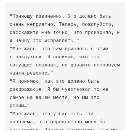
“Приношу извинения. Это должно быть
очень неприятно. Теперь, пожалуйста,
расскажите мне точно, что произошло, и
я начну это исправлять.”
“Мне жаль, что вам пришлось с этим
столкнуться. Я понимаю, что эта
ситуация сложная, но давайте попробуем
найти решение.”
“Я понимаю, как это должно быть
раздражающе. Я бы чувствовал то же
самое на вашем месте, но мы это
решим…”
“Мне жаль, что у вас есть эта
проблема, это определенно меня бы
расстроило. Давайте посмотрим, что мы