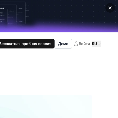
Бесплатная пробная версия
Демо
Войти
RU