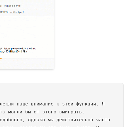
лекли наше внимание к этой функции. Я
ты могли бы от этого выиграть.
одобного, однако мы действительно часто