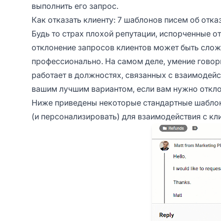
выполнить его запрос.
Как отказать клиенту: 7 шаблонов писем об отка
Будь то страх плохой репутации, испорченные от
отклонение запросов клиентов может быть сложн
профессионально. На самом деле, умение говори
работает в должностях, связанных с взаимодейс
вашим лучшим вариантом, если вам нужно откл
Ниже приведены некоторые стандартные шаблон
(и персонализировать) для взаимодействия с кл