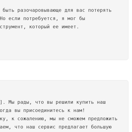
 быть разочаровывающе для вас потерять
Но если потребуется, я мог бы
струмент, который ее имеет.
]. Мы рады, что вы решили купить наш
огда вы присоединитесь к нам!
ку, к сожалению, мы не сможем предложить
аем, что наш сервис предлагает большую