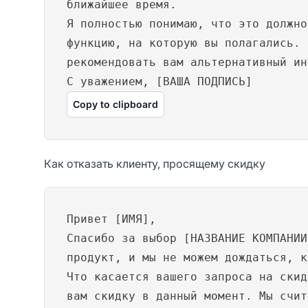
ближайшее время.
Я полностью понимаю, что это должно
функцию, на которую вы полагались. 
рекомендовать вам альтернативный ин
С уважением, [ВАША ПОДПИСЬ]
Copy to clipboard
Как отказать клиенту, просящему скидку
Привет [ИМЯ],
Спасибо за выбор [НАЗВАНИЕ КОМПАНИИ
продукт, и мы не можем дождаться, к
Что касается вашего запроса на скид
вам скидку в данный момент. Мы счит