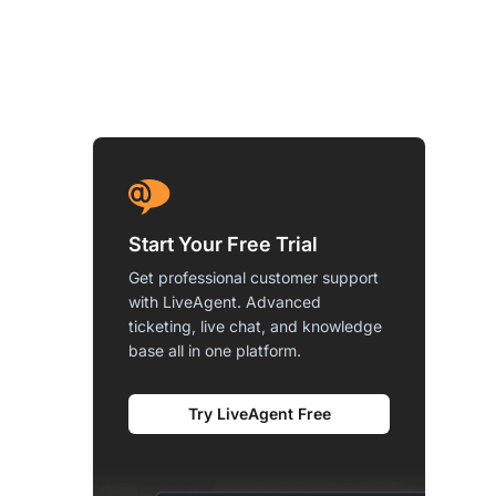
Start Your Free Trial
Get professional customer support
with LiveAgent. Advanced
ticketing, live chat, and knowledge
base all in one platform.
Try LiveAgent Free