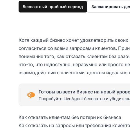
Бесплатный пробный период
Запланировать д
Хотя каждый бизнес хочет удовлетворить своих 
согласиться со всеми запросами клиентов. Приня
понимание того, как отказать клиентам без разо
что-то, что недоступно, неразумно или просто н
взаимодействии с клиентами, должны идеально п
Готовы вывести бизнес на новый уров
Попробуйте LiveAgent бесплатно и убедитесь
Как отказать клиентам без потери их бизнеса
Как отказать на запросы или требования клиенто