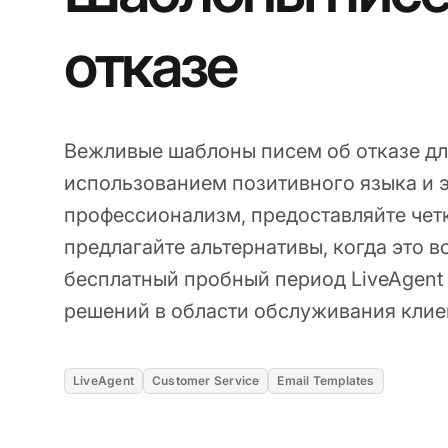
отказе
Вежливые шаблоны писем об отказе дл
использованием позитивного языка и 
профессионализм, предоставляйте чет
предлагайте альтернативы, когда это 
бесплатный пробный период LiveAgent
решений в области обслуживания клие
LiveAgent
Customer Service
Email Templates