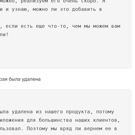
можно, реализуем его очень скоро. Я
и и узнаю, можно ли это добавить в
, если есть еще что-то, чем мы можем вам
ли!
рая была удалена
ыла удалена из нашего продукта, потому
иложения для большинства наших клиентов,
льзовал. Поэтому мы вряд ли вернем ее в