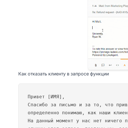
Как отказать клиенту в запросе функции
Привет [ИМЯ],
Спасибо за письмо и за то, что прив
определенно понимаю, как наши клиен
На данный момент у нас нет ничего п