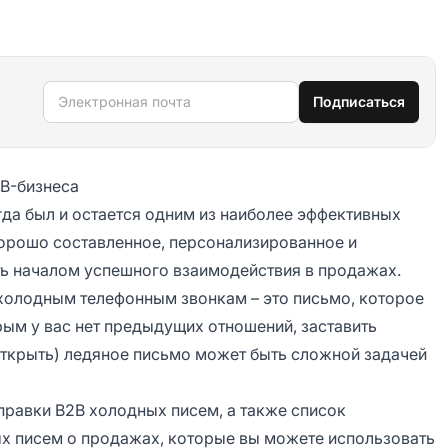
Электронная почта
Подписаться
2B-бизнеса
да был и остается одним из наиболее эффективных
орошо составленное, персонализированное и
ь началом успешного взаимодействия в продажах.
холодным телефонным звонкам – это письмо, которое
рым у вас нет предыдущих отношений, заставить
 открыть) ледяное письмо может быть сложной задачей
равки B2B холодных писем, а также список
х писем о продажах, которые вы можете использовать