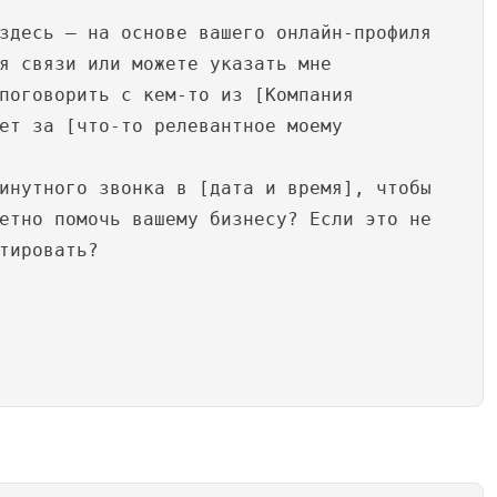
здесь – на основе вашего онлайн-профиля
я связи или можете указать мне
поговорить с кем-то из [Компания
ет за [что-то релевантное моему
инутного звонка в [дата и время], чтобы
етно помочь вашему бизнесу? Если это не
тировать?