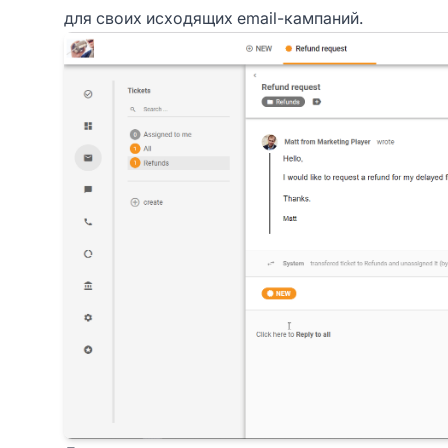
для своих исходящих email-кампаний.