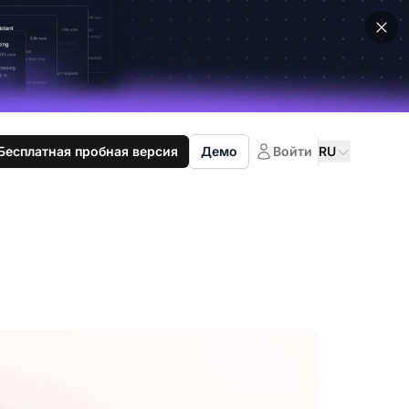
Бесплатная пробная версия
Демо
Войти
RU