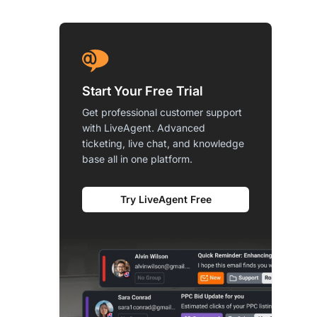
Start Your Free Trial
Get professional customer support
with LiveAgent. Advanced
ticketing, live chat, and knowledge
base all in one platform.
Try LiveAgent Free