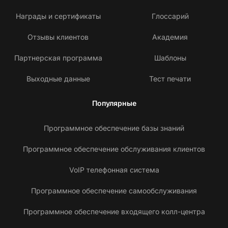
Награды и сертификаты
Глоссарий
Отзывы клиентов
Академия
Партнерская программа
Шаблоны
Выходные данные
Тест печати
Популярные
Программное обеспечение базы знаний
Программное обеспечение обслуживания клиентов
VoIP телефонная система
Программное обеспечение самообслуживания
Программное обеспечение входящего колл-центра