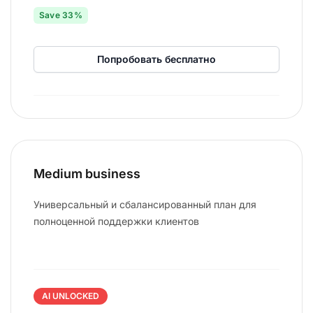
Save 33%
Попробовать бесплатно
Medium business
Универсальный и сбалансированный план для
полноценной поддержки клиентов
AI UNLOCKED