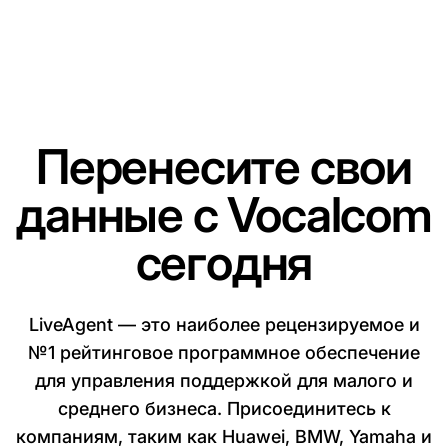
Перенесите свои
данные с Vocalcom
сегодня
LiveAgent — это наиболее рецензируемое и
№1 рейтинговое программное обеспечение
для управления поддержкой для малого и
среднего бизнеса. Присоединитесь к
компаниям, таким как Huawei, BMW, Yamaha и