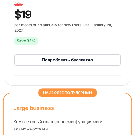
$29
$19
per month billed annually for new users (until January 1st,
2027)
Save 33%
Попробовать бесплатно
НАИБОЛЕЕ ПОПУЛЯРНЫЙ
Large business
Комплексный план со всеми функциями и
возможностями