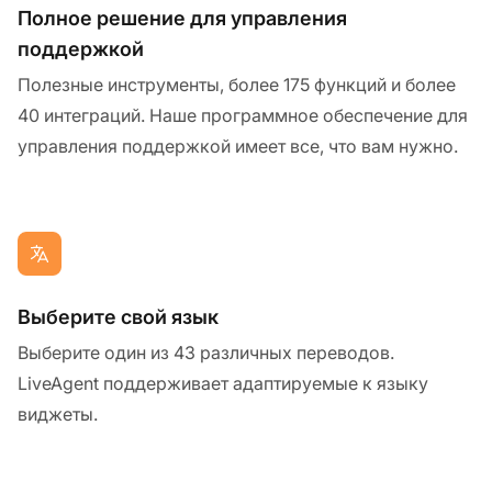
Полное решение для управления
поддержкой
Полезные инструменты, более 175 функций и более
40 интеграций. Наше программное обеспечение для
управления поддержкой имеет все, что вам нужно.
Выберите свой язык
Выберите один из 43 различных переводов.
LiveAgent поддерживает адаптируемые к языку
виджеты.