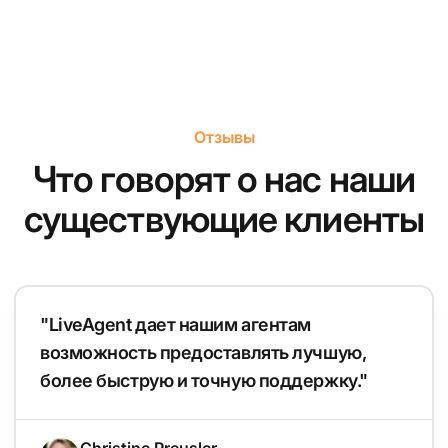
Отзывы
Что говорят о нас наши
существующие клиенты
"LiveAgent дает нашим агентам
возможность предоставлять лучшую,
более быструю и точную поддержку."
Christine Preusler