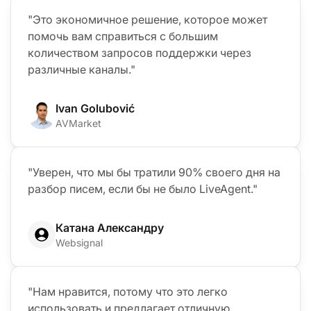
"Это экономичное решение, которое может
помочь вам справиться с большим
количеством запросов поддержки через
различные каналы."
Ivan Golubović
AVMarket
"Уверен, что мы бы тратили 90% своего дня на
разбор писем, если бы не было LiveAgent."
Катана Александру
Websignal
"Нам нравится, потому что это легко
использовать и предлагает отличную