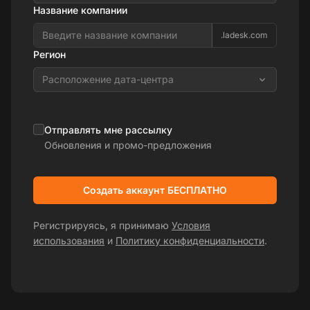
Название компании
.ladesk.com
Регион
Расположение дата-центра
Отправлять мне рассылку
Обновления и промо-предложения
Создать аккаунт БЕСПЛАТНО
Регистрируясь, я принимаю
Условия
использования
и
Политику конфиденциальности
.