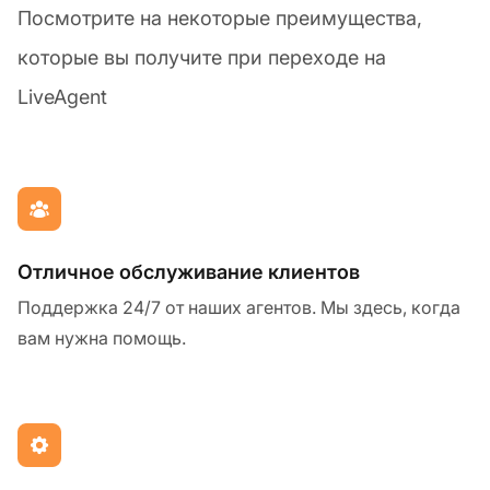
Посмотрите на некоторые преимущества,
которые вы получите при переходе на
LiveAgent
Отличное обслуживание клиентов
Поддержка 24/7 от наших агентов. Мы здесь, когда
вам нужна помощь.