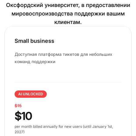
Оксфордский университет, в предоставлении
мировоспроизводства поддержки вашим
клиентам.
Small business
Доступная платформа тикетов для небольших
команд поддержки
AI UNLOCKED
$15
$10
per month billed annually for new users (until January 1st,
2027)