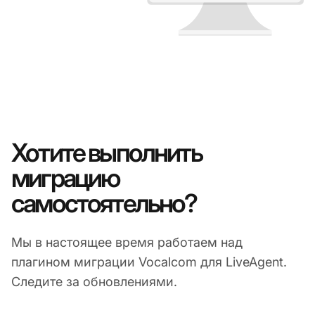
Хотите выполнить
миграцию
самостоятельно?
Мы в настоящее время работаем над
плагином миграции Vocalcom для LiveAgent.
Следите за обновлениями.