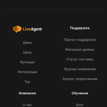
Поддержка
Портал поддержки
Демо
Миграция данных
Цены
Статус системы
Функции
Журнал изменений
Интеграции
Запрос предложения
Тур
Компания
Обучение
О нас
Блог