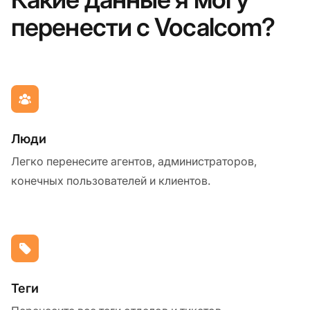
перенести с Vocalcom?
Люди
Легко перенесите агентов, администраторов,
конечных пользователей и клиентов.
Теги