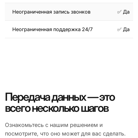
Неограниченная запись звонков
✅ Да
Неограниченная поддержка 24/7
✅ Да
Передача данных — это
всего несколько шагов
Ознакомьтесь с нашим решением и
посмотрите, что оно может для вас сделать.