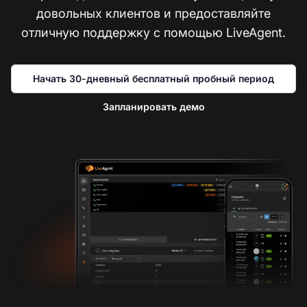
довольных клиентов и предоставляйте
отличную поддержку с помощью LiveAgent.
Начать 30-дневный бесплатный пробный период
Запланировать демо