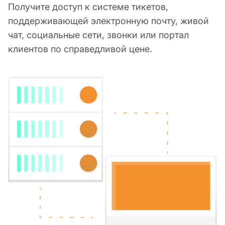
Получите доступ к системе тикетов,
поддерживающей электронную почту, живой
чат, социальные сети, звонки или портал
клиентов по справедливой цене.