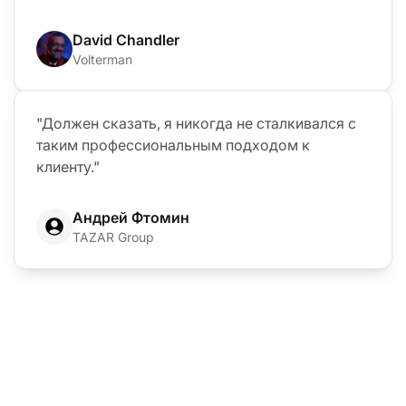
David Chandler
Volterman
"Должен сказать, я никогда не сталкивался с
таким профессиональным подходом к
клиенту."
Андрей Фтомин
TAZAR Group