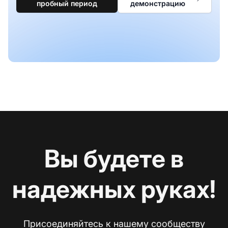
пробный период
демонстрацию
Вы будете в
надежных руках!
Присоединяйтесь к нашему сообществу