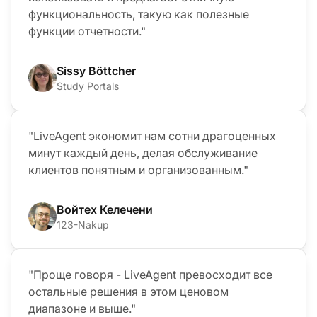
функциональность, такую как полезные
функции отчетности."
Sissy Böttcher
Study Portals
"LiveAgent экономит нам сотни драгоценных
минут каждый день, делая обслуживание
клиентов понятным и организованным."
Войтех Келечени
123-Nakup
"Проще говоря - LiveAgent превосходит все
остальные решения в этом ценовом
диапазоне и выше."