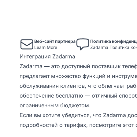
Веб-сайт партнера
Политика конфиденц
Learn More
Zadarma Политика ко
Интеграция Zadarma
Zadarma — это доступный поставщик телеф
предлагает множество функций и инструмен
обслуживания клиентов, что облегчает ра
обеспечение бесплатно — отличный спосо
ограниченным бюджетом.
Если вы хотите убедиться, что Zadarma дос
подробностей о тарифах, посмотрите
этот