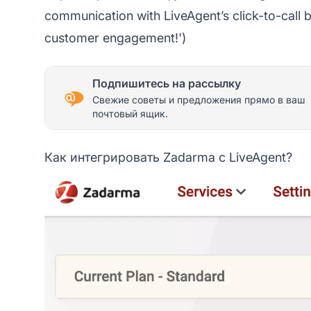
communication with LiveAgent’s click-to-call b
customer engagement!')
Подпишитесь на рассылку
Свежие советы и предложения прямо в ваш
почтовый ящик.
Как интегрировать Zadarma с LiveAgent?