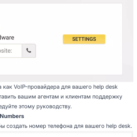
 как VoIP-провайдера для вашего help desk
тавить вашим агентам и клиентам поддержку
ледуйте этому руководству.
> Numbers
 создать номер телефона для вашего help desk.