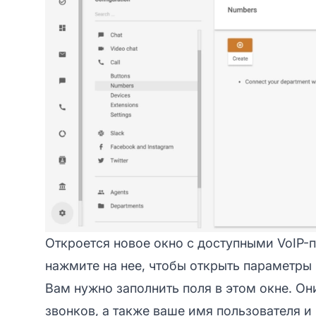
Откроется новое окно с доступными VoIP-
нажмите на нее, чтобы открыть параметры
Вам нужно заполнить поля в этом окне. Он
звонков, а также ваше имя пользователя и