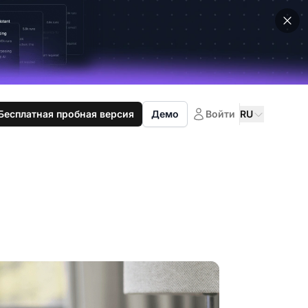
Бесплатная пробная версия
Демо
Войти
RU