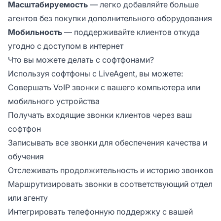
Масштабируемость
— легко добавляйте больше
агентов без покупки дополнительного оборудования
Мобильность
— поддерживайте клиентов откуда
угодно с доступом в интернет
Что вы можете делать с софтфонами?
Используя софтфоны с LiveAgent, вы можете:
Совершать VoIP звонки с вашего компьютера или
мобильного устройства
Получать входящие звонки клиентов через ваш
софтфон
Записывать все звонки для обеспечения качества и
обучения
Отслеживать продолжительность и историю звонков
Маршрутизировать звонки в соответствующий отдел
или агенту
Интегрировать телефонную поддержку с вашей