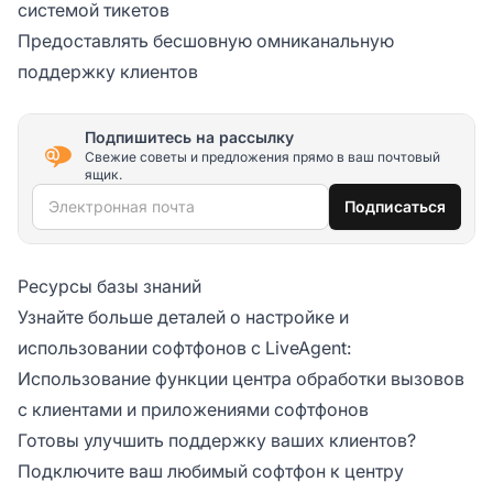
системой тикетов
Предоставлять бесшовную омниканальную
поддержку клиентов
Подпишитесь на рассылку
Свежие советы и предложения прямо в ваш почтовый
ящик.
Электронная почта
Подписаться
Ресурсы базы знаний
Узнайте больше деталей о настройке и
использовании софтфонов с LiveAgent:
Использование функции центра обработки вызовов
с клиентами и приложениями софтфонов
Готовы улучшить поддержку ваших клиентов?
Подключите ваш любимый софтфон к центру