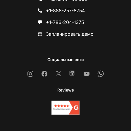
+1-888-257-8754
+1-786-204-1375
Запланировать демо
Социальные сети
Instagram
Facebook
X
Linkedin
Youtube
Whatsapp
Reviews