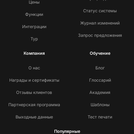
Цены
Статус системы
Функции
Журнал изменений
Интеграции
Запрос предложения
Тур
Компания
Обучение
О нас
Блог
Награды и сертификаты
Глоссарий
Отзывы клиентов
Академия
Партнерская программа
Шаблоны
Выходные данные
Тест печати
Популярные