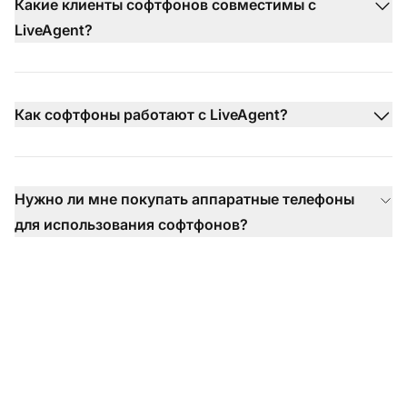
Какие клиенты софтфонов совместимы с
LiveAgent?
Как софтфоны работают с LiveAgent?
Нужно ли мне покупать аппаратные телефоны
для использования софтфонов?