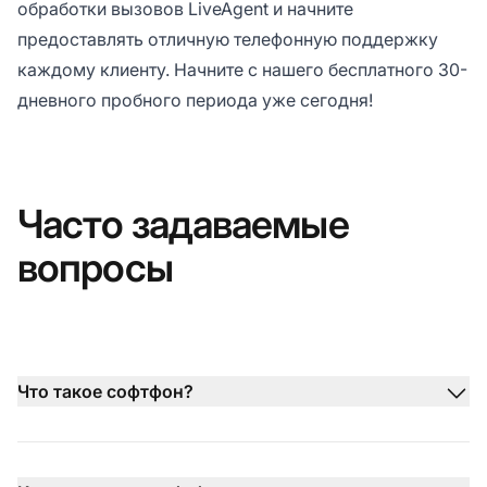
обработки вызовов LiveAgent и начните
предоставлять отличную телефонную поддержку
каждому клиенту. Начните с нашего
бесплатного 30-
дневного пробного периода
уже сегодня!
Часто задаваемые
вопросы
Что такое софтфон?