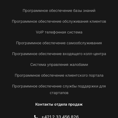
Программное обеспечение базы знаний
Программное обеспечение обслуживания клиентов
VoIP телефонная система
Программное обеспечение самообслуживания
Программное обеспечение входящего колл-центра
Система управления жалобами
Программное обеспечение клиентского портала
Программное обеспечение службы поддержки для
стартапов
Контакты отдела продаж
+421 2 33 456 826