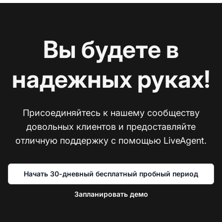
Вы будете в
надежных руках!
Присоединяйтесь к нашему сообществу
довольных клиентов и предоставляйте
отличную поддержку с помощью LiveAgent.
Начать 30-дневный бесплатный пробный период
Запланировать демо