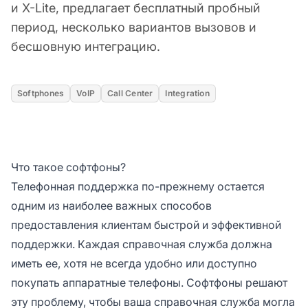
и X-Lite, предлагает бесплатный пробный
период, несколько вариантов вызовов и
бесшовную интеграцию.
Softphones
VoIP
Call Center
Integration
Что такое софтфоны?
Телефонная поддержка по-прежнему остается
одним из наиболее важных способов
предоставления клиентам быстрой и эффективной
поддержки. Каждая справочная служба должна
иметь ее, хотя не всегда удобно или доступно
покупать аппаратные телефоны. Софтфоны решают
эту проблему, чтобы ваша справочная служба могла