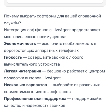
Почему выбрать софтфоны для вашей справочной
службы?
Интеграция софтфонов с LiveAgent предоставляет
многочисленные преимущества:
Экономичность
— исключите необходимость в
дорогостоящих аппаратных телефонах
Гибкость
— совершайте звонки с любого
вычислительного устройства
Легкая интеграция
— бесшовно работает с центром
обработки вызовов LiveAgent
Несколько вариантов
— выбирайте из различных
совместимых клиентов софтфонов
Профессиональная поддержка
— поддерживайте
качество и надежность звонков