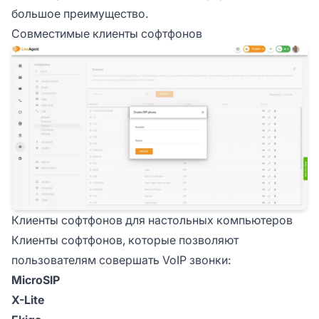
большое преимущество.
Совместимые клиенты софтфонов
Клиенты софтфонов для настольных компьютеров
Клиенты софтфонов, которые позволяют
пользователям совершать VoIP звонки:
MicroSIP
X-Lite