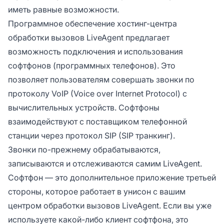
иметь равные возможности.
Программное обеспечение хостинг-центра
обработки вызовов LiveAgent предлагает
возможность подключения и использования
софтфонов (программных телефонов). Это
позволяет пользователям совершать звонки по
протоколу VoIP (Voice over Internet Protocol) с
вычислительных устройств. Софтфоны
взаимодействуют с поставщиком телефонной
станции через протокол SIP (SIP транкинг).
Звонки по-прежнему обрабатываются,
записываются и отслеживаются самим LiveAgent.
Софтфон — это дополнительное приложение третьей
стороны, которое работает в унисон с вашим
центром обработки вызовов LiveAgent. Если вы уже
используете какой-либо клиент софтфона, это