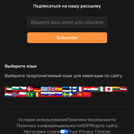
Подписаться на нашу рассылку
Email address
Subscribe
Выберите язык
Выберите предпочитаемый язык для навигации по сайту.
Условия использования
Политика безопасности
Политика конфиденциальности
GDPR
Карта сайта
Настройки cookie
Your Privacy Choices