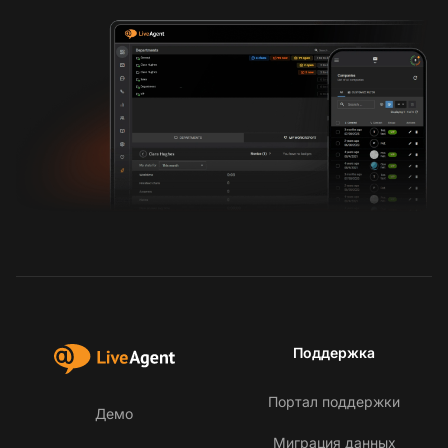
Поддержка
Портал поддержки
Демо
Миграция данных