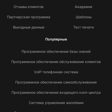
Отзывы клиентов
Академия
Партнерская программа
Шаблоны
Выходные данные
Тест печати
Популярные
Программное обеспечение базы знаний
Программное обеспечение обслуживания клиентов
VoIP телефонная система
Программное обеспечение самообслуживания
Программное обеспечение входящего колл-центра
Система управления жалобами