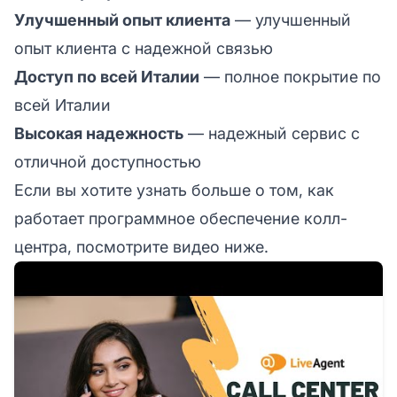
Улучшенный опыт клиента
— улучшенный
опыт клиента с надежной связью
Доступ по всей Италии
— полное покрытие по
всей Италии
Высокая надежность
— надежный сервис с
отличной доступностью
Если вы хотите узнать больше о том, как
работает программное обеспечение колл-
центра, посмотрите видео ниже.