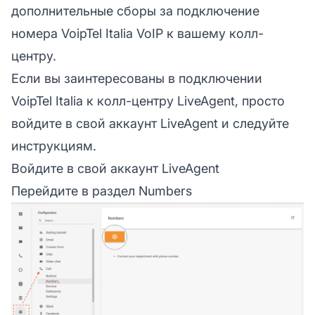
дополнительные сборы за подключение
номера VoipTel Italia VoIP к вашему колл-
центру.
Если вы заинтересованы в подключении
VoipTel Italia к колл-центру LiveAgent, просто
войдите в свой аккаунт LiveAgent и следуйте
инструкциям.
Войдите в свой аккаунт LiveAgent
Перейдите в раздел Numbers