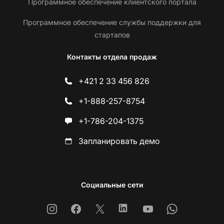
Программное обеспечение клиентского портала
Программное обеспечение службы поддержки для
стартапов
Контакты отдела продаж
+421 2 33 456 826
+1-888-257-8754
+1-786-204-1375
Запланировать демо
Социальные сети
Instagram
Facebook
X
Linkedin
Youtube
Whatsapp