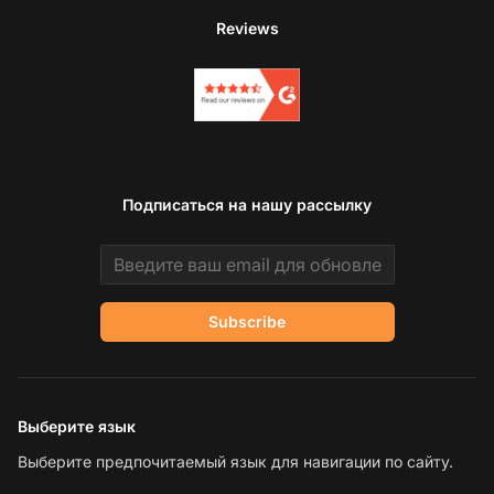
Reviews
Подписаться на нашу рассылку
Email address
Subscribe
Выберите язык
Выберите предпочитаемый язык для навигации по сайту.