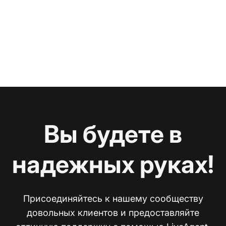
Вы будете в
надежных руках!
Присоединяйтесь к нашему сообществу
довольных клиентов и предоставляйте