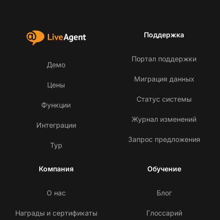
Поддержка
Портал поддержки
Демо
Миграция данных
Цены
Статус системы
Функции
Журнал изменений
Интеграции
Запрос предложения
Тур
Компания
Обучение
О нас
Блог
Награды и сертификаты
Глоссарий