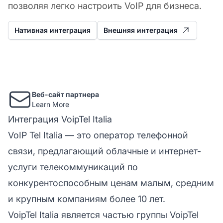
позволяя легко настроить VoIP для бизнеса.
Нативная интеграция
Внешняя интеграция
Веб-сайт партнера
Learn More
Интеграция VoipTel Italia
VoIP Tel Italia — это оператор телефонной
связи, предлагающий облачные и интернет-
услуги телекоммуникаций по
конкурентоспособным ценам малым, средним
и крупным компаниям более 10 лет.
VoipTel Italia является частью группы VoipTel