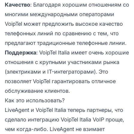
Качество
: Благодаря хорошим отношениям со
многими международными операторами
VoipTel может предложить высокое качество
телефонных линий по сравнению с тем, что
предлагают традиционные телефонные линии.
Поддержка
: VoipTel Italia имеет очень хорошие
отношения с крупными участниками рынка
(электриками и IT-интеграторами). Это
позволяет VoipTel гарантировать отличное
обслуживание клиентов.
Как это использовать?
LiveAgent и VoipTel Italia теперь партнеры, что
сделало интеграцию VoipTel Italia VoIP проще,
чем когда-либо. LiveAgent не взимает