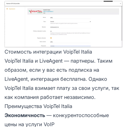
Стоимость интеграции VoipTel Italia
VoipTel Italia и LiveAgent — партнеры. Таким
образом, если у вас есть подписка на
LiveAgent, интеграция бесплатна. Однако
VoipTel Italia взимает плату за свои услуги, так
как компания работает независимо.
Преимущества VoipTel Italia
Экономичность
— конкурентоспособные
цены на услуги VoIP