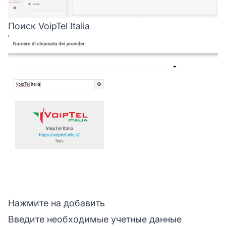
Поиск VoipTel Italia
Нажмите на добавить
Введите необходимые учетные данные