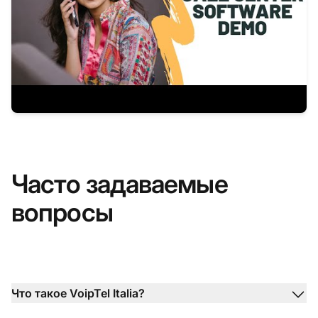
Часто задаваемые
вопросы
Что такое VoipTel Italia?