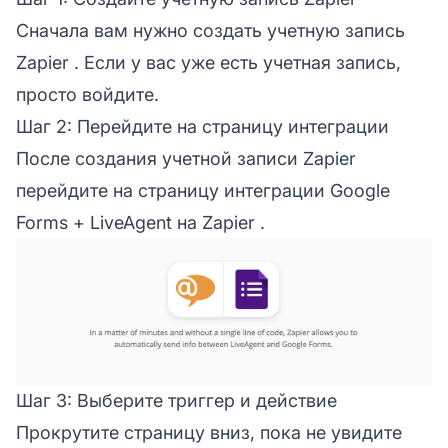
Сначала вам нужно
создать учетную запись
Zapier
. Если у вас уже есть учетная запись,
просто войдите.
Шаг 2: Перейдите на страницу интеграции
После создания учетной записи Zapier
перейдите на
страницу интеграции Google
Forms + LiveAgent на Zapier
.
Шаг 3: Выберите триггер и действие
Прокрутите страницу вниз, пока не увидите