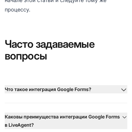
начале этой статьи и следуйте тому же
процессу.
Часто задаваемые
вопросы
Что такое интеграция Google Forms?
Каковы преимущества интеграции Google Forms
в LiveAgent?