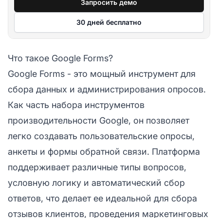
Запросить демо
30 дней бесплатно
Что такое Google Forms?
Google Forms - это мощный инструмент для
сбора данных и администрирования опросов.
Как часть набора инструментов
производительности Google, он позволяет
легко создавать пользовательские опросы,
анкеты и формы обратной связи. Платформа
поддерживает различные типы вопросов,
условную логику и автоматический сбор
ответов, что делает ее идеальной для сбора
отзывов клиентов, проведения маркетинговых