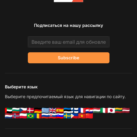
Подписаться на нашу рассылку
Email address
Subscribe
Выберите язык
Выберите предпочитаемый язык для навигации по сайту.