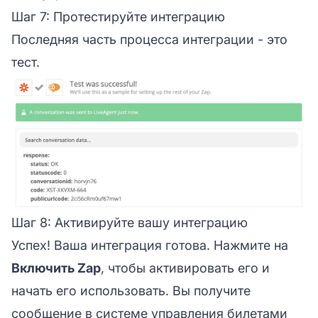
Шаг 7: Протестируйте интеграцию
Последняя часть процесса интеграции - это
тест.
Шаг 8: Активируйте вашу интеграцию
Успех! Ваша интеграция готова. Нажмите на
Включить Zap
, чтобы активировать его и
начать его использовать. Вы получите
сообщение в системе управления билетами