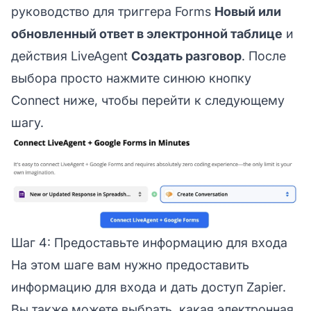
руководство для триггера Forms
Новый или
обновленный ответ в электронной таблице
и
действия LiveAgent
Создать разговор
. После
выбора просто нажмите синюю кнопку
Connect ниже, чтобы перейти к следующему
шагу.
Шаг 4: Предоставьте информацию для входа
На этом шаге вам нужно предоставить
информацию для входа и дать доступ Zapier.
Вы также можете выбрать, какая электронная