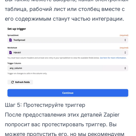
таблица, рабочий лист или столбец вместе с
его содержимым станут частью интеграции.
Шаг 5: Протестируйте триггер
После предоставления этих деталей Zapier
попросит вас протестировать триггер. Вы
можете пропустить его, но мы рекомендуем