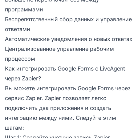
программами
Беспрепятственный сбор данных и управление
ответами
Автоматические уведомления о новых ответах
Централизованное управление рабочим
процессом
Как интегрировать Google Forms с LiveAgent
через Zapier?
Вы можете интегрировать Google Forms через
сервис Zapier. Zapier позволяет легко
подключить два приложения и создать
интеграцию между ними. Следуйте этим
шагам:
Шаг 1: Создайте учетную запись Zapier