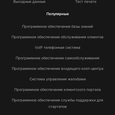
Выходные данные
Тест печати
Популярные
Программное обеспечение базы знаний
Программное обеспечение обслуживания клиентов
VoIP телефонная система
Программное обеспечение самообслуживания
Программное обеспечение входящего колл-центра
Система управления жалобами
Программное обеспечение клиентского портала
Программное обеспечение службы поддержки для
стартапов