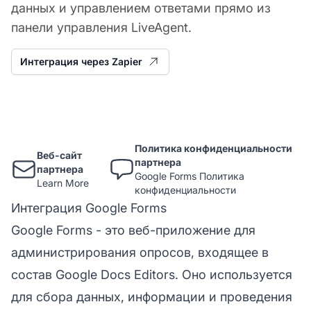
данных и управлением ответами прямо из
панели управления LiveAgent.
Интеграция через Zapier
Политика конфиденциальности
Веб-сайт
партнера
партнера
Google Forms Политика
Learn More
конфиденциальности
Интеграция Google Forms
Google Forms - это веб-приложение для
администрирования опросов, входящее в
состав Google Docs Editors. Оно используется
для сбора данных, информации и проведения