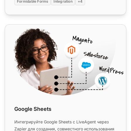
Formidable Forms
Integration
+4
Google Sheets
Google Sheets
Интегрируйте Google Sheets с LiveAgent через
Zapier для создания, совместного использования