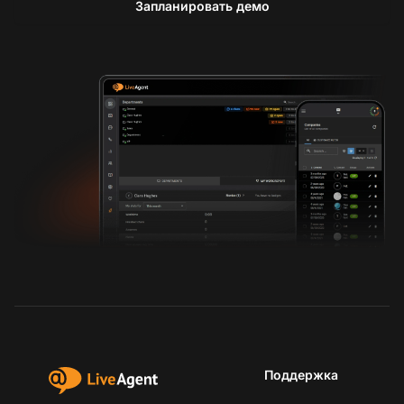
Запланировать демо
Поддержка