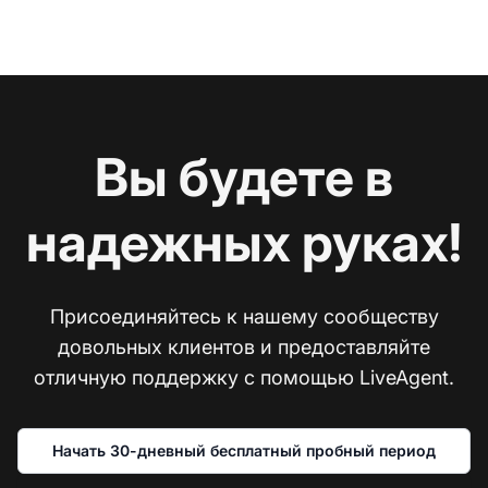
Вы будете в
надежных руках!
Присоединяйтесь к нашему сообществу
довольных клиентов и предоставляйте
отличную поддержку с помощью LiveAgent.
Начать 30-дневный бесплатный пробный период