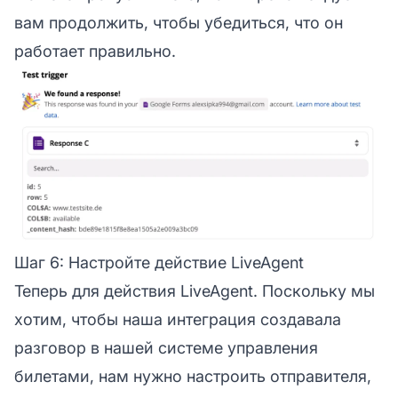
вам продолжить, чтобы убедиться, что он
работает правильно.
Шаг 6: Настройте действие LiveAgent
Теперь для действия LiveAgent. Поскольку мы
хотим, чтобы наша интеграция создавала
разговор в нашей системе управления
билетами, нам нужно настроить отправителя,