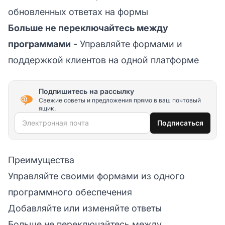
обновленных ответах на формы
Больше не переключайтесь между
программами
- Управляйте формами и
поддержкой клиентов на одной платформе
Подпишитесь на рассылку
Свежие советы и предложения прямо в ваш почтовый
ящик.
Электронная почта
Подписаться
Преимущества
Управляйте своими формами из одного
программного обеспечения
Добавляйте или изменяйте ответы
Больше не переключайтесь между