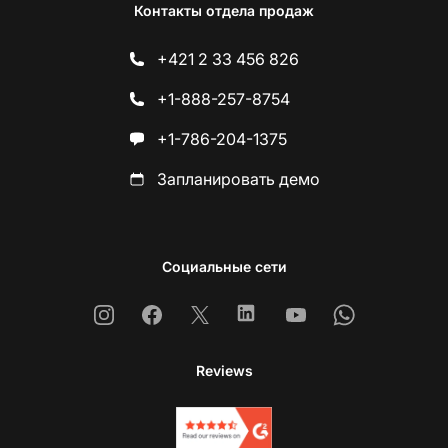
Контакты отдела продаж
+421 2 33 456 826
+1-888-257-8754
+1-786-204-1375
Запланировать демо
Социальные сети
Instagram
Facebook
X
Linkedin
Youtube
Whatsapp
Reviews