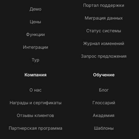
Портал поддержки
Демо
Миграция данных
Цены
Статус системы
Функции
Журнал изменений
Интеграции
Запрос предложения
Тур
Компания
Обучение
О нас
Блог
Награды и сертификаты
Глоссарий
Отзывы клиентов
Академия
Партнерская программа
Шаблоны