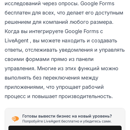
исследований через опросы. Google Forms
бесплатен для всех, что делает его доступным
решением для компаний любого размера.
Когда вы интегрируете Google Forms с
LiveAgent
, вы можете находить и создавать
ответы, отслеживать уведомления и управлять
своими формами прямо из панели
управления. Многие из этих функций можно
выполнять без переключения между
приложениями, что упрощает рабочий
процесс и повышает производительность.
Готовы вывести бизнес на новый уровень?
Попробуйте LiveAgent бесплатно и убедитесь сами.