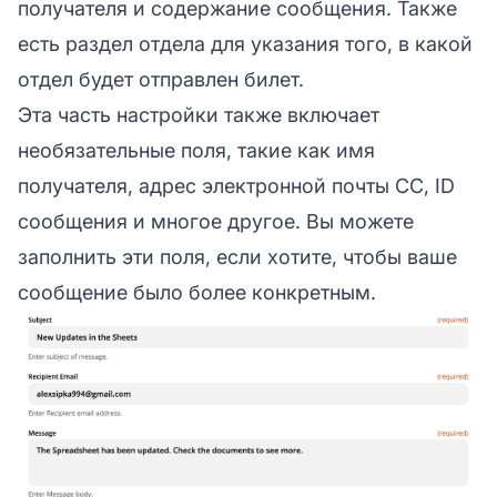
получателя и содержание сообщения. Также
есть раздел отдела для указания того, в какой
отдел будет отправлен билет.
Эта часть настройки также включает
необязательные поля, такие как имя
получателя, адрес электронной почты CC, ID
сообщения и многое другое. Вы можете
заполнить эти поля, если хотите, чтобы ваше
сообщение было более конкретным.