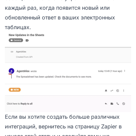
каждый раз, когда появится новый или
обновленный ответ в ваших электронных
таблицах.
Если вы хотите создать больше различных
интеграций, вернитесь на страницу Zapier в