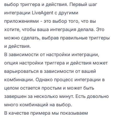
выбор триггера и действия. Первый шаг
интеграции LiveAgent с другими
приложениями - это выбор того, что вы
хотите, чтобы ваша интеграция делала. Это
можно сделать, выбрав правильные триггеры
и действия.
В зависимости от настройки интеграции,
опция настройки триггера и действия может
варьироваться в зависимости от вашей
комбинации. Однако процесс интеграции в
целом остается простым и может быть
завершен за несколько минут. Есть довольно
много комбинаций на выбор.
В качестве примера мы показываем