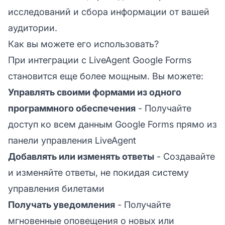
исследований и сбора информации от вашей
аудитории.
Как вы можете его использовать?
При интеграции с LiveAgent Google Forms
становится еще более мощным. Вы можете:
Управлять своими формами из одного
программного обеспечения
- Получайте
доступ ко всем данным Google Forms прямо из
панели управления LiveAgent
Добавлять или изменять ответы
- Создавайте
и изменяйте ответы, не покидая систему
управления билетами
Получать уведомления
- Получайте
мгновенные оповещения о новых или