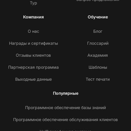
Тур
Компания
Обучение
О нас
Блог
Награды и сертификаты
Глоссарий
Отзывы клиентов
Академия
Партнерская программа
Шаблоны
Выходные данные
Тест печати
Популярные
Программное обеспечение базы знаний
Программное обеспечение обслуживания клиентов