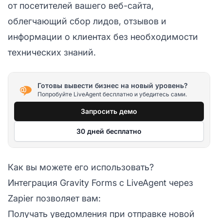
от посетителей вашего веб-сайта,
облегчающий сбор лидов, отзывов и
информации о клиентах без необходимости
технических знаний.
Готовы вывести бизнес на новый уровень?
Попробуйте LiveAgent бесплатно и убедитесь сами.
Запросить демо
30 дней бесплатно
Как вы можете его использовать?
Интеграция Gravity Forms с
LiveAgent
через
Zapier позволяет вам:
Получать уведомления при отправке новой