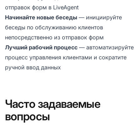
отправок форм в LiveAgent
Начинайте новые беседы
— инициируйте
беседы по обслуживанию клиентов
непосредственно из отправок форм
Лучший рабочий процесс
— автоматизируйте
процесс управления клиентами и сократите
ручной ввод данных
Часто задаваемые
вопросы