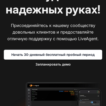
надежных руках!
Присоединяйтесь к нашему сообществу
довольных клиентов и предоставляйте
отличную поддержку с помощью LiveAgent.
Начать 30-дневный бесплатный пробный период
Запланировать демо