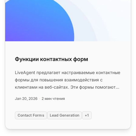
Функции контактных форм
LiveAgent предлагает настраиваемые контактные
формы для повышения взаимодействия с
клиентами на веб-сайтах. Эти формы помогают
генерировать лиды, собирать конта...
Jan 20, 2026
2 мин чтения
Contact Forms
Lead Generation
+1