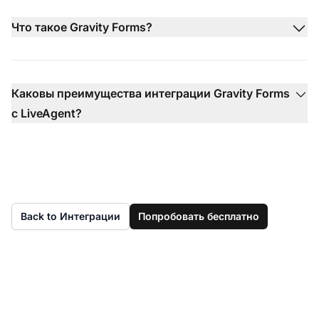
Что такое Gravity Forms?
Каковы преимущества интеграции Gravity Forms
с LiveAgent?
Back to Интеграции
Попробовать бесплатно