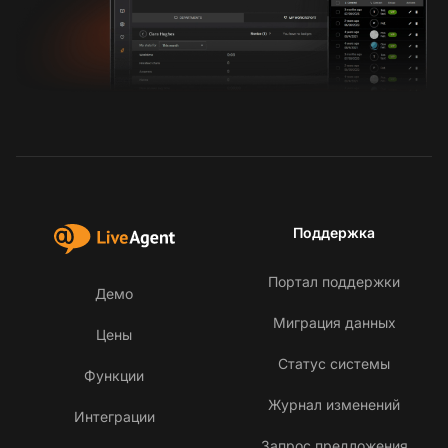
Поддержка
Портал поддержки
Демо
Миграция данных
Цены
Статус системы
Функции
Журнал изменений
Интеграции
Запрос предложения