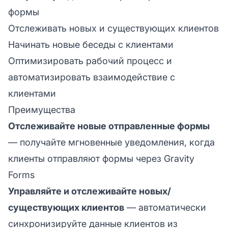
формы
Отслеживать новых и существующих клиентов
Начинать новые беседы с клиентами
Оптимизировать рабочий процесс и
автоматизировать взаимодействие с
клиентами
Преимущества
Отслеживайте новые отправленные формы
— получайте мгновенные уведомления, когда
клиенты отправляют формы через Gravity
Forms
Управляйте и отслеживайте новых/
существующих клиентов
— автоматически
синхронизируйте данные клиентов из