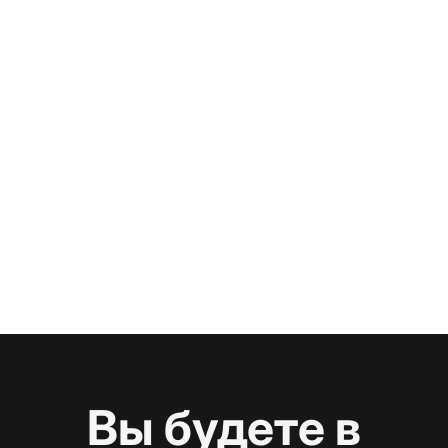
Вы будете в