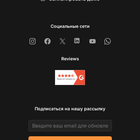
Социальные сети
Instagram
Facebook
X
Linkedin
Youtube
Whatsapp
Reviews
Подписаться на нашу рассылку
Email address