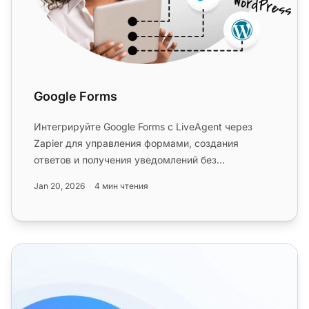
Google Forms
Интегрируйте Google Forms с LiveAgent через
Zapier для управления формами, создания
ответов и получения уведомлений без
переключения между приложениями. Наслажд...
Jan 20, 2026
4 мин чтения
Функции контактных форм