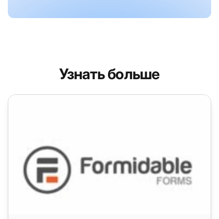
Узнать больше
Интеграция Formidable Forms