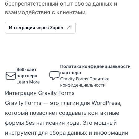
беспрепятственный опыт сбора данных и
взаимодействия с клиентами.
Интеграция через Zapier
Политика конфиденциальности
Веб-сайт
партнера
партнера
Gravity Forms Политика
Learn More
конфиденциальности
Интеграция Gravity Forms
Gravity Forms — это плагин для WordPress,
который позволяет создавать
контактные
формы
без написания кода. Это мощный
инструмент для сбора данных и информации