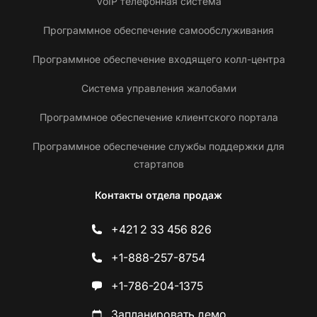
VoIP телефонная система
Программное обеспечение самообслуживания
Программное обеспечение входящего колл-центра
Система управления жалобами
Программное обеспечение клиентского портала
Программное обеспечение службы поддержки для
стартапов
Контакты отдела продаж
+421 2 33 456 826
+1-888-257-8754
+1-786-204-1375
Запланировать демо