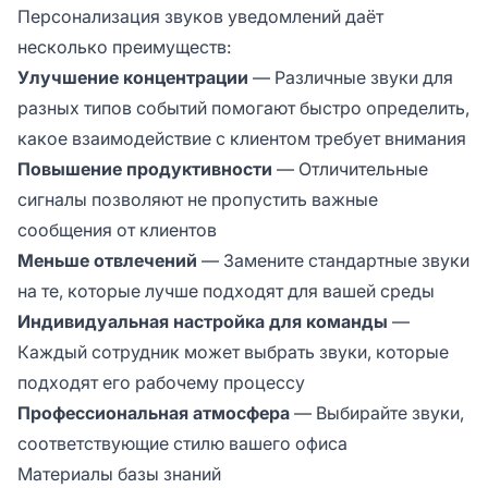
Персонализация звуков уведомлений даёт
несколько преимуществ:
Улучшение концентрации
— Различные звуки для
разных типов событий помогают быстро определить,
какое взаимодействие с клиентом требует внимания
Повышение продуктивности
— Отличительные
сигналы позволяют не пропустить важные
сообщения от клиентов
Меньше отвлечений
— Замените стандартные звуки
на те, которые лучше подходят для вашей среды
Индивидуальная настройка для команды
—
Каждый сотрудник может выбрать звуки, которые
подходят его рабочему процессу
Профессиональная атмосфера
— Выбирайте звуки,
соответствующие стилю вашего офиса
Материалы базы знаний