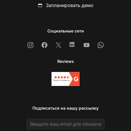
Запланировать демо
Социальные сети
Instagram
Facebook
X
Linkedin
Youtube
Whatsapp
Reviews
Подписаться на нашу рассылку
Email address