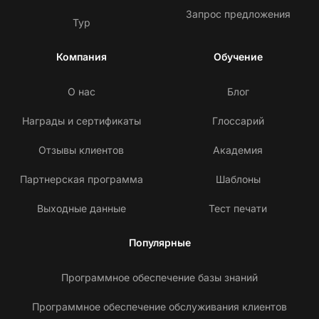
Запрос предложения
Тур
Компания
Обучение
О нас
Блог
Награды и сертификаты
Глоссарий
Отзывы клиентов
Академия
Партнерская программа
Шаблоны
Выходные данные
Тест печати
Популярные
Программное обеспечение базы знаний
Программное обеспечение обслуживания клиентов