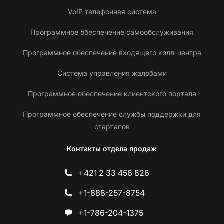
VoIP телефонная система
Программное обеспечение самообслуживания
Программное обеспечение входящего колл-центра
Система управления жалобами
Программное обеспечение клиентского портала
Программное обеспечение службы поддержки для
стартапов
Контакты отдела продаж
+421 2 33 456 826
+1-888-257-8754
+1-786-204-1375