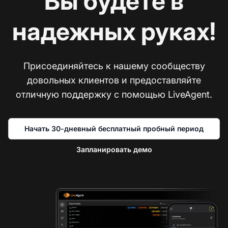
Вы будете в
надежных руках!
Присоединяйтесь к нашему сообществу
довольных клиентов и предоставляйте
отличную поддержку с помощью LiveAgent.
Начать 30-дневный бесплатный пробный период
Запланировать демо