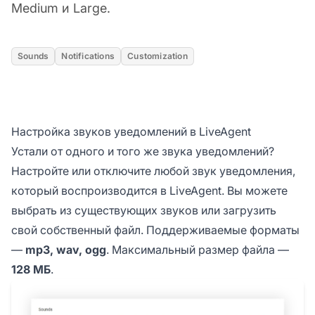
Medium и Large.
Sounds
Notifications
Customization
Настройка звуков уведомлений в LiveAgent
Устали от одного и того же звука уведомлений?
Настройте или отключите любой звук уведомления,
который воспроизводится в LiveAgent. Вы можете
выбрать из существующих звуков или загрузить
свой собственный файл. Поддерживаемые форматы
—
mp3, wav, ogg
. Максимальный размер файла —
128 МБ
.