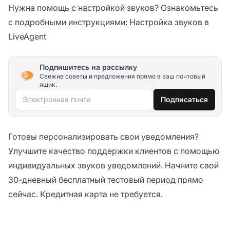
Нужна помощь с настройкой звуков? Ознакомьтесь
с подробными инструкциями:
Настройка звуков в
LiveAgent
Подпишитесь на рассылку
Свежие советы и предложения прямо в ваш почтовый
ящик.
Электронная почта
Подписаться
Готовы персонализировать свои уведомления?
Улучшите качество поддержки клиентов с помощью
индивидуальных звуков уведомлений. Начните свой
30-дневный бесплатный тестовый период
прямо
сейчас. Кредитная карта не требуется.