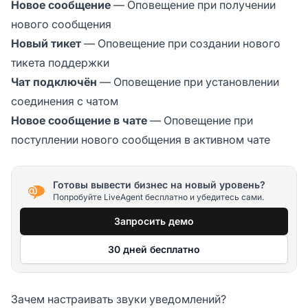
Новое сообщение
— Оповещение при получении
нового сообщения
Новый тикет
— Оповещение при создании нового
тикета поддержки
Чат подключён
— Оповещение при установлении
соединения с чатом
Новое сообщение в чате
— Оповещение при
поступлении нового сообщения в активном чате
Готовы вывести бизнес на новый уровень?
Попробуйте LiveAgent бесплатно и убедитесь сами.
Запросить демо
30 дней бесплатно
Зачем настраивать звуки уведомлений?