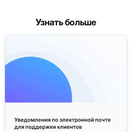
Узнать больше
Уведомления по электронной почте для поддержки кл
Уведомления по электронной почте
для поддержки клиентов