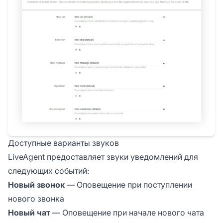
Доступные варианты звуков
LiveAgent предоставляет звуки уведомлений для
следующих событий:
Новый звонок
— Оповещение при поступлении
нового звонка
Новый чат
— Оповещение при начале нового чата