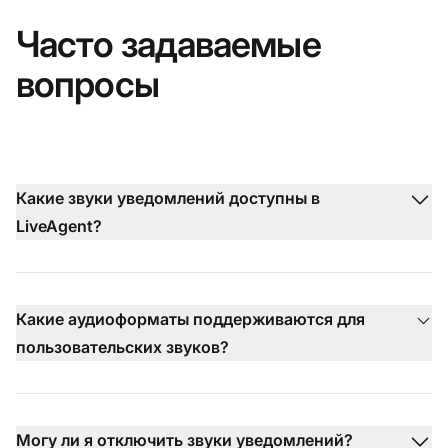
Часто задаваемые
вопросы
Какие звуки уведомлений доступны в
LiveAgent?
Какие аудиоформаты поддерживаются для
пользовательских звуков?
Могу ли я отключить звуки уведомлений?