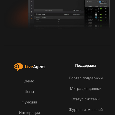
Поддержка
Портал поддержки
Демо
Миграция данных
Цены
Статус системы
Функции
Журнал изменений
Интеграции