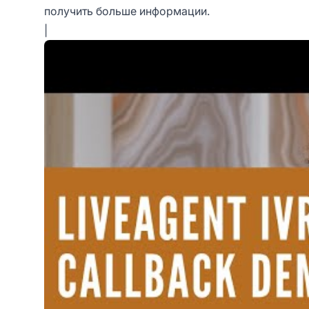
получить больше информации.
|