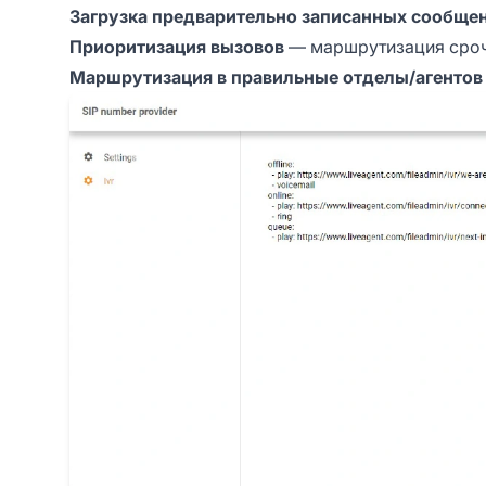
Загрузка предварительно записанных сообще
Приоритизация вызовов
— маршрутизация сро
Маршрутизация в правильные отделы/агентов