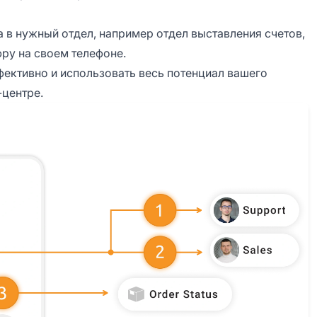
а в нужный отдел, например отдел выставления счетов,
ру на своем телефоне.
фективно и использовать весь потенциал вашего
-центре.