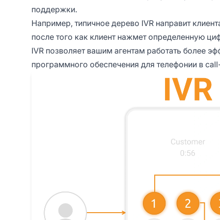
поддержки.
Например, типичное дерево IVR направит клиент
после того как клиент нажмет определенную циф
IVR позволяет вашим агентам работать более эф
программного обеспечения для телефонии в call