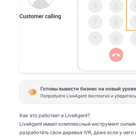
Готовы вывести бизнес на новый уров
Попробуйте LiveAgent бесплатно и убедитесь
Как это работает в LiveAgent?
LiveAgent имеет комплексный инструмент онлай
разработать свои деревья IVR, даже если у него